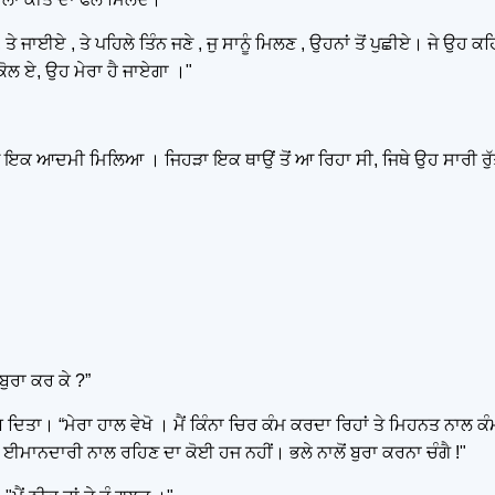
ੇ ਜਾਈਏ , ਤੇ ਪਹਿਲੇ ਤਿੰਨ ਜਣੇ , ਜੁ ਸਾਨੂੰ ਮਿਲਣ , ਉਹਨਾਂ ਤੋਂ ਪੁਛੀਏ। ਜੇ ਉਹ ਕਹਿਣ 
ੇ ਕੋਲ ਏ, ਉਹ ਮੇਰਾ ਹੈ ਜਾਏਗਾ ।"
 ਨੂੰ ਇਕ ਆਦਮੀ ਮਿਲਿਆ । ਜਿਹੜਾ ਇਕ ਥਾਉਂ ਤੋਂ ਆ ਰਿਹਾ ਸੀ, ਜਿਥੇ ਉਹ ਸਾਰੀ ਰ
ਬੁਰਾ ਕਰ ਕੇ ?”
ਦਿਤਾ। “ਮੇਰਾ ਹਾਲ ਵੇਖੋ । ਮੈਂ ਕਿੰਨਾ ਚਿਰ ਕੰਮ ਕਰਦਾ ਰਿਹਾਂ ਤੇ ਮਿਹਨਤ ਨਾਲ ਕ
 , ਈਮਾਨਦਾਰੀ ਨਾਲ ਰਹਿਣ ਦਾ ਕੋਈ ਹਜ ਨਹੀਂ। ਭਲੇ ਨਾਲੋਂ ਬੁਰਾ ਕਰਨਾ ਚੰਗੈ !"