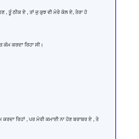
, ਤੂੰ ਠੀਕ ਏ , ਤਾਂ ਜੁ ਕੁਝ ਵੀ ਮੇਰੇ ਕੋਲ ਏ, ਤੇਰਾ ਹੋ
ੁੱਤ ਕੰਮ ਕਰਦਾ ਰਿਹਾ ਸੀ।
ੰਮ ਕਰਦਾ ਰਿਹਾਂ , ਪਰ ਮੇਰੀ ਕਮਾਈ ਨਾ ਹੋਣ ਬਰਾਬਰ ਏ , ਤੇ