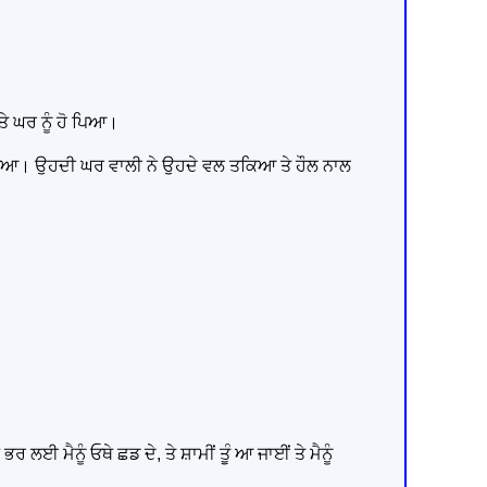
ਤੇ ਘਰ ਨੂੰ ਹੋ ਪਿਆ।
 ਹੀ ਪਿਆ। ਉਹਦੀ ਘਰ ਵਾਲੀ ਨੇ ਉਹਦੇ ਵਲ ਤਕਿਆ ਤੇ ਹੌਲ ਨਾਲ
ਰ ਲਈ ਮੈਨੂੰ ਓਥੇ ਛਡ ਦੇ, ਤੇ ਸ਼ਾਮੀਂ ਤੂੰ ਆ ਜਾਈਂ ਤੇ ਮੈਨੂੰ