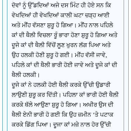
ਦੋਵਾਂ ਨੂੰ ਉੱਡਦਿਆਂ ਅਜੇ ਦਸ ਮਿੰਟ ਹੀ ਹੋਏ ਸਨ ਕਿ
ਵੇਖਦਿਆਂ ਹੀ ਵੇਖਦਿਆਂ ਕਾਲੀ ਘਟਾ ਚੜ੍ਹ ਆਈ
ਅਤੇ ਮੀਂਹ ਵੱਸਣਾ ਸ਼ੁਰੂ ਹੋ ਗਿਆ। ਮੀਂਹ ਨਾਲ ਪਹਿਲੇ
ਕਾਂ ਦੀ ਥੈਲੀ ਵਿਚਲਾ ਰੂੰ ਭਾਰਾ ਹੋਣਾ ਸ਼ੁਰੂ ਹੋ ਗਿਆ ਅਤੇ
ਦੂਜੇ ਕਾਂ ਦੀ ਥੈਲੀ ਵਿੱਚੋਂ ਲੂਣ ਖੁਰਨ ਲੱਗ ਪਿਆ ਅਤੇ
ਉਹ ਹਲਕੀ ਹੋਣੀ ਸ਼ੁਰੂ ਹੋ ਗਈ। ਮੀਂਹ ਵੱਸੀ ਜਾਵੇ,
ਪਹਿਲੇ ਕਾਂ ਦੀ ਥੈਲੀ ਭਾਰੀ ਹੋਈ ਜਾਵੇ ਅਤੇ ਦੂਜੇ ਕਾਂ ਦੀ
ਥੈਲੀ ਹਲਕੀ।
ਦੂਜੇ ਕਾਂ ਨੇ ਹਲਕੀ ਹੋਈ ਥੈਲੀ ਕਰਕੇ ਉੱਚੀ ਉਡਾਰੀ
ਲਾਉਣੀ ਸ਼ੁਰੂ ਕਰ ਦਿੱਤੀ। ਪਹਿਲਾ ਕਾਂ ਭਾਰੀ ਹੋਈ ਥੈਲੀ
ਕਰਕੇ ਥੱਲੇ ਆਉਣਾ ਸ਼ੁਰੂ ਹੋ ਗਿਆ। ਅਖੀਰ ਉਸ ਦੀ
ਥੈਲੀ ਏਨੀ ਭਾਰੀ ਹੋ ਗਈ ਕਿ ਉਹ ਜ਼ਮੀਨ ’ਤੇ ਪਟਾਕ
ਕਰਕੇ ਡਿੱਗ ਪਿਆ। ਦੂਜਾ ਕਾਂ ਮਜ਼ੇ ਨਾਲ ਹੋਰ ਉੱਚੀ