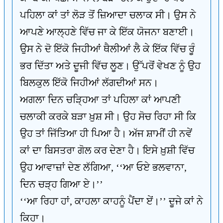
ਪਹਿਲਾ ਕਾਂ ਤਾਂ ਲੋੜ ਤੋਂ ਜ਼ਿਆਦਾ ਚਲਾਕ ਸੀ। ਉਸ ਨੇ
ਆਪਣੇ ਆਲ੍ਹਣੇ ਵਿੱਚ ਜਾ ਕੇ ਇੱਕ ਯੋਜਨਾ ਬਣਾਈ।
ਉਸ ਨੇ ਦੋ ਇੱਕੋ ਜਿਹੀਆਂ ਥੈਲੀਆਂ ਲੈ ਕੇ ਇੱਕ ਵਿੱਚ ਰੂੰ
ਭਰ ਦਿੱਤਾ ਅਤੇ ਦੂਜੀ ਵਿੱਚ ਲੂਣ। ਉੱਪਰੋਂ ਵੇਖਣ ਨੂੰ ਉਹ
ਬਿਲਕੁਲ ਇੱਕੋ ਜਿਹੀਆਂ ਲੱਗਦੀਆਂ ਸਨ।
ਅਗਲਾ ਦਿਨ ਚੜ੍ਹਿਆ ਤਾਂ ਪਹਿਲਾ ਕਾਂ ਆਪਣੀ
ਚਲਾਕੀ ਕਰਕੇ ਬੜਾ ਖ਼ੁਸ਼ ਸੀ। ਉਹ ਸੋਚ ਰਿਹਾ ਸੀ ਕਿ
ਉਹ ਤਾਂ ਜਿੱਤਿਆ ਹੀ ਪਿਆ ਹੈ। ਅੱਜ ਸ਼ਾਮੀਂ ਹੀ ਨਵੇਂ
ਕਾਂ ਦਾ ਬਿਸਤਰਾ ਗੋਲ ਕਰ ਦੇਣਾ ਹੈ। ਇਸੇ ਖ਼ੁਸ਼ੀ ਵਿੱਚ
ਉਹ ਆਵਾਜ਼ਾਂ ਦੇਣ ਲੱਗਿਆ, ‘‘ਆ ਓਏ ਭਲਵਾਨਾ,
ਦਿਨ ਚੜ੍ਹ ਗਿਆ ਏ।’’
‘‘ਆ ਰਿਹਾ ਹਾਂ, ਕਾਹਲਾ ਕਾਹਨੂੰ ਪੈਂਦਾ ਏਂ।’’ ਦੂਜੇ ਕਾਂ ਨੇ
ਕਿਹਾ।