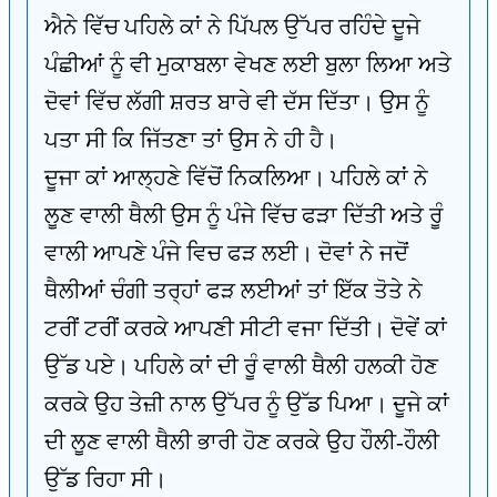
ਐਨੇ ਵਿੱਚ ਪਹਿਲੇ ਕਾਂ ਨੇ ਪਿੱਪਲ ਉੱਪਰ ਰਹਿੰਦੇ ਦੂਜੇ
ਪੰਛੀਆਂ ਨੂੰ ਵੀ ਮੁਕਾਬਲਾ ਵੇਖਣ ਲਈ ਬੁਲਾ ਲਿਆ ਅਤੇ
ਦੋਵਾਂ ਵਿੱਚ ਲੱਗੀ ਸ਼ਰਤ ਬਾਰੇ ਵੀ ਦੱਸ ਦਿੱਤਾ। ਉਸ ਨੂੰ
ਪਤਾ ਸੀ ਕਿ ਜਿੱਤਣਾ ਤਾਂ ਉਸ ਨੇ ਹੀ ਹੈ।
ਦੂਜਾ ਕਾਂ ਆਲ੍ਹਣੇ ਵਿੱਚੋਂ ਨਿਕਲਿਆ। ਪਹਿਲੇ ਕਾਂ ਨੇ
ਲੂਣ ਵਾਲੀ ਥੈਲੀ ਉਸ ਨੂੰ ਪੰਜੇ ਵਿੱਚ ਫੜਾ ਦਿੱਤੀ ਅਤੇ ਰੂੰ
ਵਾਲੀ ਆਪਣੇ ਪੰਜੇ ਵਿਚ ਫੜ ਲਈ। ਦੋਵਾਂ ਨੇ ਜਦੋਂ
ਥੈਲੀਆਂ ਚੰਗੀ ਤਰ੍ਹਾਂ ਫੜ ਲਈਆਂ ਤਾਂ ਇੱਕ ਤੋਤੇ ਨੇ
ਟਰੀਂ ਟਰੀਂ ਕਰਕੇ ਆਪਣੀ ਸੀਟੀ ਵਜਾ ਦਿੱਤੀ। ਦੋਵੇਂ ਕਾਂ
ਉੱਡ ਪਏ। ਪਹਿਲੇ ਕਾਂ ਦੀ ਰੂੰ ਵਾਲੀ ਥੈਲੀ ਹਲਕੀ ਹੋਣ
ਕਰਕੇ ਉਹ ਤੇਜ਼ੀ ਨਾਲ ਉੱਪਰ ਨੂੰ ਉੱਡ ਪਿਆ। ਦੂਜੇ ਕਾਂ
ਦੀ ਲੂਣ ਵਾਲੀ ਥੈਲੀ ਭਾਰੀ ਹੋਣ ਕਰਕੇ ਉਹ ਹੌਲੀ-ਹੌਲੀ
ਉੱਡ ਰਿਹਾ ਸੀ।