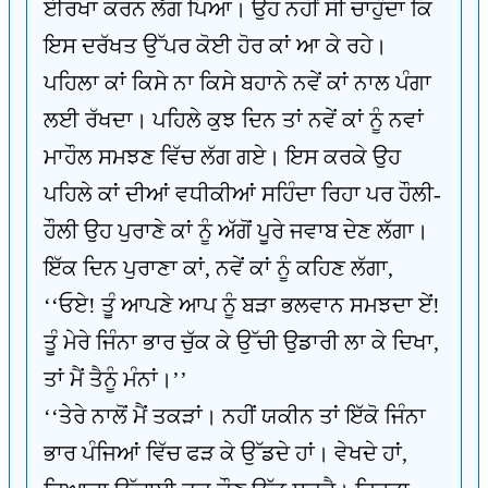
ਈਰਖਾ ਕਰਨ ਲੱਗ ਪਿਆ। ਉਹ ਨਹੀਂ ਸੀ ਚਾਹੁੰਦਾ ਕਿ
ਇਸ ਦਰੱਖਤ ਉੱਪਰ ਕੋਈ ਹੋਰ ਕਾਂ ਆ ਕੇ ਰਹੇ।
ਪਹਿਲਾ ਕਾਂ ਕਿਸੇ ਨਾ ਕਿਸੇ ਬਹਾਨੇ ਨਵੇਂ ਕਾਂ ਨਾਲ ਪੰਗਾ
ਲਈ ਰੱਖਦਾ। ਪਹਿਲੇ ਕੁਝ ਦਿਨ ਤਾਂ ਨਵੇਂ ਕਾਂ ਨੂੰ ਨਵਾਂ
ਮਾਹੌਲ ਸਮਝਣ ਵਿੱਚ ਲੱਗ ਗਏ। ਇਸ ਕਰਕੇ ਉਹ
ਪਹਿਲੇ ਕਾਂ ਦੀਆਂ ਵਧੀਕੀਆਂ ਸਹਿੰਦਾ ਰਿਹਾ ਪਰ ਹੌਲੀ-
ਹੌਲੀ ਉਹ ਪੁਰਾਣੇ ਕਾਂ ਨੂੰ ਅੱਗੋਂ ਪੂਰੇ ਜਵਾਬ ਦੇਣ ਲੱਗਾ।
ਇੱਕ ਦਿਨ ਪੁਰਾਣਾ ਕਾਂ, ਨਵੇਂ ਕਾਂ ਨੂੰ ਕਹਿਣ ਲੱਗਾ,
‘‘ਓਏ! ਤੂੰ ਆਪਣੇ ਆਪ ਨੂੰ ਬੜਾ ਭਲਵਾਨ ਸਮਝਦਾ ਏਂ!
ਤੂੰ ਮੇਰੇ ਜਿੰਨਾ ਭਾਰ ਚੁੱਕ ਕੇ ਉੱਚੀ ਉਡਾਰੀ ਲਾ ਕੇ ਦਿਖਾ,
ਤਾਂ ਮੈਂ ਤੈਨੂੰ ਮੰਨਾਂ।’’
‘‘ਤੇਰੇ ਨਾਲੋਂ ਮੈਂ ਤਕੜਾਂ। ਨਹੀਂ ਯਕੀਨ ਤਾਂ ਇੱਕੋ ਜਿੰਨਾ
ਭਾਰ ਪੰਜਿਆਂ ਵਿੱਚ ਫੜ ਕੇ ਉੱਡਦੇ ਹਾਂ। ਵੇਖਦੇ ਹਾਂ,