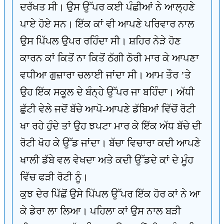
ਦਰੱਖਤ ਸੀ। ਉਸ ਉੱਪਰ ਕਈ ਪੰਛੀਆਂ ਨੇ ਆਲ੍ਹਣੇ
ਪਾਏ ਹੋਏ ਸਨ। ਇੱਕ ਕਾਂ ਵੀ ਆਪਣੇ ਪਰਿਵਾਰ ਨਾਲ
ਉਸ ਪਿੱਪਲ ਉਪਰ ਰਹਿੰਦਾ ਸੀ। ਸ਼ਹਿਰ ਨੇੜੇ ਹੋਣ
ਕਾਰਨ ਕਾਂ ਕਿਤੋਂ ਨਾ ਕਿਤੋਂ ਠੱਗੀ ਠੋਰੀ ਮਾਰ ਕੇ ਆਪਣਾ
ਵਧੀਆ ਗੁਜ਼ਾਰਾ ਚਲਾਈ ਜਾਂਦਾ ਸੀ। ਆਮ ਤੌਰ ’ਤੇ
ਉਹ ਇੱਕ ਸਕੂਲ ਦੇ ਬੰਨ੍ਹੇ ਉੱਪਰ ਜਾ ਬਹਿੰਦਾ। ਅੱਧੀ
ਛੁੱਟੀ ਵੇਲੇ ਜਦੋਂ ਬੱਚੇ ਆਪੋ-ਆਪਣੇ ਡੱਬਿਆਂ ਵਿੱਚੋਂ ਰੋਟੀ
ਖਾ ਰਹੇ ਹੁੰਦੇ ਤਾਂ ਉਹ ਝਪਟਾ ਮਾਰ ਕੇ ਇੱਕ ਅੱਧ ਬੱਚੇ ਦੀ
ਰੋਟੀ ਖੋਹ ਕੇ ਉੱਡ ਜਾਂਦਾ। ਬੱਚਾ ਵਿਚਾਰਾ ਕਦੀ ਆਪਣੇ
ਖਾਲੀ ਡੱਬੇ ਵਲ ਵੇਖਦਾ ਅਤੇ ਕਦੀ ਉੱਡਦੇ ਕਾਂ ਦੇ ਮੂੰਹ
ਵਿੱਚ ਫੜੀ ਰੋਟੀ ਨੂੰ।
ਕੁਝ ਦੇਰ ਪਿੱਛੋਂ ਉਸੇ ਪਿੱਪਲ ਉੱਪਰ ਇੱਕ ਹੋਰ ਕਾਂ ਨੇ ਆ
ਕੇ ਡੇਰਾ ਲਾ ਲਿਆ। ਪਹਿਲਾ ਕਾਂ ਉਸ ਨਾਲ ਬੜੀ