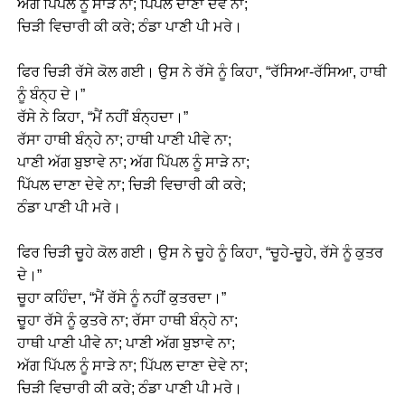
ਅੱਗ ਪਿੱਪਲ ਨੂੰ ਸਾੜੇ ਨਾ; ਪਿੱਪਲ ਦਾਣਾ ਦੇਵੇ ਨਾ;
ਚਿੜੀ ਵਿਚਾਰੀ ਕੀ ਕਰੇ; ਠੰਡਾ ਪਾਣੀ ਪੀ ਮਰੇ।
ਫਿਰ ਚਿੜੀ ਰੱਸੇ ਕੋਲ ਗਈ। ਉਸ ਨੇ ਰੱਸੇ ਨੂੰ ਕਿਹਾ, “ਰੱਸਿਆ-ਰੱਸਿਆ, ਹਾਥੀ
ਨੂੰ ਬੰਨ੍ਹ ਦੇ।”
ਰੱਸੇ ਨੇ ਕਿਹਾ, “ਮੈਂ ਨਹੀਂ ਬੰਨ੍ਹਦਾ।”
ਰੱਸਾ ਹਾਥੀ ਬੰਨ੍ਹੇ ਨਾ; ਹਾਥੀ ਪਾਣੀ ਪੀਵੇ ਨਾ;
ਪਾਣੀ ਅੱਗ ਬੁਝਾਵੇ ਨਾ; ਅੱਗ ਪਿੱਪਲ ਨੂੰ ਸਾੜੇ ਨਾ;
ਪਿੱਪਲ ਦਾਣਾ ਦੇਵੇ ਨਾ; ਚਿੜੀ ਵਿਚਾਰੀ ਕੀ ਕਰੇ;
ਠੰਡਾ ਪਾਣੀ ਪੀ ਮਰੇ।
ਫਿਰ ਚਿੜੀ ਚੂਹੇ ਕੋਲ ਗਈ। ਉਸ ਨੇ ਚੂਹੇ ਨੂੰ ਕਿਹਾ, “ਚੂਹੇ-ਚੂਹੇ, ਰੱਸੇ ਨੂੰ ਕੁਤਰ
ਦੇ।”
ਚੂਹਾ ਕਹਿੰਦਾ, “ਮੈਂ ਰੱਸੇ ਨੂੰ ਨਹੀਂ ਕੁਤਰਦਾ।”
ਚੂਹਾ ਰੱਸੇ ਨੂੰ ਕੁਤਰੇ ਨਾ; ਰੱਸਾ ਹਾਥੀ ਬੰਨ੍ਹੇ ਨਾ;
ਹਾਥੀ ਪਾਣੀ ਪੀਵੇ ਨਾ; ਪਾਣੀ ਅੱਗ ਬੁਝਾਵੇ ਨਾ;
ਅੱਗ ਪਿੱਪਲ ਨੂੰ ਸਾੜੇ ਨਾ; ਪਿੱਪਲ ਦਾਣਾ ਦੇਵੇ ਨਾ;
ਚਿੜੀ ਵਿਚਾਰੀ ਕੀ ਕਰੇ; ਠੰਡਾ ਪਾਣੀ ਪੀ ਮਰੇ।