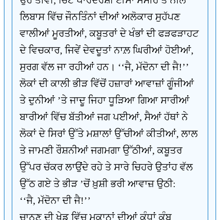
ਉਹ ਤੀਵੀਂ, ਚਿੱਟੇ ਪਾਰਦਰਸ਼ੀ ਈਸਾ ਮਸੀਹ ਤੇ ਨੀਲੇ
ਲਿਬਾਸ ਵਿੱਚ ਜੌਨਤਿੰਨਾਂ ਦੀਆਂ ਅਲੋਕਾਰ ਸੁਹੱਪਣ
ਵਾਲੀਆਂ ਮੂਰਤੀਆਂ, ਕਬੂਤਰਾਂ ਦੇ ਖੰਭਾਂ ਦੀ ਫੜਫੜਾਹਟ
ਦੇ ਵਿਚਕਾਰ, ਜਿਵੇਂ ਦੇਵਦੂਤਾਂ ਨਾਲ਼ ਘਿਰੀਆਂ ਹੋਈਆਂ,
ਸੁਰਗ ਵੱਲ ਜਾ ਰਹੀਆਂ ਹਨ। ‘‘ਜੈ, ਮੱਦੋਨਾ ਦੀ ਜੈ!’’
ਲੋਕਾਂ ਦੀ ਕਾਲੀ ਭੀੜ ਵਿੱਚੋਂ ਹਜ਼ਾਰਾਂ ਆਵਾਜ਼ਾਂ ਗੂੰਜੀਆਂ
ਤੇ ਦੁਨੀਆਂ ’ਤੇ ਜਾਦੂ ਜਿਹਾ ਧੂੜਿਆ ਗਿਆ ਸਾਰੀਆਂ
ਬਾਰੀਆਂ ਵਿੱਚ ਬੱਤੀਆਂ ਜਗ ਪਈਆਂ, ਸੈਆਂ ਹੱਥਾਂ ਨੇ
ਲੋਕਾਂ ਦੇ ਸਿਰਾਂ ਉੱਤੇ ਮਸ਼ਾਲਾਂ ਉੱਚੀਆਂ ਕੀਤੀਆਂ, ਲਾਲ
ਤੇ ਜਾਮਣੀ ਰੌਸ਼ਨੀਆਂ ਜਗਮਗਾ ਉੱਠੀਆਂ, ਕਬੂਤਰ
ਉੱਪਰ ਚੱਕਰ ਲਾਉਂਦੇ ਰਹੇ ਤੇ ਸਾਰੇ ਚਿਹਰੇ ਉਤਾਂਹ ਵੱਲ
ਉੱਠ ਗਏ ਤੇ ਭੀੜ ’ਚੋਂ ਖ਼ੁਸ਼ੀ ਭਰੀ ਆਵਾਜ਼ ਉਠੀ:
‘‘ਜੈ, ਮੱਦੋਨਾ ਦੀ ਜੈ!’’
ਚਾਨਣ ਦੀ ਖੇਡ ਵਿੱਚ ਮਕਾਨਾਂ ਦੀਆਂ ਕੰਧਾਂ ਕੰਬ