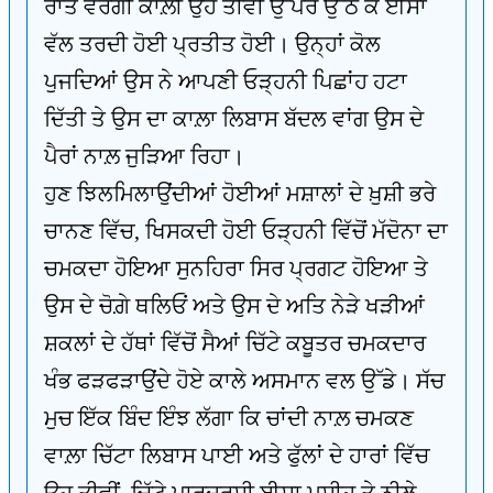
ਰਾਤ ਵਰਗੀ ਕਾਲ਼ੀ ਉਹ ਤੀਵੀਂ ਉੱਪਰ ਉੱਠ ਕੇ ਈਸਾ
ਵੱਲ ਤਰਦੀ ਹੋਈ ਪ੍ਰਤੀਤ ਹੋਈ। ਉਨ੍ਹਾਂ ਕੋਲ
ਪੁਜਦਿਆਂ ਉਸ ਨੇ ਆਪਣੀ ਓੜ੍ਹਨੀ ਪਿਛਾਂਹ ਹਟਾ
ਦਿੱਤੀ ਤੇ ਉਸ ਦਾ ਕਾਲ਼ਾ ਲਿਬਾਸ ਬੱਦਲ ਵਾਂਗ ਉਸ ਦੇ
ਪੈਰਾਂ ਨਾਲ਼ ਜੁੜਿਆ ਰਿਹਾ।
ਹੁਣ ਝਿਲਮਿਲਾਉਂਦੀਆਂ ਹੋਈਆਂ ਮਸ਼ਾਲਾਂ ਦੇ ਖ਼ੁਸ਼ੀ ਭਰੇ
ਚਾਨਣ ਵਿੱਚ, ਖਿਸਕਦੀ ਹੋਈ ਓੜ੍ਹਨੀ ਵਿੱਚੋਂ ਮੱਦੋਨਾ ਦਾ
ਚਮਕਦਾ ਹੋਇਆ ਸੁਨਹਿਰਾ ਸਿਰ ਪ੍ਰਗਟ ਹੋਇਆ ਤੇ
ਉਸ ਦੇ ਚੋਗ਼ੇ ਥਲਿਓਂ ਅਤੇ ਉਸ ਦੇ ਅਤਿ ਨੇੜੇ ਖੜੀਆਂ
ਸ਼ਕਲਾਂ ਦੇ ਹੱਥਾਂ ਵਿੱਚੋਂ ਸੈਆਂ ਚਿੱਟੇ ਕਬੂਤਰ ਚਮਕਦਾਰ
ਖੰਭ ਫੜਫੜਾਉਂਦੇ ਹੋਏ ਕਾਲੇ ਅਸਮਾਨ ਵਲ ਉੱਡੇ। ਸੱਚ
ਮੁਚ ਇੱਕ ਬਿੰਦ ਇੰਝ ਲੱਗਾ ਕਿ ਚਾਂਦੀ ਨਾਲ਼ ਚਮਕਣ
ਵਾਲ਼ਾ ਚਿੱਟਾ ਲਿਬਾਸ ਪਾਈ ਅਤੇ ਫੁੱਲਾਂ ਦੇ ਹਾਰਾਂ ਵਿੱਚ