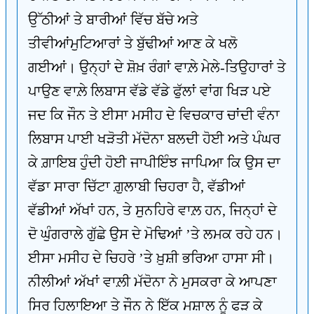
ਉੱਠੀਆਂ ਤੇ ਬਾਰੀਆਂ ਵਿੱਚ ਬੱਚੇ ਅਤੇ
ਤੀਵੀਆਂਮੁਟਿਆਰਾਂ ਤੇ ਬੁੱਢੀਆਂ ਆਣ ਕੇ ਖਲੋ
ਗਈਆਂ। ਉਨ੍ਹਾਂ ਦੇ ਸ਼ੋਖ਼ ਰੰਗਾਂ ਵਾਲ਼ੇ ਮੇਲੇ-ਤਿਉਹਾਰਾਂ ਤੇ
ਪਾਉਣ ਵਾਲ਼ੇ ਲਿਬਾਸ ਵੱਡੇ ਵੱਡੇ ਫੁੱਲਾਂ ਵਾਂਗ ਖਿੜ ਪਏ
ਜਦ ਕਿ ਜੌਨ ਤੇ ਈਸਾ ਮਸੀਹ ਦੇ ਵਿਚਕਾਰ ਚਾਂਦੀ ਵੰਨਾ
ਲਿਬਾਸ ਪਾਈ ਖੜੋਤੀ ਮੱਦੋਨਾ ਬਲਦੀ ਹੋਈ ਅਤੇ ਪੰਘਰ
ਕੇ ਗ਼ਾਇਬ ਹੁੰਦੀ ਹੋਈ ਜਾਪੀਇੰਝ ਜਾਪਿਆ ਕਿ ਉਸ ਦਾ
ਵੱਡਾ ਸਾਰਾ ਚਿੱਟਾ ਗ਼ੁਲਾਬੀ ਚਿਹਰਾ ਹੈ, ਵੱਡੀਆਂ
ਵੱਡੀਆਂ ਅੱਖਾਂ ਹਨ, ਤੇ ਸੁਨਹਿਰੇ ਵਾਲ਼ ਹਨ, ਜਿਨ੍ਹਾਂ ਦੇ
ਦੋ ਘੁੰਗਰਾਲੇ ਗੁੱਛੇ ਉਸ ਦੇ ਮੋਢਿਆਂ ’ਤੇ ਲਮਕ ਰਹੇ ਹਨ।
ਈਸਾ ਮਸੀਹ ਦੇ ਚਿਹਰੇ ’ਤੇ ਖ਼ੁਸ਼ੀ ਭਰਿਆ ਹਾਸਾ ਸੀ।
ਨੀਲੀਆਂ ਅੱਖਾਂ ਵਾਲ਼ੀ ਮੱਦੋਨਾ ਨੇ ਮੁਸਕਰਾ ਕੇ ਆਪਣਾ
ਸਿਰ ਹਿਲਾਇਆ ਤੇ ਜੌਨ ਨੇ ਇੱਕ ਮਸ਼ਾਲ ਨੂੰ ਫੜ ਕੇ