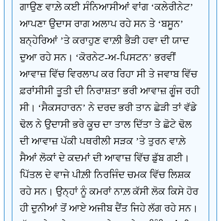
ਗਾਉਣ ਵਾਲ਼ੇ ਕਈ ਸੰਨਿਆਸੀਆਂ ਵਾਂਗ ‘ਕਲੇਰੀਨੇਟ’
ਆਪਣਾ ਉਦਾਸ ਰਾਗ ਅਲਾਪ ਰਹੇ ਸਨ ਤੇ ‘ਬਸੂਨ’
ਬਨ੍ਹੇਰਿਆਂ ’ਤੇ ਕਰਾਹੁਣ ਵਾਲ਼ੀ ਭੈੜੀ ਹਵਾ ਦੀ ਯਾਦ
ਦੁਆ ਰਹੇ ਸਨ। ‘ਕੋਰਨੇਟ-ਅ-ਪਿਸਟਨ’ ਭਰਵੀਂ
ਆਵਾਜ਼ ਵਿੱਚ ਵਿਰਲਾਪ ਕਰ ਰਿਹਾ ਸੀ ਤੇ ਜਵਾਬ ਵਿੱਚ
ਫ਼ਰਾਂਸੀਸੀ ਤੂਤੀ ਦੀ ਨਿਰਾਸ਼ਤਾ ਭਰੀ ਆਵਾਜ਼ ਗੂੰਜ ਰਹੀ
ਸੀ। ‘ਸੈਕਸਹਾਰਨ’ ਨੇ ਦਰਦ ਭਰੀ ਤਾਨ ਛੇੜੀ ਤਾਂ ਵੱਡੇ
ਢੋਲ ਨੇ ਉਦਾਸੀ ਭਰੇ ਕੂਚ ਦਾ ਤਾਲ ਦਿੱਤਾ ਤੇ ਛੋਟੇ ਢੋਲ
ਦੀ ਆਵਾਜ਼ ਪੱਕੀ ਪਥਰੀਲੀ ਸੜਕ ’ਤੇ ਤੁਰਨ ਵਾਲ਼ੇ
ਸੈਆਂ ਲੋਕਾਂ ਦੇ ਕਦਮਾਂ ਦੀ ਆਵਾਜ਼ ਵਿੱਚ ਡੁੱਬ ਗਈ।
ਪਿੱਤਲ ਦੇ ਵਾਜੇ ਪੀਲ਼ੀ ਨਿਰਜਿੰਦ ਚਮਕ ਵਿੱਚ ਲਿਸ਼ਕ
ਰਹੇ ਸਨ। ਉਨ੍ਹਾਂ ਨੂੰ ਕਮਰਾਂ ਨਾਲ਼ ਕੱਸੀ ਲੋਕ ਕਿਸੇ ਹੋਰ
ਹੀ ਦੁਨੀਆਂ ਤੋਂ ਆਏ ਅਜੀਬ ਦੈਂਤ ਜਿਹੇ ਲੱਗ ਰਹੇ ਸਨ।