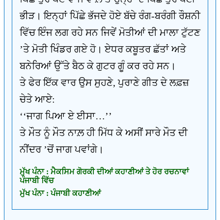
ਭੀੜ। ਇਨ੍ਹਾਂ ਪਿੱਛੇ ਭੱਜਦੇ ਹੋਏ ਬੱਚੇ ਰੰਗ-ਬਰੰਗੀ ਰੌਸ਼ਨੀ
ਵਿੱਚ ਇੰਜ ਲਗ ਰਹੇ ਸਨ ਜਿਵੇਂ ਮੋਤੀਆਂ ਦੀ ਮਾਲਾ ਟੁੱਟਣ
’ਤੇ ਮੋਤੀ ਖਿੰਡਰ ਗਏ ਹੋ। ਏਧਰ ਕਬੂਤਰ ਛੱਤਾਂ ਅਤੇ
ਬਨੇਰਿਆਂ ਉੱਤੇ ਬੈਠ ਕੇ ਗੁਟਰ ਗੂੰ ਕਰ ਰਹੇ ਸਨ।
ਤੇ ਫੇਰ ਇੱਕ ਵਾਰ ਉਸ ਸੁਹਣੇ, ਪੁਰਾਣੇ ਗੀਤ ਦੇ ਲਫ਼ਜ਼
ਚੇਤੇ ਆਏ:
‘‘ਜਾਗ ਪਿਆ ਏ ਈਸਾ…’’
ਤੇ ਮੌਤ ਨੂੰ ਮੌਤ ਨਾਲ਼ ਹੀ ਮਿੱਧ ਕੇ ਅਸੀਂ ਸਾਰੇ ਮੌਤ ਦੀ
ਨੀਂਦਰ ’ਚੋਂ ਜਾਗ ਪਵਾਂਗੇ।
ਮੁੱਖ ਪੰਨਾ : ਮੈਕਸਿਮ ਗੋਰਕੀ ਦੀਆਂ ਕਹਾਣੀਆਂ ਤੇ ਹੋਰ ਰਚਨਾਵਾਂ
ਪੰਜਾਬੀ ਵਿੱਚ
ਮੁੱਖ ਪੰਨਾ : ਪੰਜਾਬੀ ਕਹਾਣੀਆਂ