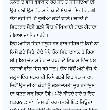
ਲੱਕੜ ਦੇ ਵਾਜੇ ਫੁਫਕਾਰ ਰਹੇ ਸਨ ਤੇ ਸਾਜ਼ਿੰਦਿਆਂ ਦੀ
ਉਹ ਟੋਲੀ ਉਸ ਵੱਡੇ ਸਾਰੇ ਕਾਲੇ ਸੱਪ ਦੀ ਸਿਰੀ ਵਰਗੀ
ਲੱਗ ਰਹੀ ਸੀ, ਜੋ ਭੂਰੀਆਂ ਕੰਧਾਂ ਵਾਲ਼ੇ ਮਕਾਨਾਂ ਦੇ
ਵਿਚਕਾਰ ਸੌੜੀ ਗਲ਼ੀ ਵਿੱਚ ਔਖਿਆਈ ਨਾਲ਼ ਰੀਂਗਦਾ
ਹੋਇਆ ਜਾ ਰਿਹਾ ਹੋਵੇ।
ਇਹ ਅਜੀਬ ਜਿਹਾ ਜਲੂਸ ਹਰ ਵਾਰ ਸ਼ਹਿਰ ਦੇ ਕਿਸੇ ਨਾ
ਕਿਸੇ ਛੋਟੇ ਜਿਹੇ, ਟੇਢੇ ਮੇਢੇ ਚੌਕ ਵਿੱਚ ਦਾਖ਼ਲ ਹੋ ਰਿਹਾ
ਸੀ। ਇਹ ਚੌਕ ਸ਼ਹਿਰ ਦੇ ਪਥਰੀਲੇ ਲਿਬਾਸ ਵਿੱਚ ਪਏ
ਲਗਾਰਾਂ ਵਾਂਗ ਦਿਸ ਰਹੇ ਸਨ। ਚੌਕ ਵਿੱਚੋਂ ਅੱਗੇ ਵੱਧ ਕੇ
ਜਲੂਸ ਇੱਕ ਸੜਕ ਦੀ ਕਿਸੇ ਗਲ਼ੀ ਵਿੱਚ ਵੜ ਜਾਂਦਾ,
ਜਿਵੇਂ ਉਸ ਦੀਆਂ ਕੰਧਾਂ ਨੂੰ ਜ਼ਬਰਦਸਤੀ ਦੂਰ ਹਟਾਉਣ
ਦਾ ਯਤਨ ਕਰ ਰਿਹਾ ਹੋਵੇ। ਘੱਟੇ ਬੀਤਦੇ ਗਏ ਤੇ ਇਹ
ਖ਼ਤਰਨਾਕ ਸੱਪ ਜਿਸ ਦੀ ਹਰ ਪਸਲੀ ਇੱਕ ਜਿਉਂਦਾ