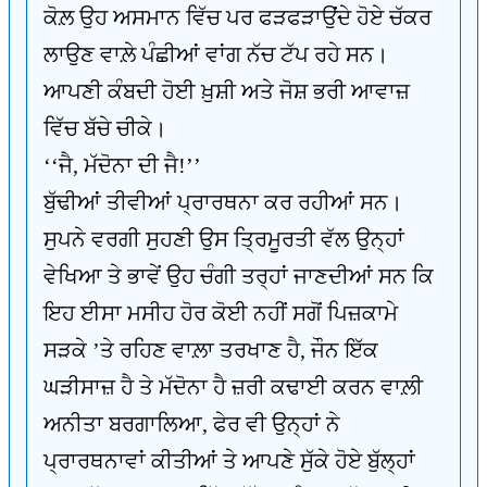
ਕੋਲ਼ ਉਹ ਅਸਮਾਨ ਵਿੱਚ ਪਰ ਫੜਫੜਾਉਂਦੇ ਹੋਏ ਚੱਕਰ
ਲਾਉਣ ਵਾਲ਼ੇ ਪੰਛੀਆਂ ਵਾਂਗ ਨੱਚ ਟੱਪ ਰਹੇ ਸਨ।
ਆਪਣੀ ਕੰਬਦੀ ਹੋਈ ਖ਼ੁਸ਼ੀ ਅਤੇ ਜੋਸ਼ ਭਰੀ ਆਵਾਜ਼
ਵਿੱਚ ਬੱਚੇ ਚੀਕੇ।
‘‘ਜੈ, ਮੱਦੋਨਾ ਦੀ ਜੈ!’’
ਬੁੱਢੀਆਂ ਤੀਵੀਆਂ ਪ੍ਰਾਰਥਨਾ ਕਰ ਰਹੀਆਂ ਸਨ।
ਸੁਪਨੇ ਵਰਗੀ ਸੁਹਣੀ ਉਸ ਤਿ੍ਰਮੂਰਤੀ ਵੱਲ ਉਨ੍ਹਾਂ
ਵੇਖਿਆ ਤੇ ਭਾਵੇਂ ਉਹ ਚੰਗੀ ਤਰ੍ਹਾਂ ਜਾਣਦੀਆਂ ਸਨ ਕਿ
ਇਹ ਈਸਾ ਮਸੀਹ ਹੋਰ ਕੋਈ ਨਹੀਂ ਸਗੋਂ ਪਿਜ਼ਕਾਮੇ
ਸੜਕੇ ’ਤੇ ਰਹਿਣ ਵਾਲ਼ਾ ਤਰਖਾਣ ਹੈ, ਜੌਨ ਇੱਕ
ਘੜੀਸਾਜ਼ ਹੈ ਤੇ ਮੱਦੋਨਾ ਹੈ ਜ਼ਰੀ ਕਢਾਈ ਕਰਨ ਵਾਲ਼ੀ
ਅਨੀਤਾ ਬਰਗਾਲਿਆ, ਫੇਰ ਵੀ ਉਨ੍ਹਾਂ ਨੇ
ਪ੍ਰਾਰਥਨਾਵਾਂ ਕੀਤੀਆਂ ਤੇ ਆਪਣੇ ਸੁੱਕੇ ਹੋਏ ਬੁੱਲ੍ਹਾਂ