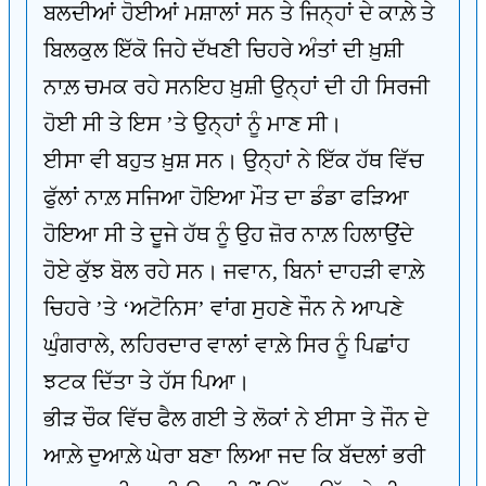
ਬਲਦੀਆਂ ਹੋਈਆਂ ਮਸ਼ਾਲਾਂ ਸਨ ਤੇ ਜਿਨ੍ਹਾਂ ਦੇ ਕਾਲ਼ੇ ਤੇ
ਬਿਲਕੁਲ ਇੱਕੋ ਜਿਹੇ ਦੱਖਣੀ ਚਿਹਰੇ ਅੰਤਾਂ ਦੀ ਖ਼ੁਸ਼ੀ
ਨਾਲ਼ ਚਮਕ ਰਹੇ ਸਨਇਹ ਖ਼ੁਸ਼ੀ ਉਨ੍ਹਾਂ ਦੀ ਹੀ ਸਿਰਜੀ
ਹੋਈ ਸੀ ਤੇ ਇਸ ’ਤੇ ਉਨ੍ਹਾਂ ਨੂੰ ਮਾਣ ਸੀ।
ਈਸਾ ਵੀ ਬਹੁਤ ਖ਼ੁਸ਼ ਸਨ। ਉਨ੍ਹਾਂ ਨੇ ਇੱਕ ਹੱਥ ਵਿੱਚ
ਫੁੱਲਾਂ ਨਾਲ਼ ਸਜਿਆ ਹੋਇਆ ਮੌਤ ਦਾ ਡੰਡਾ ਫੜਿਆ
ਹੋਇਆ ਸੀ ਤੇ ਦੂਜੇ ਹੱਥ ਨੂੰ ਉਹ ਜ਼ੋਰ ਨਾਲ਼ ਹਿਲਾਉਂਦੇ
ਹੋਏ ਕੁੱਝ ਬੋਲ ਰਹੇ ਸਨ। ਜਵਾਨ, ਬਿਨਾਂ ਦਾਹੜੀ ਵਾਲ਼ੇ
ਚਿਹਰੇ ’ਤੇ ‘ਅਟੋਨਿਸ’ ਵਾਂਗ ਸੁਹਣੇ ਜੌਨ ਨੇ ਆਪਣੇ
ਘੁੰਗਰਾਲੇ, ਲਹਿਰਦਾਰ ਵਾਲਾਂ ਵਾਲ਼ੇ ਸਿਰ ਨੂੰ ਪਿਛਾਂਹ
ਝਟਕ ਦਿੱਤਾ ਤੇ ਹੱਸ ਪਿਆ।
ਭੀੜ ਚੌਕ ਵਿੱਚ ਫੈਲ ਗਈ ਤੇ ਲੋਕਾਂ ਨੇ ਈਸਾ ਤੇ ਜੌਨ ਦੇ
ਆਲ਼ੇ ਦੁਆਲ਼ੇ ਘੇਰਾ ਬਣਾ ਲਿਆ ਜਦ ਕਿ ਬੱਦਲਾਂ ਭਰੀ