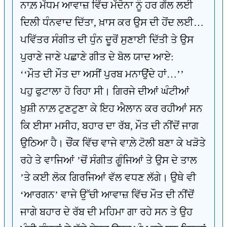
ਨਾਲ਼ ਮੱਧਮ ਆਵਾਜ਼ ਵਿੱਚ ਮੱਦੋਨਾ ਨੂੰ ਹਰ ਗੱਲ ਲਈ
ਦਿਲੀ ਧੰਨਵਾਦ ਦਿੱਤਾ, ਖ਼ਾਸ ਕਰ ਉਸ ਦੀ ਹੋਂਦ ਲਈ…
ਪਵਿੱਤਰ ਸੰਗੀਤ ਦੀ ਧੁੰਨ ਦੂਰੋਂ ਸੁਣਾਈ ਦਿੱਤੀ ਤੇ ਉਸ
ਪੁਰਾਣੇ ਜਾਣੇ ਪਛਾਣੇ ਗੀਤ ਦੇ ਬੋਲ ਯਾਦ ਆਏ:
‘‘ਮੌਤ ਦੀ ਮੌਤ ਦਾ ਅਸੀਂ ਪੁਰਬ ਮਨਾਉਂਦੇ ਹਾਂ…’’
ਪਹੁ ਫੁਟਾਲਾ ਹੋ ਰਿਹਾ ਸੀ। ਗਿਰਜੇ ਦੀਆਂ ਘੰਟੀਆਂ
ਖ਼ੁਸ਼ੀ ਨਾਲ਼ ਟੁਣਟੁਣਾ ਕੇ ਇਹ ਐਲਾਨ ਕਰ ਰਹੀਆਂ ਸਨ
ਕਿ ਈਸਾ ਮਸੀਹ, ਬਹਾਰ ਦਾ ਰੱਬ, ਮੌਤ ਦੀ ਨੀਂਦੋਂ ਜਾਗ
ਉਠਿਆ ਹੈ। ਚੌਂਕ ਵਿੱਚ ਵਾਜੇ ਵਾਲ਼ੇ ਟੋਲੀ ਬਣਾ ਕੇ ਖੜੋਤੇ
ਰਹੇ ਤੇ ਵਾਜਿਆਂ ’ਚੋਂ ਸੰਗੀਤ ਗੂੰਜਿਆਂ ਤੇ ਉਸ ਦੇ ਤਾਲ
’ਤੇ ਕਈ ਲੋਕ ਗਿਰਜਿਆਂ ਵੱਲ ਵਧਣ ਲੱਗੇ। ਉਥੇ ਵੀ
‘ਆਰਗਨ’ ਵਾਜੇ ਉੱਚੀ ਆਵਾਜ਼ ਵਿੱਚ ਮੌਤ ਦੀ ਨੀਂਦੋਂ
ਜਾਗੇ ਬਹਾਰ ਦੇ ਰੱਬ ਦੀ ਮਹਿਮਾ ਗਾ ਰਹੇ ਸਨ ਤੇ ਉਹ