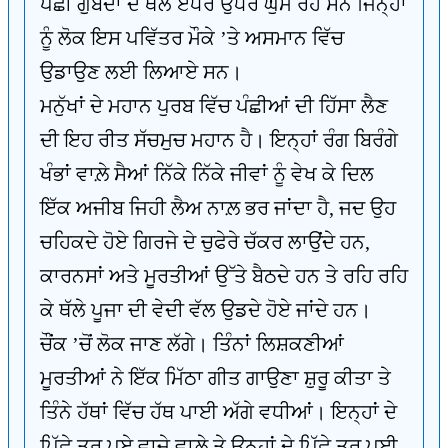
ਪੰਛੀ ਗੁੰਬਦਾਂ ਦੇ ਥੱਲੇ ਏਧਰ ਉਧਰ ਘੁੰਮ ਰਹੇ ਸਨ ਜਿਨ੍ਹਾਂ
ਨੂੰ ਲੋਕ ਇਸ ਪਵਿੱਤਰ ਮੌਕੇ ’ਤੇ ਅਸਮਾਨ ਵਿੱਚ
ਉਡਾਉਣ ਲਈ ਲਿਆਏ ਸਨ।
ਮਨੁੱਖਾਂ ਦੇ ਮਹਾਨ ਪੁਰਬ ਵਿੱਚ ਪੰਛੀਆਂ ਦੀ ਹਿੱਸਾ ਲੈਣ
ਦੀ ਇਹ ਰੀਤ ਸੱਚਮੁਚ ਮਹਾਨ ਹੈ। ਇਨ੍ਹਾਂ ਰੰਗ ਬਿਰੰਗੇ
ਖੰਭਾਂ ਵਾਲ਼ੇ ਸੈਆਂ ਨਿੱਕੇ ਨਿੱਕੇ ਜੀਵਾਂ ਨੂੰ ਵੇਖ ਕੇ ਦਿਲ
ਇੱਕ ਅਜੀਬ ਜਿਹੀ ਲੈਅ ਨਾਲ਼ ਭਰ ਜਾਂਦਾ ਹੈ, ਜਦ ਉਹ
ਚਹਿਕਦੇ ਹੋਏ ਗਿਰਜੇ ਦੇ ਚੁਫੇਰੇ ਚੱਕਰ ਲਾਉਂਦੇ ਹਨ,
ਕਾਰਨਸਾਂ ਅਤੇ ਮੂਰਤੀਆਂ ਉੱਤੇ ਬੈਠਦੇ ਹਨ ਤੇ ਰਹਿ ਰਹਿ
ਕੇ ਥੱਲੇ ਪੂਜਾ ਦੀ ਵੇਦੀ ਵੱਲ ਉਡਦੇ ਹੋਏ ਜਾਂਦੇ ਹਨ।
ਚੌਂਕ ’ਚੋਂ ਲੋਕ ਜਾਣ ਲੱਗੇ। ਤਿੰਨਾਂ ਲਿਸ਼ਕਣੀਆਂ
ਮੂਰਤੀਆਂ ਨੇ ਇੱਕ ਮਿੱਠਾ ਗੀਤ ਗਾਉਣਾ ਸ਼ੁਰੂ ਕੀਤਾ ਤੇ
ਤਿੰਨੇ ਹੱਥਾਂ ਵਿੱਚ ਹੱਥ ਪਾਈ ਅੱਗੇ ਵਧੀਆਂ। ਇਨ੍ਹਾਂ ਦੇ
ਪਿੱਛੇ ਤੁਰ ਪਏ ਵਾਜੇ ਵਾਲ਼ੇ ਤੇ ਉਨ੍ਹਾਂ ਦੇ ਪਿੱਛੇ ਤੁਰ ਪਈ