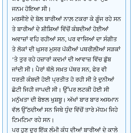
ਜਨਮ ਹੋਇਆ ਸੀ।
ਮਰਸੀਏ ਦੇ ਬੋਲ ਬਾਰੀਆਂ ਨਾਲ਼ ਟਕਰਾ ਕੇ ਗੂੰਜ ਰਹੇ ਸਨ
ਤੇ ਬਾਰੀਆਂ ਦੇ ਸ਼ੀਸ਼ਿਆਂ ਵਿੱਚੋਂ ਕੰਬਦੀਆਂ ਹੋਈਆਂ
ਅਵਾਜ਼ਾਂ ਵਹਿ ਰਹੀਆਂ ਸਨ, ਪਰ ਵਾਜਿਆਂ ਦਾ ਸੰਗੀਤ
ਤੇ ਲੋਕਾਂ ਦੀ ਘੁਸਰ ਮੁਸਰ ਪੱਕੀਆਂ ਪਥਰੀਲੀਆਂ ਸੜਕਾਂ
’ਤੇ ਤੁਰ ਰਹੇ ਹਜ਼ਾਰਾਂ ਕਦਮਾਂ ਦੀ ਆਵਾਜ਼ ਵਿੱਚ ਡੁੱਬ
ਜਾਂਦੀ ਸੀ। ਪੈਰਾਂ ਥੱਲੇ ਸਖ਼ਤ ਪੱਥਰ ਸਨ, ਫੇਰ ਵੀ
ਧਰਤੀ ਕੰਬਦੀ ਹੋਈ ਪ੍ਰਤੀਤ ਹੋ ਰਹੀ ਸੀ ਤੇ ਦੁਨੀਆਂ
ਛੋਟੀ ਜਿਹੀ ਜਾਪਦੀ ਸੀ। ਉੱਪਰ ਲਟਕੀ ਹੋਈ ਸੀ
ਮਨੁੱਖਤਾ ਦੀ ਬੋਝਲ ਖੁਸ਼ਬੂ। ਅੱਖਾਂ ਬਾਰ ਬਾਰ ਅਸਮਾਨ
ਵੱਲ ਉੱਠਦੀਆਂ ਸਨ ਜਿਥੇ ਧੁੰਦ ਵਿੱਚੋਂ ਤਾਰੇ ਮੱਧਮ ਜਿਹੇ
ਟਿਮਟਿਮਾ ਰਹੇ ਸਨ।
ਪਰ ਹੁਣ ਦੂਰ ਇੱਕ ਲੰਮੀ ਕੰਧ ਦੀਆਂ ਬਾਰੀਆਂ ਦੇ ਕਾਲੇ