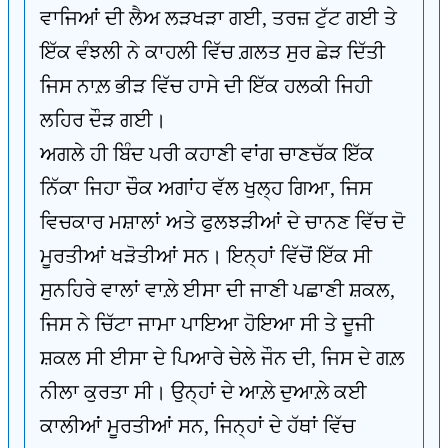
ਵਾਜਿਆਂ ਦੀ ਲੈਅ ਲੜਖੜਾ ਗਈ, ਤਰਜ਼ ਟੁੱਟ ਗਈ ਤੇ
ਇੱਕ ਵੰਝਲੀ ਨੇ ਕਾਹਲੀ ਵਿੱਚ ਗ਼ਲਤ ਸੁਰ ਛੇੜ ਦਿੱਤੀ
ਜਿਸ ਨਾਲ਼ ਭੀੜ ਵਿੱਚ ਹਾਸੇ ਦੀ ਇੱਕ ਹਲਕੀ ਜਿਹੀ
ਲਹਿਰ ਦੌੜ ਗਈ।
ਅਗਲੇ ਹੀ ਬਿੰਦ ਪਰੀ ਕਹਾਣੀ ਵਾਂਗ ਚਾਣਚੱਕ ਇੱਕ
ਨਿੱਕਾ ਜਿਹਾ ਚੌਕ ਅਗਾਂਹ ਵੱਲ ਖੁਲ੍ਹ ਗਿਆ, ਜਿਸ
ਵਿਚਕਾਰ ਮਸ਼ਾਲਾਂ ਅਤੇ ਫੁਲਝੜੀਆਂ ਦੇ ਚਾਨਣ ਵਿੱਚ ਦੋ
ਮੂਰਤੀਆਂ ਖੜੋਤੀਆਂ ਸਨ। ਇਨ੍ਹਾਂ ਵਿੱਚੋਂ ਇੱਕ ਸੀ
ਸੁਨਹਿਰੇ ਵਾਲਾਂ ਵਾਲ਼ੇ ਈਸਾ ਦੀ ਜਾਣੀ ਪਛਾਣੀ ਸ਼ਕਲ,
ਜਿਸ ਨੇ ਚਿੱਟਾ ਜਾਮਾ ਪਾਇਆ ਹੋਇਆ ਸੀ ਤੇ ਦੂਜੀ
ਸ਼ਕਲ ਸੀ ਈਸਾ ਦੇ ਪਿਆਰੇ ਚੇਲੇ ਜੌਨ ਦੀ, ਜਿਸ ਦੇ ਗਲ਼
ਨੀਲਾ ਕੁਰਤਾ ਸੀ। ਉਨ੍ਹਾਂ ਦੇ ਆਲ਼ੇ ਦੁਆਲ਼ੇ ਕਈ
ਕਾਲੀਆਂ ਮੂਰਤੀਆਂ ਸਨ, ਜਿਨ੍ਹਾਂ ਦੇ ਹੱਥਾਂ ਵਿੱਚ