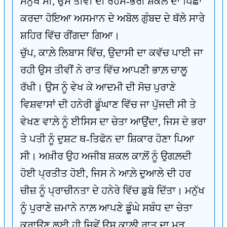
ਮਨੁੱਖ ਸੀ, ਉਸ ਤੀਵੀਂ ਦੀ ਰਹੱਸ-ਭਰੀ ਸ਼ਕਲ ਦਾ ਪਿੱਛਾ
ਕਰਦਾ ਹੋਇਆ ਅਸਮਾਨ ਦੇ ਅਬੋਲ ਗੁੰਬਦ ਦੇ ਥੱਲੇ ਸਾਰੇ
ਸ਼ਹਿਰ ਵਿੱਚ ਰੀਂਗਦਾ ਗਿਆ।
ਚੁੱਪ, ਕਾਲ਼ੇ ਲਿਬਾਸ ਵਿੱਚ, ਉਦਾਸੀ ਦਾ ਕਵੱਚ ਪਾਈ ਜਾ
ਰਹੀ ਉਸ ਤੀਵੀਂ ਨੇ ਰਾਤ ਵਿੱਚ ਆਪਣੀ ਭਾਲ਼ ਚਾਲੂ
ਰੱਖੀ। ਉਸ ਨੂੰ ਵੇਖ ਕੇ ਆਦਮੀ ਦੀ ਸੋਚ ਪੁਰਾਣੇ
ਵਿਸ਼ਵਾਸਾਂ ਦੀ ਹਨੇਰੀ ਡੂੰਘਾਣ ਵਿੱਚ ਜਾ ਪੁੱਜਦੀ ਸੀ ਤੇ
ਵੇਖਣ ਵਾਲ਼ੇ ਨੂੰ ਈਸਿਸ ਦਾ ਚੇਤਾ ਆਉਂਦਾ, ਜਿਸ ਦੇ ਭਰਾ
ਤੇ ਪਤੀ ਨੂੰ ਦੁਸ਼ਟ ਥ-ਤਿਫੋਨ ਦਾ ਸ਼ਿਕਾਰ ਹੋਣਾ ਪਿਆ
ਸੀ। ਅਖ਼ੀਰ ਉਹ ਅਜੀਬ ਸ਼ਕਲ ਕਾਲ਼ੋਂ ਨੂੰ ਉਗਲ਼ਦੀ
ਹੋਈ ਪ੍ਰਤੀਤ ਹੋਈ, ਜਿਸ ਨੇ ਆਲ਼ੇ ਦੁਆਲੇ ਦੀ ਹਰ
ਚੀਜ਼ ਨੂੰ ਪ੍ਰਾਚੀਨਤਾ ਦੇ ਹਨੇਰੇ ਵਿੱਚ ਡੁਬੋ ਦਿੱਤਾ। ਮਨੁੱਖ
ਨੂੰ ਪੁਰਾਣੇ ਜ਼ਮਾਨੇ ਨਾਲ਼ ਆਪਣੇ ਡੂੰਘੇ ਸਬੰਧ ਦਾ ਚੇਤਾ
ਕਰਾਉਣ ਲਈ ਹੀ ਜਿਵੇਂ ਉਸ ਕਾਲ਼ੀ ਰਾਤ ਦਾ ਮੁੜ