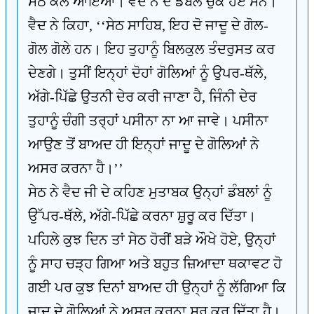
ਸੇਠ ਕੋਲ ਆਇਆ। ਵੈਦ ਨੇ ਦੋ ਡੰਬਲ ਚੁੱਕੇ ਹੋਏ ਸਨ।
ਵੈਦ ਨੇ ਕਿਹਾ, ‘‘ਸੇਠ ਸਾਹਿਬ, ਇਹ ਦੋ ਜਾਦੂ ਦੇ ਗੋਲ-
ਗੋਲ ਗੋਲੇ ਹਨ। ਇਹ ਤੁਹਾਨੂੰ ਬਿਲਕੁਲ ਤੰਦਰੁਸਤ ਕਰ
ਦੇਣਗੇ। ਤੁਸੀਂ ਇਨ੍ਹਾਂ ਦੋਹਾਂ ਗੋਲਿਆਂ ਨੂੰ ਉਪਰ-ਥੱਲੇ,
ਅੱਗੇ-ਪਿੱਛੇ ਉਤਨੀ ਦੇਰ ਕਰੀ ਜਾਣਾ ਹੈ, ਜਿੰਨੀ ਦੇਰ
ਤੁਹਾਨੂੰ ਚੰਗੀ ਤਰ੍ਹਾਂ ਪਸੀਨਾ ਨਾ ਆ ਜਾਵੇ। ਪਸੀਨਾ
ਆਉਣ ਤੋਂ ਬਾਅਦ ਹੀ ਇਨ੍ਹਾਂ ਜਾਦੂ ਦੇ ਗੋਲਿਆਂ ਨੇ
ਅਸਰ ਕਰਨਾ ਹੈ।’’
ਸੇਠ ਨੇ ਵੈਦ ਜੀ ਦੇ ਕਹਿਣ ਮੁਤਾਬਕ ਉਨ੍ਹਾਂ ਡੰਬਲਾਂ ਨੂੰ
ਉੱਪਰ-ਥੱਲੇ, ਅੱਗੇ-ਪਿੱਛੇ ਕਰਨਾ ਸ਼ੁਰੂ ਕਰ ਦਿੱਤਾ।
ਪਹਿਲੇ ਕੁਝ ਦਿਨ ਤਾਂ ਸੇਠ ਹੋਰੀਂ ਬੜੇ ਔਖੇ ਹੋਏ, ਉਨ੍ਹਾਂ
ਨੂੰ ਸਾਹ ਚੜ੍ਹ ਗਿਆ ਅਤੇ ਬਹੁਤ ਜ਼ਿਆਦਾ ਥਕਾਵਟ ਹੋ
ਗਈ ਪਰ ਕੁਝ ਦਿਨਾਂ ਬਾਅਦ ਹੀ ਉਨ੍ਹਾਂ ਨੂੰ ਲੱਗਿਆ ਕਿ
ਜਾਦੂ ਦੇ ਗੋਲਿਆਂ ਨੇ ਅਸਰ ਕਰਨਾ ਸ਼ੁਰੂ ਕਰ ਦਿੱਤਾ ਹੈ।