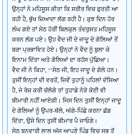
ਉਨ੍ਹਾਂ ਨੇ ਮਹਿਸੂਸ ਕੀਤਾ ਕਿ ਸਰੀਰ ਵਿਚ ਫੁਰਤੀ ਆ
ਰਹੀ ਹੈ, ਭੁੱਖ ਜ਼ਿਆਦਾ ਲੱਗ ਰਹੀ ਹੈ। ਕੁਝ ਦਿਨ ਹੋਰ
ਲੰਘ ਗਏ ਤਾਂ ਸੇਠ ਹੋਰੀਂ ਬਿਲਕੁਲ ਤੰਦਰੁਸਤ ਮਹਿਸੂਸ
ਕਰਨ ਲੱਗ ਪਏ। ਉਹ ਵੈਦ ਜੀ ਦੇ ਜਾਦੂ ਦੇ ਗੋਲਿਆਂ ਤੋਂ
ਬੜਾ ਪ੍ਰਭਾਵਿਤ ਹੋਏ। ਉਨ੍ਹਾਂ ਨੇ ਵੈਦ ਨੂੰ ਬੁਲਾ ਕੇ
ਇਨਾਮ ਦਿੱਤਾ ਅਤੇ ਗੋਲਿਆਂ ਦਾ ਰਹੱਸ ਪੁੱਛਿਆ।
ਵੈਦ ਜੀ ਨੇ ਕਿਹਾ, ‘‘ਸੇਠ ਜੀ, ਇਹ ਜਾਦੂ ਦੇ ਗੋਲੇ ਹਨ।
ਤੁਸੀਂ ਇਨ੍ਹਾਂ ਦੀ ਵਰਤੋਂ, ਜਿਵੇਂ ਤੁਹਾਨੂੰ ਪਹਿਲਾਂ ਦੱਸਿਆ
ਹੈ, ਜੇ ਰੋਜ਼ ਕਰੀ ਚੱਲੋਗੇ ਤਾਂ ਤੁਹਾਡੇ ਨੇੜੇ ਕੋਈ ਵੀ
ਬੀਮਾਰੀ ਨਹੀਂ ਆਏਗੀ। ਜਿਸ ਦਿਨ ਤੁਸੀਂ ਇਨ੍ਹਾਂ ਜਾਦੂ
ਦੇ ਗੋਲਿਆਂ ਨੂੰ ਉਪਰ-ਥੱਲੇ, ਅੱਗੇ-ਪਿੱਛੇ ਕਰਨਾ ਛੱਡ
ਦਿੱਤਾ, ਉਸੇ ਦਿਨ ਤੁਸੀਂ ਬੀਮਾਰ ਪੈ ਜਾਓਗੇ।
ਸੇਠ ਬਨਵਾਰੀ ਲਾਲ ਅੱਜ ਆਪਣੇ ਪਿੰਡ ਵਿਚ ਸਭ ਤੋਂ