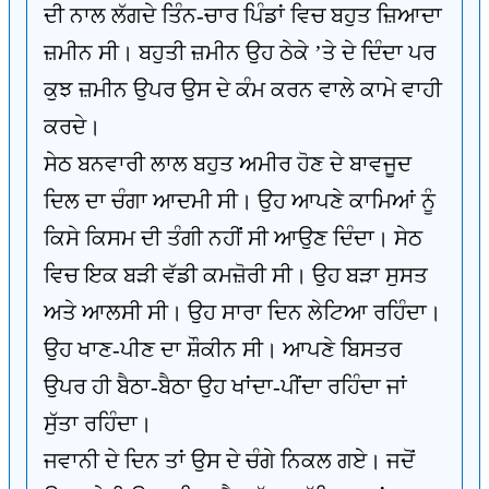
ਦੀ ਨਾਲ ਲੱਗਦੇ ਤਿੰਨ-ਚਾਰ ਪਿੰਡਾਂ ਵਿਚ ਬਹੁਤ ਜ਼ਿਆਦਾ
ਜ਼ਮੀਨ ਸੀ। ਬਹੁਤੀ ਜ਼ਮੀਨ ਉਹ ਠੇਕੇ ’ਤੇ ਦੇ ਦਿੰਦਾ ਪਰ
ਕੁਝ ਜ਼ਮੀਨ ਉਪਰ ਉਸ ਦੇ ਕੰਮ ਕਰਨ ਵਾਲੇ ਕਾਮੇ ਵਾਹੀ
ਕਰਦੇ।
ਸੇਠ ਬਨਵਾਰੀ ਲਾਲ ਬਹੁਤ ਅਮੀਰ ਹੋਣ ਦੇ ਬਾਵਜੂਦ
ਦਿਲ ਦਾ ਚੰਗਾ ਆਦਮੀ ਸੀ। ਉਹ ਆਪਣੇ ਕਾਮਿਆਂ ਨੂੰ
ਕਿਸੇ ਕਿਸਮ ਦੀ ਤੰਗੀ ਨਹੀਂ ਸੀ ਆਉਣ ਦਿੰਦਾ। ਸੇਠ
ਵਿਚ ਇਕ ਬੜੀ ਵੱਡੀ ਕਮਜ਼ੋਰੀ ਸੀ। ਉਹ ਬੜਾ ਸੁਸਤ
ਅਤੇ ਆਲਸੀ ਸੀ। ਉਹ ਸਾਰਾ ਦਿਨ ਲੇਟਿਆ ਰਹਿੰਦਾ।
ਉਹ ਖਾਣ-ਪੀਣ ਦਾ ਸ਼ੌਕੀਨ ਸੀ। ਆਪਣੇ ਬਿਸਤਰ
ਉਪਰ ਹੀ ਬੈਠਾ-ਬੈਠਾ ਉਹ ਖਾਂਦਾ-ਪੀਂਦਾ ਰਹਿੰਦਾ ਜਾਂ
ਸੁੱਤਾ ਰਹਿੰਦਾ।
ਜਵਾਨੀ ਦੇ ਦਿਨ ਤਾਂ ਉਸ ਦੇ ਚੰਗੇ ਨਿਕਲ ਗਏ। ਜਦੋਂ