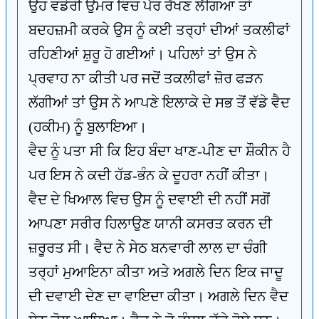
ਉਹ ਵਡੇਰੀ ਉਮਰ ਵਿਚ ਪੈਰ ਰੱਖਣ ਲੱਗਿਆ ਤਾਂ
ਬਦਹਜ਼ਮੀ ਕਰਕੇ ਉਸ ਨੂੰ ਕਈ ਤਰ੍ਹਾਂ ਦੀਆਂ ਤਕਲੀਫਾਂ
ਰਹਿਣੀਆਂ ਸ਼ੁਰੂ ਹੋ ਗਈਆਂ। ਪਹਿਲਾਂ ਤਾਂ ਉਸ ਨੇ
ਪ੍ਰਵਾਹ ਨਾ ਕੀਤੀ ਪਰ ਜਦੋਂ ਤਕਲੀਫਾਂ ਜ਼ੋਰ ਫੜਨ
ਲੱਗੀਆਂ ਤਾਂ ਉਸ ਨੇ ਆਪਣੇ ਇਲਾਕੇ ਦੇ ਸਭ ਤੋਂ ਵੱਡੇ ਵੈਦ
(ਹਕੀਮ) ਨੂੰ ਬੁਲਾਇਆ।
ਵੈਦ ਨੂੰ ਪਤਾ ਸੀ ਕਿ ਇਹ ਬੰਦਾ ਖਾਣ-ਪੀਣ ਦਾ ਸ਼ੌਕੀਨ ਹੈ
ਪਰ ਇਸ ਨੇ ਕਦੀ ਹੱਡ-ਭੰਨ ਕੇ ਦੂਹਰਾ ਨਹੀਂ ਕੀਤਾ।
ਵੈਦ ਦੇ ਖਿਆਲ ਵਿਚ ਉਸ ਨੂੰ ਦਵਾਈ ਦੀ ਨਹੀਂ ਸਗੋਂ
ਆਪਣਾ ਸਰੀਰ ਹਿਲਾਉਣ ਯਾਨੀ ਕਸਰਤ ਕਰਨ ਦੀ
ਜ਼ਰੂਰਤ ਸੀ। ਵੈਦ ਨੇ ਸੇਠ ਬਨਵਾਰੀ ਲਾਲ ਦਾ ਚੰਗੀ
ਤਰ੍ਹਾਂ ਮੁਆਇਨਾ ਕੀਤਾ ਅਤੇ ਅਗਲੇ ਦਿਨ ਇਕ ਜਾਦੂ
ਦੀ ਦਵਾਈ ਦੇਣ ਦਾ ਵਾਇਦਾ ਕੀਤਾ। ਅਗਲੇ ਦਿਨ ਵੈਦ