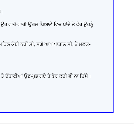
ਆਂ।
ਹ ਵਾਰੋ-ਵਾਰੀ ਉਂਗਲ ਪਿਆਲੇ ਵਿਚ ਪਾਂਦੇ ਤੇ ਫੇਰ ਉਹਨੂੰ
 ਮਹਿਲ ਕੋਈ ਨਹੀਂ ਸੀ, ਸਗੋਂ ਆਪ ਪਾਤਾਲ ਸੀ, ਤੇ ਮਲਕ-
 ਤੇ ਦੈਂਤਾਣੀਆਂ ਉਡ-ਪੁਡ ਗਏ ਤੇ ਫੇਰ ਕਦੀ ਵੀ ਨਾ ਦਿੱਸੇ।