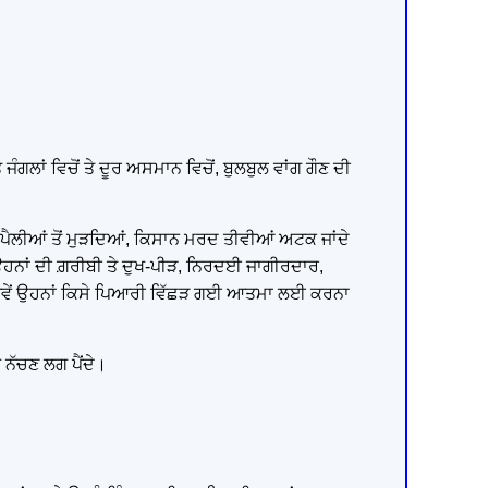
ੇ ਜੰਗਲਾਂ ਵਿਚੋਂ ਤੇ ਦੂਰ ਅਸਮਾਨ ਵਿਚੋਂ, ਬੁਲਬੁਲ ਵਾਂਗ ਗੌਣ ਦੀ
ਆਂ ਪੈਲੀਆਂ ਤੋਂ ਮੁੜਦਿਆਂ, ਕਿਸਾਨ ਮਰਦ ਤੀਵੀਆਂ ਅਟਕ ਜਾਂਦੇ
, ਉਹਨਾਂ ਦੀ ਗ਼ਰੀਬੀ ਤੇ ਦੁਖ-ਪੀੜ, ਨਿਰਦਈ ਜਾਗੀਰਦਾਰ,
ਨ, ਜਿਵੇਂ ਉਹਨਾਂ ਕਿਸੇ ਪਿਆਰੀ ਵਿੱਛੜ ਗਈ ਆਤਮਾ ਲਈ ਕਰਨਾ
 ਨੱਚਣ ਲਗ ਪੈਂਦੇ।