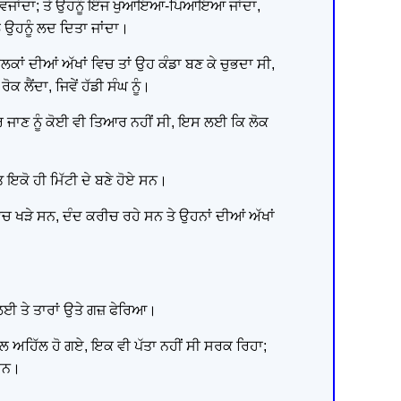
ਾਰਾ ਵਜਾਂਦਾ; ਤੇ ਉਹਨੂੰ ਇੰਜ ਖੁਆਇਆ-ਪਿਆਇਆ ਜਾਂਦਾ,
ਲ ਉਹਨੂੰ ਲਦ ਦਿਤਾ ਜਾਂਦਾ।
ਾਲਕਾਂ ਦੀਆਂ ਅੱਖਾਂ ਵਿਚ ਤਾਂ ਉਹ ਕੰਡਾ ਬਣ ਕੇ ਚੁਭਦਾ ਸੀ,
ੈਂਦਾ, ਜਿਵੇਂ ਹੱਡੀ ਸੰਘ ਨੂੰ।
ਪਰ ਜਾਣ ਨੂੰ ਕੋਈ ਵੀ ਤਿਆਰ ਨਹੀਂ ਸੀ, ਇਸ ਲਈ ਕਿ ਲੋਕ
ਂਤ ਇਕੋ ਹੀ ਮਿੱਟੀ ਦੇ ਬਣੇ ਹੋਏ ਸਨ।
ਵਿਚ ਖੜੇ ਸਨ, ਦੰਦ ਕਰੀਚ ਰਹੇ ਸਨ ਤੇ ਉਹਨਾਂ ਦੀਆਂ ਅੱਖਾਂ
ਲਈ ਤੇ ਤਾਰਾਂ ਉਤੇ ਗਜ਼ ਫੇਰਿਆ।
ਗਲ ਅਹਿੱਲ ਹੋ ਗਏ, ਇਕ ਵੀ ਪੱਤਾ ਨਹੀਂ ਸੀ ਸਰਕ ਰਿਹਾ;
 ਸਨ।