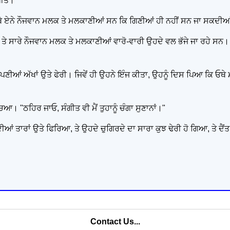
ਗੀਤ।"
ਿਥੇ ਏਨੇ ਨੌਜਵਾਨ ਮਲਕ ਤੇ ਮਲਕਾਣੀਆਂ ਸਨ ਕਿ ਗਿਣੀਆਂ ਹੀ ਨਹੀਂ ਸਨ ਜਾ ਸਕਦੀ
 ਸਾਰੇ ਨੌਜਵਾਨ ਮਲਕ ਤੇ ਮਲਕਾਣੀਆਂ ਵਾਰੋ-ਵਾਰੀ ਉਹਦੇ ਵਲ ਭੱਜੇ ਜਾ ਰਹੇ ਸਨ। ਉ
ਪਣੀਆਂ ਅੱਖਾਂ ਉਤੇ ਫੇਰੀ। ਜਿਵੇਂ ਹੀ ਉਹਨੇ ਇੰਜ ਕੀਤਾ, ਉਹਨੂੰ ਦਿਸ ਪਿਆ ਕਿ ਓਥੇ
ਚਿਆ। "ਠਹਿਰ ਜਾਓ, ਸੰਗੀਤ ਵੀ ਮੈਂ ਤੁਹਾਨੂੰ ਚੰਗਾ ਸੁਣਾਨਾਂ।"
ੀਆਂ ਤਾਰਾਂ ਉਤੇ ਫਿਰਿਆ, ਤੇ ਉਹਦੇ ਚੁਗਿਰਦੇ ਦਾ ਸਾਰਾ ਕੁਝ ਢੇਰੀ ਹੋ ਗਿਆ, ਤੇ ਦੈਂਤ
Contact Us...