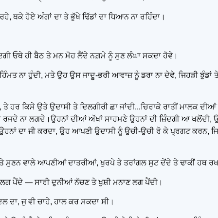
ਹੇ, ਥਕੇ ਹੋਏ ਅੰਗਾਂ ਦਾ ਤੇ ਭੁੱਖੇ ਢਿੱਡਾਂ ਦਾ ਧਿਆਨ ਨਾ ਰਹਿੰਦਾ।
ੀ ਓਥੇ ਹੀ ਬੈਠ ਤੇ ਮਨ ਮੋਹ ਲੈਂਦੇ ਨਗ਼ਮੇ ਨੂੰ ਸੁਣ ਲੰਘਾ ਸਕਦਾ ਹੋਵੇ।
 ਹਿੰਮਤ ਨਾ ਹੁੰਦੀ, ਮਤੇ ਉਹ ਉਸ ਜਾਦੂ-ਭਰੀ ਆਵਾਜ਼ ਨੂੰ ਡਰਾ ਨਾ ਦੇਵੇ, ਜਿਹੜੀ ਝੁੰਡਾਂ ਤ
ਦੀ, ਤੇ ਹਰ ਕਿਸੇ ਉਤੇ ਉਦਾਸੀ ਤੇ ਦਿਲਗੀਰੀ ਛਾ ਜਾਂਦੀ...ਚਿਰਾਕੇ ਰਾਤੀਂ ਮਾਲਕ ਦੀ
ਕਦੀ ਰਜਦੇ ਨਾ ਲਗਦੇ।ਉਹਨਾਂ ਦੀਆਂ ਅੱਖਾਂ ਸਾਹਮਣੇ ਉਹਨਾਂ ਦੀ ਜ਼ਿੰਦਗੀ ਆ ਖਲੋਂਦੀ
ਦੇ ਕਿ ਉਹਨਾਂ ਦਾ ਜੀ ਕਰਦਾ, ਉਹ ਆਪਣੀ ਉਦਾਸੀ ਨੂੰ ਉਚੀ-ਉਚੀ ਰੋ ਕੇ ਪ੍ਰਗਟ ਕਰ
 ਸੁਣਨ ਵਾਲੇ ਆਪਣੀਆਂ ਦਾਤਰੀਆਂ, ਖੁਰਪੇ ਤੇ ਤਰਾਂਗਲ ਸੁਟ ਦੇਂਦੇ ਤੇ ਢਾਕੀਂ ਹਥ ਰਖ
 ਲਗ ਪੈਂਦੇ — ਸਾਰੀ ਦੁਨੀਆਂ ਨੱਚਣ ਤੇ ਖੁਸ਼ੀ ਮਨਾਣ ਲਗ ਪੈਂਦੀ।
ਦਿਲ ਦਾ, ਜੁ ਵੀ ਚਾਹੇ, ਹਾਲ ਕਰ ਸਕਦਾ ਸੀ।