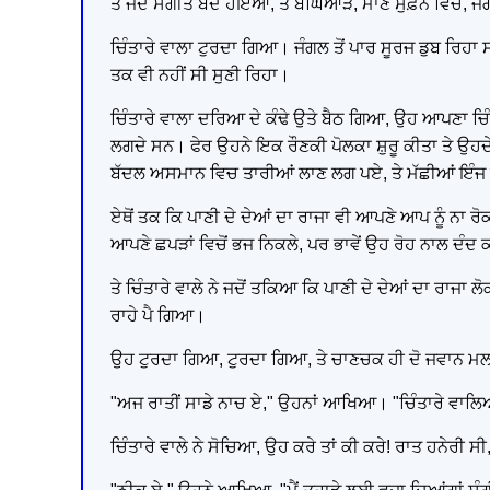
ਤੇ ਜਦੋਂ ਸੰਗੀਤ ਬੰਦ ਹੋਇਆ, ਤੇ ਬਘਿਆੜ, ਮਾਣੋ ਸੁਫ਼ਨੇ ਵਿਚ,
ਚਿੰਤਾਰੇ ਵਾਲਾ ਟੁਰਦਾ ਗਿਆ। ਜੰਗਲ ਤੋਂ ਪਾਰ ਸੂਰਜ ਡੁਬ ਰਿਹ
ਤਕ ਵੀ ਨਹੀਂ ਸੀ ਸੁਣੀ ਰਿਹਾ।
ਚਿੰਤਾਰੇ ਵਾਲਾ ਦਰਿਆ ਦੇ ਕੰਢੇ ਉਤੇ ਬੈਠ ਗਿਆ, ਉਹ ਆਪਣਾ
ਲਗਦੇ ਸਨ। ਫੇਰ ਉਹਨੇ ਇਕ ਰੌਣਕੀ ਪੋਲਕਾ ਸ਼ੁਰੂ ਕੀਤਾ ਤੇ ਉਹਦ
ਬੱਦਲ ਅਸਮਾਨ ਵਿਚ ਤਾਰੀਆਂ ਲਾਣ ਲਗ ਪਏ, ਤੇ ਮੱਛੀਆਂ ਇੰਜ
ਏਥੋਂ ਤਕ ਕਿ ਪਾਣੀ ਦੇ ਦੇਆਂ ਦਾ ਰਾਜਾ ਵੀ ਆਪਣੇ ਆਪ ਨੂੰ ਨਾ
ਆਪਣੇ ਛਪੜਾਂ ਵਿਚੋਂ ਭਜ ਨਿਕਲੇ, ਪਰ ਭਾਵੇਂ ਉਹ ਰੋਹ ਨਾਲ ਦੰਦ 
ਤੇ ਚਿੰਤਾਰੇ ਵਾਲੇ ਨੇ ਜਦੋਂ ਤਕਿਆ ਕਿ ਪਾਣੀ ਦੇ ਦੇਆਂ ਦਾ ਰਾਜਾ 
ਰਾਹੇ ਪੈ ਗਿਆ।
ਉਹ ਟੁਰਦਾ ਗਿਆ, ਟੁਰਦਾ ਗਿਆ, ਤੇ ਚਾਣਚਕ ਹੀ ਦੋ ਜਵਾਨ ਮਲ
"ਅਜ ਰਾਤੀਂ ਸਾਡੇ ਨਾਚ ਏ," ਉਹਨਾਂ ਆਖਿਆ। "ਚਿੰਤਾਰੇ ਵਾਲਿਆ,
ਚਿੰਤਾਰੇ ਵਾਲੇ ਨੇ ਸੋਚਿਆ, ਉਹ ਕਰੇ ਤਾਂ ਕੀ ਕਰੇ! ਰਾਤ ਹਨੇਰੀ ਸੀ, 