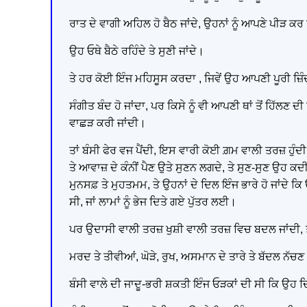
ਰਾਤ ਦੇ ਵਾਗੀ ਅਹਿਲ ਹੋ ਬੈਠ ਜਾਂਦੇ, ਉਹਨਾਂ ਨੂੰ ਆਪਣੇ ਪੀੜ ਕਰ ਰ
ਉਹ ਓਥੇ ਬੈਠੇ ਰਹਿੰਦੇ ਤੇ ਸੁਣੀ ਜਾਂਦੇ।
ਤੇ ਹਰ ਕੋਈ ਇੰਜ ਮਹਿਸੂਸ ਕਰਦਾ , ਜਿਵੇਂ ਉਹ ਆਪਣੀ ਪੂਰੀ ਜ਼ਿੰਦਗ
ਸੰਗੀਤ ਬੰਦ ਹੋ ਜਾਂਦਾ, ਪਰ ਕਿਸੇ ਨੂੰ ਵੀ ਆਪਣੀ ਥਾਂ ਤੋਂ ਹਿੱਲਣ ਦੀ
ਵਾਛੜ ਕਰੀ ਜਾਂਦੀ।
ਤਾਂ ਬੰਸੀ ਫੇਰ ਵਜ ਪੈਂਦੀ, ਇਸ ਵਾਰੀ ਕੋਈ ਗ਼ਮ ਵਾਲੀ ਤਰਜ਼ ਹੁੰ
ਤੇ ਆਵਾਜ਼ ਦੇ ਕੰਨੀਂ ਪੈਣ ਉਤੇ ਸੁਣਨ ਲਗਦੇ, ਤੇ ਸੁਣ-ਸੁਣ ਉਹ 
ਮੁਨਸਫ਼ ਤੇ ਮੁਹਤਮਮ, ਤੇ ਉਹਨਾਂ ਦੇ ਦਿਲ ਇੰਜ ਭਾਰੇ ਹੋ ਜਾਂ
ਸੀ, ਜਾਂ ਲਾਮਾਂ ਨੂੰ ਭੇਜ ਦਿਤੇ ਗਏ ਪੁੱਤਰ ਲਈ।
ਪਰ ਉਦਾਸੀ ਵਾਲੀ ਤਰਜ਼ ਖੁਸ਼ੀ ਵਾਲੀ ਤਰਜ਼ ਵਿਚ ਬਦਲ ਜਾਂਦੀ, ਤੇ
ਮਰਦ ਤੇ ਤੀਵੀਆਂ, ਘੋੜੇ, ਰੁਖ, ਅਸਮਾਨ ਦੇ ਤਾਰੇ ਤੇ ਬੱਦਲ ਨੱਚਣ
ਬੰਸੀ ਵਾਲੇ ਦੀ ਜਾਦੂ-ਭਰੀ ਸ਼ਕਤੀ ਇੰਜ ਓੜਕਾਂ ਦੀ ਸੀ ਕਿ ਉਹ 