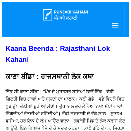
Kaana Beenda : Rajasthani Lok
Kahani
ਕਾਣਾ ਬੀਂਡਾ : ਰਾਜਸਥਾਨੀ ਲੋਕ ਕਥਾ
ਇੱਕ ਸੀ ਕਾਣਾ ਬੀਂਡਾ। ਪਿੰਡ ਦੇ ਮੁਹਤਬਰ ਬੰਦਿਆਂ ਵਿਚੋਂ ਇੱਕ। ਵੱਡੀ
ਗਿਣਤੀ ਵਿਚ ਗਾਵਾਂ ਅਤੇ ਬਲਦਾਂ ਦਾ ਮਾਲਕ। ਕਈ ਗੱਡੇ। ਵੱਡੇ ਵਿਹੜੇ ਵਿਚ
ਖੂਬ ਦੁੱਧ ਦੇਣੀਆਂ ਬੂਰੀਆਂ ਮੱਝਾਂ। ਦੁੱਧ ਨਾਲ ਭਰੇ ਲੇਵਿਆਂ ਨਾਲ ਮੱਝਾਂ ਗਾਵਾਂ
ਰਿੰਗਦੀਆਂ ਰੰਭਦੀਆਂ ਰਹਿੰਦੀਆਂ। ਵੱਡੀ ਸਰਦਾਰੀ ਦੇ ਵੱਡੇ ਠਾਠ। ਸੁਭਾਅ
ਵਧੀਆ, ਹਰ ਇਕ ਦੇ ਕੰਮ ਆਉਣ ਵਾਲਾ। ਗਵਾਂਢੀ ਪਿੰਡ ਦੇ ਲੋਕ ਕਰਜ਼ਾ ਲੈਣ
ਆਉਂਦੇ, ਬਿਨ ਵਿਆਜ ਪੈਸੇ ਦੇ ਕੇ ਮਦਦ ਕਰਦਾ। ਕਾਣੇ ਬੀਂਡੇ ਦੇ ਘਰ ਜਿਹੜਾ