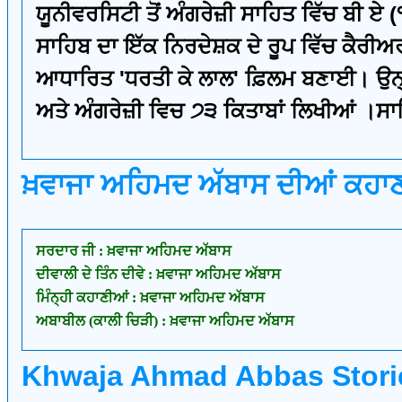
ਯੂਨੀਵਰਸਿਟੀ ਤੋਂ ਅੰਗਰੇਜ਼ੀ ਸਾਹਿਤ ਵਿੱਚ ਬੀ ਏ
ਸਾਹਿਬ ਦਾ ਇੱਕ ਨਿਰਦੇਸ਼ਕ ਦੇ ਰੂਪ ਵਿੱਚ ਕੈਰੀਅ
ਆਧਾਰਿਤ 'ਧਰਤੀ ਕੇ ਲਾਲ' ਫ਼ਿਲਮ ਬਣਾਈ। ਉਨ੍ਹਾਂ
ਅਤੇ ਅੰਗਰੇਜ਼ੀ ਵਿਚ ੭੩ ਕਿਤਾਬਾਂ ਲਿਖੀਆਂ ।ਸਾਹ
ਖ਼ਵਾਜਾ ਅਹਿਮਦ ਅੱਬਾਸ ਦੀਆਂ ਕਹਾਣ
ਸਰਦਾਰ ਜੀ : ਖ਼ਵਾਜਾ ਅਹਿਮਦ ਅੱਬਾਸ
ਦੀਵਾਲੀ ਦੇ ਤਿੰਨ ਦੀਵੇ : ਖ਼ਵਾਜਾ ਅਹਿਮਦ ਅੱਬਾਸ
ਮਿੰਨ੍ਹੀ ਕਹਾਣੀਆਂ : ਖ਼ਵਾਜਾ ਅਹਿਮਦ ਅੱਬਾਸ
ਅਬਾਬੀਲ (ਕਾਲੀ ਚਿੜੀ) : ਖ਼ਵਾਜਾ ਅਹਿਮਦ ਅੱਬਾਸ
Khwaja Ahmad Abbas Storie