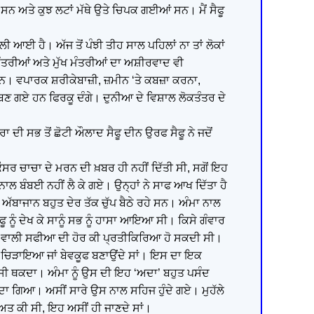
 ਸਨ ਅਤੇ ਕੁਝ ਲਟਾਂ ਮੱਥੇ ਉਤੇ ਚਿਪਕ ਗਈਆਂ ਸਨ। ਮੈਂ ਸੈਫੂ
ਲੀ ਆਈ ਹੈ। ਅੱਜ ਤੋਂ ਪੰਝੀ ਤੀਹ ਸਾਲ ਪਹਿਲਾਂ ਨਾ ਤਾਂ ਲੋਕਾਂ
ਮੰਤਰੀਆਂ ਅਤੇ ਮੁੱਖ ਮੰਤਰੀਆਂ ਦਾ ਅਸ਼ੀਰਵਾਦ ਵੀ
ਸਨ। ਵਪਾਰਕ ਸ਼ਰੀਕੇਬਾਜ਼ੀ, ਜ਼ਮੀਨ ‘ਤੇ ਕਬਜ਼ਾ ਕਰਨਾ,
ਨ ਬਣ ਗਏ ਹਨ ਫਿਰਕੂ ਦੰਗੇ। ਦੁਨੀਆ ਦੇ ਵਿਸ਼ਾਲ ਲੋਕਤੰਤਰ ਦੇ
ਰਾ ਦੀ ਸਭ ਤੋਂ ਛੋਟੀ ਔਲਾਦ ਸੈਫੂ ਦੀਨ ਉਰਫ ਸੈਫੂ ਨੇ ਜਦੋਂ
ੌਸਰ ਚਾਚਾ ਦੇ ਮਰਨ ਦੀ ਖ਼ਬਰ ਹੀ ਨਹੀਂ ਦਿੱਤੀ ਸੀ, ਸਗੋਂ ਇਹ
ਨਾਲ ਬੰਬਈ ਨਹੀਂ ਲੈ ਕੇ ਗਏ। ਉਨ੍ਹਾਂ ਨੇ ਸਾਫ ਆਖ ਦਿੱਤਾ ਹੈ
ਅੱਬਾਜਾਨ ਬਹੁਤ ਦੇਰ ਤੱਕ ਚੁੱਪ ਬੈਠੇ ਰਹੇ ਸਨ। ਅੰਮਾ ਨਾਲ
 ਨੂੰ ਦੇਖ ਕੇ ਸਾਨੂੰ ਸਭ ਨੂੰ ਹਾਸਾ ਆਇਆ ਸੀ। ਕਿਸੇ ਗੰਵਾਰ
ਨ ਵਾਲੀ ਸਫੀਆ ਦੀ ਹੋਰ ਕੀ ਪ੍ਰਤੀਕਿਰਿਆ ਹੋ ਸਕਦੀ ਸੀ।
੍ਹਾਂ ਚਿੜਾਇਆ ਜਾਂ ਬੇਵਕੂਫ ਬਣਾਉਂਦੇ ਸਾਂ। ਇਸ ਦਾ ਇਕ
 ਸੀ ਥਕਦਾ। ਅੰਮਾ ਨੂੰ ਉਸ ਦੀ ਇਹ ‘ਅਦਾ’ ਬਹੁਤ ਪਸੰਦ
ਾ ਬਣਦਾ ਗਿਆ। ਅਸੀਂ ਸਾਰੇ ਉਸ ਨਾਲ ਸਹਿਜ ਹੁੰਦੇ ਗਏ। ਮੁਹੱਲੇ
ੈਸੀਅਤ ਕੀ ਸੀ, ਇਹ ਅਸੀਂ ਹੀ ਜਾਣਦੇ ਸਾਂ।