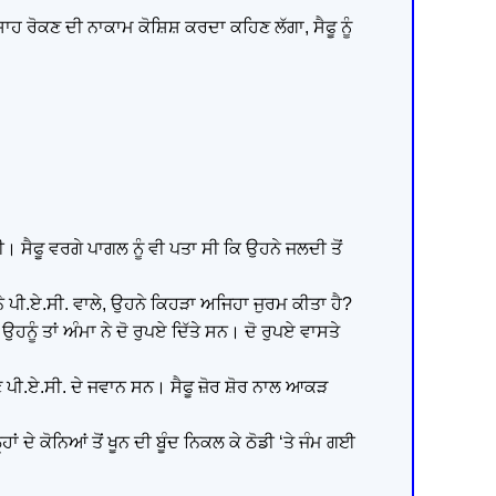
ਾਹ ਰੋਕਣ ਦੀ ਨਾਕਾਮ ਕੋਸ਼ਿਸ਼ ਕਰਦਾ ਕਹਿਣ ਲੱਗਾ, ਸੈਫੂ ਨੂੰ
 ਸੀ। ਸੈਫੂ ਵਰਗੇ ਪਾਗਲ ਨੂੰ ਵੀ ਪਤਾ ਸੀ ਕਿ ਉਹਨੇ ਜਲਦੀ ਤੋਂ
ਨੇ ਪੀ.ਏ.ਸੀ. ਵਾਲੇ, ਉਹਨੇ ਕਿਹੜਾ ਅਜਿਹਾ ਜੁਰਮ ਕੀਤਾ ਹੈ?
ਨੂੰ ਤਾਂ ਅੰਮਾ ਨੇ ਦੋ ਰੁਪਏ ਦਿੱਤੇ ਸਨ। ਦੋ ਰੁਪਏ ਵਾਸਤੇ
ਮਣੇ ਪੀ.ਏ.ਸੀ. ਦੇ ਜਵਾਨ ਸਨ। ਸੈਫੂ ਜ਼ੋਰ ਸ਼ੋਰ ਨਾਲ ਆਕੜ
ਹਾਂ ਦੇ ਕੋਨਿਆਂ ਤੋਂ ਖੂਨ ਦੀ ਬੂੰਦ ਨਿਕਲ ਕੇ ਠੋਡੀ ‘ਤੇ ਜੰਮ ਗਈ