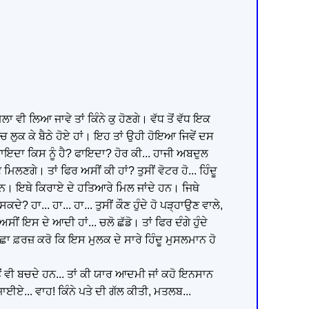
ਵੀ ਲਿਆ ਜਾਵੇ ਤਾਂ ਕਿੰਨੇ ਕੁ ਹੋਣਗੇ। ਵੱਧ ਤੋਂ ਵੱਧ ਇਕ
 ਲੁਕ ਕੇ ਬੈਠੇ ਹੋਏ ਹਾਂ। ਇਹ ਤਾਂ ਉਹੀ ਹੋਇਆ ਜਿਵੇਂ ਦਸ
ਾਇਦਾ ਕਿਸ ਨੂੰ ਹੈ? ਫਾਇਦਾ? ਹੋਰ ਕੀ... ਹਾਜੀ ਅਬਦੁਲ
ਿਲਣਗੇ। ਤਾਂ ਫਿਰ ਅਸੀਂ ਕੀ ਹਾਂ? ਤੁਸੀਂ ਵੋਟਰ ਹੋ... ਹਿੰਦੂ
ਹਨ। ਇਥੇ ਕਿਰਾਏ ਦੇ ਹਤਿਆਰੇ ਮਿਲ ਜਾਂਦੇ ਹਨ। ਜਿਥੇ
 ਹਾ... ਹਾ... ਹਾ... ਤੁਸੀਂ ਕੌਣ ਹੁੰਦੇ ਹੋ ਪੜ੍ਹਾਉਣ ਵਾਲੇ,
ੀਂ ਇਸ ਦੇ ਆਦੀ ਹਾਂ... ਚਲੋ ਛੱਡੋ। ਤਾਂ ਫਿਰ ਦੰਗੇ ਹੁੰਦੇ
ੱਛਾ ਫ਼ਰਜ਼ ਕਰੋ ਕਿ ਇਸ ਮੁਲਕ ਦੇ ਸਾਰੇ ਹਿੰਦੂ ਮੁਸਲਮਾਨ ਹੋ
ੋਂ ਵੀ ਬਚਦੇ ਹਨ... ਤਾਂ ਕੀ ਯਾਰ ਆਦਮੀ ਜਾਂ ਕਹੋ ਇਨਸਾਨ
ਣ ਜਾਈਏ... ਵਾਹ! ਕਿੰਨੇ ਪਤੇ ਦੀ ਗੱਲ ਕੀਤੀ, ਮਤਲਬ...