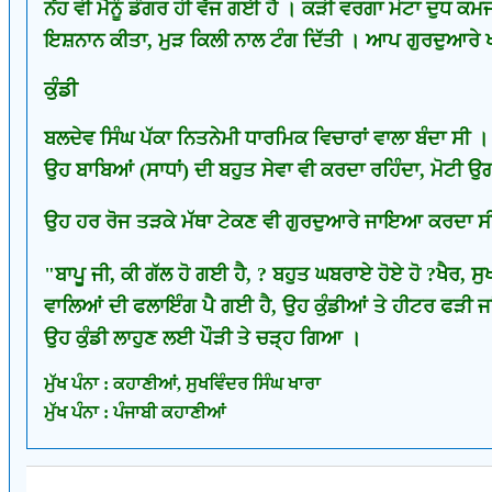
ਨੋਂਹ ਵੀ ਮੈਨੂੰ ਡੰਗਰ ਹੀ ਵੱਜ ਗਈ ਹੈ । ਕੜੀ ਵਰਗਾ ਮੋਟਾ ਦੁਧ ਕਮਜਾਤ
ਇਸ਼ਨਾਨ ਕੀਤਾ, ਮੁੜ ਕਿਲੀ ਨਾਲ ਟੰਗ ਦਿੱਤੀ । ਆਪ ਗੁਰਦੁਆਰੇ ਖਰ
ਕੁੰਡੀ
ਬਲਦੇਵ ਸਿੰਘ ਪੱਕਾ ਨਿਤਨੇਮੀ ਧਾਰਮਿਕ ਵਿਚਾਰਾਂ ਵਾਲਾ ਬੰਦਾ ਸੀ 
ਉਹ ਬਾਬਿਆਂ (ਸਾਧਾਂ) ਦੀ ਬਹੁਤ ਸੇਵਾ ਵੀ ਕਰਦਾ ਰਹਿੰਦਾ, ਮੋਟੀ 
ਉਹ ਹਰ ਰੋਜ ਤੜਕੇ ਮੱਥਾ ਟੇਕਣ ਵੀ ਗੁਰਦੁਆਰੇ ਜਾਇਆ ਕਰਦਾ ਸੀ
"ਬਾਪੂ ਜੀ, ਕੀ ਗੱਲ ਹੋ ਗਈ ਹੈ, ? ਬਹੁਤ ਘਬਰਾਏ ਹੋਏ ਹੋ ?ਖੈਰ,
ਵਾਲਿਆਂ ਦੀ ਫਲਾਇੰਗ ਪੈ ਗਈ ਹੈ, ਉਹ ਕੁੰਡੀਆਂ ਤੇ ਹੀਟਰ ਫੜੀ ਜ
ਉਹ ਕੁੰਡੀ ਲਾਹੁਣ ਲਈ ਪੌੜੀ ਤੇ ਚੜ੍ਹ ਗਿਆ ।
ਮੁੱਖ ਪੰਨਾ : ਕਹਾਣੀਆਂ, ਸੁਖਵਿੰਦਰ ਸਿੰਘ ਖਾਰਾ
ਮੁੱਖ ਪੰਨਾ : ਪੰਜਾਬੀ ਕਹਾਣੀਆਂ