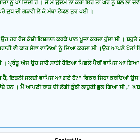
ਾਂ ਨੂੰ ਪਾ ਦਿੰਦੀ ਹੈ । ਜੇ ਮੈਂ ਉਦਮ ਨਾ ਕਰਾਂ ਇਹ ਤਾਂ ਘਰ ਨੂੰ ਥੱਲੇ ਲਾ ਦੇ
ੇ ਦੁਧ ਦੀ ਗੜਵੀ ਲੈ ਕੇ ਮੱਥਾ ਟੇਕਣ ਤੁਰ ਪਈ ।
। ਉਹ ਹਰ ਰੋਜ ਕੇਸ਼ੀ ਇਸ਼ਨਾਨ ਕਰਕੇ ਪਾਠ ਪੂਜਾ ਕਰਦਾ ਹੁੰਦਾ ਸੀ । ਬਹੁਤ
ਉਗਰਾਹੀ ਵੀ ਕਾਰ ਸੇਵਾ ਵਾਲਿਆਂ ਨੂੰ ਦਿਆ ਕਰਦਾ ਸੀ ।ਉਹ ਆਪਣੇ ਖੇਤਾਂ ਵ
 । ਪ੍ਰੰਤੂ ਅੱਜ ਉਹ ਸਾਹੋ ਸਾਹੀ ਹੋਇਆ ਪਿਛਲੇ ਪੈਰੀਂ ਵਾਪਿਸ ਆ ਗਿਆ
 ਸੁਖ ਹੈ, ਇਤਨੀ ਜਲਦੀ ਵਾਪਿਸ ਆ ਗਏ ਹੋ?" ਫਿਕਰ ਜਿਹਾ ਕਰਦਿਆਂ ਉਸ ਦੀ
ਾਂਦੇ ਹਨ । ਮੈਂ ਆਪਣੀ ਰਾਤ ਦੀ ਲੱਗੀ ਕੁੰਡੀ ਲਾਹੁਣੀ ਭੁਲ ਗਿਆ ਸੀ ,