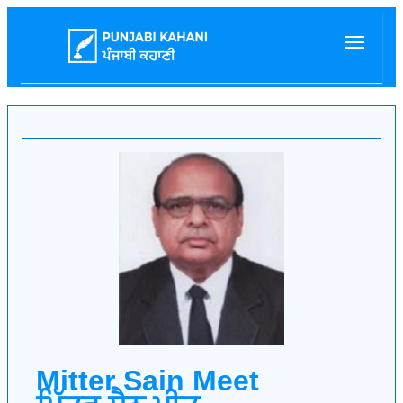
Mitter Sain Meet