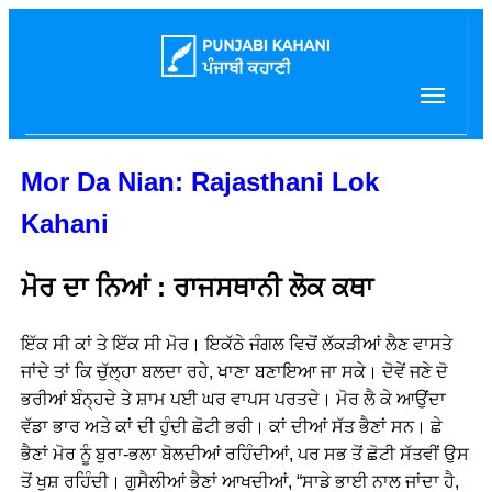
Mor Da Nian: Rajasthani Lok
Kahani
ਮੋਰ ਦਾ ਨਿਆਂ : ਰਾਜਸਥਾਨੀ ਲੋਕ ਕਥਾ
ਇੱਕ ਸੀ ਕਾਂ ਤੇ ਇੱਕ ਸੀ ਮੋਰ। ਇਕੱਠੇ ਜੰਗਲ ਵਿਚੋਂ ਲੱਕੜੀਆਂ ਲੈਣ ਵਾਸਤੇ
ਜਾਂਦੇ ਤਾਂ ਕਿ ਚੁੱਲ੍ਹਾ ਬਲਦਾ ਰਹੇ, ਖਾਣਾ ਬਣਾਇਆ ਜਾ ਸਕੇ। ਦੋਵੇਂ ਜਣੇ ਦੋ
ਭਰੀਆਂ ਬੰਨ੍ਹਦੇ ਤੇ ਸ਼ਾਮ ਪਈ ਘਰ ਵਾਪਸ ਪਰਤਦੇ। ਮੋਰ ਲੈ ਕੇ ਆਉਂਦਾ
ਵੱਡਾ ਭਾਰ ਅਤੇ ਕਾਂ ਦੀ ਹੁੰਦੀ ਛੋਟੀ ਭਰੀ। ਕਾਂ ਦੀਆਂ ਸੱਤ ਭੈਣਾਂ ਸਨ। ਛੇ
ਭੈਣਾਂ ਮੋਰ ਨੂੰ ਬੁਰਾ-ਭਲਾ ਬੋਲਦੀਆਂ ਰਹਿੰਦੀਆਂ, ਪਰ ਸਭ ਤੋਂ ਛੋਟੀ ਸੱਤਵੀਂ ਉਸ
ਤੋਂ ਖੁਸ਼ ਰਹਿੰਦੀ। ਗੁਸੈਲੀਆਂ ਭੈਣਾਂ ਆਖਦੀਆਂ, “ਸਾਡੇ ਭਾਈ ਨਾਲ ਜਾਂਦਾ ਹੈ,