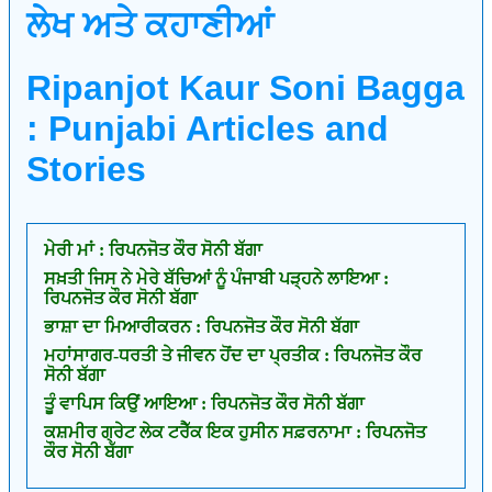
ਲੇਖ ਅਤੇ ਕਹਾਣੀਆਂ
Ripanjot Kaur Soni Bagga
: Punjabi Articles and
Stories
ਮੇਰੀ ਮਾਂ : ਰਿਪਨਜੋਤ ਕੌਰ ਸੋਨੀ ਬੱਗਾ
ਸਖ਼ਤੀ ਜਿਸ ਨੇ ਮੇਰੇ ਬੱਚਿਆਂ ਨੂੰ ਪੰਜਾਬੀ ਪੜ੍ਹਨੇ ਲਾਇਆ :
ਰਿਪਨਜੋਤ ਕੌਰ ਸੋਨੀ ਬੱਗਾ
ਭਾਸ਼ਾ ਦਾ ਮਿਆਰੀਕਰਨ : ਰਿਪਨਜੋਤ ਕੌਰ ਸੋਨੀ ਬੱਗਾ
ਮਹਾਂਸਾਗਰ-ਧਰਤੀ ਤੇ ਜੀਵਨ ਹੋਂਦ ਦਾ ਪ੍ਰਤੀਕ : ਰਿਪਨਜੋਤ ਕੌਰ
ਸੋਨੀ ਬੱਗਾ
ਤੂੰ ‌ਵਾਪਿਸ‌ ਕਿਉਂ ਆਇਆ : ਰਿਪਨਜੋਤ ਕੌਰ ਸੋਨੀ ਬੱਗਾ
ਕਸ਼ਮੀਰ ਗ੍ਰੇਟ ਲੇਕ ਟਰੈੱਕ ਇਕ ਹੁਸੀਨ ਸਫ਼ਰਨਾਮਾ : ਰਿਪਨਜੋਤ
ਕੌਰ ਸੋਨੀ ਬੱਗਾ