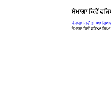
ਸੇਮਾਗਾ ਕਿਵੇਂ ਫ
ਸੇਮਾਗਾ ਕਿਵੇਂ ਫੜਿਆ ਗਿਆ
ਸੇਮਾਗਾ ਕਿਵੇਂ ਫੜਿਆ ਗਿਆ