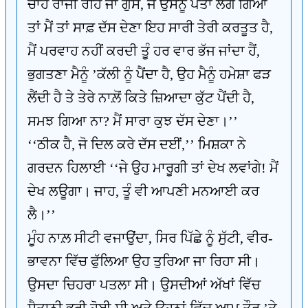
ਚਾਹੇ ਰਾਜੀ ਰਹਿ ਜਾਂ ਗੁੱਸੇ, ਜੇ ਉਸਨੂੰ ਪਤਾ ਲੱਗ ਗਿਆ
ਤਾਂ ਮੈਂ ਤਾਂ ਸਾਫ਼ ਦੱਸ ਦੇਣਾ ਇਹ ਸਾਰੀ ਤੇਰੀ ਕਰਤੂਤ ਹੈ,
ਮੈਂ ਪਰਵਾਹ ਨਹੀਂ ਕਰਦੀ ਤੂੰ ਹਰ ਵਾਰ ਭੱਜ ਜਾਂਦਾ ਹੈਂ,
ਭੁਗਤਣਾ ਮੈਨੂੰ ’ਕੱਲੀ ਨੂੰ ਪੈਂਦਾ ਹੈ, ਉਹ ਮੈਨੂੰ ਹਮੇਸ਼ਾ ਫੜ
ਲੈਂਦੀ ਹੈ ਤੇ ਤੇਰੇ ਨਾਲ਼ੋਂ ਕਿਤੇ ਜ਼ਿਆਦਾ ਕੁੱਟ ਪੈਂਦੀ ਹੈ,
ਸਮਝ ਗਿਆ ਨਾ? ਮੈਂ ਸਾਰਾ ਕੁਝ ਦੱਸ ਦੇਣਾ।’’
‘‘ਠੀਕ ਹੈ, ਜੋ ਦਿਲ ਕਰੇ ਦੱਸ ਦਈਂ,’’ ਮਿਸ਼ਕਾ ਨੇ
ਗਰਦਨ ਹਿਲਾਈ ‘‘ਜੇ ਉਹ ਮਾਰੂਗੀ ਤਾਂ ਦੇਖ ਲਵਾਂਗੇ! ਮੈਂ
ਦੇਖ ਲਊਗਾ। ਜਾਹ, ਤੂੰ ਵੀ ਆਪਣੀ ਮਨਆਈ ਕਰ
ਲੈ।’’
ਮੂੰਹ ਨਾਲ਼ ਸੀਟੀ ਵਜਾਉਂਦਾ, ਸਿਰ ਪਿੱਛੇ ਨੂੰ ਸੁੱਟੀ, ਵੀਰ-
ਭਾਵਨਾ ਵਿੱਚ ਫੁੱਲਿਆ ਉਹ ਤੁਰਿਆ ਜਾ ਰਿਹਾ ਸੀ।
ਉਸਦਾ ਚਿਹਰਾ ਪਤਲਾ ਸੀ। ਉਸਦੀਆਂ ਅੱਖਾਂ ਵਿੱਚ