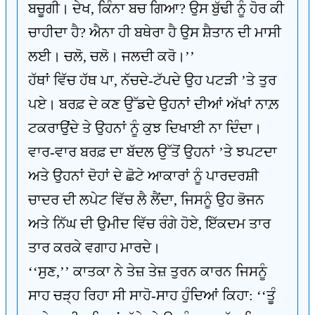
ਬਚੂਗੀ। ਦੇਖ, ਕਿੰਨਾ ਬਚ ਗਿਆ? ਉਸ ਬੁੱਢੀ ਨੂੰ ਹੋਰ ਕੀ
ਚਾਹੀਦਾ ਹੈ? ਐਨਾ ਹੀ ਬਥੇਰਾ ਹੈ ਉਸ ਸ਼ੈਤਾਨ ਦੀ ਮਾਸੀ
ਲਈ। ਚਲੋ, ਚਲੋ। ਜਲਦੀ ਕਰੋ।’’
ਹੱਥਾਂ ਵਿੱਚ ਹੱਥ ਪਾ, ਨੱਚਦੇ-ਟੱਪਦੇ ਉਹ ਪਟੜੀ ’ਤੇ ਤੁਰ
ਪਏ। ਬਰਫ਼ ਦੇ ਕਣ ਉੱਡਦੇ ਉਹਨਾਂ ਦੀਆਂ ਅੱਖਾਂ ਨਾਲ਼
ਟਕਰਾਉਂਦੇ ਤੇ ਉਹਨਾਂ ਨੂੰ ਕੁਝ ਦਿਖਾਈ ਨਾ ਦਿੰਦਾ।
ਵਾਰ-ਵਾਰ ਬਰਫ਼ ਦਾ ਬੱਦਲ ਉੱਤੋਂ ਉਹਨਾਂ ’ਤੇ ਝਪਟਦਾ
ਅਤੇ ਉਹਨਾਂ ਦੋਹਾਂ ਦੇ ਛੋਟੇ ਆਕਾਰਾਂ ਨੂੰ ਪਾਰਦਰਸ਼ੀ
ਚਾਦਰ ਦੀ ਲਪੇਟ ਵਿੱਚ ਲੈ ਲੈਂਦਾ, ਜਿਸਨੂੰ ਉਹ ਭੋਜਨ
ਅਤੇ ਨਿੱਘ ਦੀ ਉਮੀਦ ਵਿੱਚ ਰੰਗੇ ਹੋਏ, ਇੱਕਦਮ ਤਾਰ
ਤਾਰ ਕਰਕੇ ਵਗਾਹ ਮਾਰਦੇ।
‘‘ਸੁਣ,’’ ਕਾਤਕਾ ਨੇ ਤੇਜ਼ ਤੇਜ਼ ਤੁਰਨ ਕਾਰਨ ਜਿਸਨੂੰ
ਸਾਹ ਚੜ੍ਹ ਰਿਹਾ ਸੀ ਸਾਹੋ-ਸਾਹ ਹੁੰਦਿਆਂ ਕਿਹਾ: ‘‘ਤੂੰ