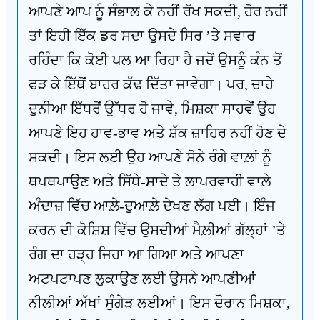
ਆਪਣੇ ਆਪ ਨੂੰ ਸੰਭਾਲ ਕੇ ਨਹੀਂ ਰੱਖ ਸਕਦੀ, ਹੋਰ ਨਹੀਂ
ਤਾਂ ਇਹੀ ਇੱਕ ਡਰ ਸਦਾ ਉਸਦੇ ਸਿਰ ’ਤੇ ਸਵਾਰ
ਰਹਿੰਦਾ ਕਿ ਕੋਈ ਪਲ ਆ ਰਿਹਾ ਹੈ ਜਦੋਂ ਉਸਨੂੰ ਕੰਨ ਤੋਂ
ਫੜ ਕੇ ਇੱਥੋਂ ਬਾਹਰ ਕੱਢ ਦਿੱਤਾ ਜਾਵੇਗਾ। ਪਰ, ਚਾਹੇ
ਦੁਨੀਆ ਇੱਧਰੋਂ ਉੱਧਰ ਹੋ ਜਾਵੇ, ਮਿਸ਼ਕਾ ਸਾਹਵੇਂ ਉਹ
ਆਪਣੇ ਇਹ ਹਾਵ-ਭਾਵ ਅਤੇ ਸ਼ੱਕ ਜ਼ਾਹਿਰ ਨਹੀਂ ਹੋਣ ਦੇ
ਸਕਦੀ। ਇਸ ਲਈ ਉਹ ਆਪਣੇ ਸੋਨੇ ਰੰਗੇ ਵਾਲ਼ਾਂ ਨੂੰ
ਥਪਥਪਾਉਣ ਅਤੇ ਸਿੱਧੇ-ਸਾਦੇ ਤੇ ਲਾਪਰਵਾਹੀ ਵਾਲ਼ੇ
ਅੰਦਾਜ਼ ਵਿੱਚ ਆਲ਼ੇ-ਦੁਆਲ਼ੇ ਦੇਖਣ ਲੱਗ ਪਈ। ਇੰਜ
ਕਰਨ ਦੀ ਕੋਸ਼ਿਸ਼ ਵਿੱਚ ਉਸਦੀਆਂ ਮੈਲ਼ੀਆਂ ਗੱਲ੍ਹਾਂ ’ਤੇ
ਰੰਗ ਦਾ ਹੜ੍ਹ ਜਿਹਾ ਆ ਗਿਆ ਅਤੇ ਆਪਣਾ
ਅਟਪਟਾਪਣ ਲੁਕਾਉਣ ਲਈ ਉਸਨੇ ਆਪਣੀਆਂ
ਨੀਲੀਆਂ ਅੱਖਾਂ ਸੁੰਗੇੜ ਲਈਆਂ। ਇਸ ਦੌਰਾਨ ਮਿਸ਼ਕਾ,