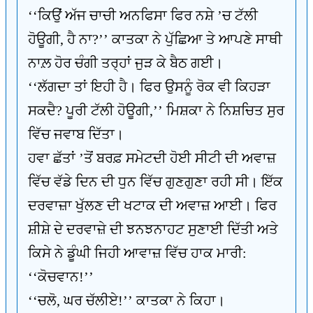
‘‘ਕਿਉਂ ਅੱਜ ਚਾਚੀ ਅਨਫਿਸਾ ਫਿਰ ਨਸ਼ੇ ’ਚ ਟੱਲੀ
ਹੋਊਗੀ, ਹੈ ਨਾ?’’ ਕਾਤਕਾ ਨੇ ਪੁੱਛਿਆ ਤੇ ਆਪਣੇ ਸਾਥੀ
ਨਾਲ਼ ਹੋਰ ਚੰਗੀ ਤਰ੍ਹਾਂ ਜੁੜ ਕੇ ਬੈਠ ਗਈ।
‘‘ਲੱਗਦਾ ਤਾਂ ਇਹੀ ਹੈ। ਫਿਰ ਉਸਨੂੰ ਰੋਕ ਵੀ ਕਿਹੜਾ
ਸਕਦੈ? ਪੂਰੀ ਟੱਲੀ ਹੋਊਗੀ,’’ ਮਿਸ਼ਕਾ ਨੇ ਨਿਸ਼ਚਿਤ ਸੁਰ
ਵਿੱਚ ਜਵਾਬ ਦਿੱਤਾ।
ਹਵਾ ਛੱਤਾਂ ’ਤੋਂ ਬਰਫ਼ ਸਮੇਟਦੀ ਹੋਈ ਸੀਟੀ ਦੀ ਅਵਾਜ਼
ਵਿੱਚ ਵੱਡੇ ਦਿਨ ਦੀ ਧੁਨ ਵਿੱਚ ਗੁਣਗੁਣਾ ਰਹੀ ਸੀ। ਇੱਕ
ਦਰਵਾਜ਼ਾ ਖੁੱਲਣ ਦੀ ਖਟਾਕ ਦੀ ਅਵਾਜ਼ ਆਈ। ਫਿਰ
ਸ਼ੀਸ਼ੇ ਦੇ ਦਰਵਾਜ਼ੇ ਦੀ ਝਨਝਨਾਹਟ ਸੁਣਾਈ ਦਿੱਤੀ ਅਤੇ
ਕਿਸੇ ਨੇ ਡੂੰਘੀ ਜਿਹੀ ਆਵਾਜ਼ ਵਿੱਚ ਹਾਕ ਮਾਰੀ:
‘‘ਕੋਚਵਾਨ!’’
‘‘ਚਲੋ, ਘਰ ਚੱਲੀਏ!’’ ਕਾਤਕਾ ਨੇ ਕਿਹਾ।