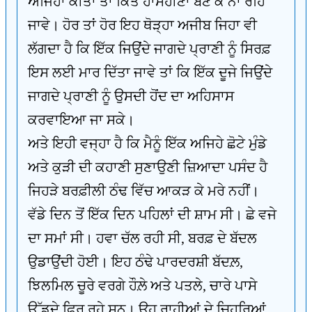
ਅਜਿਹਾ ਕੀਤਾ ਤਾਂ ਕਿਤੇ ਹਾਸੋਹੀਣਾ ਬਣ ਕੇ ਨਾ ਰਹਿ
ਜਾਵੇ। ਹੋਰ ਤਾਂ ਹੋਰ ਇਹ ਥੋੜ੍ਹਾ ਅਜੀਬ ਜਿਹਾ ਵੀ
ਲੱਗਦਾ ਹੈ ਕਿ ਇੱਕ ਜਿਉਂਦੇ ਜਾਗਦੇ ਪ੍ਰਾਣੀ ਨੂੰ ਸਿਰਫ਼
ਇਸ ਲਈ ਮਾਰ ਦਿੱਤਾ ਜਾਵੇ ਤਾਂ ਕਿ ਇੱਕ ਦੂਜੇ ਜਿਉਂਦੇ
ਜਾਗਦੇ ਪ੍ਰਾਣੀ ਨੂੰ ਉਸਦੀ ਹੋਂਦ ਦਾ ਅਹਿਸਾਸ
ਕਰਵਾਇਆ ਜਾ ਸਕੇ।
ਅਤੇ ਇਹੀ ਵਜ੍ਹਾ ਹੈ ਕਿ ਮੈਨੂੰ ਇੱਕ ਅਜਿਹੇ ਛੋਟੇ ਮੁੰਡੇ
ਅਤੇ ਕੁੜੀ ਦੀ ਕਹਾਣੀ ਸੁਣਾਉਣੀ ਜ਼ਿਆਦਾ ਪਸੰਦ ਹੈ
ਜਿਹੜੇ ਬਰਫ਼ੀਲੀ ਠੰਢ ਵਿੱਚ ਆਕੜ ਕੇ ਮਰੇ ਨਹੀਂ।
ਵੱਡੇ ਦਿਨ ਤੋਂ ਇੱਕ ਦਿਨ ਪਹਿਲਾਂ ਦੀ ਸ਼ਾਮ ਸੀ। ਛੇ ਵਜੇ
ਦਾ ਸਮਾਂ ਸੀ। ਹਵਾ ਚੱਲ ਰਹੀ ਸੀ, ਬਰਫ਼ ਦੇ ਬੱਦਲ
ਉਡਾਉਂਦੀ ਹੋਈ। ਇਹ ਠੰਢੇ ਪਾਰਦਰਸ਼ੀ ਬੱਦਲ਼,
ਝਿਲਮਿਲ ਚੂਰੇ ਵਰਗੇ ਹੌਲ਼ੇ ਅਤੇ ਪਤਲੇ, ਚਾਰੇ ਪਾਸੇ
ਉੱਡਦੇ ਫਿਰ ਰਹੇ ਸਨ। ਉਹ ਰਾਹੀਆਂ ਦੇ ਚਿਹਰਿਆਂ