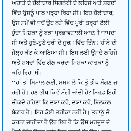
ਅਹਾਤੇ ਦੇ ਚੌਂਕੀਦਾਰ ਸਿਗਨੇਈ ਦੇ ਲਹਿਜੇ ਅਤੇ ਸ਼ਬਦਾਂ
ਵਿੱਚ ਉਸਨੂੰ ਪਾਠ ਪੜ੍ਹਾ ਰਿਹਾ ਸੀ। ਇਹ ਚੌਂਕੀਦਾਰ,
ਉਸ ਸਮੇਂ ਵੀ ਜਦੋਂ ਉਹ ਨਸ਼ੇ ਵਿੱਚ ਪੂਰੀ ਤਰ੍ਹਾਂ ਟੱਲੀ
ਹੁੰਦਾ ਮਿਸ਼ਕਾ ਨੂੰ ਬੜਾ ਪ੍ਰਭਾਵਸ਼ਾਲੀ ਆਦਮੀ ਜਾਪਦਾ
ਸੀ ਅਤੇ ਹੁਣੇ-ਹੁਣੇ ਚੋਰੀ ਦੇ ਜੁਰਮ ਵਿੱਚ ਤਿੰਨ ਮਹੀਨੇ ਦੀ
ਜੇਲ੍ਹ ਕੱਟ ਕੇ ਆਇਆ ਸੀ। ਇਸ ਲਈ ਉਸਦੇ ਲਹਿਜੇ
ਅਤੇ ਸ਼ਬਦਾਂ ਵਿੱਚ ਗੱਲ ਕਰਦਾ ਮਿਸ਼ਕਾ ਕਾਤਕਾ ਨੂੰ
ਕਹਿ ਰਿਹਾ ਸੀ:
‘‘ਹਾਂ ਤਾਂ ਮਿਸਾਲ ਲਈ, ਸਮਝ ਲੈ ਕਿ ਤੂੰ ਭੀਖ ਮੰਗਣ ਜਾ
ਰਹੀ ਹੈਂ। ਹੁਣ ਭੀਖ ਕਿਵੇਂ ਮੰਗੀ ਜਾਂਦੀ ਹੈ? ਸਿਰਫ਼ ਇਹੀ
ਚੀਕਦੇ ਰਹਿਣਾ ਕਿ ਦਯਾ ਕਰੋ, ਦਯਾ ਕਰੋ, ਬਿਲਕੁਲ
ਬੇਕਾਰ ਹੈ। ਇਹ ਕੋਈ ਤਰੀਕਾ ਨਹੀਂ ਹੈ। ਤੁਹਾਨੂੰ ਜੋ
ਕਰਨਾ ਚਾਹੀਦਾ ਹੈ ਉਹ ਇਹ ਹੈ ਕਿ ਉਸ ਮਰਦੂਦ ਦੇ