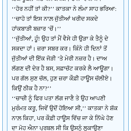
‘‘ਹੋਰ ਨਹੀਂ ਤਾਂ ਕੀ?’’ ਕਾਤਕਾ ਨੇ ਲੰਮਾ ਸਾਹ ਭਰਿਆ:
‘‘ਚਾਹੋ ਤਾਂ ਇਸ ਨਾਲ਼ ਜੁੱਤੀਆਂ ਖਰੀਦ ਸਕਦੇ
ਹਾਂਕਬਾੜੀ ਬਜ਼ਾਰ ’ਚੋਂ।’’
‘‘ਜੁੱਤੀਆਂ, ਹੂੰ! ਉਹ ਤਾਂ ਮੈਂ ਵੈਸੇ ਹੀ ਉੜਾ ਕੇ ਤੈਨੂੰ ਦੇ
ਸਕਦਾ ਹਾਂ। ਜ਼ਰਾ ਸਬਰ ਕਰ। ਕਿੰਨੇ ਹੀ ਦਿਨਾਂ ਤੋਂ
ਜੁੱਤੀਆਂ ਦੀ ਇੱਕ ਜੋੜੀ ’ਤੇ ਮੇਰੀ ਨਜ਼ਰ ਹੈ। ਦਾਅ
ਲੱਗਣ ਦੀ ਦੇਰ ਹੈ ਬਸ, ਸਫ਼ਾਚੱਟ ਕਰਕੇ ਲੈ ਆਊਗਾ।
ਪਰ ਗੱਲ ਸੁਣ ਚੱਲ, ਹੁਣ ਜ਼ਰਾ ਕੌਫ਼ੀ ਹਾਊਸ ਚੱਲੀਏ।
ਕਿਉਂ ਠੀਕ ਹੈ ਨਾ?’’
‘‘ਚਾਚੀ ਨੂੰ ਫਿਰ ਪਤਾ ਲੱਗ ਜਾਣੈ ਤੇ ਉਹ ਆਪਣੀ
ਮੁਰੰਮਤ ਕਰੂ, ਜਿਵੇਂ ਉਦੋਂ ਹੋਇਆ ਸੀ,’’ ਕਾਤਕਾ ਨੇ ਸ਼ੱਕ
ਨਾਲ਼ ਕਿਹਾ, ਪਰ ਕੌਫ਼ੀ ਹਾਊਸ ਵਿੱਚ ਜਾ ਕੇ ਨਿੱਘੇ ਹੋਣ
ਦਾ ਮੋਹ ਐਨਾ ਪ੍ਰਬਲ ਸੀ ਕਿ ਉਸਨੂੰ ਲੁਕਾਉਣਾ