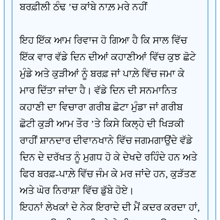
ਬਰਫ਼ੀਲੀ ਠੰਢ ’ਚ ਕਾਂਬੇ ਨਾਲ਼ ਮਰੇ ਨਹੀਂ
ਇਹ ਇੱਕ ਆਮ ਰਿਵਾਜ ਹੋ ਗਿਆ ਹੈ ਕਿ ਸਾਲ ਵਿੱਚ
ਇੱਕ ਵਾਰ ਵੱਡੇ ਦਿਨ ਦੀਆਂ ਕਹਾਣੀਆਂ ਵਿੱਚ ਕੁਝ ਛੋਟੇ
ਮੁੰਡੇ ਅਤੇ ਕੁੜੀਆਂ ਨੂੰ ਬਰਫ਼ ਜਾਂ ਪਾਲ਼ੇ ਵਿੱਚ ਜਮਾ ਕੇ
ਮਾਰ ਦਿੱਤਾ ਜਾਂਦਾ ਹੈ। ਵੱਡੇ ਦਿਨ ਦੀ ਸਨਮਾਨਿਤ
ਕਹਾਣੀ ਦਾ ਵਿਚਾਰਾ ਗਰੀਬ ਛੋਟਾ ਮੁੰਡਾ ਜਾਂ ਗਰੀਬ
ਛੋਟੀ ਕੁੜੀ ਆਮ ਤੌਰ ’ਤੇ ਕਿਸੇ ਕਿਲ੍ਹੇ ਦੀ ਖਿੜਕੀ
ਰਾਹੀਂ ਸ਼ਾਨਦਾਰ ਦੀਵਾਨਖਾਨੇ ਵਿੱਚ ਜਗਮਗਾਉਂਦੇ ਵੱਡੇ
ਦਿਨ ਦੇ ਦਰੱਖਤ ਨੂੰ ਮੁਗਧ ਹੋ ਕੇ ਦੇਖਦੇ ਰਹਿੰਦੇ ਹਨ ਅਤੇ
ਫਿਰ ਬਰਫ਼-ਪਾਲ਼ੇ ਵਿੱਚ ਜੰਮ ਕੇ ਮਰ ਜਾਂਦੇ ਹਨ, ਕੁੜੱਤਣ
ਅਤੇ ਘੋਰ ਨਿਰਾਸ਼ਾ ਵਿੱਚ ਡੁੱਬੇ ਹੋਏ।
ਇਹਨਾਂ ਲੇਖਕਾਂ ਦੇ ਨੇਕ ਇਰਾਦੇ ਦੀ ਮੈਂ ਕਦਰ ਕਰਦਾ ਹਾਂ,