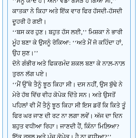
‘‘ਮੈਨੂੰ ਯਾਦ ਹੈ। ਐਨਾ ਵੱਡਾ ਗੋਮੜ ਹੋ ਗਿਆ ਸੀ,’’
ਕਾਤਕਾ ਨੇ ਕਿਹਾ ਅਤੇ ਇੱਕ ਵਾਰ ਫਿਰ ਹੱਸਦੀ-ਹੱਸਦੀ
ਦੂਹਰੀ ਹੋ ਗਈ।
‘‘ਬਸ ਕਰ ਹੁਣ। ਬਹੁਤ ਹੱਸ ਲਈ,’’ ਮਿਸ਼ਕਾ ਨੇ ਭਾਰੀ
ਮੂੰਹ ਬਣਾ ਕੇ ਉਸਨੂੰ ਰੋਕਿਆ: ‘‘ਅਤੇ ਮੈਂ ਜੋ ਕਹਿੰਦਾ ਹਾਂ,
ਉਹ ਸੁਣ।’’
ਦੋਨੇ ਗੰਭੀਰ ਅਤੇ ਫਿਕਰਮੰਦ ਸ਼ਕਲ ਬਣਾ ਕੇ ਨਾਲ਼-ਨਾਲ਼
ਤੁਰਨ ਲੱਗ ਪਏ।
‘‘ਮੈਂ ਉੱਥੇ ਤੈਨੂੰ ਝੂਠ ਕਿਹਾ ਸੀ। ਦਸ ਨਹੀਂ, ਉਸ ਬੁੱਢੇ ਨੇ
ਮੇਰੇ ਹੱਥ ਵਿੱਚ ਵੀਹ ਕੋਪੇਕ ਦਿੱਤੇ ਸਨ। ਅਤੇ ਉਸਤੋਂ
ਪਹਿਲਾਂ ਵੀ ਮੈਂ ਤੈਨੂੰ ਝੂਠ ਕਿਹਾ ਸੀ ਇਸ ਡਰੋਂ ਕਿ ਕਿਤੇ ਤੂੰ
ਫਿਰ ਘਰ ਜਾਣ ਦੀ ਰਟ ਨਾ ਲਗਾ ਲਵੇਂ। ਅੱਜ ਦਾ ਦਿਨ
ਬਹੁਤ ਵਧੀਆ ਰਿਹਾ। ਜਾਣਦੀ ਹੈਂ, ਕਿੰਨਾ ਮਿਲ਼ਿਆ?
ਇੱਕ ਰੂਬਲ ਅਤੇ ਪੰਜ ਕੋਪੇਕ। ਹੈ ਨਾ ਵਧੀਆ?’’