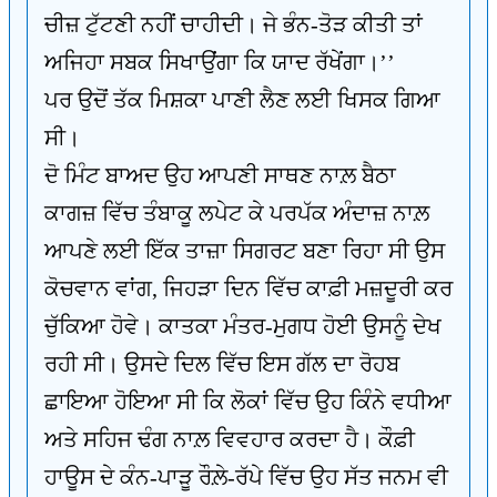
ਚੀਜ਼ ਟੁੱਟਣੀ ਨਹੀਂ ਚਾਹੀਦੀ। ਜੇ ਭੰਨ-ਤੋੜ ਕੀਤੀ ਤਾਂ
ਅਜਿਹਾ ਸਬਕ ਸਿਖਾਉਂਗਾ ਕਿ ਯਾਦ ਰੱਖੇਂਗਾ।’’
ਪਰ ਉਦੋਂ ਤੱਕ ਮਿਸ਼ਕਾ ਪਾਣੀ ਲੈਣ ਲਈ ਖਿਸਕ ਗਿਆ
ਸੀ।
ਦੋ ਮਿੰਟ ਬਾਅਦ ਉਹ ਆਪਣੀ ਸਾਥਣ ਨਾਲ਼ ਬੈਠਾ
ਕਾਗਜ਼ ਵਿੱਚ ਤੰਬਾਕੂ ਲਪੇਟ ਕੇ ਪਰਪੱਕ ਅੰਦਾਜ਼ ਨਾਲ਼
ਆਪਣੇ ਲਈ ਇੱਕ ਤਾਜ਼ਾ ਸਿਗਰਟ ਬਣਾ ਰਿਹਾ ਸੀ ਉਸ
ਕੋਚਵਾਨ ਵਾਂਗ, ਜਿਹੜਾ ਦਿਨ ਵਿੱਚ ਕਾਫ਼ੀ ਮਜ਼ਦੂਰੀ ਕਰ
ਚੁੱਕਿਆ ਹੋਵੇ। ਕਾਤਕਾ ਮੰਤਰ-ਮੁਗਧ ਹੋਈ ਉਸਨੂੰ ਦੇਖ
ਰਹੀ ਸੀ। ਉਸਦੇ ਦਿਲ ਵਿੱਚ ਇਸ ਗੱਲ ਦਾ ਰੋਹਬ
ਛਾਇਆ ਹੋਇਆ ਸੀ ਕਿ ਲੋਕਾਂ ਵਿੱਚ ਉਹ ਕਿੰਨੇ ਵਧੀਆ
ਅਤੇ ਸਹਿਜ ਢੰਗ ਨਾਲ਼ ਵਿਵਹਾਰ ਕਰਦਾ ਹੈ। ਕੌਫ਼ੀ
ਹਾਊਸ ਦੇ ਕੰਨ-ਪਾੜੂ ਰੌਲ਼ੇ-ਰੱਪੇ ਵਿੱਚ ਉਹ ਸੱਤ ਜਨਮ ਵੀ