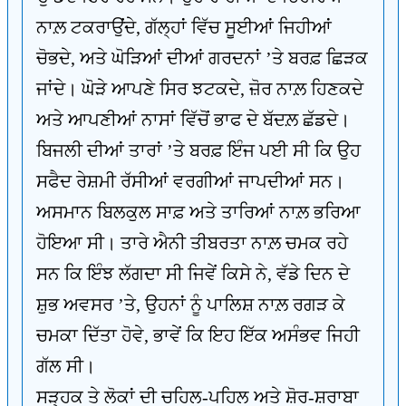
ਨਾਲ਼ ਟਕਰਾਉਂਦੇ, ਗੱਲ੍ਹਾਂ ਵਿੱਚ ਸੂਈਆਂ ਜਿਹੀਆਂ
ਚੋਭਦੇ, ਅਤੇ ਘੋੜਿਆਂ ਦੀਆਂ ਗਰਦਨਾਂ ’ਤੇ ਬਰਫ਼ ਛਿੜਕ
ਜਾਂਦੇ। ਘੋੜੇ ਆਪਣੇ ਸਿਰ ਝਟਕਦੇ, ਜ਼ੋਰ ਨਾਲ਼ ਹਿਣਕਦੇ
ਅਤੇ ਆਪਣੀਆਂ ਨਾਸਾਂ ਵਿੱਚੋਂ ਭਾਫ ਦੇ ਬੱਦਲ਼ ਛੱਡਦੇ।
ਬਿਜਲੀ ਦੀਆਂ ਤਾਰਾਂ ’ਤੇ ਬਰਫ਼ ਇੰਜ ਪਈ ਸੀ ਕਿ ਉਹ
ਸਫੈਦ ਰੇਸ਼ਮੀ ਰੱਸੀਆਂ ਵਰਗੀਆਂ ਜਾਪਦੀਆਂ ਸਨ।
ਅਸਮਾਨ ਬਿਲਕੁਲ ਸਾਫ਼ ਅਤੇ ਤਾਰਿਆਂ ਨਾਲ਼ ਭਰਿਆ
ਹੋਇਆ ਸੀ। ਤਾਰੇ ਐਨੀ ਤੀਬਰਤਾ ਨਾਲ਼ ਚਮਕ ਰਹੇ
ਸਨ ਕਿ ਇੰਝ ਲੱਗਦਾ ਸੀ ਜਿਵੇਂ ਕਿਸੇ ਨੇ, ਵੱਡੇ ਦਿਨ ਦੇ
ਸ਼ੁਭ ਅਵਸਰ ’ਤੇ, ਉਹਨਾਂ ਨੂੰ ਪਾਲਿਸ਼ ਨਾਲ਼ ਰਗੜ ਕੇ
ਚਮਕਾ ਦਿੱਤਾ ਹੋਵੇ, ਭਾਵੇਂ ਕਿ ਇਹ ਇੱਕ ਅਸੰਭਵ ਜਿਹੀ
ਗੱਲ ਸੀ।
ਸੜ੍ਹਕ ਤੇ ਲੋਕਾਂ ਦੀ ਚਹਿਲ-ਪਹਿਲ ਅਤੇ ਸ਼ੋਰ-ਸ਼ਰਾਬਾ