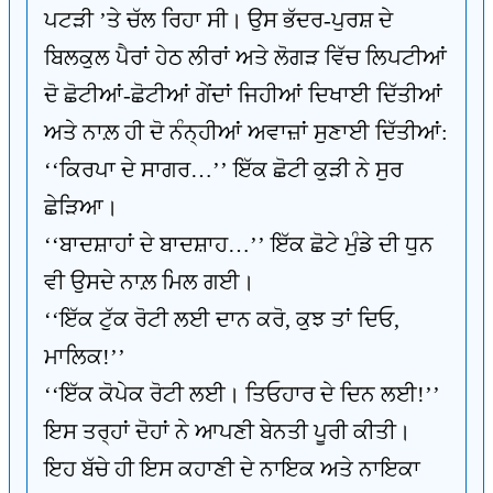
ਪਟੜੀ ’ਤੇ ਚੱਲ ਰਿਹਾ ਸੀ। ਉਸ ਭੱਦਰ-ਪੁਰਸ਼ ਦੇ
ਬਿਲਕੁਲ ਪੈਰਾਂ ਹੇਠ ਲੀਰਾਂ ਅਤੇ ਲੋਗੜ ਵਿੱਚ ਲਿਪਟੀਆਂ
ਦੋ ਛੋਟੀਆਂ-ਛੋਟੀਆਂ ਗੇਂਦਾਂ ਜਿਹੀਆਂ ਦਿਖਾਈ ਦਿੱਤੀਆਂ
ਅਤੇ ਨਾਲ਼ ਹੀ ਦੋ ਨੰਨ੍ਹੀਆਂ ਅਵਾਜ਼ਾਂ ਸੁਣਾਈ ਦਿੱਤੀਆਂ:
‘‘ਕਿਰਪਾ ਦੇ ਸਾਗਰ…’’ ਇੱਕ ਛੋਟੀ ਕੁੜੀ ਨੇ ਸੁਰ
ਛੇੜਿਆ।
‘‘ਬਾਦਸ਼ਾਹਾਂ ਦੇ ਬਾਦਸ਼ਾਹ…’’ ਇੱਕ ਛੋਟੇ ਮੁੰਡੇ ਦੀ ਧੁਨ
ਵੀ ਉਸਦੇ ਨਾਲ਼ ਮਿਲ ਗਈ।
‘‘ਇੱਕ ਟੁੱਕ ਰੋਟੀ ਲਈ ਦਾਨ ਕਰੋ, ਕੁਝ ਤਾਂ ਦਿਓ,
ਮਾਲਿਕ!’’
‘‘ਇੱਕ ਕੋਪੇਕ ਰੋਟੀ ਲਈ। ਤਿਓਹਾਰ ਦੇ ਦਿਨ ਲਈ!’’
ਇਸ ਤਰ੍ਹਾਂ ਦੋਹਾਂ ਨੇ ਆਪਣੀ ਬੇਨਤੀ ਪੂਰੀ ਕੀਤੀ।
ਇਹ ਬੱਚੇ ਹੀ ਇਸ ਕਹਾਣੀ ਦੇ ਨਾਇਕ ਅਤੇ ਨਾਇਕਾ