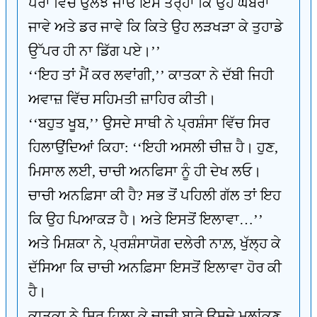
ਪੈਰਾਂ ਵਿੱਚ ਉਲਝ ਜਾਓ ਇਸ ਤਰ੍ਹਾਂ ਕਿ ਉਹ ਘਬਰਾ
ਜਾਵੇ ਅਤੇ ਡਰ ਜਾਵੇ ਕਿ ਕਿਤੇ ਉਹ ਲੜਖੜਾ ਕੇ ਤੁਹਾਡੇ
ਉੱਪਰ ਹੀ ਨਾ ਡਿੱਗ ਪਏ।’’
‘‘ਇਹ ਤਾਂ ਮੈਂ ਕਰ ਲਵਾਂਗੀ,’’ ਕਾਤਕਾ ਨੇ ਦੱਬੀ ਜਿਹੀ
ਅਵਾਜ਼ ਵਿੱਚ ਸਹਿਮਤੀ ਜ਼ਾਹਿਰ ਕੀਤੀ।
‘‘ਬਹੁਤ ਖੂਬ,’’ ਉਸਦੇ ਸਾਥੀ ਨੇ ਪ੍ਰਸ਼ੰਸਾ ਵਿੱਚ ਸਿਰ
ਹਿਲਾਉਂਦਿਆਂ ਕਿਹਾ: ‘‘ਇਹੀ ਅਸਲੀ ਚੀਜ਼ ਹੈ। ਹੁਣ,
ਮਿਸਾਲ ਲਈ, ਚਾਚੀ ਅਨਫਿਸਾ ਨੂੰ ਹੀ ਦੇਖ ਲਓ।
ਚਾਚੀ ਅਨਫ਼ਿਸਾ ਕੀ ਹੈ? ਸਭ ਤੋਂ ਪਹਿਲੀ ਗੱਲ ਤਾਂ ਇਹ
ਕਿ ਉਹ ਪਿਆਕੜ ਹੈ। ਅਤੇ ਇਸਤੋਂ ਇਲਾਵਾ…’’
ਅਤੇ ਮਿਸ਼ਕਾ ਨੇ, ਪ੍ਰਸ਼ੰਸਾਯੋਗ ਦਲੇਰੀ ਨਾਲ਼, ਖੁੱਲ੍ਹ ਕੇ
ਦੱਸਿਆ ਕਿ ਚਾਚੀ ਅਨਫ਼ਿਸਾ ਇਸਤੋਂ ਇਲਾਵਾ ਹੋਰ ਕੀ
ਹੈ।
ਕਾਤਕਾ ਨੇ ਸਿਰ ਹਿਲਾ ਕੇ ਚਾਚੀ ਬਾਰੇ ਉਸਦੇ ਮੁਲਾਂਕਣ