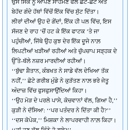
ਉਸ ਸਿੱਕੇ ਨੂੰ ਆਪਣੇ ਸਾਹਮਣੇ ਫੈਲੇ ਛੋਟੇ-ਛੋਟੇ ਅਤੇ
ਬੇਹੱਦ ਗੰਦੇ ਹੱਥਾਂ ਵਿੱਚੋਂ ਇੱਕ ਵਿੱਚ ਸੁੱਟ ਦਿੱਤਾ।
ਲੀਰਾਂ ਦੀਆਂ ਉਹ ਦੋ ਗੇਂਦਾਂ, ਇੱਕ ਹੀ ਪਲ ਵਿੱਚ, ਇਸ
ਸੱਜਣ ਦੇ ਰਾਹ ’ਚੋਂ ਹਟ ਕੇ ਇੱਕ ਫਾਟਕ ’ਤੇ ਜਾ
ਪਹੁੰਚੀਆਂ, ਜਿੱਥੇ ਉਹ ਕੁਝ ਦੇਰ ਇੱਕ ਦੂਜੇ ਨਾਲ਼
ਲਿਪਟੀਆਂ ਖੜੀਆਂ ਰਹੀਆਂ ਅਤੇ ਚੁੱਪਚਾਪ ਸੜ੍ਹਕ ਦੇ
ਉੱਤੇ-ਥੱਲੇ ਨਜ਼ਰ ਮਾਰਦੀਆਂ ਰਹੀਆਂ।
‘‘ਬੁੱਢਾ ਸ਼ੈਤਾਨ, ਕੰਬਖਤ ਨੇ ਸਾਡੇ ਵੱਲ ਦੇਖਿਆ ਤੱਕ
ਨਹੀਂ,’’ ਛੋਟੇ ਗਰੀਬ ਮੁੰਡੇ ਨੇ ਕੁੜੱਤਣ ਨਾਲ਼ ਭਰੇ ਜੇਤੂ
ਅੰਦਾਜ਼ ਵਿੱਚ ਫੁਸਫੁਸਾਉਂਦਿਆਂ ਕਿਹਾ।
‘‘ਉਹ ਮੋੜ ਦੇ ਪਰਲੇ ਪਾਸੇ, ਕੋਚਵਾਨਾਂ ਵੱਲ, ਗਿਆ ਹੈ,’’
ਕੁੜੀ ਨੇ ਦੱਸਿਆ: ‘‘ਪਰ ਪਤੰਦਰ ਨੇ ਦਿੱਤਾ ਕੀ ਹੈ?’’
‘‘ਦਸ ਕੋਪੇਕ,’’ ਮਿਸ਼ਕਾ ਨੇ ਲਾਪਰਵਾਹੀ ਨਾਲ਼ ਕਿਹਾ।