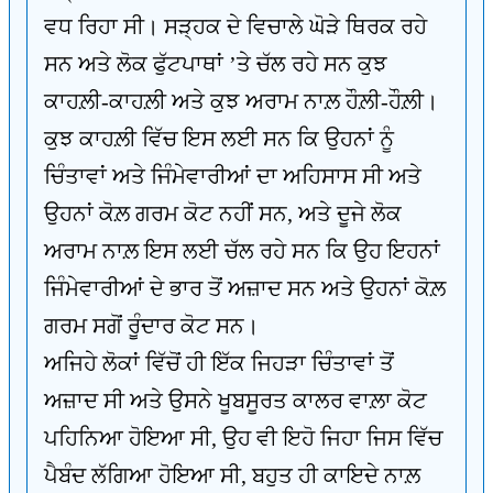
ਵਧ ਰਿਹਾ ਸੀ। ਸੜ੍ਹਕ ਦੇ ਵਿਚਾਲੇ ਘੋੜੇ ਥਿਰਕ ਰਹੇ
ਸਨ ਅਤੇ ਲੋਕ ਫੁੱਟਪਾਥਾਂ ’ਤੇ ਚੱਲ ਰਹੇ ਸਨ ਕੁਝ
ਕਾਹਲ਼ੀ-ਕਾਹਲ਼ੀ ਅਤੇ ਕੁਝ ਅਰਾਮ ਨਾਲ਼ ਹੌਲ਼ੀ-ਹੌਲ਼ੀ।
ਕੁਝ ਕਾਹਲ਼ੀ ਵਿੱਚ ਇਸ ਲਈ ਸਨ ਕਿ ਉਹਨਾਂ ਨੂੰ
ਚਿੰਤਾਵਾਂ ਅਤੇ ਜਿੰਮੇਵਾਰੀਆਂ ਦਾ ਅਹਿਸਾਸ ਸੀ ਅਤੇ
ਉਹਨਾਂ ਕੋਲ਼ ਗਰਮ ਕੋਟ ਨਹੀਂ ਸਨ, ਅਤੇ ਦੂਜੇ ਲੋਕ
ਅਰਾਮ ਨਾਲ਼ ਇਸ ਲਈ ਚੱਲ ਰਹੇ ਸਨ ਕਿ ਉਹ ਇਹਨਾਂ
ਜਿੰਮੇਵਾਰੀਆਂ ਦੇ ਭਾਰ ਤੋਂ ਅਜ਼ਾਦ ਸਨ ਅਤੇ ਉਹਨਾਂ ਕੋਲ਼
ਗਰਮ ਸਗੋਂ ਰੂੰਦਾਰ ਕੋਟ ਸਨ।
ਅਜਿਹੇ ਲੋਕਾਂ ਵਿੱਚੋਂ ਹੀ ਇੱਕ ਜਿਹੜਾ ਚਿੰਤਾਵਾਂ ਤੋਂ
ਅਜ਼ਾਦ ਸੀ ਅਤੇ ਉਸਨੇ ਖੂਬਸੂਰਤ ਕਾਲਰ ਵਾਲ਼ਾ ਕੋਟ
ਪਹਿਨਿਆ ਹੋਇਆ ਸੀ, ਉਹ ਵੀ ਇਹੋ ਜਿਹਾ ਜਿਸ ਵਿੱਚ
ਪੈਬੰਦ ਲੱਗਿਆ ਹੋਇਆ ਸੀ, ਬਹੁਤ ਹੀ ਕਾਇਦੇ ਨਾਲ਼