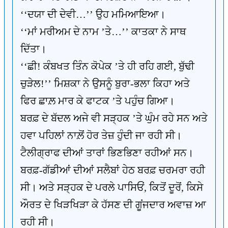
‘‘ਦਯਾ ਦੀ ਦੇਵੀ…’’ ਉਹ ਮਮਿਆਇਆ।
‘‘ਮਾਂ ਮਰੀਅਮ ਦੇ ਨਾਮ ’ਤੇ…’’ ਕਾਤਕਾ ਨੇ ਸਾਥ
ਦਿੱਤਾ।
‘‘ਛੀ! ਕੰਬਖਤ ਤਿੰਨ ਕੋਪੇਕ ’ਤੇ ਹੀ ਰਹਿ ਗਈ, ਬੁੱਢੀ
ਚੁੜੇਲ!’’ ਮਿਸ਼ਕਾ ਨੇ ਉਸਨੂੰ ਬੁਰਾ-ਭਲਾ ਕਿਹਾ ਅਤੇ
ਫਿਰ ਛਾਲ਼ ਮਾਰ ਕੇ ਫਾਟਕ ’ਤੇ ਪਹੁੰਚ ਗਿਆ।
ਬਰਫ਼ ਦੇ ਬੱਦਲ ਅਜੇ ਵੀ ਸੜ੍ਹਕ ’ਤੇ ਘੁੰਮ ਰਹੇ ਸਨ ਅਤੇ
ਹਵਾ ਪਹਿਲਾਂ ਨਾਲ਼ੋਂ ਹੋਰ ਤੇਜ਼ ਹੁੰਦੀ ਜਾ ਰਹੀ ਸੀ।
ਟੈਲੀਗ੍ਰਾਫ ਦੀਆਂ ਤਾਰਾਂ ਭਿਣਭਿਣਾ ਰਹੀਆਂ ਸਨ।
ਬਰਫ਼-ਗੱਡੀਆਂ ਦੀਆਂ ਸਲੈਬਾਂ ਹੇਠ ਬਰਫ਼ ਚਰਮਰਾ ਰਹੀ
ਸੀ। ਅਤੇ ਸੜ੍ਹਕ ਦੇ ਪਰਲੇ ਪਾਸਿਓਂ, ਕਿਤੋਂ ਦੂਰੋਂ, ਕਿਸੇ
ਔਰਤ ਦੇ ਖਿੜਖਿੜਾ ਕੇ ਹੱਸਣ ਦੀ ਗੂਂਜਦਾਰ ਅਵਾਜ਼ ਆ
ਰਹੀ ਸੀ।