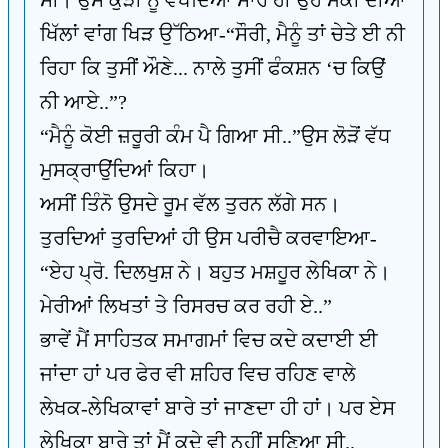
ਸੀ। ਉਸ ਕੁੜੀ ਨੂੰ ਵੇਖਦਿਆਂ ਸਾਰ ਹੀ ਉਹ ਮੱਕੀ ਦੀਆਂ
ਖਿੱਲਾਂ ਵਾਂਗ ਖਿੜ ਉੱਠਿਆ-“ਸੌਰੀ, ਮੈਨੂੰ ਤਾਂ ਚੇਤੇ ਈ ਨੀ
ਰਿਹਾ ਕਿ ਤੁਸੀਂ ਔਣੇ... ਨਾਲੇ ਤੁਸੀਂ ਫੰਕਸ਼ਨ ‘ਚ ਕਿਉਂ
ਨੀ ਆਏ..”?
“ਮੈਨੂੰ ਕੋਈ ਜ਼ਰੂਰੀ ਕੰਮ ਪੈ ਗਿਆ ਸੀ..”ਉਸ ਲੋੜੋਂ ਵੱਧ
ਮੁਸਕ੍ਰਾਉਂਦਿਆਂ ਕਿਹਾ।
ਅਸੀਂ ਤਿੰਨੋ ਉਸਦੇ ਰੂਮ ਵੱਲ ਤੁਰਨ ਲੱਗੇ ਸਨ।
ਤੁਰਦਿਆਂ ਤੁਰਦਿਆਂ ਹੀ ਉਸ ਪਰੀਚੈ ਕਰਵਾਇਆ-
“ਏਹ ਪ੍ਰੋ. ਦਿਲਖੁਸ਼ ਨੇ। ਬਹੁਤ ਮਸ਼ਹੂਰ ਲੇਖਿਕਾ ਨੇ।
ਮੇਰੀਆਂ ਲਿਖਤਾਂ ਤੇ ਰਿਸਰਚ ਕਰ ਰਹੀ ਏ..”
ਭਾਵੇਂ ਮੈਂ ਸਾਹਿਤਕ ਸਮਾਗਮਾਂ ਵਿਚ ਕਦੇ ਕਦਾਈ ਈ
ਜਾਂਦਾ ਹਾਂ ਪਰ ਫੇਰ ਵੀ ਸ਼ਹਿਰ ਵਿਚ ਰਹਿਣ ਵਾਲੇ
ਲੇਖਕ-ਲੇਖਿਕਾਵਾਂ ਬਾਰੇ ਤਾਂ ਜਾਣਦਾ ਹੀ ਹਾਂ। ਪਰ ਏਸ
ਲੇਖਿਕਾ ਬਾਰੇ ਤਾਂ ਮੈਂ ਕਦੇ ਵੀ ਨਹੀਂ ਸੁਣਿਆ ਸੀ..