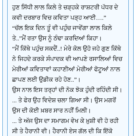
ਹੁਣ ਸਿੱਧੀ ਲਾਲ ਕਿਲੇ ਤੇ ਚੜ੍ਹਕੇ ਰਾਸ਼ਟਰੀ ਪੱਧਰ ਦੇ
ਕਵੀ ਦਰਬਾਰ ਵਿਚ ਕਵਿਤਾ ਪੜ੍ਹ ਆਈ….”
“ਚੱਲ ਇਕ ਦਿਨ ਤੂੰ ਵੀ ਪਹੁੰਚ ਜਾਵੇਂਗਾ ਲਾਲ ਕਿਲੇ
ਤੇ..”ਮੈਂ ਰਤਾ ਉਸ ਨੂੰ ਠੰਢਾ ਕਰਦਿਆਂ ਕਿਹਾ।
“ਮੈਂ ਕਿੱਥੇ ਪਹੁੰਚ ਸਕਦੈਂ..! ਮੇਰੇ ਕੋਲ ਉਹੋ ਜਹੇ ਗੁਣ ਕਿੱਥੇ
ਨੇ ਜਿਹਦੇ ਕਰਕੇ ਸੰਪਾਦਕ ਵੀ ਆਪਣੇ ਰਸਾਲਿਆਂ ਵਿਚ
ਮੇਰੀਆਂ ਕਵਿਤਾਵਾਂ ਕਹਾਣੀਆਂ ਮੇਰੀਆਂ ਫੋਟੂਆਂ ਨਾਲ
ਛਾਪਣ ਲਈ ਉਡੀਕ ਰਹੇ ਹੋਣ..”।
ਉਸ ਨਾਲ ਇਸ ਤਰ੍ਹਾਂ ਦੀ ਨੋਕ ਝੋਕ ਹੁੰਦੀ ਰਹਿੰਦੀ ਸੀ।
... ਤੇ ਫੇਰ ਉਹ ਵਿਦੇਸ਼ ਚਲਾ ਗਿਆ ਸੀ। ਉਸ ਮਗਰੋਂ
ਉਸ ਦੀ ਕੋਈ ਖ਼ਬਰ ਸਾਰ ਨਹੀਂ ਮਿਲੀ।
... ਤੇ ਅੱਜ ਉਸ ਦਾ ਸਮਾਗਮ ਵੇਖ ਕੇ ਖ਼ੁਸ਼ੀ ਵੀ ਹੋ ਰਹੀ
ਸੀ ਤੇ ਹੈਰਾਨੀ ਵੀ। ਹੈਰਾਨੀ ਏਸ ਗੱਲ ਦੀ ਕਿ ਇੱਕੋ