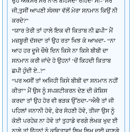
ਉਹ ਅਕਸਰ ਮੇਰੇ ਨਾਲ ਬਹਿਸਦਾ ਰਹਿੰਦਾ ਸੀ-“ਸਰ
ਜੀ,ਤੁਸੀਂ ਆਪਣੀ ਸੰਸਥਾ ਵੱਲੋਂ ਮੇਰਾ ਸਨਮਾਨ ਕਿਉਂ ਨੀ
ਕਰਦੇ?”
“ਯਾਰ ਤੇਰੀ ਤਾਂ ਹਾਲੇ ਇਕ ਵੀ ਕਿਤਾਬ ਨੀ ਛਪੀ” ਮੈਂ
ਮਜ਼ਬੂਰੀ ਦੱਸਦਾ ਤਾਂ ਉਹ ਰਤਾ ਖਿਝ ਕੇ ਆਖਦਾ- “ਨਾ
ਆਹ ਹਰ ਦੂਜੇ ਚੌਥੇ ਦਿਨ ਕਿਸੇ ਨਾ ਕਿਸੇ ਬੀਬੀ ਦਾ
ਸਨਮਾਨ ਕਰੀ ਜਾਂਦੇ ਹੋ ਉਹਨਾਂ ‘ਚੋਂ ਕਿਹਦੀ ਕਿਤਾਬ
ਛਪੀ ਹੁੰਦੀ ਏ..?”
“ਪਰ ਅਸੀਂ ਤਾਂ ਅਜਿਹੀ ਕਿਸੇ ਬੀਬੀ ਦਾ ਸਨਮਾਨ ਨਹੀਂ
ਕੀਤਾ” ਮੈਂ ਉਸ ਨੂੰ ਸਪਸ਼ਟੀਕਰਨ ਦੇਣ ਦੀ ਕੋਸ਼ਿਸ
ਕਰਦਾ ਤਾਂ ਉਹ ਹੋਰ ਵੀ ਭੜਕ ਉੱਠਦਾ-“ਐਥੈ ਤਾਂ ਜੀ
ਪਹਿਲਾਂ ਜਨਾਨੀ ਹੋਵੇ, ਫੇਰ ਸੋਹਣੀ ਹੋਵੇ, ਤੀਜਾ ਉਸ ਨੂੰ
ਕੋਈ ਪਰਹੇਜ਼ ਨਾ ਹੋਵੇ ਤਾਂ ਤੁਹਾਡੇ ਵਰਗੇ ਲੇਖਕ ਖੁਦ ਈ
ਨਾਲੇ ਤਾਂ ਉਹਨਾਂ ਨੂੰ ਕਵਿਤਾਵਾਂ ਲਿਖ ਲਿਖ ਦਈ ਜਾਣਗੇ