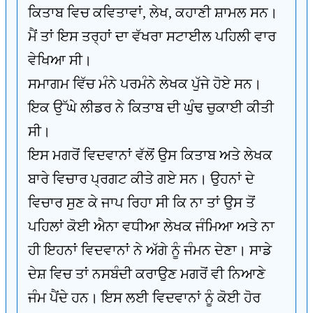
ਕਿਤਾਬ ਵਿਚ ਕਵਿਤਾਵਾਂ, ਲੇਖ, ਕਹਾਣੀ ਸ਼ਾਮਲ ਸਨ।
ਮੈਂ ਤਾਂ ਇਸ ਤਰ੍ਹਾਂ ਦਾ ਵੱਖਰਾ ਸਟਾਈਲ ਪਹਿਲੀ ਵਾਰ
ਵੇਖਿਆ ਸੀ।
ਸਮਾਗਮ ਵਿੱਚ ਮੰਨੇ ਪਰਮੰਨੇ ਲੇਖਕ ਪੁੱਜੇ ਹੋਏ ਸਨ।
ਇਕ ਉੱਘੇ ਲੀਡਰ ਨੇ ਕਿਤਾਬ ਦੀ ਘੁੰਢ ਚੁਕਾਈ ਕੀਤੀ
ਸੀ।
ਇਸ ਮਗਰੋਂ ਵਿਦਵਾਨਾਂ ਵੱਲੋਂ ਉਸ ਕਿਤਾਬ ਅਤੇ ਲੇਖਕ
ਬਾਰੇ ਵਿਚਾਰ ਪ੍ਰਗਟ ਕੀਤੇ ਗਏ ਸਨ। ਉਹਨਾਂ ਦੇ
ਵਿਚਾਰ ਸੁਣ ਕੇ ਜਾਪ ਰਿਹਾ ਸੀ ਕਿ ਨਾ ਤਾਂ ਉਸ ਤੋਂ
ਪਹਿਲਾਂ ਕੋਈ ਐਨਾ ਵਧੀਆ ਲੇਖਕ ਜੰਮਿਆ ਅਤੇ ਨਾ
ਹੀ ਇਹਨਾਂ ਵਿਦਵਾਨਾਂ ਨੇ ਅੱਗੇ ਨੂੰ ਜੰਮਨ ਦੇਣਾ। ਸਾਡੇ
ਦੇਸ਼ ਵਿਚ ਤਾਂ ਨਸਬੰਦੀ ਕਰਾਉਣ ਮਗਰੋਂ ਵੀ ਨਿਆਣੇ
ਜੰਮ ਪੈਂਦੇ ਹਨ। ਇਸ ਲਈ ਵਿਦਵਾਨਾਂ ਨੂੰ ਕੋਈ ਹੋਰ