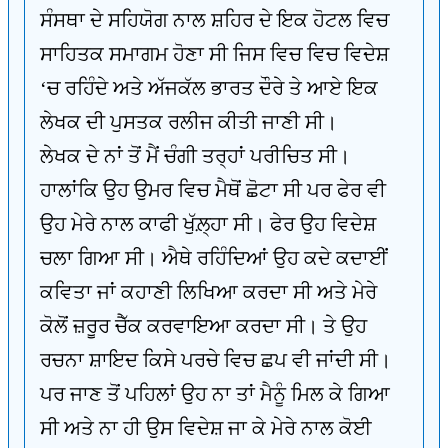
ਸੰਸਥਾ ਦੇ ਸਹਿਯੋਗ ਨਾਲ ਸ਼ਹਿਰ ਦੇ ਇਕ ਹੋਟਲ ਵਿਚ
ਸਾਹਿਤਕ ਸਮਾਗਮ ਹੋਣਾ ਸੀ ਜਿਸ ਵਿਚ ਵਿਚ ਵਿਦੇਸ਼
‘ਚ ਰਹਿੰਦੇ ਅਤੇ ਅੱਜਕੱਲ ਭਾਰਤ ਦੌਰੇ ਤੇ ਆਏ ਇਕ
ਲੇਖਕ ਦੀ ਪੁਸਤਕ ਰਲੀਜ ਕੀਤੀ ਜਾਣੀ ਸੀ।
ਲੇਖਕ ਦੇ ਨਾਂ ਤੋਂ ਮੈਂ ਚੰਗੀ ਤਰ੍ਹਾਂ ਪਰੀਚਿਤ ਸੀ।
ਹਾਲਾਂਕਿ ਉਹ ਉਮਰ ਵਿਚ ਮੈਥੋਂ ਛੋਟਾ ਸੀ ਪਰ ਫੇਰ ਵੀ
ਉਹ ਮੇਰੇ ਨਾਲ ਕਾਫੀ ਖੁੱਲ਼੍ਹਾ ਸੀ। ਫੇਰ ਉਹ ਵਿਦੇਸ਼
ਚਲਾ ਗਿਆ ਸੀ। ਐਥੇ ਰਹਿੰਦਿਆਂ ਉਹ ਕਦੇ ਕਦਾਈਂ
ਕਵਿਤਾ ਜਾਂ ਕਹਾਣੀ ਲਿਖਿਆ ਕਰਦਾ ਸੀ ਅਤੇ ਮੇਰੇ
ਕੋਲੋਂ ਜ਼ਰੂਰ ਚੈੱਕ ਕਰਵਾਇਆ ਕਰਦਾ ਸੀ। ਤੇ ਉਹ
ਰਚਨਾ ਸ਼ਾਇਦ ਕਿਸੇ ਪਰਚੇ ਵਿਚ ਛਪ ਵੀ ਜਾਂਦੀ ਸੀ।
ਪਰ ਜਾਣ ਤੋਂ ਪਹਿਲਾਂ ਉਹ ਨਾ ਤਾਂ ਮੈਨੂੰ ਮਿਲ ਕੇ ਗਿਆ
ਸੀ ਅਤੇ ਨਾ ਹੀ ਉਸ ਵਿਦੇਸ਼ ਜਾ ਕੇ ਮੇਰੇ ਨਾਲ ਕੋਈ