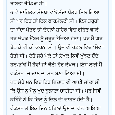
ਰਾਬਤਾ ਰੱਖਿਆ ਸੀ।
ਭਾਵੇਂ ਸਾਹਿਤਕ ਸੰਸਥਾ ਵਲੋਂ ਸੱਦਾ ਪੱਤਰ ਮਿਲ ਗਿਆ
ਸੀ ਪਰ ਇਹ ਤਾਂ ਇਕ ਫਾਰਮੈਲਟੀ ਸੀ। ਇਸ ਤਰ੍ਹਾਂ
ਦਾ ਸੱਦਾ ਪੱਤਰ ਤਾਂ ਉਹਨਾਂ ਸ਼ਹਿਰ ਵਿਚ ਰਹਿਣ ਵਾਲੇ
ਹਰ ਲੇਖਕ ਮੈਂਬਰ ਨੂੰ ਜ਼ਰੂਰ ਭੇਜਿਆ ਹੋਣਾ। ਪਰ ਮੈਂ ਘਰ
ਬੈਠ ਕੇ ਵੀ ਕੀ ਕਰਨਾ ਸੀ। ਉਂਜ ਵੀ ਹੋਟਲ ਵਿਚ ‘ਸੇਵਾ’
ਹੋਣੀ ਸੀ। ਏਹੋ ਜਹੇ ਮੌਕੇ ਤਾਂ ਲੇਖਕ ਕਿਵੇਂ ਖੁੰਝਣ ਦੇਂਦੇ
ਹਨ-ਭਾਂਵੇਂ ਮੈਂ ਹੋਵਾਂ ਜਾਂ ਕੋਈ ਹੋਰ ਲੇਖਕ। ਇਸ ਲਈ ਮੈਂ
ਫਕੰਸਨ ‘ਚ ਜਾਣ ਦਾ ਮਨ ਬਣਾ ਲਿਆ ਸੀ।
ਪਰ ਮੇਰੇ ਮਨ ਵਿਚ ਇਹ ਵਿਚਾਰ ਵੀ ਆਈ ਜਾਂਦਾ ਸੀ
ਕਿ ਉਸ ਨੂੰ ਮੈਨੂੰ ਖੁਦ ਬੁਲਾਣਾ ਚਾਹੀਦਾ ਸੀ। ਪਰ ਜਿਵੇਂ
ਕਹਿੰਦੇ ਨੇ ਕਿ ਦਿਲ ਨੂੰ ਦਿਲ ਦੀ ਚਾਹਤ ਹੁੰਦੀ ਹੈ।
ਫ਼ੰਕਸ਼ਨ ਤੋਂ ਇਕ ਦਿਨ ਪਹਿਲਾਂ ਉਸ ਦਾ ਫੋਨ ਆਇਆ