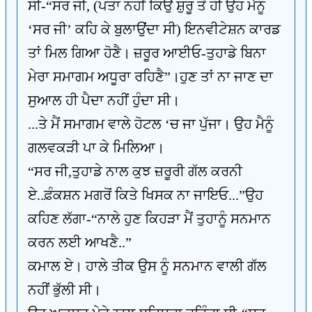
ਸੀ-“ਸਰ ਜੀ, (ਪਤਾ ਨਹੀਂ ਕਿਉਂ ਸ਼ੁਰੂ ਤੋਂ ਹੀ ਉਹ ਮੈਨੂੰ
‘ਸਰ ਜੀ’ ਕਹਿ ਕੇ ਬੁਲਾਉਂਦਾ ਸੀ) ਇਨਵੀਟੇਸ਼ਨ ਕਾਰਡ
ਤਾਂ ਮਿਲ ਗਿਆ ਹੋਣੈ। ਜ਼ਰੂਰ ਆਈਓ-ਤੁਹਾਡੇ ਬਿਨਾ
ਮੇਰਾ ਸਮਾਗਮ ਅਧੂਰਾ ਰਹਿਣੈ”।ਹੁਣ ਤਾਂ ਨਾ ਜਾਣ ਦਾ
ਸੁਆਲ ਹੀ ਪੈਦਾ ਨਹੀਂ ਹੁੰਦਾ ਸੀ।
...ਤੇ ਮੈਂ ਸਮਾਗਮ ਵਾਲੇ ਹੋਟਲ ‘ਚ ਜਾ ਪੁੱਜਾ। ਉਹ ਮੈਨੂੰ
ਗਲਵਕੜੀ ਪਾ ਕੇ ਮਿਲਿਆ।
“ਸਰ ਜੀ,ਤੁਹਾਡੇ ਨਾਲ ਕੁਝ ਜ਼ਰੂਰੀ ਗੱਲ ਕਰਨੀ
ਏ..ਫ਼ੰਕਸ਼ਨ ਮਗਰੋਂ ਕਿਤੇ ਖਿਸਕ ਨਾ ਜਾਇਓ...”ਉਹ
ਕਹਿਣ ਲੱਗਾ-“ਨਾਲੇ ਹੁਣ ਕਿਹੜਾ ਮੈਂ ਤੁਹਾਨੂੰ ਸਨਮਾਨ
ਕਰਨ ਲਈ ਆਖਣੈ..”
ਕਮਾਲ ਏ। ਹਾਲੇ ਤੀਕ ਉਸ ਨੂੰ ਸਨਮਾਨ ਵਾਲੀ ਗੱਲ
ਨਹੀਂ ਭੁੱਲੀ ਸੀ।