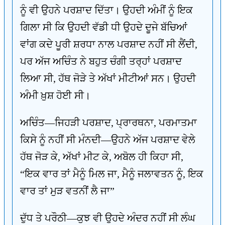
ਨੂੰ ਵੀ ਉਹਨੇ ਪਰਸ਼ਾਦ ਦਿੱਤਾ। ਉਹਦੀ ਅੰਮੀਂ ਨੂੰ ਇਕ
ਗਿਲਾ ਸੀ ਕਿ ਉਹਦੀ ਵੱਡੀ ਧੀ ਉਹਦੇ ਦੂਜੇ ਬੱਚਿਆਂ
ਵਾਂਗ ਕਦੇ ਪੂਰੀ ਸ਼ਰਧਾ ਨਾਲ ਪਰਸ਼ਾਦ ਨਹੀਂ ਸੀ ਲੈਂਦੀ,
ਪਰ ਅੱਜ ਅਚਿੰਤ ਨੇ ਬਹੁਤ ਚੰਗੀ ਤਰ੍ਹਾਂ ਪਰਸ਼ਾਦ
ਲਿਆ ਸੀ, ਹੱਥ ਜੋੜੇ ਤੇ ਅੱਖਾਂ ਮੀਟੀਆਂ ਸਨ। ਉਹਦੀ
ਅੰਮੀ ਖ਼ੁਸ਼ ਹੋਈ ਸੀ।
ਅਚਿੰਤ—ਜਿਹੜੀ ਪਰਸ਼ਾਦ, ਪ੍ਰਾਰਥਨਾ, ਪਰਮਾਤਮਾ
ਕਿਸੇ ਨੂੰ ਨਹੀਂ ਸੀ ਮੰਨਦੀ—ਉਹਨੇ ਅੱਜ ਪਰਸ਼ਾਦ ਵੇਲੇ
ਹੱਥ ਜੋੜ ਕੇ, ਅੱਖਾਂ ਮੀਟ ਕੇ, ਅਬੋਲ ਹੀ ਕਿਹਾ ਸੀ,
“ਇਕ ਵਾਰ ਤਾਂ ਮੈਨੂੰ ਮਿਲ ਜਾ, ਮੈਨੂੰ ਜਲਾਵਤਨ ਨੂੰ, ਇਕ
ਵਾਰ ਤਾਂ ਮੁੜ ਵਤਨੀਂ ਲੈ ਜਾ”
ਦੁੱਧ ਤੇ ਪਰੌਠੀ—ਕੁਝ ਵੀ ਉਹਦੇ ਅੰਦਰ ਨਹੀਂ ਸੀ ਲੰਘ