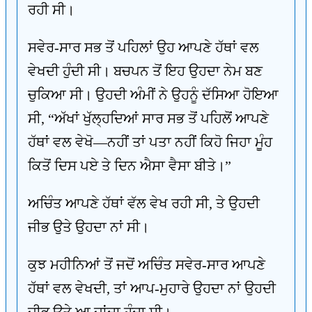
ਰਹੀ ਸੀ।
ਸਵੇਰ-ਸਾਰ ਸਭ ਤੋਂ ਪਹਿਲਾਂ ਉਹ ਆਪਣੇ ਹੱਥਾਂ ਵਲ
ਵੇਖਦੀ ਹੁੰਦੀ ਸੀ। ਬਚਪਨ ਤੋਂ ਇਹ ਉਹਦਾ ਨੇਮ ਬਣ
ਚੁਕਿਆ ਸੀ। ਉਹਦੀ ਅੰਮੀਂ ਨੇ ਉਹਨੂੰ ਦੱਸਿਆ ਹੋਇਆ
ਸੀ, “ਅੱਖਾਂ ਖੁੱਲ੍ਹਦਿਆਂ ਸਾਰ ਸਭ ਤੋਂ ਪਹਿਲੋਂ ਆਪਣੇ
ਹੱਥਾਂ ਵਲ ਵੇਖੋ—ਨਹੀਂ ਤਾਂ ਪਤਾ ਨਹੀਂ ਕਿਹੋ ਜਿਹਾ ਮੂੰਹ
ਕਿਤੋਂ ਦਿਸ ਪਏ ਤੇ ਦਿਨ ਐਸਾ ਵੈਸਾ ਬੀਤੇ।”
ਅਚਿੰਤ ਆਪਣੇ ਹੱਥਾਂ ਵੱਲ ਵੇਖ ਰਹੀ ਸੀ, ਤੇ ਉਹਦੀ
ਜੀਭ ਉਤੇ ਉਹਦਾ ਨਾਂ ਸੀ।
ਕੁਝ ਮਹੀਨਿਆਂ ਤੋਂ ਜਦੋਂ ਅਚਿੰਤ ਸਵੇਰ-ਸਾਰ ਆਪਣੇ
ਹੱਥਾਂ ਵਲ ਵੇਖਦੀ, ਤਾਂ ਆਪ-ਮੁਹਾਰੇ ਉਹਦਾ ਨਾਂ ਉਹਦੀ