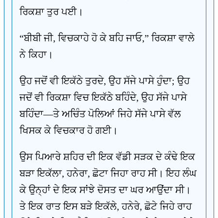
ਰਿਕਸ਼ਾ ਤੁਰ ਪਈ।
“ਬੀਬੀ ਜੀ, ਵਿਚਕਾਹੇ ਹੋ ਕੇ ਬਹਿ ਜਾਓ,” ਰਿਕਸ਼ਾ ਵਾਲੇ
ਨੇ ਕਿਹਾ।
ਉਹ ਜਦੋਂ ਵੀ ਇਕੱਠੇ ਤੁਰਦੇ, ਉਹ ਸੱਜੇ ਪਾਸੇ ਹੁੰਦਾ; ਉਹ
ਜਦੋਂ ਵੀ ਰਿਕਸ਼ਾ ਵਿਚ ਇਕੱਠੇ ਬਹਿੰਦੇ, ਉਹ ਸੱਜੇ ਪਾਸੇ
ਬਹਿੰਦਾ—ਤੇ ਅਚਿੰਤ ਪੋਲਿਆਂ ਜਿਹੇ ਸੱਜੇ ਪਾਸੇ ਵੱਲ
ਖਿਸਕ ਕੇ ਵਿਚਕਾਰ ਹੋ ਗਈ।
ਉਸ ਪਿਆਰੇ ਸ਼ਹਿਰ ਦੀ ਇਕ ਵੱਡੀ ਸੜਕ ਦੇ ਕੰਢੇ ਇਕ
ਬੜਾ ਇਕੱਲਾ, ਹਨੇਰਾ, ਛੋਟਾ ਜਿਹਾ ਰਾਹ ਸੀ। ਇਹ ਲੰਘ
ਕੇ ਉਨ੍ਹਾਂ ਦੇ ਇਕ ਸਾਂਝੇ ਦੋਸਤ ਦਾ ਘਰ ਆਉਂਦਾ ਸੀ।
ਤੇ ਇਕ ਰਾਤ ਇਸ ਬੜੇ ਇਕੱਲੇ, ਹਨੇਰੇ, ਛੋਟੇ ਜਿਹੇ ਰਾਹ