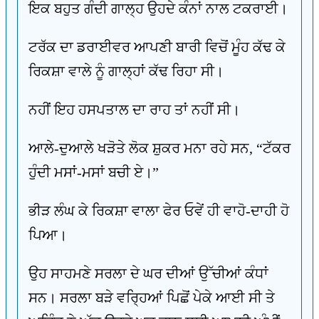
ਇਕ ਬਹੁਤ ਗੰਦੀ ਗਾਲ੍ਹ ਉਹਦੇ ਕੰਨਾਂ ਨਾਲ ਟਕਰਾਈ।
ਟਰੱਕ ਦਾ ਡਰਾਈਵਰ ਆਪਣੀ ਬਾਰੀ ਵਿਚੋਂ ਮੂੰਹ ਕੱਢ ਕੇ
ਰਿਕਸ਼ਾ ਵਾਲੇ ਨੂੰ ਗਾਲ੍ਹਾਂ ਕੱਢ ਰਿਹਾ ਸੀ।
ਨਹੀਂ ਇਹ ਹਸਪਤਾਲ ਦਾ ਰਾਹ ਤਾਂ ਨਹੀਂ ਸੀ।
ਆਲੇ-ਦੁਆਲੇ ਖੜੋਤੇ ਲੋਕ ਸ਼ੁਕਰ ਮਨਾ ਰਹੇ ਸਨ, “ਟੱਕਰ
ਹੁੰਦੀ ਮਸਾਂ-ਮਸਾਂ ਬਚੀ ਏ।”
ਭੀੜ ਲੰਘ ਕੇ ਰਿਕਸ਼ਾ ਵਾਲਾ ਫੇਰ ਓਵੇਂ ਹੀ ਵਾਹੋ-ਦਾਹੀ ਹੋ
ਪਿਆ।
ਉਹ ਸਾਹਮਣੇ ਸਰਲਾ ਦੇ ਘਰ ਦੀਆਂ ਉੱਚੀਆਂ ਕੰਧਾਂ
ਸਨ। ਸਰਲਾ ਬੜੇ ਵਰ੍ਹਿਆਂ ਪਿਛੋਂ ਪੇਕੇ ਆਈ ਸੀ ਤੇ