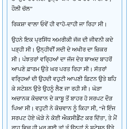
ਹੌਲੀ ਚੱਲ”
ਰਿਕਸ਼ਾ ਵਾਲਾ ਓਵੇਂ ਹੀ ਵਾਹੋ-ਦਾਹੀ ਜਾ ਰਿਹਾ ਸੀ।
ਉਹਨੇ ਇਕ ਪ੍ਰਸਿੱਧ ਅਮਰੀਕੀ ਜੱਜ ਦੀ ਜੀਵਨੀ ਕਦੇ
ਪੜ੍ਹੀ ਸੀ। ਉਨ੍ਹੀਵੀਂ ਸਦੀ ਦੇ ਅਖੀਰ ਦਾ ਜ਼ਿਕਰ
ਸੀ। ਪੰਝਤਰਾਂ ਵਰ੍ਹਿਆਂ ਦਾ ਜੱਜ ਦੇਰ ਬਾਅਦ ਬਾਹਰੋਂ
ਆਪਣੇ ਫ਼ਾਰਮ ਉਤੇ ਘਰ ਪਰਤ ਰਿਹਾ ਸੀ। ਸੱਤਰਾਂ
ਵਰ੍ਹਿਆਂ ਦੀ ਉਹਦੀ ਵਹੁਟੀ ਆਪਣੀ ਫ਼ਿਟਨ ਉਤੇ ਬਹਿ
ਕੇ ਸਟੇਸ਼ਨ ਉਤੇ ਉਹਨੂੰ ਲੈਣ ਜਾ ਰਹੀ ਸੀ। ਘੋੜਾ
ਅਚਾਨਕ ਕੋਚਵਾਨ ਦੇ ਕਾਬੂ ਤੋਂ ਬਾਹਰ ਹੋ ਸਰਪਟ ਦੌੜ
ਪਿਆ ਸੀ। ਵਹੁਟੀ ਨੇ ਕੋਚਵਾਨ ਨੂੰ ਕਿਹਾ ਸੀ, “ਜੇ ਇੰਜ
ਸਰਪਟ ਹੋਏ ਘੋੜੇ ਨੇ ਕੋਈ ਐਕਸੀਡੈਂਟ ਕਰ ਦਿੱਤਾ, ਤੇ ਮੈਂ
ਰਾਹ ਵਿਚ ਹੀ ਮਰ ਗਈ ਤਾਂ ਤੂੰ ਉਨ੍ਹਾਂ ਨੂੰ ਸਟੇਸ਼ਨ ਉਤੇ