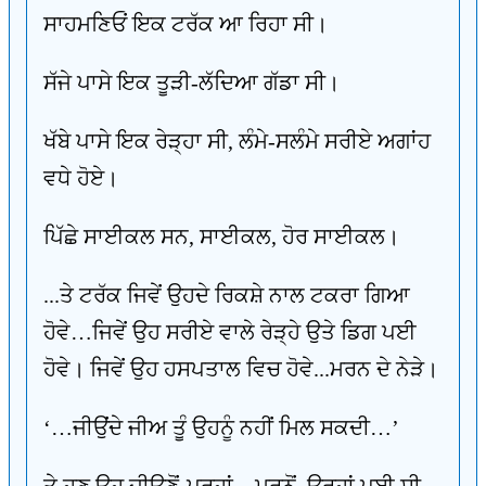
ਸਾਹਮਣਿਓਂ ਇਕ ਟਰੱਕ ਆ ਰਿਹਾ ਸੀ।
ਸੱਜੇ ਪਾਸੇ ਇਕ ਤੂੜੀ-ਲੱਦਿਆ ਗੱਡਾ ਸੀ।
ਖੱਬੇ ਪਾਸੇ ਇਕ ਰੇੜ੍ਹਾ ਸੀ, ਲੰਮੇ-ਸਲੰਮੇ ਸਰੀਏ ਅਗਾਂਹ
ਵਧੇ ਹੋਏ।
ਪਿੱਛੇ ਸਾਈਕਲ ਸਨ, ਸਾਈਕਲ, ਹੋਰ ਸਾਈਕਲ।
...ਤੇ ਟਰੱਕ ਜਿਵੇਂ ਉਹਦੇ ਰਿਕਸ਼ੇ ਨਾਲ ਟਕਰਾ ਗਿਆ
ਹੋਵੇ…ਜਿਵੇਂ ਉਹ ਸਰੀਏ ਵਾਲੇ ਰੇੜ੍ਹੇ ਉਤੇ ਡਿਗ ਪਈ
ਹੋਵੇ। ਜਿਵੇਂ ਉਹ ਹਸਪਤਾਲ ਵਿਚ ਹੋਵੇ...ਮਰਨ ਦੇ ਨੇੜੇ।
‘…ਜੀਉਂਦੇ ਜੀਅ ਤੂੰ ਉਹਨੂੰ ਨਹੀਂ ਮਿਲ ਸਕਦੀ…’