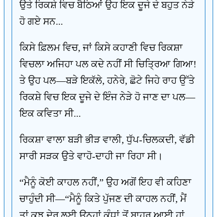
ਉਤੇ ਰਿਕਸ਼ੇ ਵਿਚ ਬੈਠਿਆਂ ਉਹ ਇਕ ਦੂਜੇ ਦੇ ਬਹੁਤ ਨੇੜੇ
ਹੋ ਗਏ ਸਨ...
ਕਿਸੇ ਫ਼ਿਲਮ ਵਿਚ, ਜਾਂ ਕਿਸੇ ਕਹਾਣੀ ਵਿਚ ਰਿਕਸ਼ਾ
ਵਿਚਲਾ ਅਜਿਹਾ ਪਲ ਕਦੇ ਨਹੀਂ ਸੀ ਚਿਤ੍ਰਿਆ ਗਿਆ!
ਤੇ ਉਹ ਪਲ—ਬੜੇ ਇਕੱਲੇ, ਹਨੇਰੇ, ਛੋਟੇ ਜਿਹੇ ਰਾਹ ਉੱਤੇ
ਰਿਕਸ਼ੇ ਵਿਚ ਇਕ ਦੂਜੇ ਦੇ ਇੰਜ ਨੇੜੇ ਹੋ ਜਾਣ ਦਾ ਪਲ—
ਇਕ ਕਵਿਤਾ ਸੀ...
ਰਿਕਸ਼ਾ ਵਾਲਾ ਬੜੀ ਭੀੜ ਵਾਲੀ, ਧੁੱਪ-ਚਿਲਕਦੀ, ਵੱਡੀ
ਸਾਰੀ ਸੜਕ ਉਤੇ ਵਾਹੋ-ਦਾਹੀ ਜਾ ਰਿਹਾ ਸੀ।
“ਮੈਨੂੰ ਕੋਈ ਕਾਹਲ ਨਹੀਂ,” ਉਹ ਅਗੋਂ ਇਹ ਵੀ ਕਹਿਣਾ
ਚਾਹੁੰਦੀ ਸੀ—“ਮੈਨੂੰ ਕਿਤੇ ਪੁੱਜਣ ਦੀ ਕਾਹਲ ਨਹੀਂ, ਮੈਂ
ਤਾਂ ਕੁਝ ਦੇਰ ਲਈ ਉਨ੍ਹਾਂ ਕੰਧਾਂ ਤੋਂ ਬਾਹਰ ਆਈ ਹਾਂ,