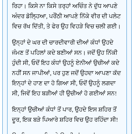
ਰਿਹਾ। ਕਿਸੇ ਨਾ ਕਿਸੇ ਤਰ੍ਹਾਂ ਅਚਿੰਤ ਨੇ ਦੁੱਧ ਆਪਣੇ
ਅੰਦਰ ਡੋਲ੍ਹਿਆ, ਪਰੌਂਠੀ ਆਪਣੇ ਨਿੱਕੇ ਵੀਰ ਦੀ ਪਲੇਟ
ਵਿਚ ਰੱਖ ਦਿੱਤੀ, ਤੇ ਫੇਰ ਉਹ ਵਿਹੜੇ ਵਿਚ ਚਲੀ ਗਈ।
ਉਨ੍ਹਾਂ ਦੇ ਘਰ ਦੀ ਚਾਰਦੀਵਾਰੀ ਦੀਆਂ ਕੰਧਾਂ ਉਹਦੇ
ਜੰਮਣ ਤੋਂ ਪਹਿਲਾਂ ਕਦੇ ਬਣੀਆਂ ਸਨ। ਜਦੋਂ ਉਹ ਨਿੱਕੀ
ਹੁੰਦੀ ਸੀ, ਓਦੋਂ ਇਹ ਕੰਧਾਂ ਉਹਨੂੰ ਏਨੀਆਂ ਉਚੀਆਂ ਕਦੇ
ਨਹੀਂ ਸਨ ਜਾਪੀਆਂ, ਪਰ ਹੁਣ ਜਦੋਂ ਉਹਦਾ ਆਪਣਾ ਕੱਦ
ਇਨ੍ਹਾਂ ਦੇ ਹਾਣ ਦਾ ਹੋ ਗਿਆ ਸੀ, ਓਦੋਂ ਉਹਨੂੰ ਲਗਦਾ
ਸੀ, ਜਿਵੇਂ ਇਹ ਬੜੀਆਂ ਹੀ ਉਚੀਆਂ ਹੋ ਗਈਆਂ ਸਨ!
ਇਨ੍ਹਾਂ ਉਚੀਆਂ ਕੰਧਾਂ ਤੋਂ ਪਾਰ, ਉਹਦੇ ਇਸ ਸ਼ਹਿਰ ਤੋਂ
ਦੂਰ, ਇਕ ਬੜੇ ਪਿਆਰੇ ਸ਼ਹਿਰ ਵਿਚ ਉਹ ਰਹਿੰਦਾ ਸੀ!