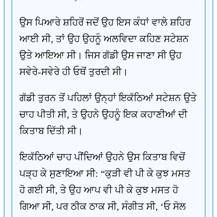
ਉਸ ਪਿਆਰੇ ਸ਼ਹਿਰੋਂ ਜਦੋਂ ਉਹ ਇਸ ਕੰਧਾਂ ਵਾਲੇ ਸ਼ਹਿਰ
ਆਈ ਸੀ, ਤਾਂ ਉਹ ਉਹਨੂੰ ਅਲਵਿਦਾ ਕਹਿਣ ਸਟੇਸ਼ਨ
ਉਤੇ ਆਇਆ ਸੀ। ਜਿਸ ਗੱਡੀ ਉਸ ਜਾਣਾ ਸੀ ਉਹ
ਸਵੇਰੇ-ਸਵੇਰੇ ਹੀ ਓਥੋਂ ਤੁਰਦੀ ਸੀ।
ਗੱਡੀ ਤੁਰਨ ਤੋਂ ਪਹਿਲਾਂ ਉਨ੍ਹਾਂ ਇਕੱਠਿਆਂ ਸਟੇਸ਼ਨ ਉਤੇ
ਚਾਹ ਪੀਤੀ ਸੀ, ਤੇ ਉਹਨੇ ਉਹਨੂੰ ਇਕ ਕਹਾਣੀਆਂ ਦੀ
ਕਿਤਾਬ ਦਿੱਤੀ ਸੀ।
ਇਕੱਠਿਆਂ ਚਾਹ ਪੀਂਦਿਆਂ ਉਹਨੇ ਉਸ ਕਿਤਾਬ ਵਿਚੋਂ
ਪੜ੍ਹ ਕੇ ਸੁਣਾਇਆ ਸੀ: “ਕੁੜੀ ਵੀ ਪੀ ਕੇ ਕੁਝ ਮਸਤ
ਹੋ ਗਈ ਸੀ, ਤੇ ਉਹ ਆਪ ਵੀ ਪੀ ਕੇ ਕੁਝ ਮਸਤ ਹੋ
ਗਿਆ ਸੀ, ਪਰ ਠੀਕ ਠਾਕ ਸੀ, ਸੰਗੀਤ ਸੀ, ‘ਓ ਸੋਲ