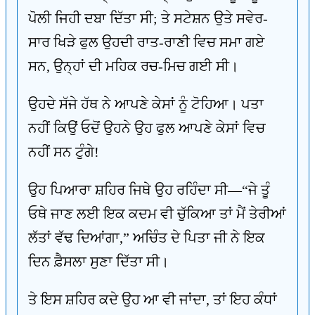
ਪੋਲੀ ਜਿਹੀ ਦਬਾ ਦਿੱਤਾ ਸੀ; ਤੇ ਸਟੇਸ਼ਨ ਉਤੇ ਸਵੇਰ-
ਸਾਰ ਖਿੜੇ ਫੁਲ ਉਹਦੀ ਰਾਤ-ਰਾਣੀ ਵਿਚ ਸਮਾ ਗਏ
ਸਨ, ਉਨ੍ਹਾਂ ਦੀ ਮਹਿਕ ਰਚ-ਮਿਚ ਗਈ ਸੀ।
ਉਹਦੇ ਸੱਜੇ ਹੱਥ ਨੇ ਆਪਣੇ ਕੇਸਾਂ ਨੂੰ ਟੋਹਿਆ। ਪਤਾ
ਨਹੀਂ ਕਿਉਂ ਓਦੋਂ ਉਹਨੇ ਉਹ ਫੁਲ ਆਪਣੇ ਕੇਸਾਂ ਵਿਚ
ਨਹੀਂ ਸਨ ਟੁੰਗੇ!
ਉਹ ਪਿਆਰਾ ਸ਼ਹਿਰ ਜਿਥੇ ਉਹ ਰਹਿੰਦਾ ਸੀ—“ਜੇ ਤੂੰ
ਓਥੇ ਜਾਣ ਲਈ ਇਕ ਕਦਮ ਵੀ ਚੁੱਕਿਆ ਤਾਂ ਮੈਂ ਤੇਰੀਆਂ
ਲੱਤਾਂ ਵੱਢ ਦਿਆਂਗਾ,” ਅਚਿੰਤ ਦੇ ਪਿਤਾ ਜੀ ਨੇ ਇਕ
ਦਿਨ ਫ਼ੈਸਲਾ ਸੁਣਾ ਦਿੱਤਾ ਸੀ।
ਤੇ ਇਸ ਸ਼ਹਿਰ ਕਦੇ ਉਹ ਆ ਵੀ ਜਾਂਦਾ, ਤਾਂ ਇਹ ਕੰਧਾਂ