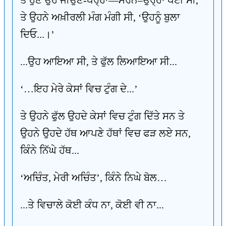
ਤੇ ਹੁਣ ਉਹ ਜੀਉਣੋਂ-ਪਰ੍ਹਾਂ—ਮਰਨੋਂ–ਉਰ੍ਹਾਂ ਪਈ ਸੀ,
ਤੇ ਉਹਨੇ ਅਖ਼ੀਰਲੀ ਮੰਗ ਮੰਗੀ ਸੀ, ‘ਉਹਨੂੰ ਬੁਲਾ
ਦਿਓ...।’
...ਉਹ ਆਇਆ ਸੀ, ਤੇ ਫੁੱਲ ਲਿਆਇਆ ਸੀ...
‘…ਇਹ ਮੇਰੇ ਕੇਸਾਂ ਵਿਚ ਟੁੰਗ ਦੇ...’
ਤੇ ਉਹਨੇ ਫੁੱਲ ਉਹਦੇ ਕੇਸਾਂ ਵਿਚ ਟੁੰਗ ਦਿੱਤੇ ਸਨ ਤੇ
ਉਹਨੇ ਉਹਦੇ ਹੱਥ ਆਪਣੇ ਹੱਥਾਂ ਵਿਚ ਫੜ ਲਏ ਸਨ,
ਕਿੰਨੇ ਨਿੱਘੇ ਹੱਥ...
‘ਅਚਿੰਤ, ਮੇਰੀ ਅਚਿੰਤ’, ਕਿੰਨੇ ਨਿਘੇ ਬੋਲ…
...ਤੇ ਵਿਚਾਲੇ ਕੋਈ ਕੰਧ ਨਾ, ਕੋਈ ਵੀ ਨਾ...