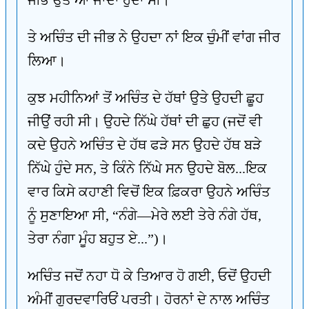
ਜੀਭ ਉਤੇ ਆ ਜਾਂਦਾ ਹੁੰਦਾ ਸੀ।
ਤੇ ਅਚਿੰਤ ਦੀ ਜੀਭ ਨੇ ਉਹਦਾ ਨਾਂ ਇਕ ਚੁੰਮੀਂ ਵਾਂਗ ਜੀਰ
ਲਿਆ।
ਕੁਝ ਮਹੀਨਿਆਂ ਤੋਂ ਅਚਿੰਤ ਦੇ ਹੱਥਾਂ ਉਤੇ ਉਹਦੀ ਛੂਹ
ਜੀਉਂ ਰਹੀ ਸੀ। ਉਹਦੇ ਨਿੱਘੇ ਹੱਥਾਂ ਦੀ ਛੁਹ (ਜਦੋਂ ਵੀ
ਕਦੇ ਉਹਨੇ ਅਚਿੰਤ ਦੇ ਹੱਥ ਫੜੇ ਸਨ ਉਹਦੇ ਹੱਥ ਬੜੇ
ਨਿੱਘੇ ਹੁੰਦੇ ਸਨ, ਤੇ ਕਿੰਨੇ ਨਿੱਘੇ ਸਨ ਉਹਦੇ ਬੋਲ...ਇਕ
ਵਾਰ ਕਿਸੇ ਕਹਾਣੀ ਵਿਚੋਂ ਇਕ ਫ਼ਿਕਰਾ ਉਹਨੇ ਅਚਿੰਤ
ਨੂੰ ਸੁਣਾਇਆ ਸੀ, “ਨੰਗੇ—ਮੇਰੇ ਲਈ ਤੇਰੇ ਨੰਗੇ ਹੱਥ,
ਤੇਰਾ ਨੰਗਾ ਮੂੰਹ ਬਹੁਤ ਏ...”)।
ਅਚਿੰਤ ਜਦੋਂ ਨਹਾ ਧੋ ਕੇ ਤਿਆਰ ਹੋ ਗਈ, ਓਦੋਂ ਉਹਦੀ
ਅੰਮੀਂ ਗੁਰਦਵਾਰਿਓਂ ਪਰਤੀ। ਹੋਰਨਾਂ ਦੇ ਨਾਲ ਅਚਿੰਤ