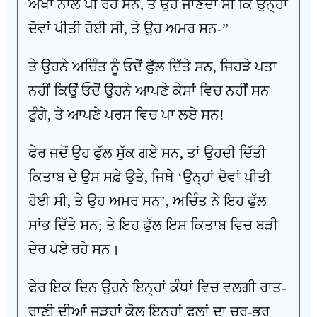
ਅੱਖਾਂ ਨਾਲ ਪੀ ਰਹੇ ਸਨ, ਤੇ ਉਹ ਜਾਣਦਾ ਸੀ ਕਿ ਉਨ੍ਹਾਂ
ਦੋਵਾਂ ਪੀਤੀ ਹੋਈ ਸੀ, ਤੇ ਉਹ ਅਮਰ ਸਨ-”
ਤੇ ਉਹਨੇ ਅਚਿੰਤ ਨੂੰ ਓਦੋਂ ਫੁੱਲ ਦਿੱਤੇ ਸਨ, ਜਿਹੜੇ ਪਤਾ
ਨਹੀਂ ਕਿਉਂ ਓਦੋਂ ਉਹਨੇ ਆਪਣੇ ਕੇਸਾਂ ਵਿਚ ਨਹੀਂ ਸਨ
ਟੁੰਗੇ, ਤੇ ਆਪਣੇ ਪਰਸ ਵਿਚ ਪਾ ਲਏ ਸਨ!
ਫੇਰ ਜਦੋਂ ਉਹ ਫੁੱਲ ਸੁੱਕ ਗਏ ਸਨ, ਤਾਂ ਉਹਦੀ ਦਿੱਤੀ
ਕਿਤਾਬ ਦੇ ਉਸ ਸਫ਼ੇ ਉਤੇ, ਜਿਥੇ ‘ਉਨ੍ਹਾਂ ਦੋਵਾਂ ਪੀਤੀ
ਹੋਈ ਸੀ, ਤੇ ਉਹ ਅਮਰ ਸਨ’, ਅਚਿੰਤ ਨੇ ਇਹ ਫੁੱਲ
ਸਾਂਭ ਦਿੱਤੇ ਸਨ; ਤੇ ਇਹ ਫੁੱਲ ਇਸ ਕਿਤਾਬ ਵਿਚ ਬੜੀ
ਦੇਰ ਪਏ ਰਹੇ ਸਨ।
ਫੇਰ ਇਕ ਦਿਨ ਉਹਨੇ ਇਨ੍ਹਾਂ ਕੰਧਾਂ ਵਿਚ ਵਲਗੀ ਰਾਤ-
ਰਾਣੀ ਦੀਆਂ ਜੜ੍ਹਾਂ ਕੋਲ ਇਨ੍ਹਾਂ ਫੁਲਾਂ ਦਾ ਚੂਰ-ਭੂਰ