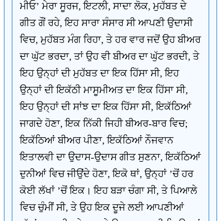
ਮੀਓ’ ਮੇਰਾ ਸੂਰਜ, ਇਟਲੀ, ਸਾਦਾ ਲੋਕ, ਮੁਹੱਬਤ ਦੇ
ਗੀਤ ਗੌਂ ਰਹੇ, ਇਹ ਸਾਰਾ ਸੰਸਾਰ ਸੀ ਆਪਣੀ ਉਦਾਸੀ
ਵਿਚ, ਮੁਹੱਬਤ ਮੰਗ ਰਿਹਾ, ਤੇ ਹਰ ਵਾਰ ਜਦੋਂ ਉਹ ਬੀਅਰ
ਦਾ ਘੁੱਟ ਭਰਦਾ, ਤਾਂ ਉਹ ਵੀ ਬੀਅਰ ਦਾ ਘੁੱਟ ਭਰਦੀ, ਤੇ
ਇਹ ਉਨ੍ਹਾਂ ਦੀ ਮੁਹੱਬਤ ਦਾ ਇਕ ਹਿੱਸਾ ਸੀ, ਇਹ
ਉਨ੍ਹਾਂ ਦੀ ਇਕੱਠੀ ਮਾਸੂਮੀਅਤ ਦਾ ਇਕ ਹਿੱਸਾ ਸੀ,
ਇਹ ਉਨ੍ਹਾਂ ਦੀ ਸਾਂਝ ਦਾ ਇਕ ਹਿੱਸਾ ਸੀ, ਇਕੱਠਿਆਂ
ਜਾਗਦੇ ਹੋਣਾ, ਇਕ ਨਿੱਕੀ ਜਿਹੀ ਬੀਅਰ-ਬਾਰ ਵਿਚ;
ਇਕੱਠਿਆਂ ਬੀਅਰ ਪੀਣਾ, ਇਕੱਠਿਆਂ ਨੌਜਵਾਨ
ਇਤਾਲਵੀ ਦਾ ਉਦਾਸ-ਉਦਾਸ ਗੀਤ ਸੁਣਨਾ, ਇਕੱਠਿਆਂ
ਦੁਨੀਆਂ ਵਿਚ ਜੀਉਂਦੇ ਹੋਣਾ, ਇਕੋ ਥਾਂ, ਉਨ੍ਹਾਂ ’ਚੋਂ ਹਰ
ਕੋਈ ਲੱਖਾਂ ’ਚੋਂ ਇਕ। ਇਹ ਬੜਾ ਚੰਗਾ ਸੀ, ਤੇ ਪਿਆਲੇ
ਵਿਚ ਚੁੰਮੀਂ ਸੀ, ਤੇ ਉਹ ਇਕ ਦੂਜੇ ਲਈ ਆਪਣੀਆਂ