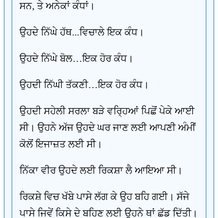
ਸਨ, ਤੇ ਅਨੇਕਾਂ ਕੰਧਾਂ।
ਉਹਦੇ ਨਿੱਘੇ ਹੱਥ...ਵਿਚਾਲੇ ਇਕ ਕੰਧ।
ਉਹਦੇ ਨਿੱਘੇ ਬੋਲ…ਇਕ ਹੋਰ ਕੰਧ।
ਉਹਦੀ ਨਿੱਘੀ ਤੱਕਣੀ…ਇਕ ਹੋਰ ਕੰਧ।
ਉਹਦੀ ਸਹੇਲੀ ਸਰਲਾ ਬੜੇ ਵਰ੍ਹਿਆਂ ਪਿਛੋਂ ਪੇਕੇ ਆਈ
ਸੀ। ਉਹਨੇ ਅੱਜ ਉਹਦੇ ਘਰ ਜਾਣ ਲਈ ਆਪਣੀ ਅੰਮੀਂ
ਕੋਲੋਂ ਇਜਾਜ਼ਤ ਲਈ ਸੀ।
ਨਿੱਕਾ ਵੀਰ ਉਹਦੇ ਲਈ ਰਿਕਸ਼ਾ ਲੈ ਆਇਆ ਸੀ।
ਰਿਕਸ਼ੇ ਵਿਚ ਖੱਬੇ ਪਾਸੇ ਲੱਗ ਕੇ ਉਹ ਬਹਿ ਗਈ। ਸੱਜੇ
ਪਾਸੇ ਜਿਵੇਂ ਕਿਸੇ ਦੇ ਬਹਿਣ ਲਈ ਉਹਨੇ ਥਾਂ ਛੱਡ ਦਿੱਤੀ।