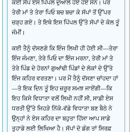
ਕਈ ਸੱਪ ਏਸ ਪਿੱਪਲ ਦੁਆਲੇ ਹੋਏ ਹੋਏ ਸਨ। ਪਰ
ਤੇਰੀ ਮਾਂ ਤੇ ਤੇਰਾ ਪਿਓ ਬਚ ਬਚਾ ਕੇ ਸੱਪਾਂ ਤੋਂ ਉੱਪਰ
ਚੜ੍ਹ ਗਏ। ਤੇ ਇਥੇ ਇਸ ਪਿੱਪਲ ਉੱਤੇ ਸੱਪਾਂ ਦੇ ਕੋਲ ਤੂੰ
ਜੰਮੀਂ।
ਕਈ ਤੈਨੂੰ ਦੱਸਣਗੇ ਕਿ ਇੰਜ ਲਿਖੀ ਹੀ ਹੋਈ ਸੀ—ਤੇਰਾ
ਇੰਜ ਜੰਮਣਾ, ਤੇਰੇ ਪਿਓ ਦਾ ਇੰਜ ਮਰਨਾ, ਤੇਰੀ ਮਾਂ ਤੇ
ਤੇਰੇ ਪਿੰਡ ਦੇ ਹੋਰਨਾਂ ਗੁਆਂਢੀ ਪਿੰਡਾਂ ਦੇ ਲੋਕਾਂ ਦੇ ਉੱਤੇ
ਇੰਜ ਕਹਿਰ ਵਰਤਣਾ। ਪਰ ਮੈਂ ਤੈਨੂੰ ਦੱਸਣਾ ਚਾਂਹਦਾ ਹਾਂ
—ਤੇ ਇਕ ਦਿਨ ਤੂੰ ਇਹ ਜ਼ਰੂਰ ਸਮਝ ਜਾਏਂਗੀ—ਕਿ
ਇਹ ਕਿਸੇ ਵਿਧਾਤਾ ਵਲੋਂ ਲਿਖੀ ਨਹੀਂ ਸੀ, ਸਾਡੀ ਏਸ
ਧਰਤੀ ਉੱਤੇ ਜਿਹੜੇ ਨਿੱਕੇ-ਵੱਡੇ ਵਿਧਾਤਾ ਬਣ ਬੈਠੇ ਨੇ
ਉਨ੍ਹਾਂ ਨੇ ਏਸ ਕਹਿਰ ਦਾ ਬਹੁਤਾ ਹਿੱਸਾ ਆਪ ਸਾਡੇ
ਤੁਹਾਡੇ ਲਈ ਲਿਖਿਆ ਹੈ। ਸੱਪਾਂ ਦੇ ਡੰਗ ਤਾਂ ਸਿਰਫ਼