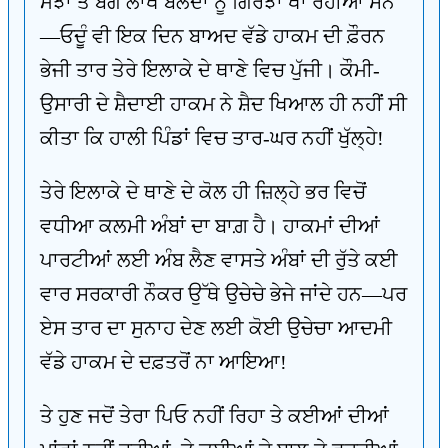
ਮੱਝਾਂ ਤੇ ਬਗੇ ਲਾਖੇ ਬਲਦਾਂ ਨੂੰ ਗਿਰਝਾਂ ਖਾ ਰਹੀਆਂ ਸਨ
—ਓਦੂੰ ਵੀ ਇਕ ਦਿਨ ਬਾਅਦ ਵੱਡੇ ਹਾਕਮ ਦੀ ਫ਼ੌਰਨ
ਭੇਜੀ ਤਾਰ ਤੇਰੇ ਇਲਾਕੇ ਦੇ ਥਾਣੇ ਵਿਚ ਪੁੱਜੀ। ਕੌਮੀ-
ਉਸਾਰੀ ਦੇ ਸ਼ੈਦਾਈ ਹਾਕਮ ਨੇ ਸ਼ੈਦ ਖਿਆਲ ਹੀ ਨਹੀਂ ਸੀ
ਕੀਤਾ ਕਿ ਹਾਲੀ ਪਿੰਡਾਂ ਵਿਚ ਤਾਰ-ਘਰ ਨਹੀਂ ਖੁੱਲ੍ਹੇ!
ਤੇਰੇ ਇਲਾਕੇ ਦੇ ਥਾਣੇ ਦੇ ਕੋਲ ਹੀ ਜ਼ਿਲ੍ਹੇ ਭਰ ਵਿਚੋਂ
ਵਧੀਆ ਕਲਮੀ ਅੰਬਾਂ ਦਾ ਬਾਗ਼ ਹੈ। ਹਾਕਮਾਂ ਦੀਆਂ
ਪਾਰਟੀਆਂ ਲਈ ਅੰਬ ਲੈਣ ਵਾਸਤੇ ਅੰਬਾਂ ਦੀ ਰੁੱਤੇ ਕਈ
ਵਾਰ ਸਰਕਾਰੀ ਨੌਕਰ ਉੱਥੇ ਉਚੇਚੇ ਭੇਜੇ ਜਾਂਦੇ ਹਨ—ਪਰ
ਏਸ ਤਾਰ ਦਾ ਸੁਨਾਹ ਦੇਣ ਲਈ ਕੋਈ ਉਚੇਚਾ ਆਦਮੀ
ਵੱਡੇ ਹਾਕਮ ਦੇ ਦਫ਼ਤਰੋਂ ਨਾ ਆਇਆ!
ਤੇ ਹੁਣ ਜਦੋਂ ਤੇਰਾ ਪਿਓ ਨਹੀਂ ਰਿਹਾ ਤੇ ਕਈਆਂ ਦੀਆਂ