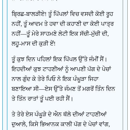
ਬ੍ਰਿਛ-ਬਾਲੜੀਏ! ਤੂੰ ਪਿੱਪਲਾਂ ਵਿਚ ਵਸਦੀ ਕੋਈ ਰੂਹ
ਨਹੀਂ, ਤੂੰ ਆਦਮ ਤੇ ਹਵਾ ਦੀ ਕਹਾਣੀ ਦਾ ਕੋਈ ਪਾਤ੍ਰ
ਨਹੀਂ—ਤੂੰ ਮੇਰੇ ਸਾਹਮਣੇ ਲੇਟੀ ਇਕ ਸੱਚੀ-ਮੁੱਚੀ ਦੀ,
ਲਹੂ-ਮਾਸ ਦੀ ਕੁੜੀ ਏਂ!
ਤੂੰ ਕੁਝ ਦਿਨ ਪਹਿਲਾਂ ਇਕ ਪਿੱਪਲ ਉੱਤੇ ਜੰਮੀਂ ਸੈਂ।
ਇਹਦੀਆਂ ਕੁਝ ਟਾਹਣੀਆਂ ਨੂੰ ਆਪਣੀ ਪੱਗ ਦੇ ਪੇਚਾਂ
ਨਾਲ ਗੁੰਦ ਕੇ ਤੇਰੇ ਪਿਓ ਨੇ ਇਕ ਪੰਘੂੜਾ ਜਿਹਾ
ਬਣਾਇਆ ਸੀ—ਏਸ ਉੱਤੇ ਜੰਮਣ ਤੋਂ ਮਗਰੋਂ ਤਿੰਨ ਦਿਨ
ਤੇ ਤਿੰਨ ਰਾਤਾਂ ਤੂੰ ਪਈ ਰਹੀ ਸੈਂ।
ਤੇ ਤੇਰੇ ਏਸ ਪੰਘੂੜੇ ਦੇ ਐਨ ਥੱਲੇ ਦੀਆਂ ਟਾਹਣੀਆਂ
ਦੁਆਲੇ, ਕਿਸੇ ਭਿਆਨਕ ਕਾਲੀ ਪੱਗ ਦੇ ਪੇਚਾਂ ਵਾਂਗ,