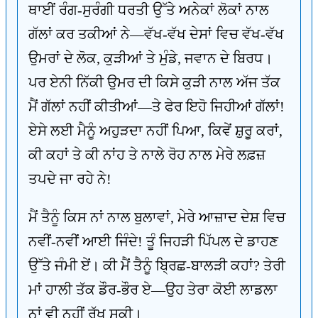
ਥਾਈਂ ਰੰਗ-ਸੁਰੰਗੀ ਧਰਤੀ ਉੱਤੇ ਅਨੇਕਾਂ ਲੋਕਾਂ ਨਾਲ
ਗੱਲਾਂ ਕਰ ਤਕੀਆਂ ਨੇ—ਵੱਖ-ਵੱਖ ਦੇਸਾਂ ਵਿਚ ਵੱਖ-ਵੱਖ
ਉਮਰਾਂ ਦੇ ਲੋਕ, ਕੁੜੀਆਂ ਤੇ ਮੁੰਡੇ, ਜਵਾਨ ਦੇ ਬਿਰਧ।
ਪਰ ਏਨੀ ਨਿੱਕੀ ਉਮਰ ਦੀ ਕਿਸੇ ਕੁੜੀ ਨਾਲ ਅੱਜ ਤੱਕ
ਮੈਂ ਗੱਲਾਂ ਨਹੀਂ ਕੀਤੀਆਂ—ਤੇ ਫੇਰ ਇਹੋ ਜਿਹੀਆਂ ਗੱਲਾਂ!
ਏਸੇ ਲਈ ਮੈਨੂੰ ਅਹੁੜਦਾ ਨਹੀਂ ਪਿਆ, ਕਿਵੇਂ ਸ਼ੁਰੂ ਕਰਾਂ,
ਕੀ ਕਹਾਂ ਤੇ ਕੀ ਨਾਂਹ ਤੇ ਨਾਲੇ ਰੋਹ ਨਾਲ ਮੇਰੇ ਲਫ਼ਜ਼
ਤਪਦੇ ਜਾ ਰਹੇ ਨੇ!
ਮੈਂ ਤੈਨੂੰ ਕਿਸ ਨਾਂ ਨਾਲ ਬੁਲਾਵਾਂ, ਮੇਰੇ ਆਜ਼ਾਦ ਦੇਸ਼ ਵਿਚ
ਨਵੀਂ-ਨਵੀਂ ਆਈ ਜਿੰਦੇ! ਤੂੰ ਜਿਹੜੀ ਪਿੱਪਲ ਦੇ ਡਾਹਣ
ਉੱਤੇ ਜੰਮੀ ਏਂ। ਕੀ ਮੈਂ ਤੈਨੂੰ ਬ੍ਰਿਛ-ਬਾਲੜੀ ਕਹਾਂ? ਤੇਰੀ
ਮਾਂ ਹਾਲੀ ਤੱਕ ਡੌਰ-ਭੌਰ ਏ—ਉਹ ਤੇਰਾ ਕੋਈ ਲਾਡਲਾ
ਨਾਂ ਵੀ ਨਹੀਂ ਰੱਖ ਸਕੀ।