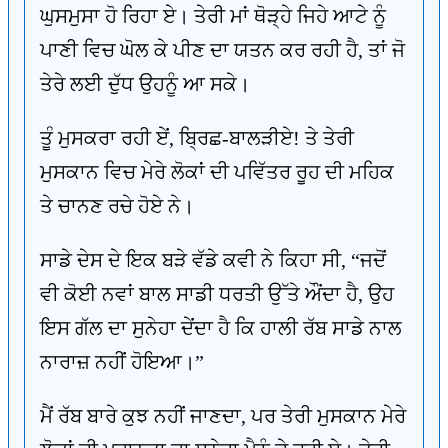
ਘੁਸਮੁਸਾ ਹੋ ਰਿਹਾ ਏ। ਤੇਰੀ ਮਾਂ ਥੋੜ੍ਹੇ ਜਿਹੇ ਆਟੇ ਨੂੰ
ਪਾਣੀ ਵਿਚ ਘੋਲ ਕੇ ਪੀਣ ਦਾ ਯਤਨ ਕਰ ਰਹੀ ਹੈ, ਤਾਂ ਜੋ
ਤੇਰੇ ਲਈ ਦੁੱਧ ਉਹਨੂੰ ਆ ਸਕੇ।
ਤੂੰ ਮੁਸਕਰਾ ਰਹੀ ਏਂ, ਬ੍ਰਿਛ-ਬਾਲੜੀਏ! ਤੇ ਤੇਰੀ
ਮੁਸਕਾਨ ਵਿਚ ਮੇਰੇ ਲੋਕਾਂ ਦੀ ਪਵਿੱਤਰ ਰੂਹ ਦੀ ਮਹਿਕ
ਤੇ ਚਾਨਣ ਰਚੇ ਹੋਏ ਨੇ।
ਸਾਡੇ ਦੇਸ ਦੇ ਇਕ ਬੜੇ ਵੱਡੇ ਕਵੀ ਨੇ ਕਿਹਾ ਸੀ, “ਜਦੋਂ
ਵੀ ਕੋਈ ਨਵਾਂ ਬਾਲ ਸਾਡੀ ਧਰਤੀ ਉੱਤੇ ਔਂਦਾ ਹੈ, ਉਹ
ਇਸ ਗੱਲ ਦਾ ਸੁਨੇਹਾ ਦੇਂਦਾ ਹੈ ਕਿ ਹਾਲੀ ਰੱਬ ਸਾਡੇ ਨਾਲ
ਨਾਰਾਜ਼ ਨਹੀਂ ਹੋਇਆ।”
ਮੈਂ ਰੱਬ ਬਾਰੇ ਕੁਝ ਨਹੀਂ ਜਾਣਦਾ, ਪਰ ਤੇਰੀ ਮੁਸਕਾਨ ਮੇਰੇ