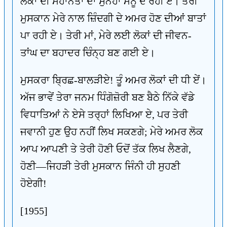
ਲੋਕਾਂ ਦੀ ਮਹਾਨਤਾ ਦਾ ਸੁਨੇਹਾ ਮੈਨੂੰ ਦੇ ਰਹੀ ਏ। ਤੇਰੀ
ਮੁਸਕਾਨ ਮੇਰੇ ਨਾਲ ਜ਼ਿੰਦਗੀ ਦੇ ਅਮਰ ਹੋਣ ਦੀਆਂ ਬਾਤਾਂ
ਪਾ ਰਹੀ ਏ। ਤੇਰੀ ਮਾਂ, ਮੇਰੇ ਲਈ ਲੋਕਾਂ ਦੀ ਜੀਵਨ-
ਤਾਂਘ ਦਾ ਬਹਾਦਰ ਚਿੰਨ੍ਹ ਬਣ ਗਈ ਏ।
ਮੁਸਕਰਾ ਬ੍ਰਿਛ-ਬਾਲੜੀਏ! ਤੂੰ ਅਮਰ ਲੋਕਾਂ ਦੀ ਧੀ ਏਂ।
ਅੱਜ ਭਾਵੇਂ ਤੇਰਾ ਜਨਮ ਧਿੰਗੋਜ਼ੋਰੀ ਬਣ ਬੈਠੇ ਨਿੱਕੇ ਵੱਡੇ
ਵਿਧਾਤਿਆਂ ਨੇ ਏਸੇ ਤਰ੍ਹਾਂ ਲਿਖਿਆ ਏ, ਪਰ ਤੇਰੀ
ਜਵਾਨੀ ਹੁਣ ਉਹ ਨਹੀਂ ਲਿਖ ਸਕਣਗੇ; ਮੇਰੇ ਅਮਰ ਲੋਕ
ਆਪ ਆਪਣੀ ਤੇ ਤੇਰੀ ਹੋਣੀ ਓਦੋਂ ਤੱਕ ਲਿਖ ਲੈਣਗੇ,
ਹੋਣੀ—ਜਿਹੜੀ ਤੇਰੀ ਮੁਸਕਾਨ ਜਿੰਨੀ ਹੀ ਸੁਹਣੀ
ਹੋਏਗੀ!
[1955]