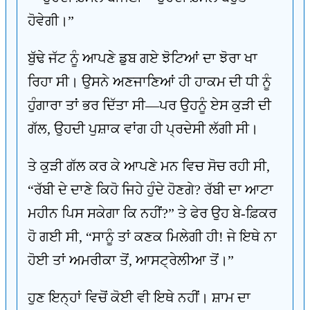
ਹੋਵੇਗੀ।”
ਬੁੱਢੇ ਜੱਟ ਨੂੰ ਆਪਣੇ ਡੁਬ ਗਏ ਝੋਟਿਆਂ ਦਾ ਝੋਰਾ ਖਾ
ਰਿਹਾ ਸੀ। ਉਸਨੇ ਅਣਜਾਣਿਆਂ ਹੀ ਹਾਕਮ ਦੀ ਧੀ ਨੂੰ
ਹੁੰਗਾਰਾ ਤਾਂ ਭਰ ਦਿੱਤਾ ਸੀ—ਪਰ ਉਹਨੂੰ ਏਸ ਕੁੜੀ ਦੀ
ਗੱਲ, ਉਹਦੀ ਪੁਸ਼ਾਕ ਵਾਂਗ ਹੀ ਪ੍ਰਦੇਸੀ ਲੱਗੀ ਸੀ।
ਤੇ ਕੁੜੀ ਗੱਲ ਕਰ ਕੇ ਆਪਣੇ ਮਨ ਵਿਚ ਸੋਚ ਰਹੀ ਸੀ,
“ਰੱਬੀ ਦੇ ਦਾਣੇ ਕਿਹੋ ਜਿਹੇ ਹੁੰਦੇ ਹੋਣਗੇ? ਰੱਬੀ ਦਾ ਆਟਾ
ਮਹੀਨ ਪਿਸ ਸਕੇਗਾ ਕਿ ਨਹੀਂ?” ਤੇ ਫੇਰ ਉਹ ਬੇ-ਫ਼ਿਕਰ
ਹੋ ਗਈ ਸੀ, “ਸਾਨੂੰ ਤਾਂ ਕਣਕ ਮਿਲੇਗੀ ਹੀ! ਜੇ ਇਥੇ ਨਾ
ਹੋਈ ਤਾਂ ਅਮਰੀਕਾ ਤੋਂ, ਆਸਟ੍ਰੇਲੀਆ ਤੋਂ।”
ਹੁਣ ਇਨ੍ਹਾਂ ਵਿਚੋਂ ਕੋਈ ਵੀ ਇਥੇ ਨਹੀਂ। ਸ਼ਾਮ ਦਾ