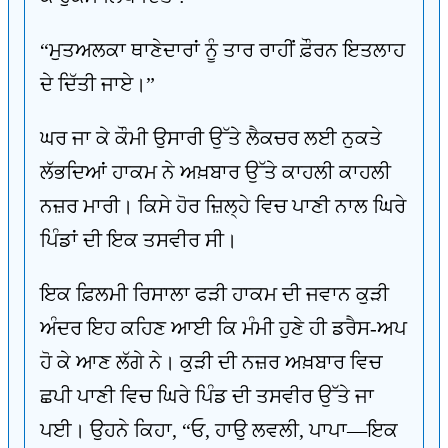
“ਮੁਤਅਲਕਾ ਥਾਣੇਦਾਰਾਂ ਨੂੰ ਤਾਰ ਰਾਹੀਂ ਫ਼ੌਰਨ ਇਤਲਾਹ
ਦੇ ਦਿੱਤੀ ਜਾਏ।”
ਘਰ ਜਾ ਕੇ ਕੌਮੀ ਉਸਾਰੀ ਉੱਤੇ ਲੈਕਚਰ ਲਈ ਨੁਕਤੇ
ਲੱਭਦਿਆਂ ਹਾਕਮ ਨੇ ਅਖ਼ਬਾਰ ਉੱਤੇ ਕਾਹਲੀ ਕਾਹਲੀ
ਨਜ਼ਰ ਮਾਰੀ। ਕਿਸੇ ਹੋਰ ਜ਼ਿਲ੍ਹੇ ਵਿਚ ਪਾਣੀ ਨਾਲ ਘਿਰੇ
ਪਿੰਡਾਂ ਦੀ ਇਕ ਤਸਵੀਰ ਸੀ।
ਇਕ ਫ਼ਿਲਮੀ ਰਿਸਾਲਾ ਫੜੀ ਹਾਕਮ ਦੀ ਜਵਾਨ ਕੁੜੀ
ਅੰਦਰ ਇਹ ਕਹਿਣ ਆਈ ਕਿ ਮੰਮੀ ਹੁਣੇ ਹੀ ਡਰੈਸ-ਅਪ
ਹੋ ਕੇ ਆਣ ਲੱਗੇ ਨੇ। ਕੁੜੀ ਦੀ ਨਜ਼ਰ ਅਖ਼ਬਾਰ ਵਿਚ
ਛਪੀ ਪਾਣੀ ਵਿਚ ਘਿਰੇ ਪਿੰਡ ਦੀ ਤਸਵੀਰ ਉੱਤੇ ਜਾ
ਪਈ। ਉਹਨੇ ਕਿਹਾ, “ਓ, ਹਾਉ ਲਵਲੀ, ਪਾਪਾ—ਇਕ