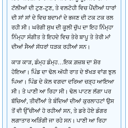
ਟੱਲੀਆਂ ਦੀ ਟੁਣ-ਟੁਣ, ਤੇ ਵਲਟੋਹੀ ਵਿਚ ਪੈਂਦੀਆਂ ਧਾਰਾਂ
ਦੀ ਸਾਂ ਸਾਂ ਦੇ ਵਿਚ ਬਦਾਮਾਂ ਦੇ ਭਜਣ ਦੀ ਟਕ ਟਕ ਰਲ
ਰਹੀ ਸੀ। ਘਰੋਗੀ ਸੁਖ ਦੀ ਕੂਲੀ ਚੁੱਪ ਦਾ ਇਹ ਨਿੰਮ੍ਹਾ
ਨਿੰਮ੍ਹਾ ਸੰਗੀਤ ਤੇ ਇਹਦੇ ਵਿਚ ਤੇਰੇ ਬਾਪੂ ਤੇ ਤੇਰੀ ਮਾਂ
ਦੀਆਂ ਸੈਆਂ ਸੱਧਰਾਂ ਧੜਕ ਰਹੀਆਂ ਸਨ।
ਕਾੜ ਕਾੜ, ਡੰਮ੍ਹ ਡੰਮ੍ਹ…ਇਕ ਗ਼ਜ਼ਬ ਦਾ ਸ਼ੋਰ
ਹੋਇਆ। ਪਿੰਡ ਦਾ ਢੋਲ ਅੱਧੀ ਰਾਤ ਦੇ ਝੱਖੜ ਵਾਂਗ ਝੁਲ
ਪਿਆ। ਪਿੰਡ ਦੇ ਕੋਲ ਵਗਦਾ ਦਰਿਆ ਚੜ੍ਹ ਆਇਆ
ਸੀ। ਤੇ ਪਾਣੀ ਆ ਰਿਹਾ ਸੀ। ਢੋਲ ਪਾਟਣ ਲੱਗਾ ਪਰ
ਬੱਚਿਆਂ, ਤੀਵੀਂਆਂ ਤੇ ਬੰਦਿਆਂ ਦੀਆਂ ਕੁਰਲਾਹਟਾਂ ਉਸ
ਤੋਂ ਵੀ ਉੱਚੀਆਂ ਹੋ ਰਹੀਆਂ ਸਨ, ਤੇ ਡਰੇ ਹੋਏ ਡੰਗਰ
ਲਗਾਤਾਰ ਅੜਿੰਗੀ ਜਾ ਰਹੇ ਸਨ। ਪਾਣੀ ਆ ਰਿਹਾ