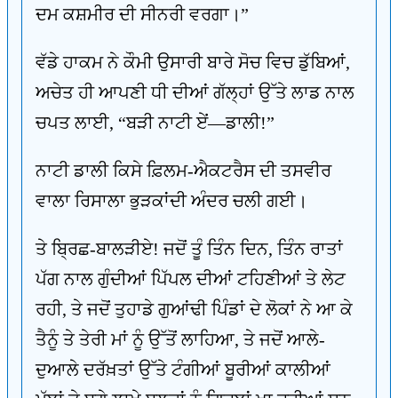
ਦਮ ਕਸ਼ਮੀਰ ਦੀ ਸੀਨਰੀ ਵਰਗਾ।”
ਵੱਡੇ ਹਾਕਮ ਨੇ ਕੌਮੀ ਉਸਾਰੀ ਬਾਰੇ ਸੋਚ ਵਿਚ ਡੁੱਬਿਆਂ,
ਅਚੇਤ ਹੀ ਆਪਣੀ ਧੀ ਦੀਆਂ ਗੱਲ੍ਹਾਂ ਉੱਤੇ ਲਾਡ ਨਾਲ
ਚਪਤ ਲਾਈ, “ਬੜੀ ਨਾਟੀ ਏਂ—ਡਾਲੀ!”
ਨਾਟੀ ਡਾਲੀ ਕਿਸੇ ਫ਼ਿਲਮ-ਐਕਟਰੈਸ ਦੀ ਤਸਵੀਰ
ਵਾਲਾ ਰਿਸਾਲਾ ਭੁੜਕਾਂਦੀ ਅੰਦਰ ਚਲੀ ਗਈ।
ਤੇ ਬ੍ਰਿਛ-ਬਾਲੜੀਏ! ਜਦੋਂ ਤੂੰ ਤਿੰਨ ਦਿਨ, ਤਿੰਨ ਰਾਤਾਂ
ਪੱਗ ਨਾਲ ਗੁੰਦੀਆਂ ਪਿੱਪਲ ਦੀਆਂ ਟਹਿਣੀਆਂ ਤੇ ਲੇਟ
ਰਹੀ, ਤੇ ਜਦੋਂ ਤੁਹਾਡੇ ਗੁਆਂਢੀ ਪਿੰਡਾਂ ਦੇ ਲੋਕਾਂ ਨੇ ਆ ਕੇ
ਤੈਨੂੰ ਤੇ ਤੇਰੀ ਮਾਂ ਨੂੰ ਉੱਤੋਂ ਲਾਹਿਆ, ਤੇ ਜਦੋਂ ਆਲੇ-
ਦੁਆਲੇ ਦਰੱਖ਼ਤਾਂ ਉੱਤੇ ਟੰਗੀਆਂ ਬੂਰੀਆਂ ਕਾਲੀਆਂ