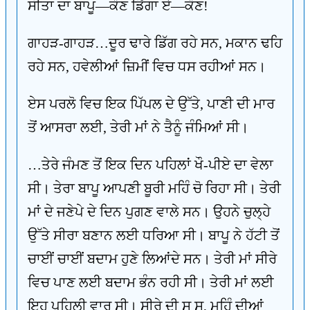
ਸੀਤਾ ਦਾ ਬਾਪੂ—ਕੌਣ ਡਿੱਗਾ ਏ—ਕੌਣ!
ਗਾਹੜ-ਗਾਹੜ…ਦੂਰ ਢਾਰੇ ਡਿੱਗ ਰਹੇ ਸਨ, ਮਕਾਨ ਢਹਿ
ਰਹੇ ਸਨ, ਹਵੇਲੀਆਂ ਜ਼ਿਮੀਂ ਵਿਚ ਧਸ ਰਹੀਆਂ ਸਨ।
ਏਸ ਪਰਲੋ ਵਿਚ ਇਕ ਪਿੱਪਲ ਦੇ ਉੱਤੇ, ਪਾਣੀ ਦੀ ਮਾਰ
ਤੋਂ ਆਸਰਾ ਲਈ, ਤੇਰੀ ਮਾਂ ਨੇ ਤੈਨੂੰ ਜੰਮਿਆਂ ਸੀ।
…ਤੇਰੇ ਜੰਮਣ ਤੋਂ ਇਕ ਦਿਨ ਪਹਿਲਾਂ ਖੌ-ਪੀਏ ਦਾ ਵੇਲਾ
ਸੀ। ਤੇਰਾ ਬਾਪੂ ਆਪਣੀ ਬੂਰੀ ਮਹਿੰ ਚੋ ਰਿਹਾ ਸੀ। ਤੇਰੀ
ਮਾਂ ਦੇ ਜਣੇਪੇ ਦੇ ਦਿਨ ਪੁਗਣ ਵਾਲੇ ਸਨ। ਉਹਨੇ ਚੁਲ੍ਹੇ
ਉੱਤੇ ਸੀਰਾ ਬਣਾਨ ਲਈ ਧਰਿਆ ਸੀ। ਬਾਪੂ ਨੇ ਹੱਟੀ ਤੋਂ
ਚਾਈਂ ਚਾਈਂ ਬਦਾਮ ਹੁਣੇ ਲਿਆਂਦੇ ਸਨ। ਤੇਰੀ ਮਾਂ ਸੀਰੇ
ਵਿਚ ਪਾਣ ਲਈ ਬਦਾਮ ਭੰਨ ਰਹੀ ਸੀ। ਤੇਰੀ ਮਾਂ ਲਈ
ਇਹ ਪਹਿਲੀ ਵਾਰ ਸੀ। ਸੀਰੇ ਦੀ ਸੂ ਸੂ, ਮਹਿੰ ਦੀਆਂ