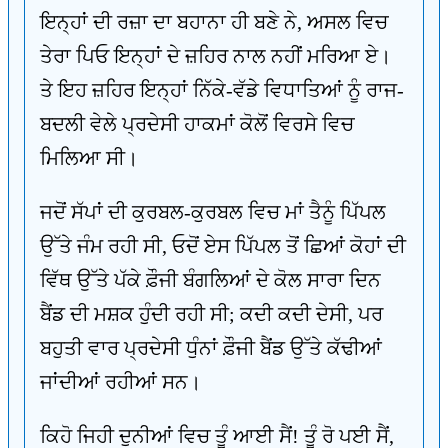
ਇਨ੍ਹਾਂ ਦੀ ਰਜ਼ਾ ਦਾ ਬਹਾਨਾ ਹੀ ਬਣੇ ਨੇ, ਅਸਲ ਵਿਚ
ਤੇਰਾ ਪਿਓ ਇਨ੍ਹਾਂ ਦੇ ਜ਼ਹਿਰ ਨਾਲ ਨਹੀਂ ਮਰਿਆ ਏ।
ਤੇ ਇਹ ਜ਼ਹਿਰ ਇਨ੍ਹਾਂ ਨਿੱਕੇ-ਵੱਡੇ ਵਿਧਾਤਿਆਂ ਨੂੰ ਰਾਜ-
ਬਦਲੀ ਵੇਲੇ ਪ੍ਰਦੇਸੀ ਹਾਕਮਾਂ ਕੋਲੋਂ ਵਿਰਸੇ ਵਿਚ
ਮਿਲਿਆ ਸੀ।
ਜਦੋਂ ਸੱਪਾਂ ਦੀ ਕੁਰਬਲ-ਕੁਰਬਲ ਵਿਚ ਮਾਂ ਤੈਨੂੰ ਪਿੱਪਲ
ਉੱਤੇ ਜੰਮ ਰਹੀ ਸੀ, ਓਦੋਂ ਏਸ ਪਿੱਪਲ ਤੋਂ ਛਿਆਂ ਕੋਹਾਂ ਦੀ
ਵਿੱਥ ਉੱਤੇ ਪੱਕੇ ਫ਼ੌਜੀ ਬੰਗਲਿਆਂ ਦੇ ਕੋਲ ਸਾਰਾ ਦਿਨ
ਬੈਂਡ ਦੀ ਮਸ਼ਕ ਹੁੰਦੀ ਰਹੀ ਸੀ; ਕਦੀ ਕਦੀ ਦੇਸੀ, ਪਰ
ਬਹੁਤੀ ਵਾਰ ਪ੍ਰਦੇਸੀ ਧੁੰਨਾਂ ਫ਼ੌਜੀ ਬੈਂਡ ਉੱਤੇ ਕੱਢੀਆਂ
ਜਾਂਦੀਆਂ ਰਹੀਆਂ ਸਨ।
ਕਿਹੋ ਜਿਹੀ ਦੁਨੀਆਂ ਵਿਚ ਤੂੰ ਆਈ ਸੈਂ! ਤੂੰ ਰੋ ਪਈ ਸੈਂ,