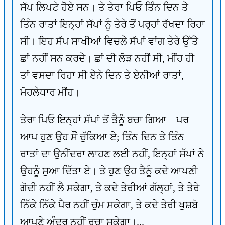
ਸੱਪ ਲਿਪਟੇ ਹੋਏ ਸਨ। ਤੇ ਤੇਰਾ ਪਿਓ ਤਿੰਨ ਦਿਨ ਤੇ
ਤਿੰਨ ਰਾਤਾਂ ਇਨ੍ਹਾਂ ਸੱਪਾਂ ਨੂੰ ਤੇਰੇ ਤੋਂ ਪਰ੍ਹਾਂ ਰੱਖਦਾ ਰਿਹਾ
ਸੀ। ਇਹ ਸੱਪ ਸਾਖੀਆਂ ਵਿਚਲੇ ਸੱਪਾਂ ਵਾਂਗ ਤੇਰੇ ਉੱਤੇ
ਛਾਂ ਨਹੀਂ ਸਨ ਕਰਦੇ। ਛਾਂ ਦੀ ਲੋੜ ਨਹੀਂ ਸੀ, ਮੀਂਹ ਹੀ
ਤਾਂ ਵਸਦਾ ਰਿਹਾ ਸੀ ਏਨੇ ਦਿਨ ਤੇ ਏਨੀਆਂ ਰਾਤਾਂ,
ਮੋਹਲੇਧਾਰ ਮੀਂਹ।
ਤੇਰਾ ਪਿਓ ਇਨ੍ਹਾਂ ਸੱਪਾਂ ਤੋਂ ਤੈਨੂੰ ਬਚਾ ਗਿਆ—ਪਰ
ਆਪ ਹੁਣ ਉਹ ਸੌਂ ਚੁੱਕਿਆ ਏ; ਤਿੰਨ ਦਿਨ ਤੇ ਤਿੰਨ
ਰਾਤਾਂ ਦਾ ਉਨੀਂਦਰਾ ਲਾਹਣ ਲਈ ਨਹੀਂ, ਇਨ੍ਹਾਂ ਸੱਪਾਂ ਨੇ
ਉਹਨੂੰ ਸੁਆ ਦਿੱਤਾ ਏ। ਤੇ ਹੁਣ ਉਹ ਤੈਨੂੰ ਕਦੇ ਆਪਣੀ
ਗੋਦੀ ਨਹੀਂ ਲੈ ਸਕੇਗਾ, ਤੇ ਕਦੇ ਤੇਰੀਆਂ ਗੱਲ੍ਹਾਂ, ਤੇ ਤੇਰੇ
ਨਿੱਕੇ ਨਿੱਕੇ ਪੈਰ ਨਹੀਂ ਚੁੰਮ ਸਕੇਗਾ, ਤੇ ਕਦੇ ਤੇਰੀ ਖੁਸ਼ਬੋ
ਆਪਣੇ ਅੰਦਰ ਨਹੀਂ ਰਚਾ ਸਕੇਗਾ।...