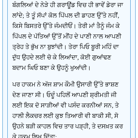
ਬੰਗਲਿਆਂ ਦੇ ਨੇੜੇ ਹੀ ਗਰਾਊਂਡ ਵਿਚ ਹੀ ਭਾਵੇਂ ਡੇਰਾ ਜਾ
ਲਾਂਦੇ; ਤੇ ਤੂੰ ਸੱਪਾਂ ਕੋਲ ਪਿੱਪਲ ਦੀ ਡਾਹਣ ਉੱਤੇ ਨਹੀਂ,
ਕਿਸੇ ਬਿਸਤਰੇ ਉੱਤੇ ਜੰਮਦੀਓਂ। ਤੇਰੀ ਮਾਂ ਤੈਨੂੰ ਜੰਮ ਕੇ
ਪਿੱਪਲ ਦੇ ਪੱਤਿਆਂ ਉੱਤੋਂ ਮੀਂਹ ਦੇ ਪਾਣੀ ਨਾਲ ਆਪਣੀ
ਤ੍ਰੇਹ ਤੇ ਭੁੱਖ ਨਾ ਬੁਝਾਂਦੀ। ਤੇਰਾ ਪਿਓ ਬੂਰੀ ਮਹਿੰ ਦਾ
ਦੁੱਧ ਉਹਦੇ ਲਈ ਚੋ ਕੇ ਲਿਆਂਦਾ, ਕੋਈ ਗੁਆਂਢਣ
ਬਦਾਮ ਘਿਓ ਬਣਾ ਕੇ ਉਹਨੂੰ ਖੁਆਂਦੀ।
ਪਰ ਹਾਕਮ ਨੇ ਅੱਜ ਸ਼ਾਮ ਕੌਮੀ ਉਸਾਰੀ ਉੱਤੇ ਭਾਸ਼ਣ
ਦੇਣ ਜਾਣਾ ਸੀ। ਓਦੂੰ ਪਹਿਲੋਂ ਆਪਣੀ ਸ਼੍ਰੀਮਤੀ ਜੀ
ਲਈ ਇਕ ਦੋ ਸਾੜੀਆਂ ਵੀ ਪਸੰਦ ਕਰਨੀਆਂ ਸਨ, ਤੇ
ਹਾਲੀ ਲੈਕਚਰ ਲਈ ਕੁਝ ਤਿਆਰੀ ਵੀ ਬਾਕੀ ਸੀ, ਸੋ
ਉਹਨੇ ਬੜੀ ਕਾਹਲ ਵਿਚ ਤਾਰ ਪੜ੍ਹੀ, ਤੇ ਦਸਖ਼ਤ ਕਰ
ਕੇ ਹੁਕਮ ਲਿਖ ਦਿੱਤਾ: