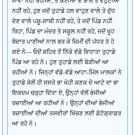
ਮਾਂਵਾਂ ਨਹੀਂ ਰਹੀਆਂ, ਤੇ ਕਈਆਂ ਦੇ ਬਾਲ ਤੇ ਵਹੁਟੀਆਂ
ਨਹੀਂ ਰਹੇ, ਹੁਣ ਜਦੋਂ ਤੁਹਾਡੇ ਹਲ ਵਾਹੁਣ ਵਾਲੇ ਤੇ ਦੁੱਧ
ਦੇਣ ਵਾਲੇ ਪਸ਼ੂ-ਸਾਥੀ ਨਹੀਂ ਰਹੇ, ਤੇ ਜਦੋਂ ਪਿੰਡ ਨਹੀਂ
ਰਿਹਾ, ਪਿੰਡ ਦਾ ਮੰਦਰ ਤੇ ਸਕੂਲ ਨਹੀਂ ਰਹੇ, ਜਦੋਂ ਖੂਹ
ਬੋਦਾਰ ਪਾਣੀਆਂ ਨਾਲ ਭਰ ਕੇ ਜ਼ਿਮੀਂ ਦੀ ਪੱਧਰ ਤੇ ਹੋ
ਗਏ ਨੇ— ਓਦੋਂ ਸ਼ਹਿਰ ਤੋਂ ਨਿੱਕੇ ਵੱਡੇ ਵਿਧਾਤਾ ਤੁਹਾਡੇ
ਪਿੰਡ ਆ ਰਹੇ ਨੇ। ਹੁਣ ਤੁਹਾਡੇ ਲਈ ਬੇੜੀਆਂ ਆ
ਰਹੀਆਂ ਨੇ। ਜਿਨ੍ਹਾਂ ਵੱਡੇ-ਵੱਡੇ ਆਟਾ-ਮਿੱਲ ਮਾਲਕਾਂ ਨੇ
ਤੁਹਾਡੇ ਕੋਲੋਂ ਹੀ ਸਸਤੇ ਭਾ ਖੋਹੀ ਕਣਕ ਦੇ ਆਟੇ ਦਾ ਭਾ
ਇਕਦਮ ਚੜ੍ਹਾ ਦਿੱਤਾ ਏ, ਉਨ੍ਹਾਂ ਵੱਲੋਂ ਭੇਜੀਆਂ
ਰਜ਼ਾਈਆਂ ਆ ਰਹੀਆਂ ਨੇ। ਉਨ੍ਹਾਂ ਦੀਆਂ ਭੇਜੀਆਂ
ਰਜ਼ਾਈਆਂ ਦੀਆਂ ਤਸਵੀਰਾਂ ਖਿੱਚਣ ਲਈ ਫ਼ੋਟੋਗ੍ਰਾਫ਼ਰ
ਆ ਰਹੇ ਨੇ।