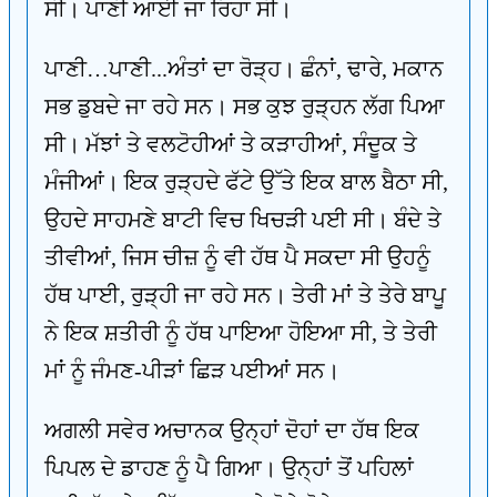
ਸੀ। ਪਾਣੀ ਆਈ ਜਾ ਰਿਹਾ ਸੀ।
ਪਾਣੀ…ਪਾਣੀ...ਅੰਤਾਂ ਦਾ ਰੋੜ੍ਹ। ਛੰਨਾਂ, ਢਾਰੇ, ਮਕਾਨ
ਸਭ ਡੁਬਦੇ ਜਾ ਰਹੇ ਸਨ। ਸਭ ਕੁਝ ਰੁੜ੍ਹਨ ਲੱਗ ਪਿਆ
ਸੀ। ਮੱਝਾਂ ਤੇ ਵਲਟੋਹੀਆਂ ਤੇ ਕੜਾਹੀਆਂ, ਸੰਦੂਕ ਤੇ
ਮੰਜੀਆਂ। ਇਕ ਰੁੜ੍ਹਦੇ ਫੱਟੇ ਉੱਤੇ ਇਕ ਬਾਲ ਬੈਠਾ ਸੀ,
ਉਹਦੇ ਸਾਹਮਣੇ ਬਾਟੀ ਵਿਚ ਖਿਚੜੀ ਪਈ ਸੀ। ਬੰਦੇ ਤੇ
ਤੀਵੀਆਂ, ਜਿਸ ਚੀਜ਼ ਨੂੰ ਵੀ ਹੱਥ ਪੈ ਸਕਦਾ ਸੀ ਉਹਨੂੰ
ਹੱਥ ਪਾਈ, ਰੁੜ੍ਹੀ ਜਾ ਰਹੇ ਸਨ। ਤੇਰੀ ਮਾਂ ਤੇ ਤੇਰੇ ਬਾਪੂ
ਨੇ ਇਕ ਸ਼ਤੀਰੀ ਨੂੰ ਹੱਥ ਪਾਇਆ ਹੋਇਆ ਸੀ, ਤੇ ਤੇਰੀ
ਮਾਂ ਨੂੰ ਜੰਮਣ-ਪੀੜਾਂ ਛਿੜ ਪਈਆਂ ਸਨ।
ਅਗਲੀ ਸਵੇਰ ਅਚਾਨਕ ਉਨ੍ਹਾਂ ਦੋਹਾਂ ਦਾ ਹੱਥ ਇਕ
ਪਿਪਲ ਦੇ ਡਾਹਣ ਨੂੰ ਪੈ ਗਿਆ। ਉਨ੍ਹਾਂ ਤੋਂ ਪਹਿਲਾਂ