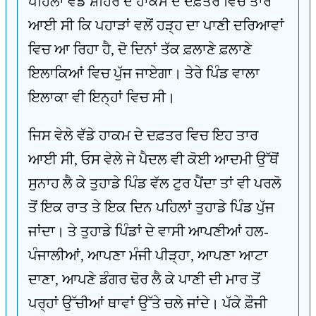
ਪਹਿਲਾਂ ਵੱਡੇ ਸ਼ਹਿਰ ਦੇ ਹਾਕਮ ਦੇ ਦਫ਼ਤਰ ਵਿਚ ਤਾਰ
ਆਈ ਸੀ ਕਿ ਪਹਾੜਾਂ ਵਲੋਂ ਹੜ੍ਹ ਦਾ ਪਾਣੀ ਦਰਿਆਵਾਂ
ਵਿਚ ਆ ਰਿਹਾ ਹੈ, ਦੋ ਦਿਨਾਂ ਤੱਕ ਫ਼ਲਾਣੇ ਫ਼ਲਾਣੇ
ਇਲਾਕਿਆਂ ਵਿਚ ਪੁੱਜ ਜਾਏਗਾ। ਤੇਰੇ ਪਿੰਡ ਵਾਲਾ
ਇਲਾਕਾ ਵੀ ਇਨ੍ਹਾਂ ਵਿਚ ਸੀ।
ਜਿਸ ਵੇਲੇ ਵੱਡੇ ਹਾਕਮ ਦੇ ਦਫ਼ਤਰ ਵਿਚ ਇਹ ਤਾਰ
ਆਈ ਸੀ, ਓਸ ਵੇਲੇ ਜੇ ਪੈਦਲ ਵੀ ਕੋਈ ਆਦਮੀ ਉੱਥੋਂ
ਸੁਨਾਹ ਲੈ ਕੇ ਤੁਹਾਡੇ ਪਿੰਡ ਵੱਲ ਟੁਰ ਪੈਂਦਾ ਤਾਂ ਵੀ ਪਰਲੋ
ਤੋਂ ਇਕ ਰਾਤ ਤੇ ਇਕ ਦਿਨ ਪਹਿਲਾਂ ਤੁਹਾਡੇ ਪਿੰਡ ਪੁੱਜ
ਜਾਂਦਾ। ਤੇ ਤੁਹਾਡੇ ਪਿੰਡਾਂ ਦੇ ਵਾਸੀ ਆਪਣੀਆਂ ਹਲ-
ਪੰਜਾਲੀਆਂ, ਆਪਣਾ ਮੰਜੀ ਪੀੜ੍ਹਾ, ਆਪਣਾ ਆਟਾ
ਦਾਣਾ, ਆਪਣੇ ਡੰਗਰ ਢੋਰ ਲੈ ਕੇ ਪਾਣੀ ਦੀ ਮਾਰ ਤੋਂ
ਪਰ੍ਹਾਂ ਉੱਚੀਆਂ ਥਾਵਾਂ ਉੱਤੇ ਚਲੇ ਜਾਂਦੇ। ਪੱਕੇ ਫ਼ੌਜੀ