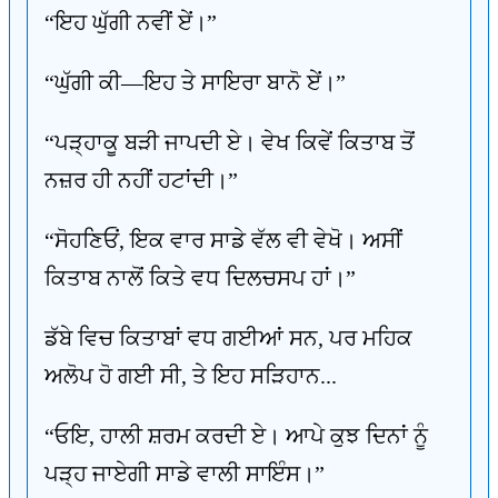
“ਇਹ ਘੁੱਗੀ ਨਵੀਂ ਏਂ।”
“ਘੁੱਗੀ ਕੀ—ਇਹ ਤੇ ਸਾਇਰਾ ਬਾਨੋ ਏਂ।”
“ਪੜ੍ਹਾਕੂ ਬੜੀ ਜਾਪਦੀ ਏ। ਵੇਖ ਕਿਵੇਂ ਕਿਤਾਬ ਤੋਂ
ਨਜ਼ਰ ਹੀ ਨਹੀਂ ਹਟਾਂਦੀ।”
“ਸੋਹਣਿਓਂ, ਇਕ ਵਾਰ ਸਾਡੇ ਵੱਲ ਵੀ ਵੇਖੋ। ਅਸੀਂ
ਕਿਤਾਬ ਨਾਲੋਂ ਕਿਤੇ ਵਧ ਦਿਲਚਸਪ ਹਾਂ।”
ਡੱਬੇ ਵਿਚ ਕਿਤਾਬਾਂ ਵਧ ਗਈਆਂ ਸਨ, ਪਰ ਮਹਿਕ
ਅਲੋਪ ਹੋ ਗਈ ਸੀ, ਤੇ ਇਹ ਸੜਿਹਾਨ...
“ਓਇ, ਹਾਲੀ ਸ਼ਰਮ ਕਰਦੀ ਏ। ਆਪੇ ਕੁਝ ਦਿਨਾਂ ਨੂੰ
ਪੜ੍ਹ ਜਾਏਗੀ ਸਾਡੇ ਵਾਲੀ ਸਾਇੰਸ।”