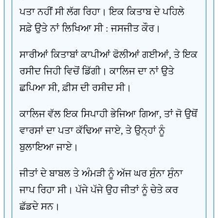
ਪਤਾ ਨਹੀਂ ਸੀ ਲੱਗ ਰਿਹਾ। ਇਕ ਕਿਤਾਬ ਦੇ ਪਹਿਲੇ
ਸਫ਼ੇ ਉਤੇ ਨਾਂ ਲਿਖਿਆ ਸੀ : ਜਸਜੀਤ ਕੌਰ।
ਸਾਰੀਆਂ ਕਿਤਾਬਾਂ ਕਾਪੀਆਂ ਫੋਲੀਆਂ ਗਈਆਂ, ਤੇ ਇਕ
ਰਸੀਦ ਜਿਹੀ ਵਿਚੋਂ ਡਿੱਗੀ। ਕਾਲਿਜ ਦਾ ਨਾਂ ਉਤੇ
ਛਪਿਆ ਸੀ, ਫ਼ੀਸ ਦੀ ਰਸੀਦ ਸੀ।
ਕਾਲਿਜ ਵੱਲ ਇਕ ਸਿਪਾਹੀ ਭੇਜਿਆ ਗਿਆ, ਤਾਂ ਜੋ ਉਥੋਂ
ਵਾਰਸਾਂ ਦਾ ਪਤਾ ਕੱਢਿਆ ਜਾਏ, ਤੇ ਉਨ੍ਹਾਂ ਨੂੰ
ਬੁਲਾਇਆ ਜਾਏ।
ਜੀਤਾਂ ਦੇ ਬਾਬਲ ਤੇ ਅੰਮੜੀ ਨੂੰ ਅੱਜ ਘਰ ਸੁੰਨਾ ਸੁੰਨਾ
ਜਾਪ ਰਿਹਾ ਸੀ। ਪੱਜੇ ਪੱਜੇ ਉਹ ਜੀਤਾਂ ਨੂੰ ਚੇਤੇ ਕਰ
ਛੱਡਦੇ ਸਨ।