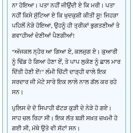
ਨਾ ਹੋਇਆ। ਪਤਾ ਨਹੀਂ ਜੀਉਂਦੀ ਏ ਕਿ ਮਰੀ। ਪਤਾ
ਨਹੀਂ ਕਿਸੇ ਸੁੱਟਿਆ ਏ ਕਿ ਖੁਦਕੁਸ਼ੀ ਕੀਤੀ ਸੂ! ਜਿਹੜਾ
ਪਹਿਲੋਂ ਨੇੜੇ ਹੋਇਆ, ਉਹਨੂੰ ਹੀ ਤ੍ਰੀਕਾਂ ਭੁਗਤਣੀਆਂ ਤੇ
ਗਵਾਹੀਆਂ ਦੇਣੀਆਂ ਪੈਣਗੀਆਂ!
“ਅੱਜਕਲ ਨ੍ਹੇਰ ਆ ਗਿਆ ਏ, ਕਲਜੁਗ ਏ। ਕੁਆਰੀ
ਨੂੰ ਢਿੱਡ ਹੋ ਗਿਆ ਹੋਣਾ ਏਂ, ਤੇ ਪਾਪ ਲੁਕੋਣ ਨੂੰ ਛਾਲ ਮਾਰ
ਦਿੱਤੀ ਹੋਣੀ ਏਂ!” ਲੰਮੀ ਚਿੱਟੀ ਦਾੜ੍ਹੀ ਵਾਲੇ ਇਕ
ਸਰਦਾਰ ਜੀ ਮੋਟੇ ਸਾਰੇ ਇਕ ਲਾਲੇ ਨਾਲ ਗੱਲ ਕਰ ਰਹੇ
ਸਨ।
ਪੁਲਿਸ ਦੇ ਦੋ ਸਿਪਾਹੀ ਫੱਟੜ ਕੁੜੀ ਦੇ ਨੇੜੇ ਹੋ ਗਏ।
ਸਾਹ ਚਲ ਰਿਹਾ ਸੀ। ਇਕ ਲੱਤ ਬੜੀ ਸਖ਼ਤ ਜ਼ਖਮੀ ਹੋ
ਗਈ ਸੀ, ਮੱਥੇ ਉਤੇ ਵੀ ਸੱਟਾਂ ਸਨ।