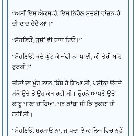
“ਅਸੀਂ ਇਸ ਐਕਸ-ਰੇ, ਇਸ ਨਿਰੋਲ ਸੁਦੇਸ਼ੀ ਰਾਂਜ਼ਨ-ਰੇ
ਦੀ ਦਾਦ ਦੇਂਦੇ ਆਂ।”
“ਸੋਹਣਿਓਂ, ਤੁਸੀਂ ਵੀ ਦਾਦ ਦਿਓ।”
“ਸੋਹਣਿਓਂ, ਕਦੇ ਘੁੱਟ ਕੇ ਜੱਫੀ ਨਾ ਪਾਈ, ਕੀ ਤੇਰੀ ਬਾਂਹ
ਟੁਟਗੀ!”
ਜੀਤਾਂ ਦਾ ਮੂੰਹ ਲਾਲ-ਬਿੰਬ ਹੋ ਗਿਆ ਸੀ, ਪਸੀਨਾ ਉਹਦੇ
ਮੱਥੇ ਉਤੇ ਤੇ ਉਹ ਕੰਬ ਰਹੀ ਸੀ। ਉਹਨੇ ਆਪਣੇ ਉਤੇ
ਕਾਬੂ ਪਾਣਾ ਚਾਹਿਆ, ਪਰ ਕਾਂਬਾ ਸੀ ਕਿ ਰੁਕਦਾ ਹੀ
ਨਹੀਂ ਸੀ।
“ਸੋਹਣਿਓਂ, ਸ਼ਰਮਾਓ ਨਾ, ਜਾਪਦਾ ਏ ਕਾਲਿਜ ਵਿਚ ਨਵੇਂ