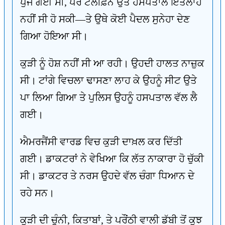
ਪੁੱਜ ਗਈ ਸੀ, ਪਰ ਟੈਲੀਫ਼ੋਨ ਉਤੇ ਹਸਪਤਾਲ ਇਤਲਾਹ
ਨਹੀਂ ਸੀ ਹੋ ਸਕੀ—ਤੇ ਉਥੇ ਕੋਈ ਪੈਦਲ ਸੁਨੇਹਾ ਦੇਣ
ਗਿਆ ਹੋਇਆ ਸੀ।
ਕੁੜੀ ਨੂੰ ਹੋਸ਼ ਨਹੀਂ ਸੀ ਆ ਰਹੀ। ਉਹਦੀ ਹਾਲਤ ਨਾਜ਼ੁਕ
ਸੀ। ਟਾਂਗੇ ਵਿਚਲਾ ਢਾਸਣਾ ਲਾਹ ਕੇ ਉਹਨੂੰ ਸੀਟ ਉਤੇ
ਪਾ ਲਿਆ ਗਿਆ ਤੇ ਪੁਲਿਸ ਉਹਨੂੰ ਹਸਪਤਾਲ ਵੱਲ ਲੈ
ਗਈ।
ਐਮਰਜੈਂਸੀ ਵਾਰਡ ਵਿਚ ਕੁੜੀ ਦਾਖ਼ਲ ਕਰ ਦਿੱਤੀ
ਗਈ। ਡਾਕਟਰਾਂ ਨੇ ਵੇਖਿਆ ਕਿ ਲੱਤ ਨਾਕਾਰਾ ਹੋ ਚੁੱਕੀ
ਸੀ। ਡਾਕਟਰ ਤੇ ਨਰਸ ਉਹਦੇ ਵੱਲ ਚੰਗਾ ਧਿਆਨ ਦੇ
ਰਹੇ ਸਨ।
ਕੁੜੀ ਦੀ ਚੁੰਨੀ, ਕਿਤਾਬਾਂ, ਤੇ ਪਰੌਂਠੀ ਵਾਲੀ ਡੱਬੀ ਤੋਂ ਕੁਝ