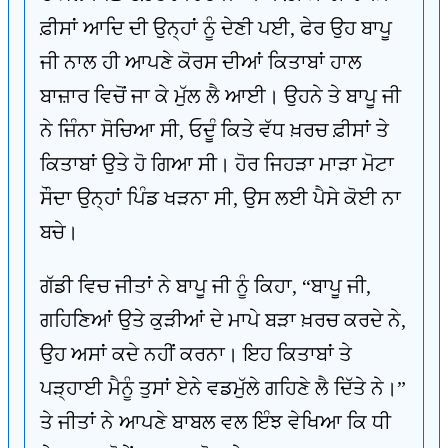
ਫ਼ੀਸਾਂ ਆਦਿ ਦੀ ਉਨ੍ਹਾਂ ਨੂੰ ਦੇਣੀ ਪਈ, ਫੇਰ ਉਹ ਬਾਪੂ
ਜੀ ਨਾਲ ਹੀ ਆਪਣੇ ਕੋਰਸ ਦੀਆਂ ਕਿਤਾਬਾਂ ਹਾਲ
ਬਾਜ਼ਾਰ ਵਿਚੋਂ ਜਾ ਕੇ ਮੁੱਲ ਲੈ ਆਈ। ਉਹਨੇ ਤੇ ਬਾਪੂ ਜੀ
ਨੇ ਜਿੰਨਾ ਸੋਚਿਆ ਸੀ, ਓਦੂੰ ਕਿਤੇ ਵੱਧ ਖ਼ਰਚ ਫ਼ੀਸਾਂ ਤੇ
ਕਿਤਾਬਾਂ ਉਤੇ ਹੋ ਗਿਆ ਸੀ। ਹੋਰ ਜਿਹੜਾ ਮਾੜਾ ਮੋਟਾ
ਸੌਦਾ ਉਨ੍ਹਾਂ ਪਿੰਡ ਖੜਨਾ ਸੀ, ਉਸ ਲਈ ਪੈਸੇ ਕੋਈ ਨਾ
ਬਚੇ।
ਗੱਡੀ ਵਿਚ ਜੀਤਾਂ ਨੇ ਬਾਪੂ ਜੀ ਨੂੰ ਕਿਹਾ, “ਬਾਪੂ ਜੀ,
ਗਹਿਣਿਆਂ ਉਤੇ ਕੁੜੀਆਂ ਦੇ ਮਾਪੇ ਬੜਾ ਖ਼ਰਚ ਕਰਦੇ ਨੇ,
ਉਹ ਅਸਾਂ ਕਦੇ ਨਹੀਂ ਕਰਨਾ। ਇਹ ਕਿਤਾਬਾਂ ਤੇ
ਪੜ੍ਹਾਈ ਮੈਨੂੰ ਤੁਸਾਂ ਏਨੇ ਵਡਮੁੱਲੇ ਗਹਿਣੇ ਲੈ ਦਿੱਤੇ ਨੇ।”
ਤੇ ਜੀਤਾਂ ਨੇ ਆਪਣੇ ਬਾਬਲ ਵਲ ਇੰਝ ਵੇਖਿਆ ਕਿ ਧੀ