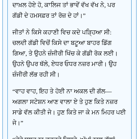
ਦਾਖ਼ਲ ਹੋਏ ਹੋ, ਕਾਲਿਜ ਤਾਂ ਭਾਵੇਂ ਵੱਖ ਵੱਖ ਨੇ, ਪਰ
ਗੱਡੀ ਦੇ ਹਮਸਫ਼ਰ ਤਾਂ ਰੋਜ਼ ਦੇ ਹਾਂ।”
ਜੀਤਾਂ ਨੇ ਕਿਸੇ ਕਹਾਣੀ ਵਿਚ ਕਦੇ ਪੜ੍ਹਿਆ ਸੀ:
ਚਲਦੀ ਗੱਡੀ ਵਿਚੋਂ ਕਿਸੇ ਦਾ ਬਟੂਆ ਬਾਹਰ ਡਿੱਗ
ਗਿਆ, ਤੇ ਉਹਨੇ ਜ਼ੰਜੀਰੀ ਖਿੱਚ ਕੇ ਗੱਡੀ ਰੋਕ ਲਈ।
ਉਹਨੇ ਉਪਰ ਥੱਲੇ, ਏਧਰ ਓਧਰ ਨਜ਼ਰ ਮਾਰੀ। ਉਹ
ਜ਼ੰਜੀਰੀ ਲੱਭ ਰਹੀ ਸੀ।
“ਵਾਹ ਵਾਹ, ਇਹ ਤੇ ਹੋਈ ਨਾ ਅਕਲ ਦੀ ਗੱਲ—
ਅਗਲਾ ਸਟੇਸ਼ਨ ਆਣ ਵਾਲਾ ਏ ਤੇ ਹੁਣ ਕਿਤੇ ਨਜ਼ਰ
ਸਾਡੇ ਵੱਲ ਕੀਤੀ ਜੇ। ਹੁਣ ਕਿਤੇ ਜਾ ਕੇ ਮਨ ਮਿਹਰ ਪਈ
ਜੇ।”