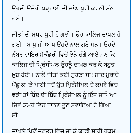
ਉਹਦੀ ਉਚੇਰੀ ਪੜ੍ਹਾਈ ਦੀ ਤਾਂਘ ਪੂਰੀ ਕਰਨੀ ਮੰਨ
ਗਏ।
ਜੀਤਾਂ ਦੀ ਸਧਰ ਪੂਰੀ ਹੋ ਗਈ। ਉਹ ਕਾਲਿਜ ਦਾਖ਼ਲ ਹੋ
ਗਈ। ਬਾਪੂ ਜੀ ਆਪ ਉਹਦੇ ਨਾਲ ਗਏ ਸਨ। ਉਹਦੇ
ਨੰਬਰ ਹਾਇਰ ਸੈਕੰਡਰੀ ਵਿਚੋਂ ਏਨੇ ਚੰਗੇ ਆਏ ਸਨ ਕਿ
ਕਾਲਿਜ ਦੀ ਪ੍ਰਿੰਸੀਪਲ ਉਹਨੂੰ ਦਾਖ਼ਲ ਕਰ ਕੇ ਬਹੁਤ
ਖ਼ੁਸ਼ ਹੋਈ। ਨਾਲੇ ਜੀਤਾਂ ਕੋਈ ਸੁਹਣੀ ਸੀ! ਸਾਦ ਮੁਰਾਦੇ
ਪੇਂਡੂ ਕਪੜੇ ਪਾਈ ਜਦੋਂ ਉਹ ਪ੍ਰਿੰਸੀਪਲ ਦੇ ਕਮਰੇ ਵਿਚ
ਵੜੀ ਤਾਂ ਬਿੰਦ ਦੀ ਬਿੰਦ ਪ੍ਰਿੰਸੀਪਲ ਨੂੰ ਇੰਜ ਜਾਪਿਆ
ਜਿਵੇਂ ਕਮਰੇ ਵਿਚ ਚਾਨਣ ਦੂਣ ਸਵਾਇਆ ਹੋ ਗਿਆ
ਸੀ।
ਦਾਖ਼ਲੇ ਪਿਛੋਂ ਦਫ਼ਤਰ ਵਿਚ ਜਾ ਕੇ ਕਾਫ਼ੀ ਸਾਰੀ ਰਕਮ