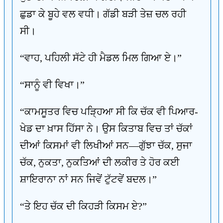
ਛੁਡਾ ਕੇ ਬੂਹੇ ਵਲ ਵਧੀ। ਗੱਡੀ ਬੜੀ ਤੇਜ਼ ਚਲ ਰਹੀ
ਸੀ।
“ਵਾਹ, ਪਹਿਲੀ ਸੱਟੇ ਹੀ ਮੈਡਲ ਮਿਲ ਗਿਆ ਏ।”
“ਸਾਨੂੰ ਵੀ ਵਿਖਾ।”
“ਕਾਮਸੂਤਰ ਵਿਚ ਪੜ੍ਹਿਆ ਸੀ ਕਿ ਚੱਕ ਵੀ ਪਿਆਰ-
ਖੇਡ ਦਾ ਖ਼ਾਸ ਹਿੱਸਾ ਨੇ। ਉਸ ਕਿਤਾਬ ਵਿਚ ਤਾਂ ਚੱਕਾਂ
ਦੀਆਂ ਕਿਸਮਾਂ ਵੀ ਲਿਖੀਆਂ ਸਨ—ਗੁੱਝਾ ਚੱਕ, ਸੁਜਾ
ਚੱਕ, ਨੁਕਤਾ, ਨੁਕਤਿਆਂ ਦੀ ਲਕੀਰ ਤੇ ਹੋਰ ਕਈ
ਸ਼ਾਇਰਾਨਾ ਨਾਂ ਸਨ ਜਿਵੇਂ ਟੁੱਟਵੇਂ ਬਦਲ।”
“ਤੇ ਇਹ ਚੱਕ ਦੀ ਕਿਹੜੀ ਕਿਸਮ ਏ?”