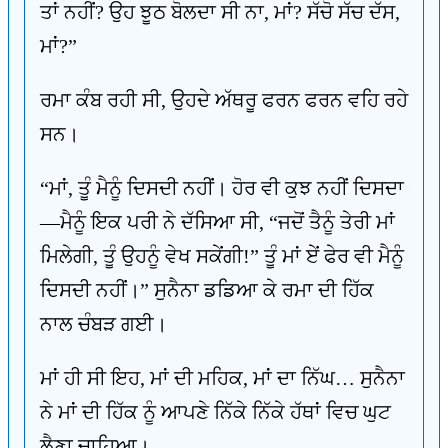
ਤਾਂ ਨਹੀਂ? ਉਹ ਝੂਠ ਬੋਲਦਾ ਸੀ ਨਾ, ਮਾਂ? ਸੱਚੋ ਸੱਚ ਦੱਸ,
ਮਾਂ?”
ਰਮਾ ਕੰਬ ਰਹੀ ਸੀ, ਉਹਦੇ ਅੱਥਰੂ ਫਰਨ ਫਰਨ ਵਹਿ ਰਹੇ
ਸਨ।
“ਮਾਂ, ਤੂੰ ਮੈਨੂੰ ਦਿਸਦੀ ਨਹੀਂ। ਹੋਰ ਵੀ ਕੁਝ ਨਹੀਂ ਦਿਸਦਾ
—ਮੈਨੂੰ ਇਕ ਪਰੀ ਨੇ ਦੱਸਿਆ ਸੀ, “ਜਦੋਂ ਤੈਨੂੰ ਤੇਰੀ ਮਾਂ
ਮਿਲੇਗੀ, ਤੂੰ ਉਹਨੂੰ ਵੇਖ ਸਕੇਂਗੀ!” ਤੂੰ ਮਾਂ ਏਂ ਫੇਰ ਵੀ ਮੈਨੂੰ
ਦਿਸਦੀ ਨਹੀਂ।” ਸੁਨੈਨਾ ਡਡਿਆ ਕੇ ਰਮਾ ਦੀ ਹਿੱਕ
ਨਾਲ ਚੰਬੜ ਗਈ।
ਮਾਂ ਹੀ ਸੀ ਇਹ, ਮਾਂ ਦੀ ਮਹਿਕ, ਮਾਂ ਦਾ ਨਿੱਘ… ਸੁਨੈਨਾ
ਨੇ ਮਾਂ ਦੀ ਹਿੱਕ ਨੂੰ ਆਪਣੇ ਨਿੱਕੇ ਨਿੱਕੇ ਹੱਥਾਂ ਵਿਚ ਘੁਟ
ਲੈਣਾ ਚਾਹਿਆ।