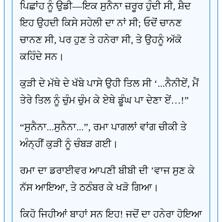
ਪਿਛਾਂਹ ਨੂੰ ਉਡੀ—ਇਕ ਸੁਨੈਨਾ ਜ਼ਰੂਰ ਹੁੰਦੀ ਸੀ, ਸ਼ੈਦ
ਇਹ ਉਹਦੀ ਕਿਸੇ ਸਹੇਲੀ ਦਾ ਨਾਂ ਸੀ; ਓਦੋਂ ਚਾਨਣ
ਚਾਨਣ ਸੀ, ਪਰ ਹੁਣ ਤੇ ਹਨੇਰਾ ਸੀ, ਤੇ ਉਹਨੂੰ ਅੱਕੋ
ਕਹਿੰਦੇ ਸਨ।
ਕੁੜੀ ਦੇ ਮੱਥੇ ਦੇ ਖੱਬੇ ਪਾਸੇ ਉਹੀ ਤਿਲ ਸੀ ‘...ਨੈਨੀਏਂ, ਮੈਂ
ਤੇਰੇ ਤਿਲ ਨੂੰ ਚੁੰਮ ਚੁੰਮ ਕੇ ਏਥੇ ਡੂੰਘ ਪਾ ਦੇਣਾ ਏਂ…!”
“ਸੁਨੈਨਾ...ਸੁਨੈਨਾ...”, ਰਮਾ ਪਾਗਲਾਂ ਵਾਂਗ ਚੀਕੀ ਤੇ
ਅੰਨ੍ਹੀਂ ਕੁੜੀ ਨੂੰ ਚੰਬੜ ਗਈ।
ਰਮਾ ਦਾ ਡਰਾਈਵਰ ਆਪਣੀ ਬੀਬੀ ਦੀ ’ਵਾਜ ਸੁਣ ਕੇ
ਨੱਸ ਆਇਆ, ਤੇ ਠਠੰਬਰ ਕੇ ਖੜੋ ਗਿਆ।
ਕਿਹੋ ਜਿਹੀਆਂ ਬਾਹਾਂ ਸਨ ਇਹ! ਜਦੋਂ ਦਾ ਹਨੇਰਾ ਹੋਇਆ