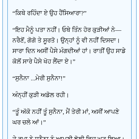
“ਕਿਥੇ ਰਹਿੰਦਾ ਏ ਉਹ ਹੈਂਸਿਆਰਾ?”
“ਇਹ ਮੈਨੂੰ ਪਤਾ ਨਹੀਂ। ਓਥੇ ਤਿੰਨ ਹੋਰ ਕੁੜੀਆਂ ਨੇ—
ਨਰੈਣੋਂ, ਗੋਗੋ ਤੇ ਸੂਰਤੋ। ਉਨ੍ਹਾਂ ਨੂੰ ਵੀ ਨਹੀਂ ਦਿਸਦਾ।
ਸਾਰਾ ਦਿਨ ਅਸੀਂ ਪੈਸੇ ਮੰਗਦੀਆਂ ਹਾਂ। ਰਾਤੀਂ ਉਹ ਸਾਡੇ
ਕੋਲੋਂ ਸਾਰੇ ਪੈਸੇ ਖੋਹ ਲੈਂਦਾ ਏ।”
“ਸੁਨੈਨਾ ...ਮੇਰੀ ਸੁਨੈਨਾ!”
ਅੰਨ੍ਹੀਂ ਕੁੜੀ ਅਡੋਲ ਰਹੀ।
“ਤੂੰ ਅੱਕੋ ਨਹੀਂ ਤੂੰ ਸੁਨੈਨਾ, ਮੈਂ ਤੇਰੀ ਮਾਂ, ਅਸੀਂ ਆਪਣੇ
ਘਰ ਚਲੇ ਆਂ।”