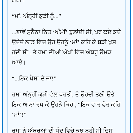
ਗਈ।
“ਮਾਂ, ਅੰਨ੍ਹੀਂ ਕੁੜੀ ਨੂੰ...”
...ਭਾਵੇਂ ਸੁਨੈਨਾ ਨਿਤ ‘ਅੰਮੀਂ’ ਬੁਲਾਂਦੀ ਸੀ, ਪਰ ਕਦੇ ਕਦੇ
ਉਚੇਚੇ ਲਾਡ ਵਿਚ ਉਹ ਉਹਨੂੰ ‘ਮਾਂ’ ਕਹਿ ਕੇ ਬੜੀ ਖੁਸ਼
ਹੁੰਦੀ ਸੀ...ਤੇ ਰਮਾ ਦੀਆਂ ਅੱਖਾਂ ਵਿਚ ਅੱਥਰੂ ਉਮੜ
ਆਏ।
“...ਇਕ ਪੈਸਾ ਦੇ ਜਾ!”
ਰਮਾ ਅੰਨ੍ਹੀਂ ਕੁੜੀ ਵੱਲ ਪਰਤੀ, ਤੇ ਉਹਦੀ ਤਲੀ ਉਤੇ
ਇਕ ਆਨਾ ਰਖ ਕੇ ਉਹਨੇ ਕਿਹਾ, “ਇਕ ਵਾਰ ਫੇਰ ਕਹਿ
‘ਮਾਂ’!”
ਰਮਾ ਨੂੰ ਅੱਥਰੂਆਂ ਦੀ ਧੁੰਦ ਵਿਚੋਂ ਕੁਝ ਨਹੀਂ ਸੀ ਦਿਸ