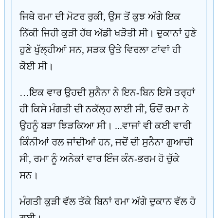
ਜਿਥੇ ਰਮਾ ਦੀ ਮੋਟਰ ਰੁਕੀ, ਉਸ ਤੋਂ ਕੁਝ ਅੱਗੇ ਇਕ
ਨਿੱਕੀ ਜਿਹੀ ਕੁੜੀ ਹੱਥ ਅੱਡੀ ਖੜੋਤੀ ਸੀ। ਦੁਕਾਨਾਂ ਹੁਣੇ
ਹੁਣੇ ਖੁੱਲ੍ਹੀਆਂ ਸਨ, ਸੜਕ ਉਤੇ ਵਿਰਲਾ ਟਾਂਵਾਂ ਹੀ
ਕੋਈ ਸੀ।
…ਇਕ ਵਾਰ ਉਹਦੀ ਸੁਨੈਨਾ ਨੇ ਇਨ-ਬਿਨ ਇਸੇ ਤਰ੍ਹਾਂ
ਹੀ ਕਿਸੇ ਮੰਗਤੀ ਦੀ ਨਕੱਲ੍ਹ ਲਾਈ ਸੀ, ਓਦੋਂ ਰਮਾ ਨੇ
ਉਹਨੂੰ ਬੜਾ ਝਿੜਕਿਆ ਸੀ। ...ਵਾਜਾਂ ਵੀ ਕਈ ਵਾਰੀ
ਕਿੰਨੀਆਂ ਰਲ ਜਾਂਦੀਆਂ ਹਨ, ਜਦੋਂ ਦੀ ਸੁਨੈਨਾ ਗੁਆਚੀ
ਸੀ, ਰਮਾ ਨੂੰ ਅਨੇਕਾਂ ਵਾਰ ਇੰਜ ਕੰਨ-ਭਰਮ ਹੋ ਚੁੱਕੇ
ਸਨ।
ਮੰਗਤੀ ਕੁੜੀ ਵੱਲ ਤੱਕੇ ਬਿਨਾਂ ਰਮਾ ਅੱਗੇ ਦੁਕਾਨ ਵੱਲ ਹੋ