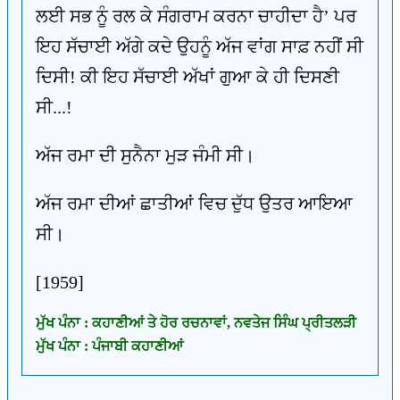
ਲਈ ਸਭ ਨੂੰ ਰਲ ਕੇ ਸੰਗਰਾਮ ਕਰਨਾ ਚਾਹੀਦਾ ਹੈ’ ਪਰ
ਇਹ ਸੱਚਾਈ ਅੱਗੇ ਕਦੇ ਉਹਨੂੰ ਅੱਜ ਵਾਂਗ ਸਾਫ਼ ਨਹੀਂ ਸੀ
ਦਿਸੀ! ਕੀ ਇਹ ਸੱਚਾਈ ਅੱਖਾਂ ਗੁਆ ਕੇ ਹੀ ਦਿਸਣੀ
ਸੀ...!
ਅੱਜ ਰਮਾ ਦੀ ਸੁਨੈਨਾ ਮੁੜ ਜੰਮੀ ਸੀ।
ਅੱਜ ਰਮਾ ਦੀਆਂ ਛਾਤੀਆਂ ਵਿਚ ਦੁੱਧ ਉਤਰ ਆਇਆ
ਸੀ।
[1959]
ਮੁੱਖ ਪੰਨਾ : ਕਹਾਣੀਆਂ ਤੇ ਹੋਰ ਰਚਨਾਵਾਂ, ਨਵਤੇਜ ਸਿੰਘ ਪ੍ਰੀਤਲੜੀ
ਮੁੱਖ ਪੰਨਾ : ਪੰਜਾਬੀ ਕਹਾਣੀਆਂ