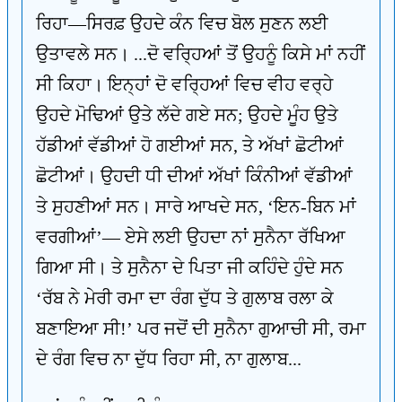
ਰਿਹਾ—ਸਿਰਫ਼ ਉਹਦੇ ਕੰਨ ਵਿਚ ਬੋਲ ਸੁਣਨ ਲਈ
ਉਤਾਵਲੇ ਸਨ। ...ਦੋ ਵਰ੍ਹਿਆਂ ਤੋਂ ਉਹਨੂੰ ਕਿਸੇ ਮਾਂ ਨਹੀਂ
ਸੀ ਕਿਹਾ। ਇਨ੍ਹਾਂ ਦੋ ਵਰ੍ਹਿਆਂ ਵਿਚ ਵੀਹ ਵਰ੍ਹੇ
ਉਹਦੇ ਮੋਢਿਆਂ ਉਤੇ ਲੱਦੇ ਗਏ ਸਨ; ਉਹਦੇ ਮੂੰਹ ਉਤੇ
ਹੱਡੀਆਂ ਵੱਡੀਆਂ ਹੋ ਗਈਆਂ ਸਨ, ਤੇ ਅੱਖਾਂ ਛੋਟੀਆਂ
ਛੋਟੀਆਂ। ਉਹਦੀ ਧੀ ਦੀਆਂ ਅੱਖਾਂ ਕਿੰਨੀਆਂ ਵੱਡੀਆਂ
ਤੇ ਸੁਹਣੀਆਂ ਸਨ। ਸਾਰੇ ਆਖਦੇ ਸਨ, ‘ਇਨ-ਬਿਨ ਮਾਂ
ਵਰਗੀਆਂ’— ਏਸੇ ਲਈ ਉਹਦਾ ਨਾਂ ਸੁਨੈਨਾ ਰੱਖਿਆ
ਗਿਆ ਸੀ। ਤੇ ਸੁਨੈਨਾ ਦੇ ਪਿਤਾ ਜੀ ਕਹਿੰਦੇ ਹੁੰਦੇ ਸਨ
‘ਰੱਬ ਨੇ ਮੇਰੀ ਰਮਾ ਦਾ ਰੰਗ ਦੁੱਧ ਤੇ ਗੁਲਾਬ ਰਲਾ ਕੇ
ਬਣਾਇਆ ਸੀ!’ ਪਰ ਜਦੋਂ ਦੀ ਸੁਨੈਨਾ ਗੁਆਚੀ ਸੀ, ਰਮਾ
ਦੇ ਰੰਗ ਵਿਚ ਨਾ ਦੁੱਧ ਰਿਹਾ ਸੀ, ਨਾ ਗੁਲਾਬ...