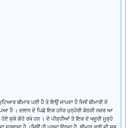
ਟਿਆਰ ਬੀਮਾਰ ਪਈ ਹੈ ਤੇ ਇਉਂ ਜਾਪਦਾ ਹੈ ਜਿਵੇਂ ਬੀਮਾਰੀ ਦੇ
ਪਿਆ ਹੈ । ਦਲਾਨ ਦੇ ਪਿਛੇ ਇਕ ਹਨੇਰ ਮੁਨ੍ਹੇਰੀ ਕੋਠੜੀ ਨਜ਼ਰ ਆ
 ਹੋਏ ਸੁਕੇ ਗੋਹੇ ਰਖੇ ਹਨ । ਦੋ ਪੀੜ੍ਹੀਆਂ ਤੇ ਇਕ ਦੋ ਖਜੂਰੀ ਮੂੜ੍ਹੇ
ਦਾ ਦਰਵਾਜ਼ਾ ਹੈ ।ਜਿਉਂ ਹੀ ਪਰਦਾ ਉਠਦਾ ਹੈ, ਬੀਮਾਰ ਕੁੜੀ ਦੀ ਸਸ