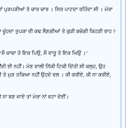
ਾਂ ਪੁੜਪੜੀਆਂ ਤੇ ਚਾਰ ਚਾਰ । ਸਿਰ ਪਾਟਦਾ ਰਹਿੰਦਾ ਸੀ । ਮੇਰਾ
 ਖੂੰਹਦਾ ਤੁਪਕਾ ਵੀ ਕਢ ਲੈਣਗੀਆਂ ਤੇ ਕੁੜੀ ਬਚੇਗੀ ਕਿਹੜੀ ਰਾਹ ?
, ‘ਸੌ ਚਾਚਾ ਤੇ ਇਕ ਪਿਉ, ਸੌ ਦਾਰੂ ਤੇ ਇਕ ਘਿਉ ।’
ਉਂਦੀ ਈ ਨਹੀਂ। ਮੋਣ ਵਾਲੀ ਨਿੱਕੀ ਟਿਕੀ ਦਿੱਤੀ ਸੀ ਕਲ੍ਹ, ਉਹ
ਡੀ ਤੇ ਮੁੜ ਤਕਿਆ ਨਹੀਂ ਉਹਦੇ ਵਲ । ਕੀ ਕਰੀਏ, ਕੀ ਨਾ ਕਰੀਏ,
ੀ ਨਾ ਬਣ ਜਾਏ ਤਾਂ ਮੇਰਾ ਨਾਂ ਵਟਾ ਦੇਈਂ।