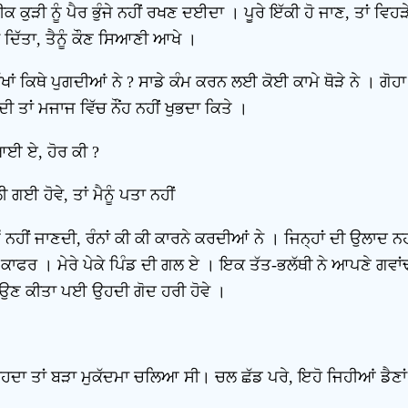
 ਕੁੜੀ ਨੂੰ ਪੈਰ ਭੁੰਜੇ ਨਹੀਂ ਰਖਣ ਦਈਦਾ । ਪੂਰੇ ਇੱਕੀ ਹੋ ਜਾਣ, ਤਾਂ ਵਿਹੜੇ
ਲਾ ਦਿੱਤਾ, ਤੈਨੂੰ ਕੌਣ ਸਿਆਣੀ ਆਖੇ ।
ਰੱਖਾਂ ਕਿਥੇ ਪੁਗਦੀਆਂ ਨੇ ? ਸਾਡੇ ਕੰਮ ਕਰਨ ਲਈ ਕੋਈ ਕਾਮੇ ਥੋੜੇ ਨੇ । ਗੋ
ਤਾਂ ਮਜਾਜ ਵਿੱਚ ਨੌਂਹ ਨਹੀਂ ਖੁਭਦਾ ਕਿਤੇ ।
 ਆਈ ਏ, ਹੋਰ ਕੀ ?
ੀ ਗਈ ਹੋਵੇ, ਤਾਂ ਮੈਨੂੰ ਪਤਾ ਨਹੀਂ
ਤੂੰ ਨਹੀਂ ਜਾਣਦੀ, ਰੰਨਾਂ ਕੀ ਕੀ ਕਾਰਨੇ ਕਰਦੀਆਂ ਨੇ । ਜਿਨ੍ਹਾਂ ਦੀ ਉਲਾਦ ਨਹੀ
ਕਾਫਰ । ਮੇਰੇ ਪੇਕੇ ਪਿੰਡ ਦੀ ਗਲ ਏ । ਇਕ ਤੱਤ-ਭਲੱਥੀ ਨੇ ਆਪਣੇ ਗਵਾਂਢ
ਹਾਉਣ ਕੀਤਾ ਪਈ ਉਹਦੀ ਗੋਦ ਹਰੀ ਹੋਵੇ ।
ੇ, ਉਹਦਾ ਤਾਂ ਬੜਾ ਮੁਕੱਦਮਾ ਚਲਿਆ ਸੀ। ਚਲ ਛੱਡ ਪਰੇ, ਇਹੋ ਜਿਹੀਆਂ ਡੈਣਾਂ