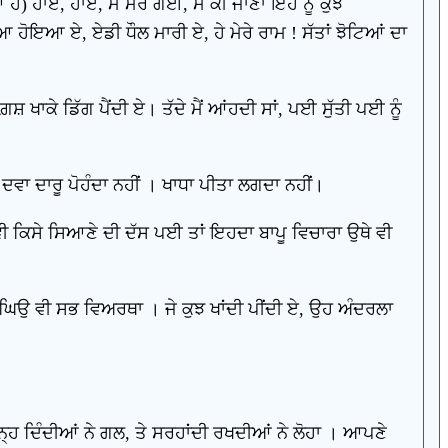
ਹੈ) ਹਾਏ, ਹਾਏ, ਮੈਂ ਮਰ ਗਈ, ਮੈਂ ਕੀ ਜਾਣਾ ਇਹ ਨੂੰ ਕੁਝ
ਹੋਇਆ ਏ, ਏਡੀ ਧੌਲ ਮਾਰੀ ਏ, ਹੇ ਮੇਰੇ ਰਾਮ ! ਸੱਤਾਂ ਝੋਟਿਆਂ ਦਾ
 ਖਾਕੇ ਡਿੱਗ ਪੈਂਦੀ ਏ। ਤੱਦੇ ਮੈਂ ਆਂਹਦੀ ਸਾਂ, ਪਈ ਸੁੱਤੀ ਪਈ ਨੂੰ
ਵਾ ਦਾਰੂ ਪੋਹੰਦਾ ਨਹੀਂ । ਖਾਧਾ ਪੀਤਾ ਲਗਦਾ ਨਹੀਂ।
ੜੇ ਵੀ ਕਿਸੇ ਸਿਆਣੇ ਦੀ ਦੱਸ ਪਈ ਤਾਂ ਇਹਦਾ ਬਾਪੂ ਵਿਚਾਰਾ ਉਥੇ ਵੀ
ਧ ਘਿਉ ਵੀ ਸਭ ਵਿਅਰਥਾ । ਜੇ ਕੁਝ ਖਾਂਦੀ ਪੀਂਦੀ ਏ, ਉਹ ਅੰਦਰਲਾ
 ਬੰਨ੍ਹ ਦਿੰਦੀਆਂ ਨੇ ਗਲ, ਤੇ ਸਰਹਾਂਦੀ ਰਖਦੀਆਂ ਨੇ ਲੋਹਾ । ਆਪਣੇ