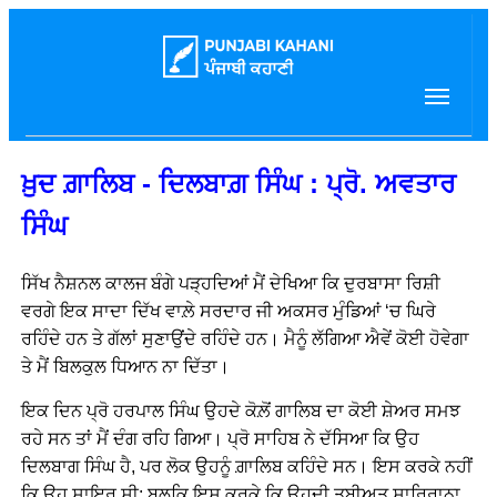
ਖ਼ੁਦ ਗ਼ਾਲਿਬ - ਦਿਲਬਾਗ਼ ਸਿੰਘ : ਪ੍ਰੋ. ਅਵਤਾਰ
ਸਿੰਘ
ਸਿੱਖ ਨੈਸ਼ਨਲ ਕਾਲਜ ਬੰਗੇ ਪੜ੍ਹਦਿਆਂ ਮੈਂ ਦੇਖਿਆ ਕਿ ਦੁਰਬਾਸਾ ਰਿਸ਼ੀ
ਵਰਗੇ ਇਕ ਸਾਦਾ ਦਿੱਖ ਵਾਲ਼ੇ ਸਰਦਾਰ ਜੀ ਅਕਸਰ ਮੁੰਡਿਆਂ ‘ਚ ਘਿਰੇ
ਰਹਿੰਦੇ ਹਨ ਤੇ ਗੱਲਾਂ ਸੁਣਾਉਂਦੇ ਰਹਿੰਦੇ ਹਨ। ਮੈਨੂੰ ਲੱਗਿਆ ਐਵੇਂ ਕੋਈ ਹੋਵੇਗਾ
ਤੇ ਮੈਂ ਬਿਲਕੁਲ ਧਿਆਨ ਨਾ ਦਿੱਤਾ।
ਇਕ ਦਿਨ ਪ੍ਰੋ ਹਰਪਾਲ ਸਿੰਘ ਉਹਦੇ ਕੋਲ਼ੋਂ ਗਾਲਿਬ ਦਾ ਕੋਈ ਸ਼ੇਅਰ ਸਮਝ
ਰਹੇ ਸਨ ਤਾਂ ਮੈਂ ਦੰਗ ਰਹਿ ਗਿਆ। ਪ੍ਰੋ ਸਾਹਿਬ ਨੇ ਦੱਸਿਆ ਕਿ ਉਹ
ਦਿਲਬਾਗ ਸਿੰਘ ਹੈ, ਪਰ ਲੋਕ ਉਹਨੂੰ ਗ਼ਾਲਿਬ ਕਹਿੰਦੇ ਸਨ। ਇਸ ਕਰਕੇ ਨਹੀਂ
ਕਿ ਉਹ ਸ਼ਾਇਰ ਸੀ; ਬਲਕਿ ਇਸ ਕਰਕੇ ਕਿ ਉਹਦੀ ਤਬੀਅਤ ਸ਼ਾਰਿਰਾਨਾ