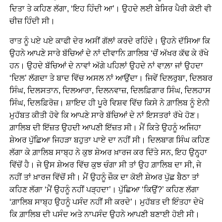
ਦਿਤਾ ਤੇ ਕਹਿਣ ਲੱਗਾ, ‘ਇਹ ਹਿੰਦੀ ਆ’। ਉਹਦੇ ਲਈ ਬੇਸਿਰ ਪੈਰੀ ਕੋਈ ਵੀ
ਚੀਜ਼ ਹਿੰਦੀ ਸੀ।
ਰਾਤ ਨੂੰ ਪਏ ਪਏ ਕਾਫੀ ਦੇਰ ਅਸੀਂ ਗੱਲਾਂ ਕਰਦੇ ਰਹਿੰਦੇ। ਉਹਨੇ ਦੱਸਿਆ ਕਿ
ਉਹਨੇ ਆਪਣੇ ਸਾਰੇ ਬੱਚਿਆਂ ਦੇ ਨਾਂ ਦੀਵਾਨਿ ਗ਼ਾਲਿਬ ‘ਚੋਂ ਅੱਖਰ ਕੱਢ ਕੇ ਰੱਖੇ
ਹਨ। ਉਹਦੇ ਬੱਚਿਆਂ ਦੇ ਨਾਵਾਂ ਅੱਗੇ ਪਹਿਲਾਂ ਉਹਦੇ ਨਾਂ ਵਾਲ਼ਾ ਜਾਂ ਉਹਦਾ
‘ਦਿਲ’ ਲੱਗਦਾ ਤੇ ਬਾਦ ਵਿੱਚ ਅਸਲ ਨਾਂ ਆਉਂਦਾ। ਜਿਵੇਂ ਦਿਲਰੁਬਾ, ਦਿਲਬਰ
ਸਿੰਘ, ਦਿਲਸਤਾਨ, ਦਿਲਆਰਾ, ਦਿਲਨਵਾਜ਼, ਦਿਲਫ਼ਿਗਾਰ ਸਿੰਘ, ਦਿਲਹਾਸ
ਸਿੰਘ, ਦਿਲਫ਼ਿਰੋਜ਼। ਸ਼ਾਇਦ ਹੀ ਪੂਰੇ ਵਿਸ਼ਵ ਵਿੱਚ ਕਿਸੇ ਨੇ ਗ਼ਾਲਿਬ ਨੂੰ ਏਨੀ
ਮੁਹੱਬਤ ਕੀਤੀ ਹੋਵੇ ਕਿ ਆਪਣੇ ਸਾਰੇ ਬੱਚਿਆਂ ਦੇ ਨਾਂ ਇਸਤਰਾਂ ਰੱਖੇ ਹੋਣ।
ਗ਼ਾਲਿਬ ਦੀ ਇੱਜ਼ਤ ਉਹਦੀ ਆਪਣੀ ਇੱਜ਼ਤ ਸੀ। ਮੈਂ ਕਿਤੇ ਉਹਨੂੰ ਅਜਿਹਾ
ਸ਼ੇਅਰ ਪੁੱਛਿਆ ਜਿਹੜਾ ਬਹੁਤਾ ਪਾਏ ਦਾ ਨਹੀਂ ਸੀ। ਦਿਲਬਾਗ ਸਿੰਘ ਕਹਿਣ
ਲੱਗਾ ਕੇ ਗ਼ਾਲਿਬ ਸਾਬ੍ਹ ਨੇ ਕੁਝ ਸ਼ੇਅਰ ਖ਼ਾਰਜ ਕਰ ਦਿੱਤੇ ਸਨ, ਇਹ ਉਨ੍ਹ੍ਹਾ
ਵਿੱਚੋਂ ਹੈ। ਜੇ ਉਸ ਸ਼ੇਅਰ ਵਿੱਚ ਕੁਝ ਚੰਗਾ ਸੀ ਤਾਂ ਉਹ ਗ਼ਾਲਿਬ ਦਾ ਸੀ, ਜੇ
ਨਹੀਂ ਤਾਂ ਖ਼ਾਰਜ ਵਿੱਚੋਂ ਸੀ। ਮੈਂ ਉਹਨੂੰ ਜ਼ੌਕ ਦਾ ਕੋਈ ਸ਼ੇਅਰ ਪੁੱਛ ਬੈਠਾ ਤਾਂ
ਕਹਿਣ ਲੱਗਾ ‘ਮੈਂ ਉਹਨੂੰ ਨਹੀਂ ਪੜ੍ਹਦਾ’। ਪੁੱਛਿਆ ‘ਕਿਉਂ?’ ਕਹਿਣ ਲੱਗਾ
‘ਗ਼ਾਲਿਬ ਸਾਬ੍ਹ ਉਹਨੂੰ ਪਸੰਦ ਨਹੀਂ ਸੀ ਕਰਦੇ’। ਮੁਹੱਬਤ ਦੀ ਇੰਤਹਾ ਦੇਖੋ
ਕਿ ਗ਼ਾਲਿਬ ਦੀ ਪਸੰਦ ਅਤੇ ਨਾਪਸੰਦ ਉਹਨੇ ਆਪਣੀ ਬਣਾਈ ਹੋਈ ਸੀ।