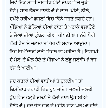
ਜਿਵੇਂ ਇਕ ਸਾਵੀ ਤਸਵੀਰ ਪੀਲੇ ਚੌਖ਼ਟੇ ਵਿਚ ਜੁੜੀ
ਹੋਵੇ। ਸਾਗ ਤੋੜਨ ਵਾਲੀਆਂ ਦੇ ਲਾਲ, ਪੀਲੇ, ਨੀਲੇ,
ਦੁਪੱਟੇ ਹਰੀਆਂ ਫ਼ਸਲਾਂ ਵਿਚ ਕਿੰਨੇ ਸੁਹਣੇ ਲਗਦੇ ਹਨ।
ਮੁੰਡਿਆਂ ਨੇ ਛੋਲਿਆਂ ਦੀਆਂ ਟਾਂਟਾਂ ਤੇ ਪਟਾਕੇ ਵਜਾਉਣੇ
ਤੇ ਜੌਆਂ ਦੀਆਂ ਕੂੰਬਲਾਂ ਦੀਆਂ ਪੀਪਣੀਆਂ। ਨੰਗੇ ਪੈਰੀਂ
ਠੰਢੀ ਰੇਤ 'ਤੇ ਚਲਣਾ ਤਾਂ ਹੋਰ ਵੀ ਸਵਾਦ ਆਉਣਾ।
ਇਹ ਜ਼ਿਮੀਂਦਾਰਾਂ ਲਈ ਵਿਹਲ ਦਾ ਮਹੀਨਾ ਹੈ। ਵਿਸਾਖੀ
ਦੇ ਮੇਲੇ 'ਤੇ ਘੋਲ ਹੋਣੇ ਤੇ ਮੁੰਡਿਆਂ ਨੇ ਲੱਡੂ ਜਲੇਬੀਆਂ ਰੱਜ
ਰੱਜ ਕੇ ਖਾਣੀਆਂ।
ਜਦ ਕਣਕਾਂ ਦੀਆਂ ਵਾਢੀਆਂ ਹੋ ਚੁਕਦੀਆਂ ਤਾਂ
ਜ਼ਿਮੀਂਦਾਰ ਗਹਾਈ ਵਿਚ ਰੁਝ ਜਾਂਦੇ। ਜਲਦੀ ਜਲਦੀ
ਧੁੱਪ ਵਿਚ ਫਲ੍ਹੇ ਚਲਣੇ ਤੇ ਛੱਜਾਂ ਨਾਲ ਉਡਾਈਆਂ
ਹੋਣੀਆਂ। ਜਦ ਜੇਠ ਹਾੜ ਦੇ ਮਹੀਨੇ ਦਾਣੇ ਘਰ ਆ ਜਾਂਦੇ