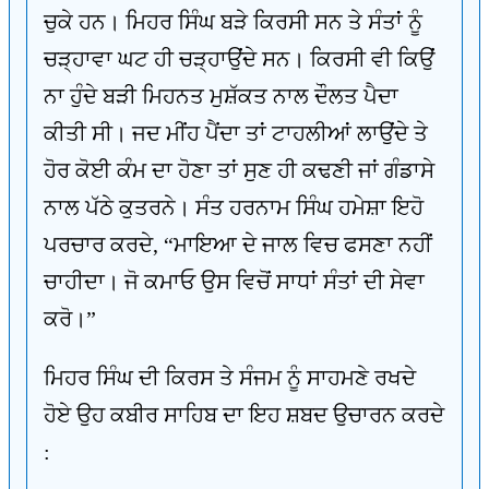
ਚੁਕੇ ਹਨ। ਮਿਹਰ ਸਿੰਘ ਬੜੇ ਕਿਰਸੀ ਸਨ ਤੇ ਸੰਤਾਂ ਨੂੰ
ਚੜ੍ਹਾਵਾ ਘਟ ਹੀ ਚੜ੍ਹਾਉਂਦੇ ਸਨ। ਕਿਰਸੀ ਵੀ ਕਿਉਂ
ਨਾ ਹੁੰਦੇ ਬੜੀ ਮਿਹਨਤ ਮੁਸ਼ੱਕਤ ਨਾਲ ਦੌਲਤ ਪੈਦਾ
ਕੀਤੀ ਸੀ। ਜਦ ਮੀਂਹ ਪੈਂਦਾ ਤਾਂ ਟਾਹਲੀਆਂ ਲਾਉਂਦੇ ਤੇ
ਹੋਰ ਕੋਈ ਕੰਮ ਦਾ ਹੋਣਾ ਤਾਂ ਸੁਣ ਹੀ ਕਢਣੀ ਜਾਂ ਗੰਡਾਸੇ
ਨਾਲ ਪੱਠੇ ਕੁਤਰਨੇ। ਸੰਤ ਹਰਨਾਮ ਸਿੰਘ ਹਮੇਸ਼ਾ ਇਹੋ
ਪਰਚਾਰ ਕਰਦੇ, “ਮਾਇਆ ਦੇ ਜਾਲ ਵਿਚ ਫਸਣਾ ਨਹੀਂ
ਚਾਹੀਦਾ। ਜੋ ਕਮਾਓ ਉਸ ਵਿਚੋਂ ਸਾਧਾਂ ਸੰਤਾਂ ਦੀ ਸੇਵਾ
ਕਰੋ।”
ਮਿਹਰ ਸਿੰਘ ਦੀ ਕਿਰਸ ਤੇ ਸੰਜਮ ਨੂੰ ਸਾਹਮਣੇ ਰਖਦੇ
ਹੋਏ ਉਹ ਕਬੀਰ ਸਾਹਿਬ ਦਾ ਇਹ ਸ਼ਬਦ ਉਚਾਰਨ ਕਰਦੇ
: