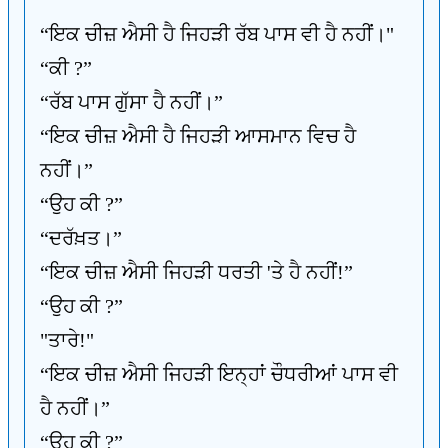
“ਇਕ ਚੀਜ਼ ਐਸੀ ਹੈ ਜਿਹੜੀ ਰੱਬ ਪਾਸ ਵੀ ਹੈ ਨਹੀਂ।"
“ਕੀ ?”
“ਰੱਬ ਪਾਸ ਗੁੱਸਾ ਹੈ ਨਹੀਂ।”
“ਇਕ ਚੀਜ਼ ਐਸੀ ਹੈ ਜਿਹੜੀ ਆਸਮਾਨ ਵਿਚ ਹੈ
ਨਹੀਂ।”
“ਉਹ ਕੀ ?”
“ਦਰੱਖ਼ਤ।”
“ਇਕ ਚੀਜ਼ ਐਸੀ ਜਿਹੜੀ ਧਰਤੀ 'ਤੇ ਹੈ ਨਹੀਂ!”
“ਉਹ ਕੀ ?”
"ਤਾਰੇ!"
“ਇਕ ਚੀਜ਼ ਐਸੀ ਜਿਹੜੀ ਇਨ੍ਹਾਂ ਚੌਧਰੀਆਂ ਪਾਸ ਵੀ
ਹੈ ਨਹੀਂ।”
“ਉਹ ਕੀ ?”