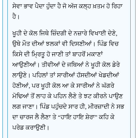
ਸੇਵਾ ਭਾਵ ਪੈਦਾ ਹੁੰਦਾ ਹੈ ਜੋ ਅੱਜ ਕਲ੍ਹ ਖ਼ਤਮ ਹੋ ਰਿਹਾ
ਹੈ।
ਖੂਹੀ ਦੇ ਕੋਲ ਜਿਥੇ ਜ਼ਿੰਦਗੀ ਦੇ ਨਜ਼ਾਰੇ ਵਿਖਾਈ ਦੇਣੇ,
ਉਥੇ ਮੌਤ ਦੀਆਂ ਝਲਕਾਂ ਵੀ ਦਿਸਣੀਆਂ। ਪਿੰਡ ਵਿਚ
ਕਿਸੇ ਦੀ ਮ੍ਰਿਤੂ ਹੋ ਜਾਣੀ ਤਾਂ ਬਾਹਰੋਂ ਮਕਾਣਾਂ
ਆਉਣੀਆਂ। ਤੀਵੀਆਂ ਦੇ ਜਥਿਆਂ ਨੇ ਖੂਹੀ ਕੋਲ ਡੇਰੇ
ਲਾਉਣੇ। ਪਹਿਲਾਂ ਤਾਂ ਸਾਰੀਆਂ ਹੱਸਦੀਆਂ ਖੇਡਦੀਆਂ
ਹੋਣੀਆਂ, ਪਰ ਖੂਹੀ ਕੋਲ ਆ ਕੇ ਸਾਰੀਆਂ ਨੇ ਘੱਗਰੇ
ਮੋਢਿਆਂ ਤੋਂ ਲਾਹ ਕੇ ਪਹਿਨ ਲੈਣੇ ਤੇ ਝਟ ਕੀਰਨੇ ਪਾਉਣ
ਲਗ ਜਾਣਾ। ਪਿੰਡ ਪਹੁੰਚਦੇ ਸਾਰ ਹੀ, ਮੀਰਜ਼ਾਦੀ ਨੇ ਸਭ
ਦਾ ਚਾਰਜ ਲੈ ਲੈਣਾ ਤੇ “ਹਾਇ ਹਾਇ ਸ਼ੇਰਾ" ਕਹਿ ਕੇ
ਪਰੇਡ ਕਰਾਉਣੀ।