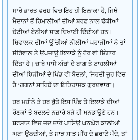
ਸਾਰੇ ਭਾਰਤ ਵਰਸ਼ ਵਿਚ ਇਹ ਹੀ ਇਲਾਕਾ ਹੈ, ਜਿਥੇ
ਮੈਦਾਨਾਂ ਤੋਂ ਹਿਮਾਲੀਆਂ ਦੀਆਂ ਬਰਫ਼ ਨਾਲ ਢੱਕੀਆਂ
ਚੋਟੀਆਂ ਏਨੀਆਂ ਸਾਫ਼ ਦਿਖਾਈ ਦਿੰਦੀਆਂ ਹਨ।
ਸ਼ਿਵਾਲਕ ਦੀਆਂ ਉੱਚੀਆਂ ਨੀਲੀਆਂ ਪਹਾੜੀਆਂ ਨੇ ਤਾਂ
ਸੀਰੋਵਾਲ ਤੇ ਉਪਜਾਊ ਇਲਾਕੇ ਨੂੰ ਹੋਰ ਵੀ ਸ਼ਿੰਗਾਰ
ਦਿੱਤਾ ਹੈ। ਚਾਰੇ ਪਾਸੇ ਅੰਬਾਂ ਦੇ ਬਾਗ਼ ਤੇ ਟਾਹਲੀਆਂ
ਦੀਆਂ ਝਿੜੀਆਂ ਦੇ ਪਿੰਡ ਵੀ ਬੋਦਲਾਂ, ਜਿਹਦੀ ਜੂਹ ਵਿਚ
ਹੈ ‘ਗਗਨਾਂ ਸਾਹਿਬੱ ਦਾ ਇਤਿਹਾਸਕ ਗੁਰਦਵਾਰਾ।
ਹਰ ਮਹੀਨੇ ਤੇ ਹਰ ਰੁੱਤੇ ਇਸ ਪਿੰਡ ਤੇ ਇਲਾਕੇ ਦੀਆਂ
ਰੌਣਕਾਂ ਤੇ ਬਦਲਦੇ ਨਜ਼ਾਰੇ ਬੜੇ ਹੀ ਮਨਭਾਉਣੇ ਹਨ।
ਬਰਸਾਤ ਵਿਚ ਜਦ ਚਾਰੇ ਪਾਸਿਉਂ ਘਨਘੋਰ ਕਾਲੀਆਂ
ਘਟਾ ਉਠਦੀਆਂ, ਤੇ ਸਾੜ ਸਾੜ ਮੀਂਹ ਦੇ ਛਰਾਟੇ ਪੈਂਦੇ, ਤਾਂ