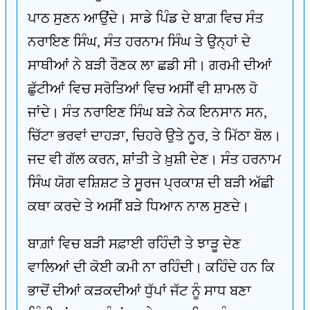
ਪਾਠ ਸੁਣਨ ਆਉਂਦੇ। ਸਾਡੇ ਪਿੰਡ ਦੇ ਬਾਗ਼ ਵਿਚ ਸੰਤ
ਨਰਾਇਣ ਸਿੰਘ, ਸੰਤ ਹਰਨਾਮ ਸਿੰਘ ਤੇ ਉਨ੍ਹਾਂ ਦੇ
ਸਾਥੀਆਂ ਨੇ ਬੜੀ ਰੌਣਕ ਲਾ ਛਡੀ ਸੀ। ਗਰਮੀ ਦੀਆਂ
ਛੁੱਟੀਆਂ ਵਿਚ ਸਰੋਤਿਆਂ ਵਿਚ ਅਸੀਂ ਵੀ ਸ਼ਾਮਲ ਹੋ
ਜਾਂਦੇ। ਸੰਤ ਨਰਾਇਣ ਸਿੰਘ ਬੜੇ ਨੇਕ ਇਨਸਾਨ ਸਨ,
ਚਿੱਟਾ ਭਰਵਾਂ ਦਾਹੜਾ, ਚਿਹਰੇ ਉਤੇ ਨੂਰ, ਤੇ ਮਿੱਠਾ ਬੋਲ।
ਜਦ ਵੀ ਗੱਲ ਕਰਨ, ਸ਼ਾਂਤੀ ਤੇ ਖ਼ੁਸ਼ੀ ਦੇਣ। ਸੰਤ ਹਰਨਾਮ
ਸਿੰਘ ਯੋਗ ਵਸ਼ਿਸ਼ਟ ਤੇ ਸੂਰਜ ਪ੍ਰਕਾਸ਼ ਦੀ ਬੜੀ ਅੱਛੀ
ਕਥਾ ਕਰਦੇ ਤੇ ਅਸੀਂ ਬੜੇ ਧਿਆਨ ਨਾਲ ਸੁਣਦੇ।
ਬਾਗ਼ਾਂ ਵਿਚ ਬੜੀ ਸਫ਼ਾਈ ਰਹਿੰਦੀ ਤੇ ਝਾੜੂ ਦੇਣ
ਵਾਲਿਆਂ ਦੀ ਕੋਈ ਕਮੀ ਨਾ ਰਹਿੰਦੀ। ਕਹਿੰਦੇ ਹਨ ਕਿ
ਭਾਦੋਂ ਦੀਆਂ ਕੜਕਦੀਆਂ ਧੁੱਪਾਂ ਜੱਟ ਨੂੰ ਸਾਧ ਬਣਾ