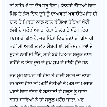
ਤਾਂ ਨੇਂਦਿਆਂ ਦਾ ਦੌਰ ਸ਼ੁਰੂ ਹੋਣਾ। ਇਨ੍ਹਾਂ ਨੇਂਦਿਆਂ ਵਿਚ
ਪਿੰਡ ਦੇ ਲੋਕ ਇਕ ਦੂਜੇ ਨੂੰ ਦਾਅਵਤਾਂ ਖਵਾਉਂਦੇ-ਮਾਂਹ ਦੀ
ਦਾਲ ਤੇ ਮਿਰਚਾਂ ਨਾਲ ਲਾਲ ਰੰਗਿਆ ਹੋਇਆ ਖੱਟੀ
ਲੱਸੀ ਦੇ ਪਕੌੜੀਆਂ ਦਾ ਰੈਤਾ ਤੇ ਲੋਹ ਦੇ ਮੰਡੇ। ਇਹ
1918 ਦੀ ਗੱਲ ਹੈ, ਜਦ ਪਿੰਡਾਂ ਵਿਚ ਚੋਣਾਂ ਦੀ ਬੀਮਾਰੀ
ਨਹੀਂ ਸੀ ਆਈ ਤੇ ਲੋਕ ਮੈਂਬਰੀਆਂ, ਮਨਿਸਟਰੀਆਂ ਦੇ
ਸੁਫ਼ਨੇ ਨਹੀਂ ਸੀ ਲੈਂਦੇ, ਸਾਰੇ ਬੜੇ ਪਿਆਰ ਸਲੂਕ ਨਾਲ
ਰਹਿੰਦੇ ਤੇ ਇਕ ਦੂਜੇ ਦੇ ਦੁਖ ਸੁਖ ਦੇ ਸਾਂਝੀ ਹੁੰਦੇ ਹਨ।
ਜਦ ਮੂੰਹ ਝਾਖਰਾ ਹੀ ਹੋਣਾ ਤੇ ਹਾਲੀ ਸਵੇਰ ਦਾ ਤਾਰਾ
ਚਮਕਦਾ ਹੋਣਾ ਤਾਂ ਅਸੀਂ ਰੋਟੀਆਂ ਤੇ ਅੰਬ ਦਾ ਅਚਾਰ
ਪਰਨੇ ਵਿਚ ਬੰਨ੍ਹ ਕੇ ਬਲੱਗੜਾਂ ਦੇ ਸਕੂਲ ਨੂੰ ਜਾਣਾ।
ਬਹੁਤ ਸਾਰਿਆਂ ਨੇ ਤਾਂ ਸਕੂਲ ਪਹੁੰਚ ਜਾਣਾ, ਪਰ