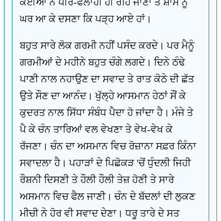
ਕਈਆਂ ਨੇ ਪੀਰ-ਫਲਾਹੀ ਹੀ ਰਹਿ ਜਾਣਾ ਤੇ ਸ਼ਾਮ ਨੂੰ
ਘਰ ਆ ਕੇ ਦਸਣਾ ਕਿ ਪੜ੍ਹ ਆਏ ਹਾਂ।
ਬਹੁਤ ਸਾਰੇ ਲੋਕ ਗਰਮੀ ਨਹੀਂ ਪਸੰਦ ਕਰਦੇ। ਪਰ ਮੈਨੂੰ
ਗਰਮੀਆਂ ਦੇ ਮਹੀਨੇ ਬਹੁਤ ਚੰਗੇ ਲਗਦੇ। ਦਿਨੇ ਠੰਢੇ
ਪਾਣੀ ਨਾਲ ਨਹਾਉਣ ਦਾ ਸਵਾਦ ਤੇ ਰਾਤ ਕੋਠੇ ਦੀ ਛੱਤ
ਉਤੇ ਸੌਣ ਦਾ ਆਨੰਦ। ਖੁੱਲ੍ਹੇ ਆਸਮਾਨ ਹੇਠਾਂ ਸੌਂ ਕੇ
ਕੁਦਰਤ ਨਾਲ ਸਿੱਧਾ ਸੰਬੰਧ ਪੈਦਾ ਹੋ ਜਾਂਦਾ ਹੈ। ਮੰਜੇ ਤੇ
ਪੈ ਕੇ ਚੰਨ ਤਾਰਿਆਂ ਵਲ ਵੇਖਣਾ ਤੇ ਵੇਖ-ਵੇਖ ਕੇ
ਰੱਜਣਾ। ਚੰਨ ਦਾ ਅਸਮਾਨ ਵਿਚ ਰੋਜ਼ਾਨਾ ਸਫ਼ਰ ਕਿੰਨਾ
ਸਵਾਦਲਾ ਹੈ। ਪਹਾੜਾਂ ਦੇ ਪਿਛੋਕੜ 'ਚੋਂ ਧੁੰਦਲੀ ਜਿਹੀ
ਰੌਸ਼ਨੀ ਦਿਸਣੀ ਤੇ ਹੌਲੀ ਹੌਲੀ ਤੇਜ਼ ਹੋਣੀ ਤੇ ਸਾਰੇ
ਅਸਮਾਨ ਵਿਚ ਫੈਲ ਜਾਣੀ। ਚੰਨ ਦੇ ਬੱਦਲਾਂ ਦੀ ਲੁਕਣ
ਮੀਚੀ ਨੇ ਹੋਰ ਵੀ ਸਵਾਦ ਦੇਣਾ। ਧਰੂ ਤਾਰੇ ਦੇ ਸਤ