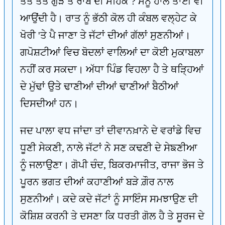
ਤੱਤੇ ਤੱਤੇ ਗੁੜ ਤੇ ਰਾਬ ਦੀ ਮਹਿਕ ? ਮੈਨੂੰ ਹਾਲੇ ਤਾਈਂ ਵੀ
ਆਉਂਦੀ ਹੈ। ਰਾਤ ਨੂੰ ਭੱਠੀ ਕੋਲ ਹੀ ਕੰਬਲ ਵਲ੍ਹੇਟ ਕੇ
ਖੋਰੀ 'ਤੇ ਪੈ ਜਾਣਾ ਤੇ ਜੱਟਾਂ ਦੀਆਂ ਗੱਲਾਂ ਸੁਣਨੀਆਂ।
ਗਪੋਸ਼ਟੀਆਂ ਵਿਚ ਬੋਦਲਾਂ ਵਾਲਿਆਂ ਦਾ ਕੋਈ ਮੁਕਾਬਲਾ
ਨਹੀਂ ਕਰ ਸਕਦਾ। ਅੱਧਾ ਪਿੰਡ ਵਿਹਲਾ ਹੈ ਤੇ ਥੜ੍ਹਿਆਂ
ਦੇ ਮੁੱਢਾਂ ਉਤੇ ਢਾਣੀਆਂ ਦੀਆਂ ਢਾਣੀਆਂ ਬੈਠੀਆਂ
ਦਿਸਦੀਆਂ ਹਨ।
ਜਦ ਪਾਲਾ ਵਧ ਜਾਂਦਾ ਤਾਂ ਦੀਵਾਨਖ਼ਾਨੇ ਦੇ ਵਰਾਂਡੇ ਵਿਚ
ਧੂਣੀ ਸੇਕਣੀ, ਨਾਲੇ ਜੱਟਾਂ ਨੇ ਸਣ ਕਢਣੀ ਦੇ ਸੇਙਣੀਆ
ਨੂੰ ਜਲਾਉਣਾ। ਗੋਪੀ ਚੰਦ, ਬਿਕਰਮਾਜੀਤ, ਰਾਜਾ ਭੋਜ ਤੇ
ਪੂਰਨ ਭਗਤ ਦੀਆਂ ਕਹਾਣੀਆਂ ਬੜੇ ਗ਼ੌਰ ਨਾਲ
ਸੁਣਨੀਆਂ। ਕਦੇ ਕਦੇ ਜੱਟਾਂ ਨੂੰ ਸਾਇੰਸ ਸਮਝਾਉਣ ਦੀ
ਕੋਸ਼ਿਸ਼ ਕਰਨੀ ਤੇ ਦਸਣਾ ਕਿ ਧਰਤੀ ਗੋਲ ਹੈ ਤੇ ਸੂਰਜ ਦੇ