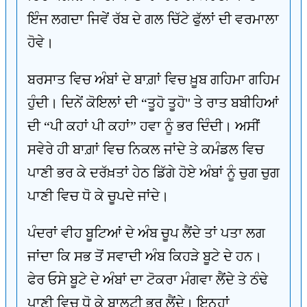
ਇੰਜ ਲਗਦਾ ਜਿਵੇਂ ਰੱਬ ਦੇ ਗਲ ਚਿੱਟੇ ਫੁੱਲਾਂ ਦੀ ਵਰਮਾਲਾ
ਹੋਵੇ।
ਬਰਸਾਤ ਵਿਚ ਅੰਬਾਂ ਦੇ ਬਾਗ਼ਾਂ ਵਿਚ ਖ਼ੂਬ ਗਹਿਮਾ ਗਹਿਮ
ਹੁੰਦੀ। ਦਿਨੇਂ ਕੋਇਲਾਂ ਦੀ “ਤੂਹੋ ਤੂਹੋ" ਤੇ ਰਾਤ ਬਬੀਹਿਆਂ
ਦੀ “ਪੀ ਕਹਾਂ ਪੀ ਕਹਾਂ” ਹਵਾ ਨੂੰ ਭਰ ਦਿੰਦੀ। ਅਸੀਂ
ਸਵੇਰੇ ਹੀ ਬਾਗ਼ਾਂ ਵਿਚ ਨਿਕਲ ਜਾਂਦੇ ਤੇ ਕਮੰਡਲ ਵਿਚ
ਪਾਣੀ ਭਰ ਕੇ ਦਰੱਖ਼ਤਾਂ ਹੇਠ ਡਿੱਗੇ ਹੋਏ ਅੰਬਾਂ ਨੂੰ ਚੁਗ ਚੁਗ
ਪਾਣੀ ਵਿਚ ਧੋ ਕੇ ਚੂਪਦੇ ਜਾਂਦੇ।
ਪੰਦਰਾਂ ਵੀਹ ਬੂਟਿਆਂ ਦੇ ਅੰਬ ਚੂਪ ਲੈਂਦੇ ਤਾਂ ਪਤਾ ਲਗ
ਜਾਂਦਾ ਕਿ ਸਭ ਤੋਂ ਸਵਾਦੀ ਅੰਬ ਕਿਹੜੇ ਬੂਟੇ ਦੇ ਹਨ।
ਫੇਰ ਓਸੇ ਬੂਟੇ ਦੇ ਅੰਬਾਂ ਦਾ ਟੋਕਰਾ ਮੰਗਵਾ ਲੈਂਦੇ ਤੇ ਠੰਢੇ
ਪਾਣੀ ਵਿਚ ਧੋ ਕੇ ਬਾਲਟੀ ਭਰ ਲੈਂਦੇ। ਇਨ੍ਹਾਂ