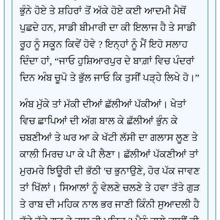
ਭੁੰਨੇ ਹੋਏ ਤੇ ਸ਼ਹਿਰਾਂ ਤੋਂ ਅੱਕੇ ਹੋਏ ਕਈ ਆਦਮੀ ਮੈਥੋਂ
ਪੁਛਦੇ ਹਨ, ਸਾਡੀ ਬੀਮਾਰੀ ਦਾ ਕੀ ਇਲਾਜ ਹੈ ਤੇ ਸਾਡੀ
ਰੂਹ ਨੂੰ ਸਕੂਨ ਕਿਵੇਂ ਹੋਵੇ ? ਇਨ੍ਹਾਂ ਨੂੰ ਮੈਂ ਇਹੋ ਸਲਾਹ
ਦਿੰਦਾ ਹਾਂ, “ਜਾਓ ਹੁਸ਼ਿਆਰਪੁਰ ਦੇ ਬਾਗ਼ਾਂ ਵਿਚ ਪੰਦਰਾਂ
ਦਿਨ ਅੰਬ ਚੂਪੋ ਤੇ ਭੁੱਲ ਜਾਓ ਕਿ ਤੁਸੀਂ ਪੜ੍ਹੇ ਲਿਖੇ ਹੋ।”
ਅੰਬ ਮੁੱਕੇ ਤਾਂ ਮੱਕੀ ਦੀਆਂ ਛੱਲੀਆਂ ਪੱਕੀਆਂ। ਖੇਤਾਂ
ਵਿਚ ਛਾਪਿਆਂ ਦੀ ਅੱਗ ਬਾਲ ਕੇ ਛੱਲੀਆਂ ਭੁੰਨ ਕੇ
ਚਬਣੀਆਂ ਤੇ ਘਰ ਆ ਕੇ ਖੱਟੀ ਲੱਸੀ ਦਾ ਗਲਾਸ ਲੂਣ ਤੇ
ਕਾਲੀ ਮਿਰਚ ਪਾ ਕੇ ਪੀ ਲੈਣਾ। ਛੱਲੀਆਂ ਪੱਕਣੀਆਂ ਤਾਂ
ਮੁਰਮਰੇ ਝਿਊਰੀ ਦੀ ਭੱਠੀ 'ਚ ਭੁਨਾਉਣੇ, ਹੋਰ ਪੱਕ ਜਾਵਣ
ਤਾਂ ਖਿੱਲਾਂ। ਸਿਆਲਾਂ ਨੂੰ ਵੇਲਣੇ ਚਲਣੇ ਤੇ ਹਵਾ ਤੱਤੇ ਗੁੜ
ਤੇ ਰਾਬ ਦੀ ਮਹਿਕ ਨਾਲ ਭਰ ਜਾਣੀ ਕਿੰਨੀ ਸੁਆਦਲੀ ਹੈ