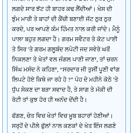
ਲਗਦੇ ਸਾਰ ਝੱਟ ਹੀ ਬਾਹਰ ਕਢ ਲੈਂਦੀਆਂ। ਖੇਸ ਦੀ
ਝੁੰਮ ਮਾਰੀ ਤੇ ਬਾਹਾਂ ਦੀ ਕੈਂਚੀ ਬਣਾਈ ਜੱਟ ਠੁਰ ਠੁਰ
ਕਰਦੇ, ਪਰ ਆਪਣੇ ਕੰਮ ਹਿੰਮਤ ਨਾਲ ਕਰੀ ਜਾਂਦੇ। ਮੈਨੂੰ
ਪਾਲਾ ਬਹੁਤ ਲਗਦਾ ਹੈ। ਗਰਮ ਸਵੈਟਰ ਤੇ ਕੋਟ ਪਾਈ
ਤੇ ਸਿਰ 'ਤੇ ਗਰਮ ਗਲੂਬੰਦ ਲਪੇਟੀ ਜਦ ਸਵੇਰੇ ਘਰੋਂ
ਨਿਕਲਣਾ ਤੇ ਖੇਤਾਂ ਵਲ ਜੰਗਲ ਪਾਣੀ ਜਾਣਾ, ਤਾਂ ਚਰਨ
ਸਿੰਘ ਮਸੰਦ ਨੇ ਕਹਿਣਾ, “ਸਰਦਾਰ ਜੀ ਤੁਸੀਂ ਪੂਣੀ ਵਾਂਗ
ਲਿਪਟੇ ਹੋਏ ਕਿਥੇ ਜਾ ਰਹੇ ਹੋ ?” ਪੋਹ ਦੇ ਮਹੀਨੇ ਕੋਠੇ 'ਤੇ
ਧੁੱਪ ਸੇਕਣ ਦਾ ਬੜਾ ਸਵਾਦ ਹੈ, ਤੇ ਸਾਗ ਤੇ ਮੱਕੀ ਦੀ
ਰੋਟੀ ਤਾਂ ਕੁਝ ਹੋਰ ਹੀ ਅਨੰਦ ਦੇਂਦੀ ਹੈ।
ਫੱਗਣ, ਚੇਤ ਵਿਚ ਖੇਤਾਂ ਵਿਚ ਖ਼ੂਬ ਬਹਾਰਾਂ ਹੋਣੀਆਂ।
ਸਰ੍ਹੋਂ ਦੇ ਪੀਲੇ ਫੁੱਲਾਂ ਨਾਲ ਕਣਕਾਂ ਦੇ ਖੇਤ ਇੰਜ ਲਗਣੇ