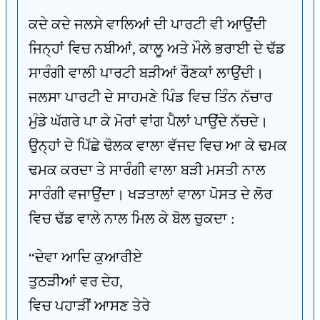
ਕਦੇ ਕਦੇ ਜਲਸੇ ਵਾਲਿਆਂ ਦੀ ਪਾਰਟੀ ਵੀ ਆਉਂਦੀ
ਜਿਨ੍ਹਾਂ ਵਿਚ ਨਬੀਆਂ, ਕਾਲੂ ਅਤੇ ਮੌਲੇ ਭਰਾਈ ਦੇ ਢੱਡ
ਸਾਰੰਗੀ ਵਾਲੀ ਪਾਰਟੀ ਬੜੀਆਂ ਰੌਣਕਾਂ ਲਾਉਂਦੀ।
ਜਲਸਾ ਪਾਰਟੀ ਦੇ ਸਾਹਮਣੇ ਪਿੰਡ ਵਿਚ ਤਿੰਨ ਨੱਚਾਰ
ਮੁੰਡੇ ਘੱਗਰੇ ਪਾ ਕੇ ਮੋਰਾਂ ਵਾਂਗ ਪੈਲਾਂ ਪਾਉਂਦੇ ਨੱਚਦੇ।
ਉਨ੍ਹਾਂ ਦੇ ਪਿੱਛੇ ਢੋਲਕ ਵਾਲਾ ਵੱਜਦ ਵਿਚ ਆ ਕੇ ਢਮਕ
ਢਮਕ ਕਰਦਾ ਤੇ ਸਾਰੰਗੀ ਵਾਲਾ ਬੜੀ ਮਸਤੀ ਨਾਲ
ਸਾਰੰਗੀ ਵਜਾਉਂਦਾ। ਖੜਤਾਲਾਂ ਵਾਲਾ ਪੋਸਤ ਦੇ ਲੋਰ
ਵਿਚ ਢੱਡ ਵਾਲੇ ਨਾਲ ਮਿਲ ਕੇ ਬੋਲ ਚੁਕਦਾ :
“ਦੇਵਾ ਆਦਿ ਕੁਆਰੀਏ
ਤੁਠੜੀਆਂ ਵਰ ਦੇਹ,
ਵਿਚ ਪਹਾੜੀਂ ਆਸਣ ਤੇਰੇ