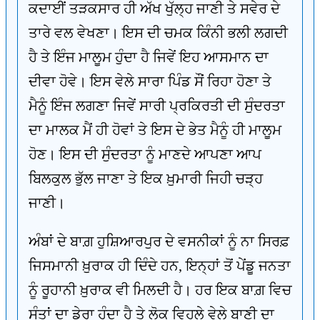
ਕਦਾਈਂ ਤੜਕਸਾਰ ਹੀ ਅੱਖ ਖੁੱਲ੍ਹ ਜਾਣੀ ਤੇ ਸਵੇਰ ਦੇ
ਤਾਰੇ ਵਲ ਵੇਖਣਾ। ਇਸ ਦੀ ਚਮਕ ਕਿੰਨੀ ਭਲੀ ਲਗਦੀ
ਹੈ ਤੇ ਇੰਜ ਮਾਲੂਮ ਹੁੰਦਾ ਹੈ ਜਿਵੇਂ ਇਹ ਆਸਮਾਨ ਦਾ
ਦੀਵਾ ਹੋਵੇ। ਇਸ ਵੇਲੇ ਸਾਰਾ ਪਿੰਡ ਸੌਂ ਰਿਹਾ ਹੋਣਾ ਤੇ
ਮੈਨੂੰ ਇੰਜ ਲਗਣਾ ਜਿਵੇਂ ਸਾਰੀ ਪ੍ਰਕਿਰਤੀ ਦੀ ਸੁੰਦਰਤਾ
ਦਾ ਮਾਲਕ ਮੈਂ ਹੀ ਹੋਵਾਂ ਤੇ ਇਸ ਦੇ ਭੇਤ ਮੈਨੂੰ ਹੀ ਮਾਲੂਮ
ਹੋਣ। ਇਸ ਦੀ ਸੁੰਦਰਤਾ ਨੂੰ ਮਾਣਦੇ ਆਪਣਾ ਆਪ
ਬਿਲਕੁਲ ਭੁੱਲ ਜਾਣਾ ਤੇ ਇਕ ਖ਼ੁਮਾਰੀ ਜਿਹੀ ਚੜ੍ਹ
ਜਾਣੀ।
ਅੰਬਾਂ ਦੇ ਬਾਗ਼ ਹੁਸ਼ਿਆਰਪੁਰ ਦੇ ਵਸਨੀਕਾਂ ਨੂੰ ਨਾ ਸਿਰਫ਼
ਜਿਸਮਾਨੀ ਖ਼ੁਰਾਕ ਹੀ ਦਿੰਦੇ ਹਨ, ਇਨ੍ਹਾਂ ਤੋਂ ਪੇਂਡੂ ਜਨਤਾ
ਨੂੰ ਰੂਹਾਨੀ ਖ਼ੁਰਾਕ ਵੀ ਮਿਲਦੀ ਹੈ। ਹਰ ਇਕ ਬਾਗ਼ ਵਿਚ
ਸੰਤਾਂ ਦਾ ਡੇਰਾ ਹੁੰਦਾ ਹੈ ਤੇ ਲੋਕ ਵਿਹਲੇ ਵੇਲੇ ਬਾਣੀ ਦਾ