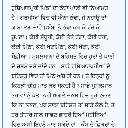
ਹੁਸ਼ਿਆਰਪੁਰੀ ਪਿੰਡਾਂ ਦਾ ਠੰਢਾ ਪਾਣੀ ਵੀ ਨਿਆਮਤ
ਹੈ। ਗਰਮੀਆਂ ਵਿਚ ਵੀ ਐਨਾ ਠੰਢਾ, ਜੇ ਨਹਾਉ ਤਾਂ
ਕਾਂਬਾ ਲਗ ਜਾਵੇ।ਅੰਬਾਂ ਨੂੰ ਠੰਢਾ ਕਰ ਕੇ ਰੱਜ ਕੇ
ਚੂਪਣਾ। ਕੋਈ ਸੰਧੂਰੀ, ਕੋਈ ਤੋਤੇ ਰੰਗਾ, ਕੋਈ ਹਰਾ,
ਕੋਈ ਮਿੱਠਾ, ਕੋਈ ਖਟਮਿੱਠਾ, ਕੋਈ ਖੱਟਾ, ਕੋਈ
ਸੌਂਫ਼ੀਆ। ਮੁਸਲਮਾਨਾਂ ਦੇ ਬਹਿਸ਼ਤ ਵਿਚ ਹੂਰਾਂ ਤੇ ਪਾਣੀ
ਦੇ ਚਸ਼ਮੇ ਦਸੇ ਜਾਂਦੇ ਹਨ। ਸਾਡੇ ਹੁਸ਼ਿਆਰਪੁਰੀਆਂ ਦੇ
ਬਹਿਸ਼ਤ ਵਿਚ ਤਾਂ ਮਿੱਠੇ ਅੰਬ ਹੀ ਹਨ। ਤੇ ਇਨ੍ਹਾਂ ਨੂੰ
ਕਿਹੜੀ ਚੀਜ਼ ਮਾਤ ਕਰ ਸਕਦੀ ਹੈ ? ਸਾਡੇ ਮੁਸਲਮਾਨ
ਭਰਾਵਾਂ ਨੂੰ ਪਤਾ ਨਹੀਂ ਅਗਲੇ ਜਨਮ ਵਿਚ ਹੂਰਾਂ ਲਭਣ
ਕਿ ਨਾ ਲਭਣ, ਪਰ ਸਾਡਾ ਬਹਿਸ਼ਤ ਤਾਂ ਸਾਡੇ ਕੋਲ ਹੈ, ਤੇ
ਹਰ ਤੀਸਰੇ ਸਾਲ ਸਾਵਣ ਭਾਦਰੋਂ ਦਿਆਂ ਮਹੀਨਿਆਂ
ਵਿਚ ਅਸੀਂ ਇਹਨੂੰ ਮਾਣ ਸਕਦੇ ਹਾਂ। ਕੰਮ ਦੇ ਫ਼ਿਕਰਾਂ ਦੇ