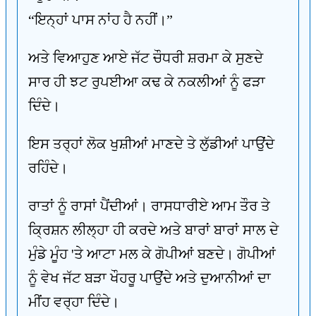
“ਇਨ੍ਹਾਂ ਪਾਸ ਨਾਂਹ ਹੈ ਨਹੀਂ।”
ਅਤੇ ਵਿਆਹੁਣ ਆਏ ਜੱਟ ਚੌਧਰੀ ਸ਼ਰਮਾ ਕੇ ਸੁਣਦੇ
ਸਾਰ ਹੀ ਝਟ ਰੁਪਈਆ ਕਢ ਕੇ ਨਕਲੀਆਂ ਨੂੰ ਫੜਾ
ਦਿੰਦੇ।
ਇਸ ਤਰ੍ਹਾਂ ਲੋਕ ਖੁਸ਼ੀਆਂ ਮਾਣਦੇ ਤੇ ਲੁੱਡੀਆਂ ਪਾਉਂਦੇ
ਰਹਿੰਦੇ।
ਰਾਤਾਂ ਨੂੰ ਰਾਸਾਂ ਪੈਂਦੀਆਂ। ਰਾਸਧਾਰੀਏ ਆਮ ਤੌਰ ਤੇ
ਕ੍ਰਿਸ਼ਨ ਲੀਲ੍ਹਾ ਹੀ ਕਰਦੇ ਅਤੇ ਬਾਰਾਂ ਬਾਰਾਂ ਸਾਲ ਦੇ
ਮੁੰਡੇ ਮੂੰਹ 'ਤੇ ਆਟਾ ਮਲ ਕੇ ਗੋਪੀਆਂ ਬਣਦੇ। ਗੋਪੀਆਂ
ਨੂੰ ਵੇਖ ਜੱਟ ਬੜਾ ਖੌਹਰੂ ਪਾਉਂਦੇ ਅਤੇ ਦੁਆਨੀਆਂ ਦਾ
ਮੀਂਹ ਵਰ੍ਹਾ ਦਿੰਦੇ।