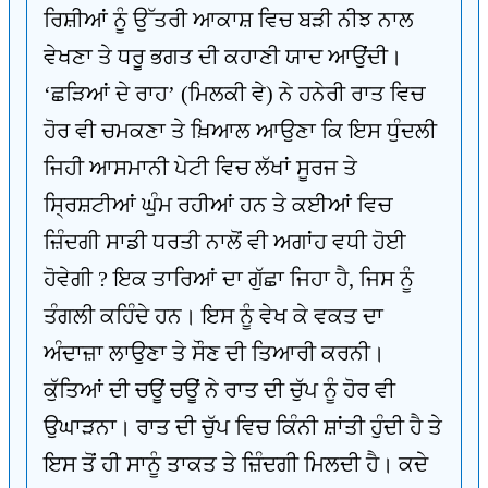
ਰਿਸ਼ੀਆਂ ਨੂੰ ਉੱਤਰੀ ਆਕਾਸ਼ ਵਿਚ ਬੜੀ ਨੀਝ ਨਾਲ
ਵੇਖਣਾ ਤੇ ਧਰੂ ਭਗਤ ਦੀ ਕਹਾਣੀ ਯਾਦ ਆਉਂਦੀ।
‘ਛੜਿਆਂ ਦੇ ਰਾਹ’ (ਮਿਲਕੀ ਵੇ) ਨੇ ਹਨੇਰੀ ਰਾਤ ਵਿਚ
ਹੋਰ ਵੀ ਚਮਕਣਾ ਤੇ ਖ਼ਿਆਲ ਆਉਣਾ ਕਿ ਇਸ ਧੁੰਦਲੀ
ਜਿਹੀ ਆਸਮਾਨੀ ਪੇਟੀ ਵਿਚ ਲੱਖਾਂ ਸੂਰਜ ਤੇ
ਸ੍ਰਿਸ਼ਟੀਆਂ ਘੁੰਮ ਰਹੀਆਂ ਹਨ ਤੇ ਕਈਆਂ ਵਿਚ
ਜ਼ਿੰਦਗੀ ਸਾਡੀ ਧਰਤੀ ਨਾਲੋਂ ਵੀ ਅਗਾਂਹ ਵਧੀ ਹੋਈ
ਹੋਵੇਗੀ ? ਇਕ ਤਾਰਿਆਂ ਦਾ ਗੁੱਛਾ ਜਿਹਾ ਹੈ, ਜਿਸ ਨੂੰ
ਤੰਗਲੀ ਕਹਿੰਦੇ ਹਨ। ਇਸ ਨੂੰ ਵੇਖ ਕੇ ਵਕਤ ਦਾ
ਅੰਦਾਜ਼ਾ ਲਾਉਣਾ ਤੇ ਸੌਣ ਦੀ ਤਿਆਰੀ ਕਰਨੀ।
ਕੁੱਤਿਆਂ ਦੀ ਚਊਂ ਚਊਂ ਨੇ ਰਾਤ ਦੀ ਚੁੱਪ ਨੂੰ ਹੋਰ ਵੀ
ਉਘਾੜਨਾ। ਰਾਤ ਦੀ ਚੁੱਪ ਵਿਚ ਕਿੰਨੀ ਸ਼ਾਂਤੀ ਹੁੰਦੀ ਹੈ ਤੇ
ਇਸ ਤੋਂ ਹੀ ਸਾਨੂੰ ਤਾਕਤ ਤੇ ਜ਼ਿੰਦਗੀ ਮਿਲਦੀ ਹੈ। ਕਦੇ