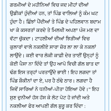
ਗਰਮੀਆਂ ਦੇ ਮਹੀਨਿਆਂ ਵਿਚ ਜਦ ਮੀਹਾਂ ਦੀਆਂ
ਉਡੀਕਾਂ ਹੁੰਦੀਆਂ ਹਨ, ਤਾਂ ਪਿੰਡ ਵਾਲਿਆਂ ਨੂੰ ਕੰਮ ਘਟ
ਹੁੰਦਾ ਹੈ। ਛਿੰਝਾਂ ਪੈਂਦੀਆਂ ਤੇ ਪਿੰਡ ਦੇ ਪਹਿਲਵਾਨ ਬਦਾਮ
ਖਾ ਕੇ ਕਸਰਤਾਂ ਕਰਦੇ ਤੇ ਮਿਲਖੀ ਅਪਣਾ ਪੰਜ ਮਣ ਦਾ
ਵੱਟਾ ਚੁੱਕਦਾ। ਟਾਹਲੀਆਂ ਦੀਆਂ ਝਿੜੀਆਂ ਵਿਚ
ਕੁਲਾਰਾਂ ਵਾਲੇ ਨਕਲੀਏ ਸਾਰਾ ਜ਼ੋਰ ਲਾ ਲਾ ਕੇ ਨਕਲਾਂ
ਲਾਉਂਦੇ। ਕਈ ਵਾਰ ਲੋਕੀ ਕਾਫ਼ੀ ਦੇਰ ਤਾਈਂ ਉਨ੍ਹਾਂ ਨੂੰ
ਕੋਈ ਪੈਸਾ ਨਾ ਦਿੰਦੇ ਤਾਂ ਉਹ ਆਪੋ ਵਿਚੀ ਗੱਲ ਬਾਤ ਦਾ
ਢੰਗ ਇਸ ਤਰ੍ਹਾਂ ਪਰਤਾਉਂਦੇ ਭਾਈ ! ਇਹ ਲਗਦਾ ਤਾਂ
ਪਿੰਡ ਸ਼ੌਕੀਨਾਂ ਦਾ ਏ, ਪਰ ਹੈ ਠੰਢੇ ਠਾਰ। ਲਗਦਾ ਹੈ
ਜਿਵੇਂ ਸਾਰਿਆਂ ਨੇ ਧਨੀਆਂ-ਪੀਤਾ ਹੋਇਆ ਹੋਵੇ।” ਇਹ
ਸੁਣ ਦੁਨੀਆਂ ਹੱਸ ਹੱਸ ਕੇ ਲੋਟ ਪੋਟ ਹੋ ਜਾਂਦੀ ਅਤੇ
ਨਕਲੀਆ ਫੇਰ ਆਪਣੀ ਗੱਲ ਸ਼ੁਰੂ ਕਰ ਦਿੰਦਾ :