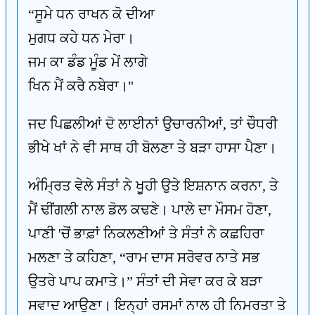
“ਸੂਮੇ ਧਨ ਰਾਖਨ ਕੋ ਦੀਆ
ਮੁਗਧ ਕਹੇ ਧਨ ਮੇਰਾ।
ਜਮ ਕਾ ਡੰਡ ਮੂੰਡ ਮੇਂ ਲਾਗੇ
ਖਿਨ ਮੈਂ ਕਰੈ ਨਬੇਰਾ।"
ਜਦ ਪਿਛਲੀਆਂ ਦੋ ਲਾਈਨਾਂ ਉਚਾਰਨੀਆਂ, ਤਾਂ ਚੌਧਰੀ
ਭੀਖੇ ਖਾਂ ਨੇ ਵੀ ਸਾਥ ਹੀ ਬੋਲਣਾ ਤੇ ਬੜਾ ਹਾਸਾ ਪੈਣਾ।
ਅੰਮ੍ਰਿਤ ਵੇਲੇ ਸੰਤਾਂ ਨੇ ਖੂਹੀ ਉਤੇ ਇਸ਼ਨਾਨ ਕਰਨਾ, ਤੇ
ਮੈਂ ਢੀਂਗਲੀ ਨਾਲ ਡੋਲ ਕਢਣੇ। ਪਾਲੇ ਦਾ ਮੌਸਮ ਹੋਣਾ,
ਪਾਣੀ 'ਚੋਂ ਭਾਫ਼ਾਂ ਨਿਕਲਣੀਆਂ ਤੇ ਸੰਤਾਂ ਨੇ ਕਛਹਿਰਾ
ਮਲਣਾ ਤੇ ਕਹਿਣਾ, “ਰਾਮ ਦਾਸ ਸਰੋਵਰ ਨਾਤੇ ਸਭ
ਉਤਰੇ ਪਾਪ ਕਮਾਤੇ।” ਸੰਤਾਂ ਦੀ ਸੇਵਾ ਕਰ ਕੇ ਬੜਾ
ਸਵਾਦ ਆਉਣਾ। ਇਨ੍ਹਾਂ ਰਸਮਾਂ ਨਾਲ ਹੀ ਨਿਮਰਤਾ ਤੇ