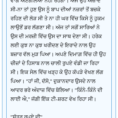
ਵਾਂਗ ਅਣਗੌਲਿਆ ਨਹੀਂ ਰਹੇਗਾ। ਅੱਜ ਉਹ ਅਜ਼ਾਦ
ਸੀ-ਨਾ ਤਾਂ ਹੁਣ ਉਸ ਨੂੰ ਬਾਪ ਦੀਆਂ ਨਜ਼ਰਾਂ ਤੋਂ ਬਚਕੇ
ਰਹਿਣ ਦੀ ਲੋੜ ਸੀ ਤੇ ਨਾ ਹੀ ਘਰ ਵਿੱਚ ਕਿਸੇ ਨੂੰ ਹੁਕਮ
ਲਾਉਣੋਂ ਡਰ ਲੱਗਣਾ ਸੀ। ਅੱਜ ਤਾਂ ਸਗੋਂ ਸਾਰਿਆਂ ਨੇ
ਉਸ ਦੀ ਮਰਜ਼ੀ ਵਿੱਚ ਉਸ ਦਾ ਸਾਥ ਦੇਣਾ ਸੀ। ਹਰੇਕ
ਲਈ ਕੁਝ ਨਾ ਕੁਝ ਖਰੀਦਣ ਦੇ ਇਰਾਦੇ ਨਾਲ ਉਹ
ਬਜ਼ਾਰ ਵੱਲ ਮੁੜ ਪਿਆ। ਅਪਣੇ ਦਿਮਾਗ਼ ਵਿੱਚ ਹੀ ਉਹ
ਚੀਜ਼ਾਂ ਦੇ ਹਿਸਾਬ ਨਾਲ ਚਾਲੀ ਰੁਪਏ ਵੰਡੀ ਜਾ ਰਿਹਾ
ਸੀ। ਇਕ ਸੇਲ ਵਿੱਚ ਖੜ੍ਹ ਕੇ ਉਹ ਕੱਪੜੇ ਵੇਖਣ ਲੱਗ
ਪਿਆ। ''ਹਾਂ ਜੀ, ਦੱਸੋ,'' ਦੁਕਾਨਦਾਰ ਉਸਦੇ ਨਾਲ
ਆਦਰ ਭਰੇ ਅੰਦਾਜ਼ ਵਿੱਚ ਬੋਲਿਆ। ''ਕਿੰਨੇ-ਕਿੰਨੇ ਦੀ
ਲਾਈ ਐ,'' ਜੱਗੀ ਇੱਕ ਟੀ-ਸ਼ਰਟ ਵੇਖ ਰਿਹਾ ਸੀ।
''ਸੱਤਰ ਰੁਪਏ ਦੀ''