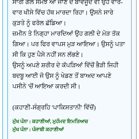
ਸਾਰੀ ਗੱਲ ਸਮਝ ਆ ਜਾਣ ਦੇ ਬਾਵਜੂਦ ਵੀ ਉਹ ਵਾਰ-
ਵਾਰ ਖੀਸੇ ਵਿੱਚ ਹੱਥ ਮਾਰਦਾ ਰਿਹਾ। ਉਸਨੇ ਸਾਰੇ
ਕੁੜਤੇ ਨੂੰ ਫਰੋਲ ਛੱਡਿਆ।
ਜ਼ਮੀਨ ਤੇ ਨਿਗ੍ਹਾ ਮਾਰਦਿਆਂ ਉਹ ਗਲੀ ਦੇ ਮੋੜ ਤੱਕ
ਗਿਆ। ਪਰ ਫਿਰ ਵਾਪਸ ਮੁੜ ਆਇਆ। ਉਸਨੂੰ ਪਤਾ
ਸੀ ਕਿ ਹੁਣ ਪੈਸੇ ਨਹੀਂ ਸਨ ਲੱਭਣੇ।
ਉਸਨੂੰ ਅਪਣੇ ਸ਼ਰੀਰ ਦੇ ਕੱਪੜਿਆਂ ਵਿੱਚੋਂ ਭੈੜੀ ਜਿਹੀ
ਬਦਬੂ ਆਈ ਜੋ ਉਸ ਨੂੰ ਖੇਡਣ ਤੋਂ ਬਾਅਦ ਆਪਣੇ
ਪਸੀਨੇ 'ਚੋਂ ਆਇਆ ਕਰਦੀ ਸੀ।
(ਕਹਾਣੀ-ਸੰਗ੍ਰਹਿ 'ਪਾਕਿਸਤਾਨੀ' ਵਿੱਚੋਂ)
ਮੁੱਖ ਪੰਨਾ : ਕਹਾਣੀਆਂ, ਮੁਹੰਮਦ ਇਮਤਿਆਜ਼
ਮੁੱਖ ਪੰਨਾ : ਪੰਜਾਬੀ ਕਹਾਣੀਆਂ