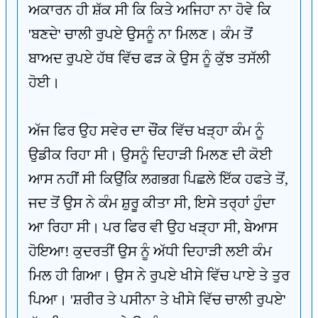
ਅਕਾਰਨ ਹੀ ਸ਼ੱਕ ਸੀ ਕਿ ਕਿਤੇ ਅਜਿਹਾ ਨਾ ਹੋਵੇ ਕਿ
'ਬਣਦੇ' ਚਾਲੀ ਰੁਪਏ ਉਸਨੂੰ ਨਾ ਮਿਲਣ। ਕੰਮ ਤੋਂ
ਬਾਅਦ ਰੁਪਏ ਹੱਥ ਵਿੱਚ ਫੜ ਕੇ ਉਸ ਨੂੰ ਕੁੱਝ ਤਸੱਲੀ
ਹੋਈ।
ਅੱਜ ਫਿਰ ਉਹ ਸਵੇਰ ਦਾ ਚੌਂਕ ਵਿੱਚ ਖੜ੍ਹਾ ਕੰਮ ਨੂੰ
ਉਡੀਕ ਰਿਹਾ ਸੀ। ਉਸਨੂੰ ਦਿਹਾੜੀ ਮਿਲਣ ਦੀ ਕੋਈ
ਆਸ ਨਹੀਂ ਸੀ ਕਿਉਂਕਿ ਲਗਭਗ ਪਿਛਲੇ ਇੱਕ ਹਫਤੇ ਤੋਂ,
ਜਦ ਤੋਂ ਉਸ ਨੇ ਕੰਮ ਸ਼ੁਰੂ ਕੀਤਾ ਸੀ, ਇਸੇ ਤਰ੍ਹਾਂ ਹੁੰਦਾ
ਆ ਰਿਹਾ ਸੀ। ਪਰ ਫਿਰ ਵੀ ਉਹ ਖੜ੍ਹਾ ਸੀ, ਬੇਆਸ
ਹੋਇਆ! ਕੁਦਰਤੀਂ ਉਸ ਨੂੰ ਅੱਧੀ ਦਿਹਾੜੀ ਲਈ ਕੰਮ
ਮਿਲ ਹੀ ਗਿਆ। ਉਸ ਨੇ ਰੁਪਏ ਖੀਸੇ ਵਿੱਚ ਪਾਏ ਤੇ ਤੁਰ
ਪਿਆ। 'ਸ਼ਰੀਰ ਤੇ ਪਸੀਨਾ ਤੇ ਖੀਸੇ ਵਿੱਚ ਚਾਲੀ ਰੁਪਏ'