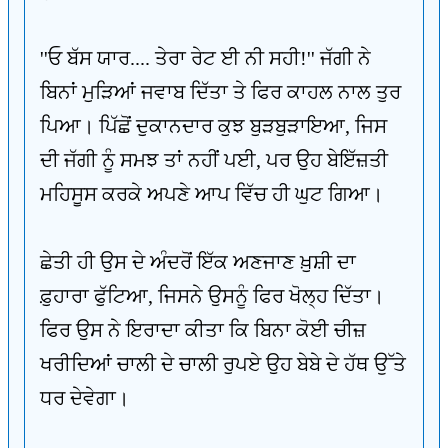
''ਓ ਬੱਸ ਯਾਰ.... ਤੇਰਾ ਰੇਟ ਈ ਨੀ ਸਹੀ!'' ਜੱਗੀ ਨੇ
ਬਿਨਾਂ ਮੁੜਿਆਂ ਜਵਾਬ ਦਿੱਤਾ ਤੇ ਫਿਰ ਕਾਹਲ ਨਾਲ ਤੁਰ
ਪਿਆ। ਪਿੱਛੋਂ ਦੁਕਾਨਦਾਰ ਕੁਝ ਬੁੜਬੁੜਾਇਆ, ਜਿਸ
ਦੀ ਜੱਗੀ ਨੂੰ ਸਮਝ ਤਾਂ ਨਹੀਂ ਪਈ, ਪਰ ਉਹ ਬੇਇੱਜ਼ਤੀ
ਮਹਿਸੂਸ ਕਰਕੇ ਅਪਣੇ ਆਪ ਵਿੱਚ ਹੀ ਘੁਟ ਗਿਆ।
ਛੇਤੀ ਹੀ ਉਸ ਦੇ ਅੰਦਰੋਂ ਇੱਕ ਅਣਜਾਣ ਖ਼ੁਸ਼ੀ ਦਾ
ਫ਼ੁਹਾਰਾ ਫੁੱਟਿਆ, ਜਿਸਨੇ ਉਸਨੂੰ ਫਿਰ ਖੋਲ੍ਹ ਦਿੱਤਾ।
ਫਿਰ ਉਸ ਨੇ ਇਰਾਦਾ ਕੀਤਾ ਕਿ ਬਿਨਾ ਕੋਈ ਚੀਜ਼
ਖਰੀਦਿਆਂ ਚਾਲੀ ਦੇ ਚਾਲੀ ਰੁਪਏ ਉਹ ਬੇਬੇ ਦੇ ਹੱਥ ਉੱਤੇ
ਧਰ ਦੇਵੇਗਾ।