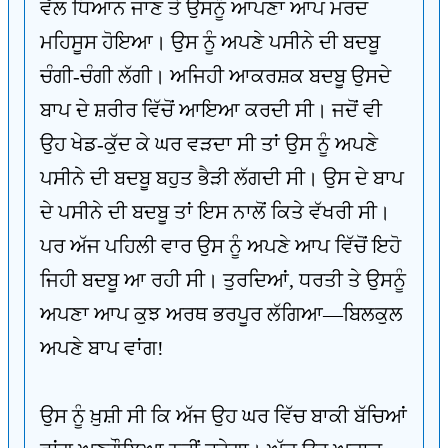
ਵੱਲ ਧਿਆਨ ਜਾਣ ਤੇ ਉਸਨੂੰ ਆਪਣਾ ਆਪ ਮਰਦ
ਮਹਿਸੂਸ ਹੋਇਆ। ਉਸ ਨੂੰ ਅਪਣੇ ਪਸੀਨੇ ਦੀ ਬਦਬੂ
ਚੰਗੀ-ਚੰਗੀ ਲੱਗੀ। ਅਜਿਹੀ ਆਕਰਸ਼ਕ ਬਦਬੂ ਉਸਦੇ
ਬਾਪ ਦੇ ਸ਼ਰੀਰ ਵਿੱਚੋਂ ਆਇਆ ਕਰਦੀ ਸੀ। ਜਦੋਂ ਵੀ
ਉਹ ਖੇਡ-ਕੁੱਦ ਕੇ ਘਰ ਵੜਦਾ ਸੀ ਤਾਂ ਉਸ ਨੂੰ ਅਪਣੇ
ਪਸੀਨੇ ਦੀ ਬਦਬੂ ਬਹੁਤ ਭੈੜੀ ਲੱਗਦੀ ਸੀ। ਉਸ ਦੇ ਬਾਪ
ਦੇ ਪਸੀਨੇ ਦੀ ਬਦਬੂ ਤਾਂ ਇਸ ਨਾਲੋਂ ਕਿਤੇ ਵੱਖਰੀ ਸੀ।
ਪਰ ਅੱਜ ਪਹਿਲੀ ਵਾਰ ਉਸ ਨੂੰ ਅਪਣੇ ਆਪ ਵਿੱਚੋਂ ਇਹੋ
ਜਿਹੀ ਬਦਬੂ ਆ ਰਹੀ ਸੀ। ਤੁਰਦਿਆਂ, ਧਰਤੀ ਤੇ ਉਸਨੂੰ
ਅਪਣਾ ਆਪ ਕੁਝ ਅਰਥ ਭਰਪੂਰ ਲੱਗਿਆ—ਬਿਲਕੁਲ
ਅਪਣੇ ਬਾਪ ਵਾਂਗ!
ਉਸ ਨੂੰ ਖ਼ੁਸ਼ੀ ਸੀ ਕਿ ਅੱਜ ਉਹ ਘਰ ਵਿੱਚ ਬਾਕੀ ਬੱਚਿਆਂ