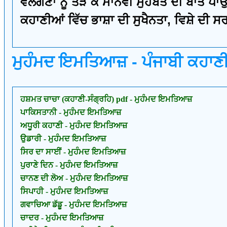
ਵਲਗਣਾਂ ਨੂੰ ਤੋੜ ਕੇ ਮਾਨਵੀ ਮੁਹੱਬਤ ਦੀ ਬਾਤ 
ਕਹਾਣੀਆਂ ਵਿੱਚ ਭਾਸ਼ਾ ਦੀ ਸੁਖੈਨਤਾ, ਵਿਸ਼ੇ ਦੀ ਸਰਲ
ਮੁਹੰਮਦ ਇਮਤਿਆਜ਼ - ਪੰਜਾਬੀ ਕਹਾਣ
ਹਸ਼ਮਤ ਚਾਚਾ (ਕਹਾਣੀ-ਸੰਗ੍ਰਹਿ) pdf - ਮੁਹੰਮਦ ਇਮਤਿਆਜ਼
ਪਾਕਿਸਤਾਨੀ - ਮੁਹੰਮਦ ਇਮਤਿਆਜ਼
ਅਧੂਰੀ ਕਹਾਣੀ - ਮੁਹੰਮਦ ਇਮਤਿਆਜ਼
ਉਡਾਰੀ - ਮੁਹੰਮਦ ਇਮਤਿਆਜ਼
ਸਿਰ ਦਾ ਸਾਈਂ - ਮੁਹੰਮਦ ਇਮਤਿਆਜ਼
ਪੁਰਾਣੇ ਦਿਨ - ਮੁਹੰਮਦ ਇਮਤਿਆਜ਼
ਚਾਨਣ ਦੀ ਲੋਅ - ਮੁਹੰਮਦ ਇਮਤਿਆਜ਼
ਸਿਪਾਹੀ - ਮੁਹੰਮਦ ਇਮਤਿਆਜ਼
ਗਵਾਚਿਆ ਡੱਡੂ - ਮੁਹੰਮਦ ਇਮਤਿਆਜ਼
ਚਾਦਰ - ਮੁਹੰਮਦ ਇਮਤਿਆਜ਼