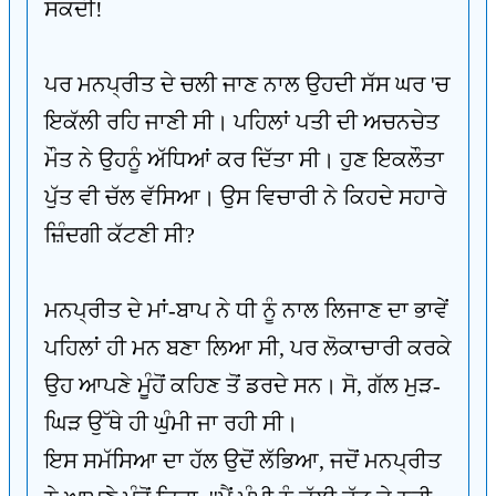
ਸਕਦੀ!
ਪਰ ਮਨਪ੍ਰੀਤ ਦੇ ਚਲੀ ਜਾਣ ਨਾਲ ਉਹਦੀ ਸੱਸ ਘਰ 'ਚ
ਇਕੱਲੀ ਰਹਿ ਜਾਣੀ ਸੀ। ਪਹਿਲਾਂ ਪਤੀ ਦੀ ਅਚਨਚੇਤ
ਮੌਤ ਨੇ ਉਹਨੂੰ ਅੱਧਿਆਂ ਕਰ ਦਿੱਤਾ ਸੀ। ਹੁਣ ਇਕਲੌਤਾ
ਪੁੱਤ ਵੀ ਚੱਲ ਵੱਸਿਆ। ਉਸ ਵਿਚਾਰੀ ਨੇ ਕਿਹਦੇ ਸਹਾਰੇ
ਜ਼ਿੰਦਗੀ ਕੱਟਣੀ ਸੀ?
ਮਨਪ੍ਰੀਤ ਦੇ ਮਾਂ-ਬਾਪ ਨੇ ਧੀ ਨੂੰ ਨਾਲ ਲਿਜਾਣ ਦਾ ਭਾਵੇਂ
ਪਹਿਲਾਂ ਹੀ ਮਨ ਬਣਾ ਲਿਆ ਸੀ, ਪਰ ਲੋਕਾਚਾਰੀ ਕਰਕੇ
ਉਹ ਆਪਣੇ ਮੂੰਹੋਂ ਕਹਿਣ ਤੋਂ ਡਰਦੇ ਸਨ। ਸੋ, ਗੱਲ ਮੁੜ-
ਘਿੜ ਉੱਥੇ ਹੀ ਘੁੰਮੀ ਜਾ ਰਹੀ ਸੀ।
ਇਸ ਸਮੱਸਿਆ ਦਾ ਹੱਲ ਉਦੋਂ ਲੱਭਿਆ, ਜਦੋਂ ਮਨਪ੍ਰੀਤ