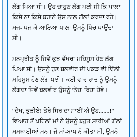
ਲੱਗ ਪਿਆ ਸੀ। ਉਹ ਚਾਹੁਣ ਲੱਗ ਪਈ ਸੀ ਕਿ ਪਾਲਾ
ਕਿਸੇ ਨਾ ਕਿਸੇ ਬਹਾਨੇ ਉਸ ਨਾਲ ਗੱਲਾਂ ਕਰਦਾ ਰਹੇ।
ਸਜ- ਧਜ ਕੇ ਆਇਆ ਪਾਲਾ ਉਸਨੂੰ ਖਿੱਚ ਪਾਉਂਦਾ
ਸੀ।
ਮਨਪ੍ਰੀਤ ਨੂੰ ਜਿਵੇਂ ਕੁਝ ਵੱਖਰਾ ਮਹਿਸੂਸ ਹੋਣ ਲੱਗ
ਪਿਆ ਸੀ। ਉਸਨੂੰ ਹੁਣ ਬਲਵੀਰ ਦੀ ਪਕੜ ਵੀ ਢਿੱਲੀ
ਮਹਿਸੂਸ ਹੋਣ ਲੱਗ ਪਈ। ਕਈ ਵਾਰ ਰਾਤ ਨੂੰ ਉਸਨੂੰ
ਲੱਗਦਾ ਜਿਵੇਂ ਬਲਵੀਰ ਉਸਨੂੰ 'ਨੋਚ' ਰਿਹਾ ਹੋਵੇ।
''ਦੇਖ, ਕੁੜੀਏ! ਤੇਰੇ ਸਿਰ ਦਾ ਸਾਈਂ ਐ ਉਹ.......!''
ਵਿਆਹ ਤੋਂ ਪਹਿਲਾਂ ਮਾਂ ਨੇ ਉਸਨੂੰ ਬਹੁਤ ਸਾਰੀਆਂ ਗੱਲਾਂ
ਸਮਝਾਈਆਂ ਸਨ। ਜੋ ਮਾਂ-ਬਾਪ ਨੇ ਕੀਤਾ ਸੀ, ਉਸਨੇ