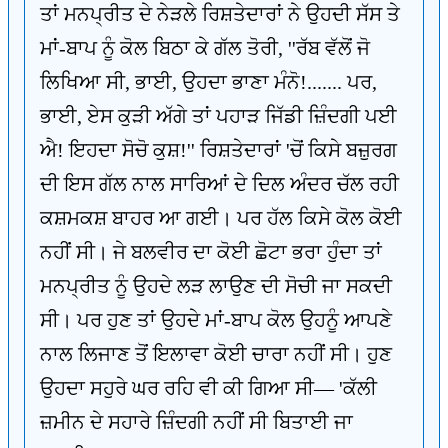
ਤਾਂ ਮਨਪ੍ਰੀਤ ਦੇ ਨੇੜਲੇ ਰਿਸ਼ਤੇਦਾਰਾਂ ਨੇ ਉਹਦੀ ਸੱਸ ਤੇ
ਮਾਂ-ਬਾਪ ਨੂੰ ਕੋਲ ਬਿਠਾ ਕੇ ਗੱਲ ਤੋਰੀ, ''ਰੱਬ ਵੱਲੋਂ ਜੋ
ਲਿਖਿਆ ਸੀ, ਭਾਈ, ਉਹਦਾ ਭਾਣਾ ਮੰਨੋ!....... ਪਰ,
ਭਾਈ, ਏਸ ਕੁੜੀ ਅੱਗੇ ਤਾਂ ਪਹਾੜ ਜਿੱਡੀ ਜ਼ਿੰਦਗੀ ਪਈ
ਐ! ਇਹਦਾ ਸੋਚੋ ਕੁਸ਼!'' ਰਿਸ਼ਤੇਦਾਰਾਂ 'ਚੋਂ ਕਿਸੇ ਬਜ਼ੁਰਗ
ਦੀ ਇਸ ਗੱਲ ਨਾਲ ਸਾਰਿਆਂ ਦੇ ਦਿਲ ਅੰਦਰ ਚੱਲ ਰਹੀ
ਕਸ਼ਮਕਸ਼ ਬਾਹਰ ਆ ਗਈ। ਪਰ ਹੱਲ ਕਿਸੇ ਕੋਲ ਕੋਈ
ਨਹੀਂ ਸੀ। ਜੇ ਬਲਵੀਰ ਦਾ ਕੋਈ ਛੋਟਾ ਭਰਾ ਹੁੰਦਾ ਤਾਂ
ਮਨਪ੍ਰੀਤ ਨੂੰ ਉਹਦੇ ਲੜ ਲਾਉਣ ਦੀ ਸੋਚੀ ਜਾ ਸਕਦੀ
ਸੀ। ਪਰ ਹੁਣ ਤਾਂ ਉਹਦੇ ਮਾਂ-ਬਾਪ ਕੋਲ ਉਹਨੂੰ ਆਪਣੇ
ਨਾਲ ਲਿਜਾਣ ਤੋਂ ਇਲਾਵਾ ਕੋਈ ਚਾਰਾ ਨਹੀਂ ਸੀ। ਹੁਣ
ਉਹਦਾ ਸਹੁਰੇ ਘਰ ਰਹਿ ਵੀ ਕੀ ਗਿਆ ਸੀ— 'ਕੱਲੀ
ਜ਼ਮੀਨ ਦੇ ਸਹਾਰੇ ਜ਼ਿੰਦਗੀ ਨਹੀਂ ਸੀ ਬਿਤਾਈ ਜਾ