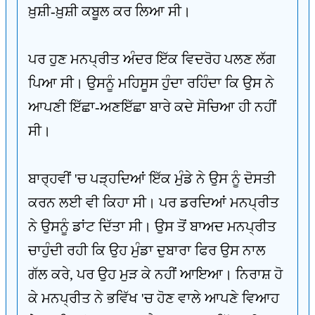
ਖ਼ੁਸ਼ੀ-ਖ਼ੁਸ਼ੀ ਕਬੂਲ ਕਰ ਲਿਆ ਸੀ।
ਪਰ ਹੁਣ ਮਨਪ੍ਰੀਤ ਅੰਦਰ ਇੱਕ ਵਿਦਰੋਹ ਪਲਣ ਲੱਗ
ਪਿਆ ਸੀ। ਉਸਨੂੰ ਮਹਿਸੂਸ ਹੁੰਦਾ ਰਹਿੰਦਾ ਕਿ ਉਸ ਨੇ
ਆਪਣੀ ਇੱਛਾ-ਅਣਇੱਛਾ ਬਾਰੇ ਕਦੇ ਸੋਚਿਆ ਹੀ ਨਹੀਂ
ਸੀ।
ਬਾਰ੍ਹਵੀਂ 'ਚ ਪੜ੍ਹਦਿਆਂ ਇੱਕ ਮੁੰਡੇ ਨੇ ਉਸ ਨੂੰ ਦੋਸਤੀ
ਕਰਨ ਲਈ ਵੀ ਕਿਹਾ ਸੀ। ਪਰ ਡਰਦਿਆਂ ਮਨਪ੍ਰੀਤ
ਨੇ ਉਸਨੂੰ ਡਾਂਟ ਦਿੱਤਾ ਸੀ। ਉਸ ਤੋਂ ਬਾਅਦ ਮਨਪ੍ਰੀਤ
ਚਾਹੁੰਦੀ ਰਹੀ ਕਿ ਉਹ ਮੁੰਡਾ ਦੁਬਾਰਾ ਫਿਰ ਉਸ ਨਾਲ
ਗੱਲ ਕਰੇ, ਪਰ ਉਹ ਮੁੜ ਕੇ ਨਹੀਂ ਆਇਆ। ਨਿਰਾਸ਼ ਹੋ
ਕੇ ਮਨਪ੍ਰੀਤ ਨੇ ਭਵਿੱਖ 'ਚ ਹੋਣ ਵਾਲੇ ਆਪਣੇ ਵਿਆਹ