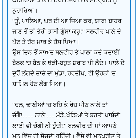
ਕਹਿੰਦਿਆਂ ਪਾਲੇ ਨੇ ਟੇਢੀ ਨਜ਼ਰ ਨਾਲ ਮਨਪ੍ਰੀਤ ਨੂੰ
ਨੁਹਾਰਿਆ।
''ਤੂੰ, ਪਾਲਿਆ, ਘਰ ਈ ਆ ਜਿਆ ਕਰ, ਯਾਰ! ਬਾਹਰ
ਜਾਣ ਤੋਂ ਤਾਂ ਤੇਰੀ ਭਾਬੀ ਗੁੱਸਾ ਕਰੂ!'' ਬਲਵੀਰ ਪਾਲੇ ਦੇ
ਪੱਟ ਤੇ ਹੱਥ ਮਾਰ ਕੇ ਹੱਸ ਪਿਆ।
ਉਸ ਦਿਨ ਤੋਂ ਬਾਅਦ ਬਲਵੀਰ ਤੇ ਪਾਲਾ ਕਦੇ ਕਦਾਈਂ
ਬੈਠਕ 'ਚ ਬੈਠ ਕੇ ਥੋੜੀ-ਬਹੁਤ ਸ਼ਰਾਬ ਪੀ ਲੈਂਦੇ। ਪਾਲੇ ਦੇ
ਦੂਰੋਂ ਲੱਗਦੇ ਚਾਚੇ ਦਾ ਮੁੰਡਾ, ਹਰਦੀਪ, ਵੀ ਉਹਨਾਂ 'ਚ
ਸ਼ਾਮਿਲ ਹੋਣ ਲੱਗ ਪਿਆ।
''ਚਲ, ਢਾਣੀਆਂ 'ਚ ਬਹਿ ਕੇ ਰੋਜ਼ ਪੀਣ ਨਾਲੋਂ ਤਾਂ
ਚੰਗੈ!....... ਨਾਲ਼ੇ...... ਮੁੰਡੇ-ਖੁੰਡਿਆਂ ਤੇ ਬਹੁਤੀ ਪਾਬੰਦੀ
ਲਾਈ ਵੀ ਚੰਗੀ ਨੀ ਹੁੰਦੀ!'' ਬਲਵੀਰ ਦੀ ਮਾਂ ਆਪਣੇ
ਮਨ ਵਿੱਚ ਹੀ ਸੋਚਦੀ ਰਹਿੰਦੀ। ਵੈਸੇ ਵੀ ਮਨਪ੍ਰੀਤ ਤੇ