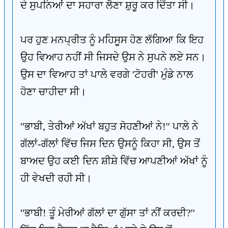
ਦੇ ਸੁਪਨਿਆਂ ਦਾ ਸਹਾਰਾ ਲੈਣਾ ਸ਼ੁਰੂ ਕਰ ਦਿੱਤਾ ਸੀ।
ਪਰ ਹੁਣ ਮਨਪ੍ਰੀਤ ਨੂੰ ਮਹਿਸੂਸ ਹੋਣ ਲੱਗਿਆ ਕਿ ਇਹ
ਉਹ ਵਿਆਹ ਨਹੀਂ ਸੀ ਜਿਸਦੇ ਉਸ ਨੇ ਸੁਪਨੇ ਲਏ ਸਨ।
ਉਸ ਦਾ ਵਿਆਹ ਤਾਂ ਪਾਲੇ ਵਰਗੇ 'ਟੋਹਰੀ' ਮੁੰਡੇ ਨਾਲ
ਹੋਣਾ ਚਾਹੀਦਾ ਸੀ।
''ਭਾਬੀ, ਤੇਰੀਆਂ ਅੱਖਾਂ ਬਹੁਤ ਸੋਹਣੀਆਂ ਨੇ!'' ਪਾਲੇ ਨੇ
ਗੱਲਾਂ-ਗੱਲਾਂ ਵਿੱਚ ਜਿਸ ਦਿਨ ਉਸਨੂੰ ਕਿਹਾ ਸੀ, ਉਸ ਤੋਂ
ਬਾਅਦ ਉਹ ਕਈ ਦਿਨ ਸ਼ੀਸ਼ੇ ਵਿੱਚ ਆਪਣੀਆਂ ਅੱਖਾਂ ਨੂੰ
ਹੀ ਵੇਖਦੀ ਰਹੀ ਸੀ।
''ਭਾਬੀ! ਤੂੰ ਮੇਰੀਆਂ ਗੱਲਾਂ ਦਾ ਗੁੱਸਾ ਤਾਂ ਨੀਂ ਕਰਦੀ?''