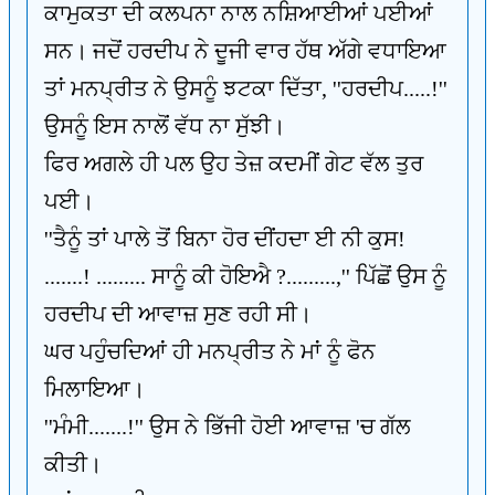
ਕਾਮੁਕਤਾ ਦੀ ਕਲਪਨਾ ਨਾਲ ਨਸ਼ਿਆਈਆਂ ਪਈਆਂ
ਸਨ। ਜਦੋਂ ਹਰਦੀਪ ਨੇ ਦੂਜੀ ਵਾਰ ਹੱਥ ਅੱਗੇ ਵਧਾਇਆ
ਤਾਂ ਮਨਪ੍ਰੀਤ ਨੇ ਉਸਨੂੰ ਝਟਕਾ ਦਿੱਤਾ, ''ਹਰਦੀਪ.....!''
ਉਸਨੂੰ ਇਸ ਨਾਲੋਂ ਵੱਧ ਨਾ ਸੁੱਝੀ।
ਫਿਰ ਅਗਲੇ ਹੀ ਪਲ ਉਹ ਤੇਜ਼ ਕਦਮੀਂ ਗੇਟ ਵੱਲ ਤੁਰ
ਪਈ।
''ਤੈਨੂੰ ਤਾਂ ਪਾਲੇ ਤੋਂ ਬਿਨਾ ਹੋਰ ਦੀਂਹਦਾ ਈ ਨੀ ਕੁਸ!
.......! ......... ਸਾਨੂੰ ਕੀ ਹੋਇਐ ?.........,'' ਪਿੱਛੋਂ ਉਸ ਨੂੰ
ਹਰਦੀਪ ਦੀ ਆਵਾਜ਼ ਸੁਣ ਰਹੀ ਸੀ।
ਘਰ ਪਹੁੰਚਦਿਆਂ ਹੀ ਮਨਪ੍ਰੀਤ ਨੇ ਮਾਂ ਨੂੰ ਫੋਨ
ਮਿਲਾਇਆ।
''ਮੰਮੀ.......!'' ਉਸ ਨੇ ਭਿੱਜੀ ਹੋਈ ਆਵਾਜ਼ 'ਚ ਗੱਲ
ਕੀਤੀ।