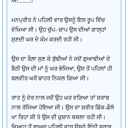
ਐਂ!.........!''
ਮਨਪ੍ਰੀਤ ਨੇ ਪਹਿਲੀ ਵਾਰ ਉਸਨੂੰ ਇਸ ਰੂਪ ਵਿੱਚ
ਵੇਖਿਆ ਸੀ। ਉਹ ਚੁੱਪ- ਚਾਪ ਉਸ ਦੀਆਂ ਗਾਲ਼੍ਹਾਂ
ਸੁਣਦੀ ਘਰ ਦੇ ਕੰਮ ਕਰਦੀ ਰਹੀ ਸੀ।
ਉਸ ਦਾ ਰੌਲ਼ਾ ਸੁਣ ਕੇ ਬੁੱਢੀਆਂ ਨੇ ਜਦੋਂ ਗੁਆਢੀਆਂ ਦੇ
ਬੈਠੀ ਉਸ ਦੀ ਮਾਂ ਨੂੰ ਘਰ ਭੇਜਿਆ, ਉਸ ਤੋਂ ਪਹਿਲਾਂ ਹੀ
ਬਲਵੀਰ ਘਰੋਂ ਬਾਹਰ ਨਿਕਲ ਗਿਆ ਸੀ।
ਰਾਤ ਨੂੰ ਦੇਰ ਨਾਲ ਜਦੋਂ ਉਹ ਘਰ ਵੜਿਆ ਤਾਂ ਸ਼ਰਾਬ
ਨਾਲ ਰੱਜਿਆ ਹੋਇਆ ਸੀ। ਉਸ ਦਾ ਸ਼ਰੀਰ ਡਿੱਕ-ਡੌਲੇ
ਖਾ ਰਿਹਾ ਸੀ ਤੇ ਉਸ ਦੀ ਜ਼ੁਬਾਨ ਥਥਲਾ ਰਹੀ ਸੀ।
ਵਿਆਹ ਤੋਂ ਬਾਅਦ ਪਹਿਲੀ ਵਾਰ ਉਸਨੇ ਇੰਨੀ ਸ਼ਰਾਬ