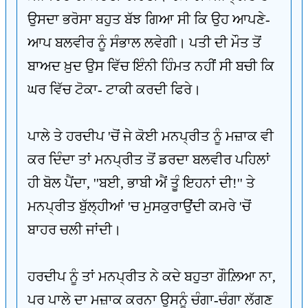
ਉਸਦਾ ਭਰੋਸਾ ਬਹੁਤ ਬੱਝ ਗਿਆ ਸੀ ਕਿ ਉਹ ਆਪਣੇ-
ਆਪ ਬਲਵੀਰ ਨੂੰ ਸੰਭਾਲ ਲਵੇਗੀ। ਪਤੀ ਦੀ ਮੌਤ ਤੋਂ
ਬਾਅਦ ਖ਼ੁਦ ਉਸ ਵਿੱਚ ਇੰਨੀ ਹਿੰਮਤ ਨਹੀਂ ਸੀ ਬਚੀ ਕਿ
ਘਰ ਵਿੱਚ ਟੋਕਾ- ਟਾਕੀ ਕਰਦੀ ਫਿਰੇ।
ਪਾਲੇ ਤੇ ਹਰਦੀਪ 'ਚੋਂ ਜੇ ਕੋਈ ਮਨਪ੍ਰੀਤ ਨੂੰ ਮਜ਼ਾਕ ਵੀ
ਕਰ ਦਿੰਦਾ ਤਾਂ ਮਨਪ੍ਰੀਤ ਤੋਂ ਡਰਦਾ ਬਲਵੀਰ ਪਹਿਲਾਂ
ਹੀ ਬੋਲ ਪੈਂਦਾ, ''ਬਈ, ਭਾਬੀ ਐਂ ਤੂੰ ਇਹਨਾਂ ਦੀ!'' ਤੇ
ਮਨਪ੍ਰੀਤ ਬੁੱਲ੍ਹੀਆਂ 'ਚ ਮੁਸਕੁਰਾਉਂਦੀ ਕਮਰੇ 'ਚੋਂ
ਬਾਹਰ ਚਲੀ ਜਾਂਦੀ।
ਹਰਦੀਪ ਨੂੰ ਤਾਂ ਮਨਪ੍ਰੀਤ ਨੇ ਕਦੇ ਬਹੁਤਾ ਗੌਲ਼ਿਆ ਨਾ,
ਪਰ ਪਾਲੇ ਦਾ ਮਜ਼ਾਕ ਕਰਨਾ ਉਸਨੂੰ ਚੰਗਾ-ਚੰਗਾ ਲੱਗਣ