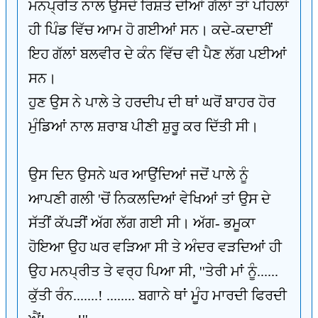
ਮਨਪ੍ਰੀਤ ਨਾਲ ਉਸਦੇ ਰਿਸ਼ਤੇ ਦੀਆਂ ਗੱਲਾਂ ਤਾਂ ਪਹਿਲਾਂ
ਹੀ ਪਿੰਡ ਵਿੱਚ ਆਮ ਹੋ ਗਈਆਂ ਸਨ। ਕਦੇ-ਕਦਾਈਂ
ਇਹ ਗੱਲਾਂ ਬਲਵੀਰ ਦੇ ਕੰਨ ਵਿੱਚ ਵੀ ਪੈਣ ਲੱਗ ਪਈਆਂ
ਸਨ।
ਹੁਣ ਉਸ ਨੇ ਪਾਲੇ ਤੇ ਹਰਦੀਪ ਦੀ ਥਾਂ ਘਰੋਂ ਬਾਹਰ ਹੋਰ
ਮੁੰਡਿਆਂ ਨਾਲ ਸ਼ਰਾਬ ਪੀਣੀ ਸ਼ੁਰੂ ਕਰ ਦਿੱਤੀ ਸੀ।
ਉਸ ਦਿਨ ਉਸਨੇ ਘਰ ਆਉਂਦਿਆਂ ਜਦੋਂ ਪਾਲੇ ਨੂੰ
ਆਪਣੀ ਗਲੀ 'ਚੋਂ ਨਿਕਲਦਿਆਂ ਵੇਖਿਆਂ ਤਾਂ ਉਸ ਦੇ
ਸੱਤੀਂ ਕੱਪੜੀਂ ਅੱਗ ਲੱਗ ਗਈ ਸੀ। ਅੱਗ- ਭਮੂਕਾ
ਹੋਇਆ ਉਹ ਘਰ ਵੜਿਆ ਸੀ ਤੇ ਅੰਦਰ ਵੜਦਿਆਂ ਹੀ
ਉਹ ਮਨਪ੍ਰੀਤ ਤੇ ਵਰ੍ਹ ਪਿਆ ਸੀ, ''ਤੇਰੀ ਮਾਂ ਨੂੰ......
ਕੁੱਤੀ ਰੰਨ.......! ........ ਬਗਾਨੇ ਥਾਂ ਮੂੰਹ ਮਾਰਦੀ ਫਿਰਦੀ