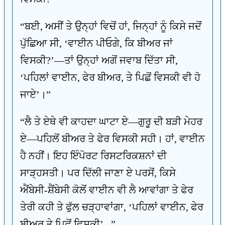
“ਬਈ, ਅਸੀਂ ਤੇ ਉਨ੍ਹਾਂ ਵਿਚੋਂ ਹਾਂ, ਜਿਨ੍ਹਾਂ ਨੂੰ ਕਿਸੇ ਜਦੋਂ
ਪੁੱਛਿਆ ਸੀ, ‘ਵਾਈਨ ਪੀਓਗੇ, ਕਿ ਬੀਅਰ ਜਾਂ
ਵਿਸਕੀ?’—ਤਾਂ ਉਨ੍ਹਾਂ ਅਗੋਂ ਜਵਾਬ ਦਿੱਤਾ ਸੀ,
‘ਪਹਿਲਾਂ ਵਾਈਨ, ਫੇਰ ਬੀਅਰ, ਤੇ ਪਿਛੋਂ ਵਿਸਕੀ ਵੀ ਹੋ
ਜਾਏ’।”
“ਲੈ ਤੇ ਏਥੇ ਵੀ ਕਾਹਦਾ ਘਾਟਾ ਏ—ਗੁਰੂ ਦੀ ਬੜੀ ਮੇਹਰ
ਏ—ਪਹਿਲੋਂ ਬੀਅਰ ਤੇ ਫੇਰ ਵਿਸਕੀ ਸਹੀ। ਹਾਂ, ਵਾਈਨ
ਹੈ ਨਹੀਂ। ਇਹ ਇੰਪੋਰਟ ਰਿਸਟਰਿਕਸ਼ਨਾਂ ਦੀ
ਸਾੜ੍ਹਸਤੀ। ਪਰ ਦਿੱਲੀ ਜਾਣਾ ਏ ਪਰਸੋਂ, ਕਿਸੇ
ਐਂਬੇਸੀ-ਸ਼ੈਂਬੇਸੀ ਕੋਲੋਂ ਵਾਈਨ ਵੀ ਲੈ ਆਵਾਂਗਾ ਤੇ ਫੇਰ
ਤੇਰੀ ਕਹੀ ਤੇ ਫੁੱਲ ਚੜ੍ਹਾਵਾਂਗਾ, ‘ਪਹਿਲਾਂ ਵਾਈਨ, ਫੇਰ
ਬੀਅਰ ਤੇ ਪਿਛੋਂ ਵਿਸਕੀ’...”