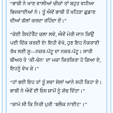
“ਭਾਬੀ ਨੇ ਖਾਣ ਵਾਲੀਆਂ ਚੀਜ਼ਾਂ ਤਾਂ ਬਹੁਤ ਵਧੀਆ
ਭਿਜਵਾਈਆਂ ਨੇ। ਤੂੰ ਐਵੇਂ ਭਾਬੀ ਤੋਂ ਖਹਿੜਾ ਛੁਡਾਣ
ਦੀਆਂ ਗੱਲਾਂ ਕਰਦਾ ਰਹਿੰਦਾ ਏਂ।”
“ਕੋਈ ਰੈਸਟੋਰੈਂਟ ਚਲਾ ਲਵੇ, ਐਵੇਂ ਮੇਰੀ ਜਾਨ ਕਿਉਂ
ਪਈ ਦਿੱਕ ਕਰਦੀ ਏ! ਇਹੀ ਵੇਖੋ, ਹੁਣ ਇਹ ਨੌਕਰਾਣੀ
ਰੱਖ ਲਈ ਸੂ—ਨਜ਼ਰ-ਪੱਟੂ ਦਾ ਨਜ਼ਰ-ਪੱਟੂ। ਸਾਰੀ
ਬੀਅਰ ਤੇ ‘ਕੀ-ਚੇਨ’ ਦਾ ਮਜ਼ਾ ਕਿਰਕਿਰਾ ਹੋ ਗਿਆ ਏ,
ਇਹਨੂੰ ਵੇਖ ਕੇ।”
“ਹਾਂ ਭਈ ਇਹ ਤਾਂ ਤੂੰ ਸਵਾ ਸੋਲਾਂ ਆਨੇ ਸਹੀ ਕਿਹਾ ਏ।
ਭਾਬੀ ਨੇ ਐਵੇਂ ਈ ਓਸ ਸ਼ਾਮੋਂ ਨੂੰ ਕੱਢ ਦਿੱਤਾ।”
“ਸ਼ਾਮੋ ਸੀ ਕਿ ਨਿਰੀ ਪੁਰੀ ‘ਬਲੈਕ ਨਾਈਟ’।”