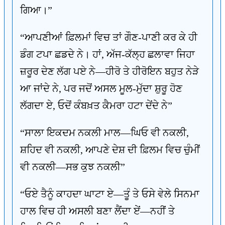
ਗਿਆ।”
“ਆਪਣੀਆਂ ਫ਼ਿਲਮਾਂ ਵਿਚ ਤਾਂ ਗੌਣ-ਪਾਣੀ ਕਰ ਕੇ ਹੀ
ਡੰਗ ਟਪਾ ਛਡਦੇ ਨੇ। ਹਾਂ, ਅੱਜ-ਕੱਲ੍ਹ ਛਲਾਵਾ ਜਿਹਾ
ਜ਼ਰੂਰ ਦੇਣ ਲੱਗ ਪਏ ਨੇ—ਹੀਰੋ ਤੇ ਹੀਰੋਇਨ ਬਹੁਤ ਨੇੜੇ
ਆ ਜਾਂਦੇ ਨੇ, ਪਰ ਜਦੋਂ ਅਸਲ ਮੂਲ-ਮੁੱਦਾ ਸ਼ੁਰੂ ਹੋਣ
ਲੱਗਦਾ ਏ, ਓਦੋਂ ਕੰਬਖ਼ਤ ਕੈਮਰਾ ਹਟਾ ਦੇਂਦੇ ਨੇ”
“ਸਾਲਾ ਇਕਦਮ ਨਕਲੀ ਮਾਲ—ਘਿਓ ਵੀ ਨਕਲੀ,
ਸ਼ਹਿਦ ਵੀ ਨਕਲੀ, ਆਪਣੇ ਦੇਸ਼ ਦੀ ਫ਼ਿਲਮ ਵਿਚ ਚੁੰਮੀਂ
ਵੀ ਨਕਲੀ—ਸਭ ਕੁਝ ਨਕਲੀ”
“ਓਏ ਤੈਨੂੰ ਕਾਹਦਾ ਘਾਟਾ ਏ—ਤੂੰ ਤੇ ਓਸੇ ਵੇਲੇ ਸਿਨਮਾ
ਹਾਲ ਵਿਚ ਹੀ ਅਸਲੀ ਬਣਾ ਲੈਂਦਾ ਏਂ—ਨਹੀਂ ਤੇ