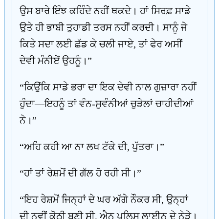
ਉਸ ਬਾਰੇ ਇੰਝ ਕਹਿੰਦੇ ਨਹੀਂ ਥਕਦੇ। ਹਾਂ ਸਿਰਫ਼ ਸਾਡੇ
ਉਤੇ ਹੀ ਭਾਬੀ ਤੁਹਾਡੀ ਤਰਸ ਨਹੀਂ ਕਰਦੀ। ਸਾਨੂੰ ਜੇ
ਕਿਤੇ ਸਦਾ ਲਈ ਛੱਡ ਕੇ ਚਲੀ ਜਾਏ, ਤਾਂ ਫੇਰ ਅਸੀਂ
ਦੇਵੀ ਮੰਨੀਏਂ ਉਹਨੂੰ।”
“ਕਿਉਂਕਿ ਸਾਡੇ ਭਰਾ ਦਾ ਇਕ ਦੇਵੀ ਨਾਲ ਗੁਜ਼ਾਰਾ ਨਹੀਂ
ਹੁੰਦਾ—ਇਹਨੂੰ ਤਾਂ ਵੰਨ-ਸੁਵੰਨੀਆਂ ਚੁੜੇਲਾਂ ਚਾਹੀਦੀਆਂ
ਨੇ।”
“ਅਹਿ ਕਹੀ ਆ ਨਾ ਲਖ ਟੱਕੇ ਦੀ, ਪੁੱਤਰਾ।”
“ਹਾਂ ਤਾਂ ਰੇਸ਼ਮੋਂ ਦੀ ਗੱਲ ਹੋ ਰਹੀ ਸੀ।”
“ਇਹ ਰੇਸ਼ਮੋਂ ਜਿਨ੍ਹਾਂ ਦੇ ਘਰ ਅੱਗੇ ਨੌਕਰ ਸੀ, ਉਨ੍ਹਾਂ
ਦੀ ਨਵੀਂ ਕੋਠੀ ਬਣੀ ਸੀ, ਐਨ ਪੁਲਿਸ ਲਾਈਨ ਦੇ ਨੇੜੇ।