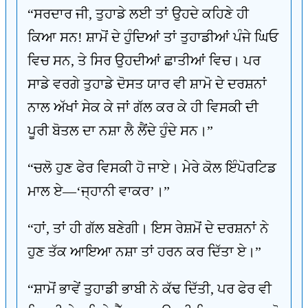
“ਸਰਦਾਰ ਜੀ, ਤੁਹਾਡੇ ਲਈ ਤਾਂ ਉਹਦੇ ਕਹਿਣੇ ਹੀ
ਕਿਆ ਸਨ! ਸ਼ਾਮੋਂ ਦੇ ਹੁੰਦਿਆਂ ਤਾਂ ਤੁਹਾਡੀਆਂ ਪੰਜੇ ਘਿਓ
ਵਿਚ ਸਨ, ਤੇ ਸਿਰ ਉਹਦੀਆਂ ਛਾਤੀਆਂ ਵਿਚ। ਪਰ
ਸਾਡੇ ਵਰਗੇ ਤੁਹਾਡੇ ਦੋਸਤ ਯਾਰ ਵੀ ਸ਼ਾਮੋ ਦੇ ਦਰਸ਼ਨਾਂ
ਨਾਲ ਅੱਖਾਂ ਸੇਕ ਕੇ ਜਾਂ ਗੱਲ ਕਰ ਕੇ ਹੀ ਵਿਸਕੀ ਦੀ
ਪੂਰੀ ਬੋਤਲ ਦਾ ਨਸ਼ਾ ਲੈ ਲੈਂਦੇ ਹੁੰਦੇ ਸਨ।”
“ਚਲੋ ਹੁਣ ਫੇਰ ਵਿਸਕੀ ਹੋ ਜਾਏ। ਮੇਰੇ ਕੋਲ ਇੰਪੋਰਟਿਡ
ਮਾਲ ਏ—‘ਜ੍ਹਾਨੀ ਵਾਕਰ’।”
“ਹਾਂ, ਤਾਂ ਹੀ ਗੱਲ ਬਣੇਗੀ। ਇਸ ਰੇਸ਼ਮੋਂ ਦੇ ਦਰਸ਼ਨਾਂ ਨੇ
ਹੁਣ ਤੱਕ ਆਇਆ ਨਸ਼ਾ ਤਾਂ ਹਰਨ ਕਰ ਦਿੱਤਾ ਏ।”
“ਸ਼ਾਮੋਂ ਭਾਵੇਂ ਤੁਹਾਡੀ ਭਾਬੀ ਨੇ ਕੱਢ ਦਿੱਤੀ, ਪਰ ਫੇਰ ਵੀ