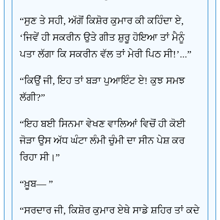
“ਸੁਣ ਤੇ ਸਹੀ, ਅੱਗੋਂ ਕਿਸ਼ੋਰ ਕੁਮਾਰ ਕੀ ਕਹਿੰਦਾ ਏ,
‘ਜਿਵੇਂ ਹੀ ਸਕਰੀਨ ਉਤੇ ਗੀਤ ਸ਼ੁਰੂ ਹੋਇਆ ਤਾਂ ਮੈਨੂੰ
ਪਤਾ ਲੱਗਾ ਕਿ ਸਕਰੀਨ ਵੱਲ ਤਾਂ ਮੇਰੀ ਪਿਠ ਸੀ!’...”
“ਕਿਉਂ ਜੀ, ਇਹ ਤਾਂ ਬੜਾ ਪੁਆਇੰਟ ਏ! ਕੁਝ ਸਮਝ
ਲੱਗੀ?”
“ਇਹ ਬਈ ਸਿਨਮਾ ਵੇਖਣ ਵਾਲਿਆਂ ਵਿਚੋਂ ਹੀ ਕੋਈ
ਜੋੜਾ ਉਸ ਅੱਧ ਘੰਟਾ ਲੰਮੀ ਚੁੰਮੀ ਦਾ ਸੀਨ ਪੇਸ਼ ਕਰ
ਰਿਹਾ ਸੀ।”
“ਖ਼ੂਬ— ”
“ਸਰਦਾਰ ਜੀ, ਕਿਸ਼ੋਰ ਕੁਮਾਰ ਏਥੇ ਸਾਡੇ ਸ਼ਹਿਰ ਤਾਂ ਕਦੇ