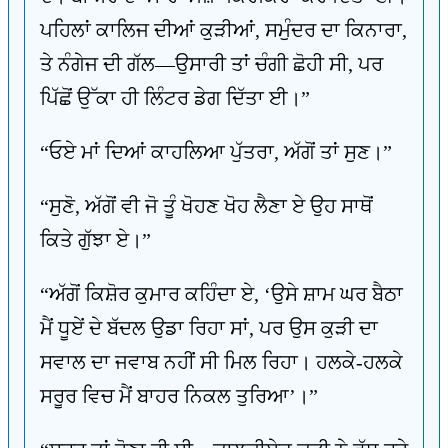
ਪਹਿਲਾਂ ਕਾਲਿਜ ਦੀਆਂ ਕੁੜੀਆਂ, ਸਮੁੰਦਰ ਦਾ ਕਿਨਾਰਾ,
ਤੇ ਨੰਗੇਜ ਦੀ ਗੱਲ—ਉਸਾਰੀ ਤਾਂ ਚੰਗੀ ਛੋਹੀ ਸੀ, ਪਰ
ਪਿੱਛੋਂ ਉੱਕਾ ਹੀ ਲਿੰਟਰ ਡੇਗ ਦਿੱਤਾ ਈ।”
“ਓਏ ਮਾਂ ਦਿਆਂ ਕਾਹਲਿਆ ਪੁੱਤਰਾ, ਅੱਗੋਂ ਤਾਂ ਸੁਣ।”
“ਸੁਣੋ, ਅੱਗੋਂ ਵੀ ਜੋ ਤੂੰ ਖੋਹਣ ਖੋਹ ਲੈਣਾ ਏ ਉਹ ਸਾਥੋਂ
ਕਿਤੇ ਗੁੱਝਾ ਏ।”
“ਅੱਗੋਂ ਕਿਸ਼ੋਰ ਕੁਮਾਰ ਕਹਿੰਦਾ ਏ, ‘ਉਸੇ ਸ਼ਾਮ ਘਰ ਬੈਠਾ
ਮੈਂ ਧੂਏਂ ਦੇ ਬੱਦਲ ਉਡਾ ਰਿਹਾ ਸਾਂ, ਪਰ ਉਸ ਕੁੜੀ ਦਾ
ਸਵਾਲ ਦਾ ਜਵਾਬ ਨਹੀਂ ਸੀ ਮਿਲ ਰਿਹਾ। ਹਲਕੇ-ਹਲਕੇ
ਸਰੂਰ ਵਿਚ ਮੈਂ ਬਾਹਰ ਨਿਕਲ ਤੁਰਿਆ’।”