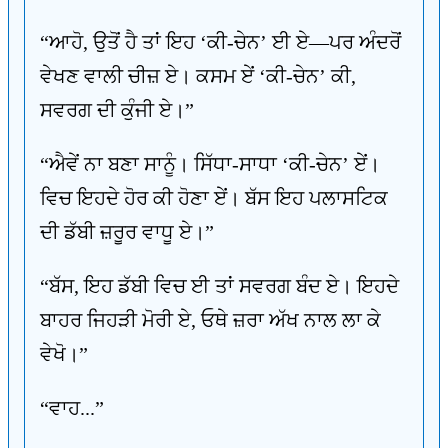
“ਆਹੋ, ਉਤੋਂ ਹੈ ਤਾਂ ਇਹ ‘ਕੀ-ਚੇਨ’ ਈ ਏ—ਪਰ ਅੰਦਰੋਂ
ਵੇਖਣ ਵਾਲੀ ਚੀਜ਼ ਏ। ਕਸਮ ਏਂ ‘ਕੀ-ਚੇਨ’ ਕੀ,
ਸਵਰਗ ਦੀ ਕੁੰਜੀ ਏ।”
“ਐਵੇਂ ਨਾ ਬਣਾ ਸਾਨੂੰ। ਸਿੱਧਾ-ਸਾਧਾ ‘ਕੀ-ਚੇਨ’ ਏਂ।
ਵਿਚ ਇਹਦੇ ਹੋਰ ਕੀ ਹੋਣਾ ਏਂ। ਬੱਸ ਇਹ ਪਲਾਸਟਿਕ
ਦੀ ਡੱਬੀ ਜ਼ਰੂਰ ਵਾਧੂ ਏ।”
“ਬੱਸ, ਇਹ ਡੱਬੀ ਵਿਚ ਈ ਤਾਂ ਸਵਰਗ ਬੰਦ ਏ। ਇਹਦੇ
ਬਾਹਰ ਜਿਹੜੀ ਮੋਰੀ ਏ, ਓਥੇ ਜ਼ਰਾ ਅੱਖ ਨਾਲ ਲਾ ਕੇ
ਵੇਖੋ।”
“ਵਾਹ...”