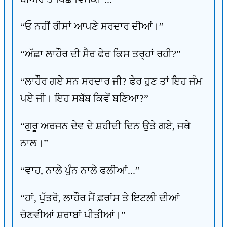
“ਓ ਨਹੀਂ ਰੀਸਾਂ ਆਪਣੇ ਸਰਦਾਰ ਦੀਆਂ।”
“ਅੱਛਾ ਲਾਹੌਰ ਦੀ ਸੈਰ ਫੇਰ ਕਿਸ ਤਰ੍ਹਾਂ ਰਹੀ?”
“ਲਾਹੌਰ ਗਏ ਸਨ ਸਰਦਾਰ ਜੀ? ਫੇਰ ਹੁਣ ਤਾਂ ਇਹ ਜੰਮ
ਪਏ ਜੀ। ਇਹ ਸਬੱਬ ਕਿਵੇਂ ਬਣਿਆ?”
“ਗੁਰੂ ਅਰਜਨ ਦੇਵ ਦੇ ਸ਼ਹੀਦੀ ਦਿਨ ਉਤੇ ਗਏ, ਜਥੇ
ਨਾਲ।”
“ਵਾਹ, ਨਾਲੇ ਪੁੰਨ ਨਾਲੇ ਫਲੀਆਂ...”
“ਹਾਂ, ਪੁੱਤਰੋ, ਲਾਹੌਰ ਮੈਂ ਫ਼ਰਾਂਸ ਤੇ ਇਟਲੀ ਦੀਆਂ
ਚੋਣਵੀਆਂ ਸ਼ਰਾਬਾਂ ਪੀਤੀਆਂ।”