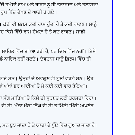
ੋਂ ਹਮੇਸ਼ਾਂ ਰਾਮ ਅਤੇ ਰਾਵਣ ਨੂੰ ਹੀ ਤਰਾਸ਼ਦਾ ਅਤੇ ਤਲਾਸ਼ਦਾ
 ਰੂਪ ਵਿੱਚ ਦੇਖਣ ਦੇ ਆਦੀ ਹੋ ਗਏ।
ਕੋਈ ਵੀ ਸ਼ਖ਼ਸ ਕਦੀ ਰਾਮ ਹੁੰਦਾ ਹੈ ਤੇ ਕਦੀ ਰਾਵਣ। ਸਾਨੂੰ
ਦ ਕਿਸੇ ਵਿੱਚੋਂ ਰਾਮ ਦੇਖਣਾ ਹੈ ਤੇ ਕਦ ਰਾਵਣ। ਸਾਡੀ
 ਸਾਹਿਤ ਵਿੱਚ ਤਾਂ ਆ ਰਹੀ ਹੈ, ਪਰ ਦਿਲ ਵਿੱਚ ਨਹੀਂ। ਇਸੇ
ਸਾਡੇ ਨਾਇਕ ਨਹੀਂ ਬਣਦੇ। ਦੇਵਦਾਸ ਸਾਨੂੰ ਫ਼ਿਲਮ ਵਿੱਚ ਹੀ
ਗੇ ਲੱਗਦੇ ਸਨ। ਉਨ੍ਹਾਂ ਦੇ ਅਵਗੁਣ ਵੀ ਗੁਣਾਂ ਵਰਗੇ ਸਨ। ਉਹ
 ਮੇਰੀਆਂ ਅੱਖਾਂ ਭਰ ਆਈਆਂ ਤੇ ਮੈਂ ਕਈ ਕਈ ਵਾਰ ਰੋਇਆ।
ਕਿਸੇ ਦਾ ਸੰਗ ਮਾਣਿਆਂ ਤੇ ਕਿਸੇ ਦੀ ਸੁਹਬਤ ਲਈ ਤਰਸਦਾ ਰਿਹਾ।
 ਵੀ ਸੀ, ਮੱਠਾ ਮੱਠਾ ਨਿੱਘ ਵੀ ਸੀ ਤੇ ਮਿੱਠੀ ਮਿੱਠੀ ਅਪਣੱਤ
ਮਨ ਬੁਝ ਜਾਂਦਾ ਹੈ ਤੇ ਯਾਦਾਂ ਦੇ ਧੂੰਏਂ ਵਿੱਚ ਗੁਆਚ ਜਾਂਦਾ ਹੈ।