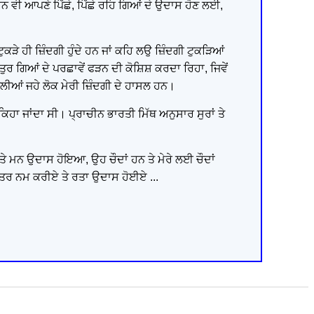
ਨਸਾਨ ਵੀ ਆਪਣੇ ਪਿੱਛੇ, ਪਿੱਛੇ ਰਹਿ ਗਿਆਂ ਦੇ ਉਦਾਸ ਹੋਣ ਲਈ,
ੁਕੜੇ ਹੀ ਜ਼ਿੰਦਗੀ ਹੁੰਦੇ ਹਨ ਜਾਂ ਕਹਿ ਲਉ ਜ਼ਿੰਦਗੀ ਟੁਕੜਿਆਂ
ਤੁਰ ਗਿਆਂ ਦੇ ਪਰਛਾਵੇਂ ਫੜਨ ਦੀ ਕੋਸ਼ਿਸ਼ ਕਰਦਾ ਰਿਹਾ, ਜਿਵੇਂ
ਤਿਤਲੀਆਂ ਜਹੇ ਲੋਕ ਮੇਰੀ ਜ਼ਿੰਦਗੀ ਦੇ ਹਾਸਲ ਹਨ।
 ਕਿਹਾ ਜਾਂਦਾ ਸੀ। ਪ੍ਰਾਚੀਨ ਭਾਰਤੀ ਮਿੱਥ ਅਨੁਸਾਰ ਸੁਰਾਂ ਤੇ
 ਪਏ ਤੇ ਮਨ ਉਦਾਸ ਹੋਇਆ, ਉਹ ਚੌਦਾਂ ਹਨ ਤੇ ਮੇਰੇ ਲਈ ਚੌਦਾਂ
ੇਤਰ ਨਮ ਕਰੀਏ ਤੇ ਰਤਾ ਉਦਾਸ ਹੋਈਏ ...