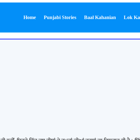
Home
Punjabi Stories
Baal Kahanian
Lok Ka