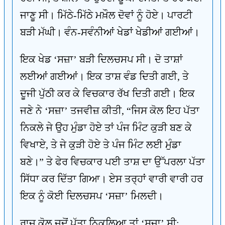
ਜਾਣੂ ਸੀ। ਮਿੱਠੇ-ਮਿੱਠੇ ਮਖ਼ੌਲ ਦੋਵਾਂ ਨੂੰ ਹੋਏ। ਪਾਰਟੀ
ਬੜੀ ਮੱਘੀ। ਵੰਨ-ਸਵੰਨੀਆਂ ਖੇਡਾਂ ਖੇਡੀਆਂ ਗਈਆਂ।
ਇਕ ਖੇਡ ‘ਸਜ਼ਾ’ ਬੜੀ ਦਿਲਚਸਪ ਸੀ। ਦੋ ਤਾਸ਼ਾਂ
ਲਈਆਂ ਗਈਆਂ। ਇਕ ਤਾਸ਼ ਵੰਡ ਦਿਤੀ ਗਈ, ਤੇ
ਦੂਜੀ ਪੁੱਠੀ ਕਰ ਕੇ ਵਿਚਕਾਰ ਰੱਖ ਦਿਤੀ ਗਈ। ਇਕ
ਜਣੇ ਨੇ ‘ਸਜ਼ਾ’ ਤਜਵੀਜ਼ ਕੀਤੀ, “ਜਿਸ ਕੋਲ ਇਹ ਪੱਤਾ
ਨਿਕਲੇ ਜੇ ਉਹ ਮੁੰਡਾ ਹੋਏ ਤਾਂ ਪੰਜ ਮਿੰਟ ਕੁੜੀ ਬਣ ਕੇ
ਵਿਖਾਏ, ਤੇ ਜੇ ਕੁੜੀ ਹੋਏ ਤੇ ਪੰਜ ਮਿੰਟ ਲਈ ਮੁੰਡਾ
ਬਣੇ।” ਤੇ ਫੇਰ ਵਿਚਕਾਰ ਪਈ ਤਾਸ਼ ਦਾ ਉੱਪਰਲਾ ਪੱਤਾ
ਸਿੱਧਾ ਕਰ ਦਿੱਤਾ ਗਿਆ। ਏਸ ਤਰ੍ਹਾਂ ਵਾਰੀ ਵਾਰੀ ਹਰ
ਇਕ ਨੂੰ ਕੋਈ ਦਿਲਚਸਪ ‘ਸਜ਼ਾ’ ਮਿਲਦੀ।
ਰਾਜ ਕੋਲ ਜਦੋਂ ਪੱਤਾ ਨਿਕਲਿਆ ਤਾਂ ‘ਸਜ਼ਾ’ ਸੀ: