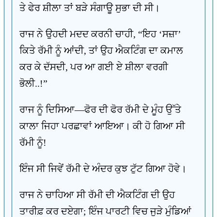
ਤੇ ਫੇਰ ਸ਼ੀਲਾ ਤਾਂ ਬੜੇ ਸੰਗਾਊ ਸੁਭਾ ਦੀ ਸੀ।
ਰਾਜ ਨੇ ਉਹਦੀ ਮਦਦ ਕਰਨੀ ਚਾਹੀ, “ਇਹ ‘ਸਜ਼ਾ’
ਕਿਤੇ ਰੱਮੀ ਨੂੰ ਆਂਦੀ, ਤਾਂ ਉਹ ਐਕਟਿੰਗ ਦਾ ਕਮਾਲ
ਕਰ ਕੇ ਦੱਸਦੀ, ਪਰ ਆ ਗਈ ਏ ਸ਼ੀਲਾ ਵਰਗੀ
ਭੋਲੀ..!”
ਰਾਜ ਨੂੰ ਦਿਸਿਆ—ਫੋਰ ਦੀ ਫੋਰ ਰੱਮੀ ਦੇ ਮੂੰਹ ਉੱਤੇ
ਕਾਲਾ ਜਿਹਾ ਪਰਛਾਵਾਂ ਆਇਆ। ਕੀ ਹੋ ਗਿਆ ਸੀ
ਰੱਮੀ ਨੂੰ!
ਇੰਜ ਸੀ ਜਿਵੇਂ ਰੱਮੀ ਦੇ ਅੰਦਰ ਕੁਝ ਟੁੱਟ ਗਿਆ ਹੋਵੇ।
ਰਾਜ ਨੇ ਚਾਹਿਆ ਸੀ ਰੱਮੀ ਦੀ ਐਕਟਿੰਗ ਦੀ ਉਹ
ਤਾਰੀਫ਼ ਕਰ ਦਏਗਾ; ਇੰਜ ਪਾਰਟੀ ਵਿਚ ਜੁੜੇ ਮੁੰਡਿਆਂ