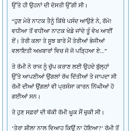
ਉੱਤੇ ਹੀ ਉਹਨਾਂ ਦੀ ਦੋਸਤੀ ਉੱਗੀ ਸੀ।
“ਹੁਣ ਮੇਰੇ ਨਾਟਕ ਤੈਨੂੰ ਕਿੱਥੇ ਪਸੰਦ ਆਉਣੇ ਨੇ, ਰੱਮੋ!
ਵਧੀਆ ਤੋਂ ਵਧੀਆ ਨਾਟਕ ਖੇਡੇ ਜਾਂਦੇ ਤੂੰ ਵੇਖ ਆਈਂ
ਏਂ। ਤੇਰੀ ਕਲਾ ਤੇ ਸੂਝ ਬਾਰੇ ਮੈਂ ਤੇਰੀਆਂ ਭੇਜੀਆਂ
ਵਲਾਇਤੀ ਅਖ਼ਬਾਰਾਂ ਵਿਚ ਜੋ ਜੋ ਪੜ੍ਹਿਆ ਏ...”
ਤੇ ਰੱਮੀ ਨੇ ਰਾਜ ਨੂੰ ਚੁੱਪ ਕਰਾਣ ਲਈ ਉਹਦੇ ਬੁੱਲ੍ਹਾਂ
ਉੱਤੇ ਆਪਣੀਆਂ ਉਂਗਲਾਂ ਰੱਖ ਦਿੱਤੀਆਂ ਤੇ ਜਾਪਦਾ ਸੀ
ਰੱਮੀ ਦੀਆਂ ਉਂਗਲਾਂ ਵੀ ਪ੍ਰਸੰਸਾ ਕਾਰਨ ਨਿੱਘੀਆਂ ਹੋ
ਗਈਆਂ ਸਨ।
ਤੇ ਹੁਣ ਸਫ਼ਰਾਂ ਦੀ ਥੱਕੀ ਰੱਮੀ ਘੂਕ ਸੌਂ ਚੁਕੀ ਸੀ।
‘ਤੇਰਾ ਸ਼ੀਲਾ ਨਾਲ ਵਿਆਹ ਕਿਉਂ ਨਾ ਹੋਇਆ?’ ਰੱਮੀ ਤੋਂ