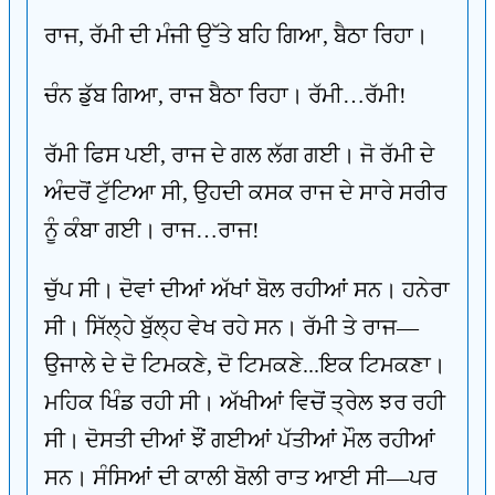
ਰਾਜ, ਰੱਮੀ ਦੀ ਮੰਜੀ ਉੱਤੇ ਬਹਿ ਗਿਆ, ਬੈਠਾ ਰਿਹਾ।
ਚੰਨ ਡੁੱਬ ਗਿਆ, ਰਾਜ ਬੈਠਾ ਰਿਹਾ। ਰੱਮੀ…ਰੱਮੀ!
ਰੱਮੀ ਫਿਸ ਪਈ, ਰਾਜ ਦੇ ਗਲ ਲੱਗ ਗਈ। ਜੋ ਰੱਮੀ ਦੇ
ਅੰਦਰੋਂ ਟੁੱਟਿਆ ਸੀ, ਉਹਦੀ ਕਸਕ ਰਾਜ ਦੇ ਸਾਰੇ ਸਰੀਰ
ਨੂੰ ਕੰਬਾ ਗਈ। ਰਾਜ…ਰਾਜ!
ਚੁੱਪ ਸੀ। ਦੋਵਾਂ ਦੀਆਂ ਅੱਖਾਂ ਬੋਲ ਰਹੀਆਂ ਸਨ। ਹਨੇਰਾ
ਸੀ। ਸਿੱਲ੍ਹੇ ਬੁੱਲ੍ਹ ਵੇਖ ਰਹੇ ਸਨ। ਰੱਮੀ ਤੇ ਰਾਜ—
ਉਜਾਲੇ ਦੇ ਦੋ ਟਿਮਕਣੇ, ਦੋ ਟਿਮਕਣੇ...ਇਕ ਟਿਮਕਣਾ।
ਮਹਿਕ ਖਿੰਡ ਰਹੀ ਸੀ। ਅੱਖੀਆਂ ਵਿਚੋਂ ਤ੍ਰੇਲ ਝਰ ਰਹੀ
ਸੀ। ਦੋਸਤੀ ਦੀਆਂ ਝੌਂ ਗਈਆਂ ਪੱਤੀਆਂ ਮੌਲ ਰਹੀਆਂ
ਸਨ। ਸੰਸਿਆਂ ਦੀ ਕਾਲੀ ਬੋਲੀ ਰਾਤ ਆਈ ਸੀ—ਪਰ