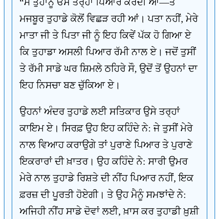
“ਮੈਂ ਤੁਹਾਨੂੰ ਓਸੇ ਤਰ੍ਹਾਂ ਪਿਆਰ ਕਰਦੀ ਆਂ—ਤੇ
ਮਜਬੂਰ ਤੁਹਾਡੇ ਕੋਲੋਂ ਵਿਛੜ ਰਹੀ ਆਂ। ਪਤਾ ਨਹੀਂ, ਮੇਰੇ
ਮਾਤਾ ਜੀ ਤੇ ਪਿਤਾ ਜੀ ਨੂੰ ਇਹ ਕਿਵੇਂ ਪੱਕ ਹੋ ਗਿਆ ਏ
ਕਿ ਤੁਹਾਡਾ ਅਸਲੀ ਪਿਆਰ ਰੱਮੀ ਨਾਲ ਏ। ਜਦੋਂ ਤੁਸੀਂ
ਤੇ ਰੱਮੀ ਸਾਡੇ ਘਰ ਸ਼ਿਮਲੇ ਠਹਿਰੇ ਸੌ, ਉਦੋਂ ਤੋਂ ਉਹਨਾਂ ਦਾ
ਇਹ ਨਿਸਚਾ ਬਣ ਚੁੱਕਿਆ ਏ।
ਉਹਨਾਂ ਅੰਦਰ ਤੁਹਾਡੇ ਲਈ ਸਤਿਕਾਰ ਉਸੇ ਤਰ੍ਹਾਂ
ਕਾਇਮ ਏ। ਸਿਰਫ਼ ਉਹ ਇਹ ਕਹਿੰਦੇ ਨੇ: ਜੇ ਤੁਸੀਂ ਮੇਰੇ
ਨਾਲ ਵਿਆਹ ਕਰਾਉਗੇ ਤਾਂ ਪੁਰਾਣੇ ਪਿਆਰ ਤੇ ਪੁਰਾਣੇ
ਇਕਰਾਰਾਂ ਦੀ ਖ਼ਾਤਰ। ਉਹ ਕਹਿੰਦੇ ਨੇ: ਸਾਰੀ ਉਮਰ
ਮੇਰੇ ਨਾਲ ਤੁਹਾਡੇ ਰਿਸ਼ਤੇ ਦੀ ਨੀਂਹ ਪਿਆਰ ਨਹੀਂ, ਇਕ
ਫ਼ਰਜ਼ ਦੀ ਪੂਰਤੀ ਹੋਏਗੀ। ਤੇ ਉਹ ਮੈਨੂੰ ਸਮਝਾਂਦੇ ਨੇ:
ਅਜਿਹੀ ਨੀਂਹ ਸਾਡੇ ਦੋਵਾਂ ਲਈ, ਖ਼ਾਸ ਕਰ ਤੁਹਾਡੀ ਖ਼ੁਸ਼ੀ