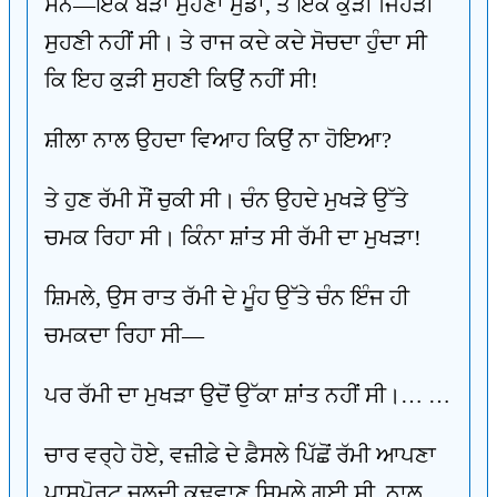
ਸਨ—ਇਕ ਬੜਾ ਸੁਹਣਾ ਮੁੰਡਾ, ਤੇ ਇਕ ਕੁੜੀ ਜਿਹੜੀ
ਸੁਹਣੀ ਨਹੀਂ ਸੀ। ਤੇ ਰਾਜ ਕਦੇ ਕਦੇ ਸੋਚਦਾ ਹੁੰਦਾ ਸੀ
ਕਿ ਇਹ ਕੁੜੀ ਸੁਹਣੀ ਕਿਉਂ ਨਹੀਂ ਸੀ!
ਸ਼ੀਲਾ ਨਾਲ ਉਹਦਾ ਵਿਆਹ ਕਿਉਂ ਨਾ ਹੋਇਆ?
ਤੇ ਹੁਣ ਰੱਮੀ ਸੌਂ ਚੁਕੀ ਸੀ। ਚੰਨ ਉਹਦੇ ਮੁਖੜੇ ਉੱਤੇ
ਚਮਕ ਰਿਹਾ ਸੀ। ਕਿੰਨਾ ਸ਼ਾਂਤ ਸੀ ਰੱਮੀ ਦਾ ਮੁਖੜਾ!
ਸ਼ਿਮਲੇ, ਉਸ ਰਾਤ ਰੱਮੀ ਦੇ ਮੂੰਹ ਉੱਤੇ ਚੰਨ ਇੰਜ ਹੀ
ਚਮਕਦਾ ਰਿਹਾ ਸੀ—
ਪਰ ਰੱਮੀ ਦਾ ਮੁਖੜਾ ਉਦੋਂ ਉੱਕਾ ਸ਼ਾਂਤ ਨਹੀਂ ਸੀ।… …
ਚਾਰ ਵਰ੍ਹੇ ਹੋਏ, ਵਜ਼ੀਫ਼ੇ ਦੇ ਫ਼ੈਸਲੇ ਪਿੱਛੋਂ ਰੱਮੀ ਆਪਣਾ
ਪਾਸਪੋਰਟ ਜਲਦੀ ਕਢਵਾਣ ਸ਼ਿਮਲੇ ਗਈ ਸੀ, ਨਾਲ