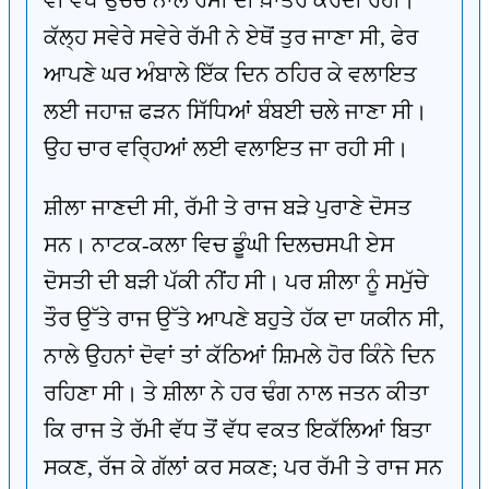
ਵੀ ਵੱਧ ਉਚੇਚ ਨਾਲ ਰੱਮੀ ਦੀ ਖ਼ਾਤਰ ਕਰਦੀ ਰਹੀ।
ਕੱਲ੍ਹ ਸਵੇਰੇ ਸਵੇਰੇ ਰੱਮੀ ਨੇ ਏਥੋਂ ਤੁਰ ਜਾਣਾ ਸੀ, ਫੇਰ
ਆਪਣੇ ਘਰ ਅੰਬਾਲੇ ਇੱਕ ਦਿਨ ਠਹਿਰ ਕੇ ਵਲਾਇਤ
ਲਈ ਜਹਾਜ਼ ਫੜਨ ਸਿੱਧਿਆਂ ਬੰਬਈ ਚਲੇ ਜਾਣਾ ਸੀ।
ਉਹ ਚਾਰ ਵਰ੍ਹਿਆਂ ਲਈ ਵਲਾਇਤ ਜਾ ਰਹੀ ਸੀ।
ਸ਼ੀਲਾ ਜਾਣਦੀ ਸੀ, ਰੱਮੀ ਤੇ ਰਾਜ ਬੜੇ ਪੁਰਾਣੇ ਦੋਸਤ
ਸਨ। ਨਾਟਕ-ਕਲਾ ਵਿਚ ਡੂੰਘੀ ਦਿਲਚਸਪੀ ਏਸ
ਦੋਸਤੀ ਦੀ ਬੜੀ ਪੱਕੀ ਨੀਂਹ ਸੀ। ਪਰ ਸ਼ੀਲਾ ਨੂੰ ਸਮੁੱਚੇ
ਤੌਰ ਉੱਤੇ ਰਾਜ ਉੱਤੇ ਆਪਣੇ ਬਹੁਤੇ ਹੱਕ ਦਾ ਯਕੀਨ ਸੀ,
ਨਾਲੇ ਉਹਨਾਂ ਦੋਵਾਂ ਤਾਂ ਕੱਠਿਆਂ ਸ਼ਿਮਲੇ ਹੋਰ ਕਿੰਨੇ ਦਿਨ
ਰਹਿਣਾ ਸੀ। ਤੇ ਸ਼ੀਲਾ ਨੇ ਹਰ ਢੰਗ ਨਾਲ ਜਤਨ ਕੀਤਾ
ਕਿ ਰਾਜ ਤੇ ਰੱਮੀ ਵੱਧ ਤੋਂ ਵੱਧ ਵਕਤ ਇਕੱਲਿਆਂ ਬਿਤਾ
ਸਕਣ, ਰੱਜ ਕੇ ਗੱਲਾਂ ਕਰ ਸਕਣ; ਪਰ ਰੱਮੀ ਤੇ ਰਾਜ ਸਨ