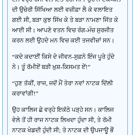
ਦੀ ਉਚੇਰੀ ਸਿੱਖਿਆ ਲਈ ਵਜ਼ੀਫ਼ਾ ਲੈ ਕੇ ਵਲਾਇਤ
ਗਈ ਸੀ, ਬੜਾ ਕੁਝ ਸਿੱਖ ਕੇ ਤੇ ਬੜਾ ਨਾਮਣਾ ਜਿੱਤ ਕੇ
ਆਈ ਸੀ। ਆਪਣੇ ਵਤਨ ਵਿਚ ਰੰਗ-ਮੰਚ ਸੁਰਜੀਤ
ਕਰਨ ਲਈ ਉਹਦੇ ਮਨ ਵਿਚ ਕਈ ਤਜਵੀਜ਼ਾਂ ਸਨ।
“ਕਦੇ ਕਦਾਈਂ ਕਿਸੇ ਦੇ ਜੀਵਨ-ਸੁਫ਼ਨੇ ਇੰਜ ਪੂਰੇ ਹੁੰਦੇ
ਨੇ। ਤੂੰ ਰੱਮੀਏਂ ਬੜੀ ਖ਼ੁਸ਼-ਕਿਸਮਤ ਏਂ!”
“ਹੁਣ ਤੱਕੀਂ, ਰਾਜ, ਜਦੋਂ ਮੈਂ ਤੇਰਾ ਨਵਾਂ ਨਾਟਕ ਦਿੱਲੀ
ਕਰਾਵਾਂਗੀ!”
ਉਹ ਕਾਲਿਜ ਛੇ ਵਰ੍ਹੇ ਇਕੱਠੇ ਪੜ੍ਹੇ ਸਨ। ਕਾਲਿਜ
ਵੇਲੇ ਤੋਂ ਹੀ ਰਾਜ ਨਾਟਕ ਲਿਖਦਾ ਹੁੰਦਾ ਸੀ, ਤੇ ਰੱਮੀ
ਨਾਟਕ ਖੇਡਦੀ ਹੁੰਦੀ ਸੀ; ਤੇ ਨਾਟਕ ਦੀ ਉਪਜਾਊ ਭੌਂ