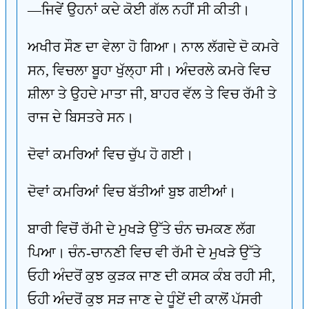
—ਜਿਵੇਂ ਉਹਨਾਂ ਕਦੇ ਕੋਈ ਗੱਲ ਨਹੀਂ ਸੀ ਕੀਤੀ।
ਅਖੀਰ ਸੌਣ ਦਾ ਵੇਲਾ ਹੋ ਗਿਆ। ਨਾਲ ਲੱਗਦੇ ਦੋ ਕਮਰੇ
ਸਨ, ਵਿਚਲਾ ਬੂਹਾ ਖੁੱਲ੍ਹਾ ਸੀ। ਅੰਦਰਲੇ ਕਮਰੇ ਵਿਚ
ਸ਼ੀਲਾ ਤੇ ਉਹਦੇ ਮਾਤਾ ਜੀ, ਬਾਹਰ ਵੱਲ ਤੇ ਵਿਚ ਰੱਮੀ ਤੇ
ਰਾਜ ਦੇ ਬਿਸਤਰੇ ਸਨ।
ਦੋਵਾਂ ਕਮਰਿਆਂ ਵਿਚ ਚੁੱਪ ਹੋ ਗਈ।
ਦੋਵਾਂ ਕਮਰਿਆਂ ਵਿਚ ਬੱਤੀਆਂ ਬੁਝ ਗਈਆਂ।
ਬਾਰੀ ਵਿਚੋਂ ਰੱਮੀ ਦੇ ਮੁਖੜੇ ਉੱਤੇ ਚੰਨ ਚਮਕਣ ਲੱਗ
ਪਿਆ। ਚੰਨ-ਚਾਨਣੀ ਵਿਚ ਵੀ ਰੱਮੀ ਦੇ ਮੁਖੜੇ ਉੱਤੇ
ਓਹੀ ਅੰਦਰੋਂ ਕੁਝ ਕੁੜਕ ਜਾਣ ਦੀ ਕਸਕ ਕੰਬ ਰਹੀ ਸੀ,
ਓਹੀ ਅੰਦਰੋਂ ਕੁਝ ਸੜ ਜਾਣ ਦੇ ਧੂੰਏਂ ਦੀ ਕਾਲੋਂ ਪੱਸਰੀ