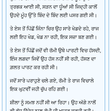
ਤ੍ਰਭਕ ਆਈ ਸੀ, ਸੜਨ ਦਾ ਧੂੰਆਂ ਸੀ ਜਿਦ੍ਹੀ ਕਾਲੋਂ
ਉਹਦੇ ਮੂੰਹ ਉੱਤੇ ਬਿੰਦ ਦੇ ਬਿੰਦ ਲਈ ਪਸਰ ਗਈ ਸੀ।
ਤੇ ਏਸ ਤੋਂ ਪਿੱਛੋਂ ਜਿੰਨਾ ਚਿਰ ਉਹ ਸਾਰੇ ਖੇਡਦੇ ਰਹੇ, ਰਾਜ
ਲਈ ਇਹ ਖੇਡ, ਖੇਡ ਨਾ ਰਹੀ, ਇਕ ਸਜ਼ਾ ਬਣ ਗਈ।
ਤੇ ਏਸ ਤੋਂ ਪਿੱਛੋਂ ਜਦੋਂ ਵੀ ਰੱਮੀ ਉਥੇ ਪਾਰਟੀ ਵਿਚ ਹੱਸਦੀ,
ਇੰਜ ਲਗਦਾ ਜਿਵੇਂ ਉਹ ਹੱਸ ਨਹੀਂ ਸੀ ਰਹੀ, ਹੱਸਣ ਦਾ
ਗ਼ਲਤ ਪਾਰਟ ਕਰ ਰਹੀ ਸੀ।
ਜਦੋਂ ਸਾਰੇ ਪਰਾਹੁਣੇ ਚਲੇ ਗਏ, ਰੱਮੀ ਤੇ ਰਾਜ ਵਿਚਾਲੇ
ਇਕ ਘੁਟਵੀਂ ਜਹੀ ਚੁੱਪ ਰਹਿ ਗਈ।
ਸ਼ੀਲਾ ਨੂੰ ਸਮਝ ਨਹੀਂ ਸੀ ਆ ਰਿਹਾ। ਉਹ ਅੱਗੇ ਨਾਲੋਂ