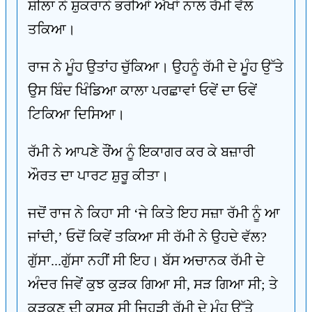
ਸ਼ੀਲਾ ਨੇ ਸ਼ੁਕਰਾਨੇ ਭਰੀਆਂ ਅੱਖਾਂ ਨਾਲ ਰੱਮੀ ਵੱਲ
ਤਕਿਆ।
ਰਾਜ ਨੇ ਮੂੰਹ ਉਤਾਂਹ ਚੁੱਕਿਆ। ਉਹਨੂੰ ਰੱਮੀ ਦੇ ਮੂੰਹ ਉੱਤੇ
ਉਸ ਬਿੰਦ ਖਿੰਡਿਆ ਕਾਲਾ ਪਰਛਾਵਾਂ ਓਵੇਂ ਦਾ ਓਵੇਂ
ਟਿਕਿਆ ਦਿਸਿਆ।
ਰੱਮੀ ਨੇ ਆਪਣੇ ਰੌਂਅ ਨੂੰ ਇਕਾਗਰ ਕਰ ਕੇ ਬਜ਼ਾਰੀ
ਔਰਤ ਦਾ ਪਾਰਟ ਸ਼ੁਰੂ ਕੀਤਾ।
ਜਦੋਂ ਰਾਜ ਨੇ ਕਿਹਾ ਸੀ ‘ਜੇ ਕਿਤੇ ਇਹ ਸਜ਼ਾ ਰੱਮੀ ਨੂੰ ਆ
ਜਾਂਦੀ,’ ਓਦੋਂ ਕਿਵੇਂ ਤਕਿਆ ਸੀ ਰੱਮੀ ਨੇ ਉਹਦੇ ਵੱਲ?
ਗੁੱਸਾ...ਗੁੱਸਾ ਨਹੀਂ ਸੀ ਇਹ। ਬੱਸ ਅਚਾਨਕ ਰੱਮੀ ਦੇ
ਅੰਦਰ ਜਿਵੇਂ ਕੁਝ ਕੁੜਕ ਗਿਆ ਸੀ, ਸੜ ਗਿਆ ਸੀ; ਤੇ
ਕੁੜਕਣ ਦੀ ਕਸਕ ਸੀ ਜਿਹੜੀ ਰੱਮੀ ਦੇ ਮੂੰਹ ਉੱਤੇ