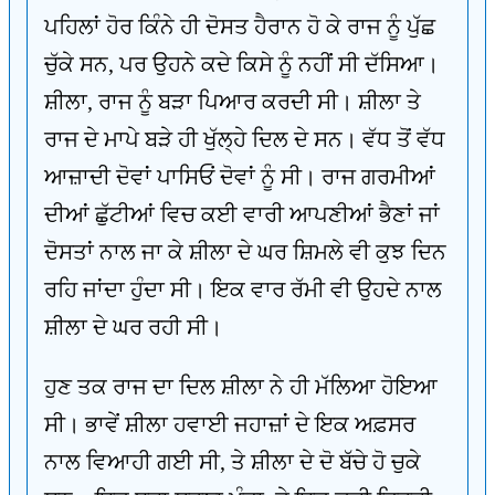
ਪਹਿਲਾਂ ਹੋਰ ਕਿੰਨੇ ਹੀ ਦੋਸਤ ਹੈਰਾਨ ਹੋ ਕੇ ਰਾਜ ਨੂੰ ਪੁੱਛ
ਚੁੱਕੇ ਸਨ, ਪਰ ਉਹਨੇ ਕਦੇ ਕਿਸੇ ਨੂੰ ਨਹੀਂ ਸੀ ਦੱਸਿਆ।
ਸ਼ੀਲਾ, ਰਾਜ ਨੂੰ ਬੜਾ ਪਿਆਰ ਕਰਦੀ ਸੀ। ਸ਼ੀਲਾ ਤੇ
ਰਾਜ ਦੇ ਮਾਪੇ ਬੜੇ ਹੀ ਖੁੱਲ੍ਹੇ ਦਿਲ ਦੇ ਸਨ। ਵੱਧ ਤੋਂ ਵੱਧ
ਆਜ਼ਾਦੀ ਦੋਵਾਂ ਪਾਸਿਓਂ ਦੋਵਾਂ ਨੂੰ ਸੀ। ਰਾਜ ਗਰਮੀਆਂ
ਦੀਆਂ ਛੁੱਟੀਆਂ ਵਿਚ ਕਈ ਵਾਰੀ ਆਪਣੀਆਂ ਭੈਣਾਂ ਜਾਂ
ਦੋਸਤਾਂ ਨਾਲ ਜਾ ਕੇ ਸ਼ੀਲਾ ਦੇ ਘਰ ਸ਼ਿਮਲੇ ਵੀ ਕੁਝ ਦਿਨ
ਰਹਿ ਜਾਂਦਾ ਹੁੰਦਾ ਸੀ। ਇਕ ਵਾਰ ਰੱਮੀ ਵੀ ਉਹਦੇ ਨਾਲ
ਸ਼ੀਲਾ ਦੇ ਘਰ ਰਹੀ ਸੀ।
ਹੁਣ ਤਕ ਰਾਜ ਦਾ ਦਿਲ ਸ਼ੀਲਾ ਨੇ ਹੀ ਮੱਲਿਆ ਹੋਇਆ
ਸੀ। ਭਾਵੇਂ ਸ਼ੀਲਾ ਹਵਾਈ ਜਹਾਜ਼ਾਂ ਦੇ ਇਕ ਅਫ਼ਸਰ
ਨਾਲ ਵਿਆਹੀ ਗਈ ਸੀ, ਤੇ ਸ਼ੀਲਾ ਦੇ ਦੋ ਬੱਚੇ ਹੋ ਚੁਕੇ