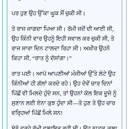
ਪਰ ਹੁਣ ਉਹ ਉੱਕਾ ਘੂਕ ਸੌਂ ਚੁਕੀ ਸੀ।
ਤੇ ਰਾਜ ਜਾਗਦਾ ਪਿਆ ਸੀ। ਰੱਮੀ ਜਦੋਂ ਦੀ ਆਈ ਸੀ,
ਉਹ ਕਿੰਨੀ ਵਾਰ ਉਹਨੂੰ ਇਹੀ ਸਵਾਲ ਕਰ ਚੁਕੀ ਸੀ, ਤੇ
ਰਾਜ ਸਾਰਾ ਦਿਨ ਟਾਲਦਾ ਰਿਹਾ ਸੀ। ਅਖ਼ੀਰ ਉਹਨੇ
ਕਿਹਾ ਸੀ, “ਰਾਤ ਨੂੰ ਦੱਸਾਂਗਾ।”
ਰਾਤ ਪਈ। ਆਪੋ ਆਪਣੀਆਂ ਮੰਜੀਆਂ ਉੱਤੇ ਲੇਟੇ ਉਹ
ਕਿੰਨੀਆਂ ਹੀ ਗੱਲਾਂ ਕਰਦੇ ਰਹੇ। ਉਹ ਦੋਵੇਂ ਚਾਰ ਦਿਨਾਂ
ਪਿੱਛੋਂ ਵੀ ਮਿਲਦੇ ਹੁੰਦੇ ਸਨ, ਤਾਂ ਉਹਨਾਂ ਕੋਲ ਇਕ ਦੂਜੇ ਨੂੰ
ਸੁਣਾਨ ਲਈ ਏਨਾ ਕੁਝ ਹੁੰਦਾ ਸੀ—ਤੇ ਹੁਣ ਤੇ ਉਹ ਚਾਰ
ਵਰ੍ਹਿਆਂ ਪਿੱਛੋਂ ਮਿਲੇ ਸਨ!
ਏਨੇ ਵਰ੍ਹੇ ਰੱਮੀ ਵਲਾਇਤ ਰਹੀ ਸੀ। ਉਹ ਨਾਟਕ-ਕਲਾ