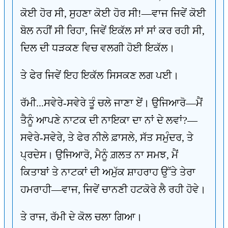
ਕੋਈ ਹੋਰ ਸੀ, ਸੁਹਣਾ ਕੋਈ ਹੋਰ ਸੀ!—ਵਾਜ ਜਿਵੇਂ ਕੋਈ
ਬੋਲ ਨਹੀਂ ਸੀ ਰਿਹਾ, ਜਿਵੇਂ ਇਕੱਲ ਸਾਂ ਸਾਂ ਕਰ ਰਹੀ ਸੀ,
ਦਿਲ ਦੀ ਧੜਕਣ ਵਿਚ ਵਲਗੀ ਹੋਈ ਇਕੱਲ।
ਤੇ ਫੇਰ ਜਿਵੇਂ ਇਹ ਇਕੱਲ ਸਿਸਕਣ ਲਗ ਪਈ।
ਰੱਮੀ...ਸਵੇਰੇ-ਸਵੇਰੇ ਤੂੰ ਚਲੇ ਜਾਣਾ ਏਂ। ਉਜਿਆਰੋ—ਮੈਂ
ਤੈਨੂੰ ਆਪਣੇ ਨਾਟਕ ਦੀ ਨਾਇਕਾ ਦਾ ਨਾਂ ਦੇ ਲਵਾਂ?—
ਸਵੇਰੇ-ਸਵੇਰੇ, ਤੇ ਫੇਰ ਨੀਲੇ ਫ਼ਾਸਲੇ, ਸੱਤ ਸਮੁੰਦਰ, ਤੇ
ਪ੍ਰਦੇਸ। ਉਜਿਆਰੋ, ਮੈਨੂੰ ਗ਼ਲਤ ਨਾ ਸਮਝ, ਮੈਂ
ਕਿਤਾਬਾਂ ਤੇ ਨਾਟਕਾਂ ਦੀ ਅਮੁੱਕ ਸ਼ਾਹਰਾਹ ਉੱਤੇ ਤੇਰਾ
ਹਮਰਾਹੀ—ਵਾਜ, ਜਿਵੇਂ ਚਾਨਣੀ ਹਟਕੋਰੇ ਲੈ ਰਹੀ ਹੋਵੇ।
ਤੇ ਰਾਜ, ਰੱਮੀ ਦੇ ਕੋਲ ਚਲਾ ਗਿਆ।