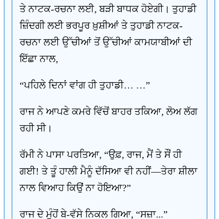
ਤੇ ਨਾਟਕ-ਰਚਨਾ ਲਈ, ਬੜੀ ਬਾਧਕ ਹੋਏਗੀ। ਤੁਹਾਡੀ
ਜ਼ਿੰਦਗੀ ਲਈ ਭਰਪੂਰ ਖ਼ੁਸ਼ੀਆਂ ਤੇ ਤੁਹਾਡੀ ਨਾਟਕ-
ਰਚਨਾ ਲਈ ਉੱਚੀਆਂ ਤੋਂ ਉੱਚੀਆਂ ਕਾਮਯਾਬੀਆਂ ਦੀ
ਇੱਛਾ ਨਾਲ,
“ਪਹਿਲੇ ਦਿਨਾਂ ਵਾਂਗ ਹੀ ਤੁਹਾਡੀ… …”
ਰਾਜ ਨੇ ਆਪਣੇ ਕਮਰੇ ਵਿੱਚੋਂ ਬਾਹਰ ਤਕਿਆ, ਲੋਅ ਲੱਗ
ਰਹੀ ਸੀ।
ਰੱਮੀ ਨੇ ਪਾਸਾ ਪਰਤਿਆ, “ਉਫ਼, ਰਾਜ, ਮੈਂ ਤੇ ਸੌਂ ਹੀ
ਗਈ! ਤੇ ਤੂੰ ਹਾਲੀ ਮੈਨੂੰ ਦੱਸਿਆ ਵੀ ਨਹੀਂ—ਤੇਰਾ ਸ਼ੀਲਾ
ਨਾਲ ਵਿਆਹ ਕਿਉਂ ਨਾ ਹੋਇਆ?”
ਰਾਜ ਦੇ ਮੂੰਹੋਂ ਬੇ-ਵੱਸੇ ਨਿਕਲ ਗਿਆ, “ਸਜ਼ਾ...”