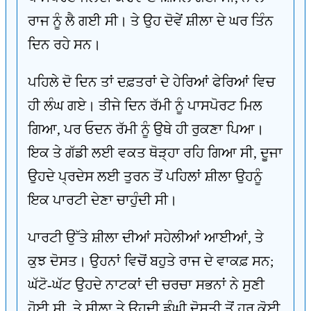
ਰਾਜ ਨੂੰ ਲੈ ਗਈ ਸੀ। ਤੇ ਉਹ ਦੋਵੇਂ ਸ਼ੀਲਾ ਦੇ ਘਰ ਤਿੰਨ
ਦਿਨ ਰਹੇ ਸਨ।
ਪਹਿਲੇ ਦੋ ਦਿਨ ਤਾਂ ਦਫ਼ਤਰਾਂ ਦੇ ਹੇਰਿਆਂ ਫੇਰਿਆਂ ਵਿਚ
ਹੀ ਲੰਘ ਗਏ। ਤੀਜੇ ਦਿਨ ਰੱਮੀ ਨੂੰ ਪਾਸਪੋਰਟ ਮਿਲ
ਗਿਆ, ਪਰ ਓਦਨ ਰੱਮੀ ਨੂੰ ਉਥੇ ਹੀ ਰੁਕਣਾ ਪਿਆ।
ਇਕ ਤੇ ਗੱਡੀ ਲਈ ਵਕਤ ਥੋੜ੍ਹਾ ਰਹਿ ਗਿਆ ਸੀ, ਦੂਜਾ
ਉਹਦੇ ਪ੍ਰਦੇਸ ਲਈ ਤੁਰਨ ਤੋਂ ਪਹਿਲਾਂ ਸ਼ੀਲਾ ਉਹਨੂੰ
ਇਕ ਪਾਰਟੀ ਦੇਣਾ ਚਾਹੁੰਦੀ ਸੀ।
ਪਾਰਟੀ ਉੱਤੇ ਸ਼ੀਲਾ ਦੀਆਂ ਸਹੇਲੀਆਂ ਆਈਆਂ, ਤੇ
ਕੁਝ ਦੋਸਤ। ਉਹਨਾਂ ਵਿਚੋਂ ਬਹੁਤੇ ਰਾਜ ਦੇ ਵਾਕਫ਼ ਸਨ;
ਘੱਟੋ-ਘੱਟ ਉਹਦੇ ਨਾਟਕਾਂ ਦੀ ਚਰਚਾ ਸਭਨਾਂ ਨੇ ਸੁਣੀ
ਹੋਈ ਸੀ, ਤੇ ਸ਼ੀਲਾ ਤੇ ਉਹਦੀ ਡੂੰਘੀ ਦੋਸਤੀ ਤੋਂ ਹਰ ਕੋਈ