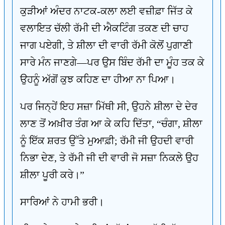
ਕੁੜੀਆਂ ਅੰਦਰ ਨਾਟਕ-ਕਲਾ ਲਈ ਵਜ਼ੀਫ਼ਾ ਜਿੱਤ ਕੇ
ਵਲਾਇਤ ਚੱਲੀ ਰੱਮੀ ਦੀ ਐਕਟਿੰਗ ਤਕਣ ਦੀ ਚਾਹ
ਜਾਗ ਪਏਗੀ, ਤੇ ਸ਼ੀਲਾ ਦੀ ਵਾਰੀ ਰੱਮੀ ਕੋਲੋਂ ਪੁਗਾਣੀ
ਸਾਰੇ ਮੰਨ ਜਾਣਗੇ—ਪਰ ਉਸ ਬਿੰਦ ਰੱਮੀ ਦਾ ਮੂੰਹ ਤਕ ਕੇ
ਉਹਨੂੰ ਅੱਗੋਂ ਕੁਝ ਕਹਿਣ ਦਾ ਹੀਆ ਨਾ ਪਿਆ।
ਪਰ ਜਿਨ੍ਹੇਂ ਇਹ ਸਜ਼ਾ ਮਿੱਥੀ ਸੀ, ਉਹਨੇ ਸ਼ੀਲਾ ਦੇ ਦੇਰ
ਲਾਣ ਤੋਂ ਅਖ਼ੀਰ ਤੰਗ ਆ ਕੇ ਕਹਿ ਦਿੱਤਾ, “ਚੰਗਾ, ਸ਼ੀਲਾ
ਨੂੰ ਇੱਕ ਸ਼ਰਤ ਉੱਤੇ ਮੁਆਫ਼ੀ; ਰੱਮੀ ਜੀ ਉਹਦੀ ਵਾਰੀ
ਨਿਭਾ ਦੇਣ, ਤੇ ਰੱਮੀ ਜੀ ਦੀ ਵਾਰੀ ਜੋ ਸਜ਼ਾ ਨਿਕਲੇ ਉਹ
ਸ਼ੀਲਾ ਪੂਰੀ ਕਰੇ।”
ਸਾਰਿਆਂ ਨੇ ਹਾਮੀ ਭਰੀ।