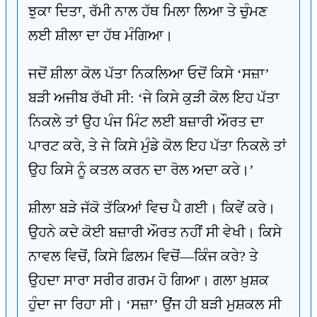
ਝੁਕਾ ਦਿਤਾ, ਰੱਮੀ ਨਾਲ ਹੱਥ ਮਿਲਾ ਲਿਆ ਤੇ ਚੁੰਮਣ
ਲਈ ਸ਼ੀਲਾ ਦਾ ਹੱਥ ਮੰਗਿਆ।
ਜਦੋਂ ਸ਼ੀਲਾ ਕੋਲ ਪੱਤਾ ਨਿਕਲਿਆ ਓਦੋਂ ਕਿਸੇ ‘ਸਜ਼ਾ’
ਬੜੀ ਅਜੀਬ ਰੱਖੀ ਸੀ: ‘ਜੇ ਕਿਸੇ ਕੁੜੀ ਕੋਲ ਇਹ ਪੱਤਾ
ਨਿਕਲੇ ਤਾਂ ਉਹ ਪੰਜ ਮਿੰਟ ਲਈ ਬਜ਼ਾਰੀ ਔਰਤ ਦਾ
ਪਾਰਟ ਕਰੇ, ਤੇ ਜੇ ਕਿਸੇ ਮੁੰਡੇ ਕੋਲ ਇਹ ਪੱਤਾ ਨਿਕਲੇ ਤਾਂ
ਉਹ ਕਿਸੇ ਨੂੰ ਕਤਲ ਕਰਨ ਦਾ ਰੋਲ ਅਦਾ ਕਰੇ।’
ਸ਼ੀਲਾ ਬੜੇ ਜੱਕੋ ਤੱਕਿਆਂ ਵਿਚ ਪੈ ਗਈ। ਕਿਵੇਂ ਕਰੇ।
ਉਹਨੇ ਕਦੇ ਕੋਈ ਬਜ਼ਾਰੀ ਔਰਤ ਨਹੀਂ ਸੀ ਵੇਖੀ। ਕਿਸੇ
ਨਾਵਲ ਵਿਚੋਂ, ਕਿਸੇ ਫ਼ਿਲਮ ਵਿਚੋਂ—ਕਿੰਜ ਕਰੇ? ਤੇ
ਉਹਦਾ ਸਾਰਾ ਸਰੀਰ ਗਰਮ ਹੋ ਗਿਆ। ਗਲਾ ਖ਼ੁਸ਼ਕ
ਹੁੰਦਾ ਜਾ ਰਿਹਾ ਸੀ। ‘ਸਜ਼ਾ’ ਉਂਜ ਹੀ ਬੜੀ ਮੁਸ਼ਕਲ ਸੀ