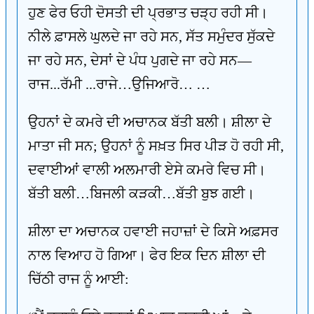
ਹੁਣ ਫੇਰ ਓਹੀ ਦੋਸਤੀ ਦੀ ਪ੍ਰਭਾਤ ਚੜ੍ਹ ਰਹੀ ਸੀ।
ਨੀਲੇ ਫ਼ਾਸਲੇ ਘੁਲਦੇ ਜਾ ਰਹੇ ਸਨ, ਸੱਤ ਸਮੁੰਦਰ ਸੁੱਕਦੇ
ਜਾ ਰਹੇ ਸਨ, ਦੇਸਾਂ ਦੇ ਪੰਧ ਪੁਗਦੇ ਜਾ ਰਹੇ ਸਨ—
ਰਾਜ...ਰੱਮੀ ...ਰਾਜੇ…ਉਜਿਆਰੋ… …
ਉਹਨਾਂ ਦੇ ਕਮਰੇ ਦੀ ਅਚਾਨਕ ਬੱਤੀ ਬਲੀ। ਸ਼ੀਲਾ ਦੇ
ਮਾਤਾ ਜੀ ਸਨ; ਉਹਨਾਂ ਨੂੰ ਸਖ਼ਤ ਸਿਰ ਪੀੜ ਹੋ ਰਹੀ ਸੀ,
ਦਵਾਈਆਂ ਵਾਲੀ ਅਲਮਾਰੀ ਏਸੇ ਕਮਰੇ ਵਿਚ ਸੀ।
ਬੱਤੀ ਬਲੀ…ਬਿਜਲੀ ਕੜਕੀ…ਬੱਤੀ ਬੁਝ ਗਈ।
ਸ਼ੀਲਾ ਦਾ ਅਚਾਨਕ ਹਵਾਈ ਜਹਾਜ਼ਾਂ ਦੇ ਕਿਸੇ ਅਫ਼ਸਰ
ਨਾਲ ਵਿਆਹ ਹੋ ਗਿਆ। ਫੇਰ ਇਕ ਦਿਨ ਸ਼ੀਲਾ ਦੀ
ਚਿੱਠੀ ਰਾਜ ਨੂੰ ਆਈ: